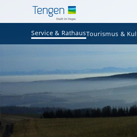
Service & Rathaus
Tourismus & Kul