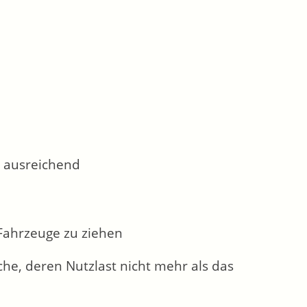
t ausreichend
Fahrzeuge zu ziehen
he, deren Nutzlast nicht mehr als das