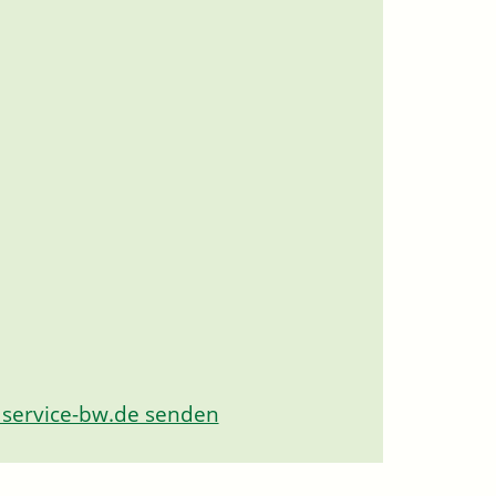
 service-bw.de senden