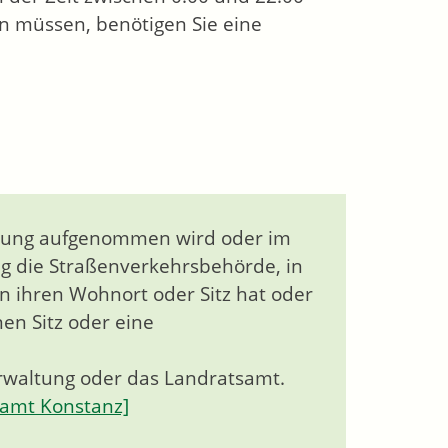
n müssen, benötigen Sie eine
adung aufgenommen wird oder im
 die Straßenverkehrsbehörde, in
n ihren Wohnort oder Sitz hat oder
n Sitz oder eine
erwaltung oder das Landratsamt.
samt Konstanz]