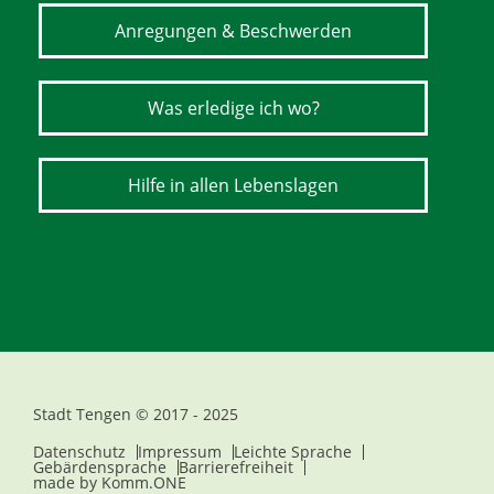
Anregungen & Beschwerden
Was erledige ich wo?
Hilfe in allen Lebenslagen
Stadt Tengen © 2017 - 2025
Datenschutz
Impressum
Leichte Sprache
Gebärdensprache
Barrierefreiheit
made by
Komm.ONE