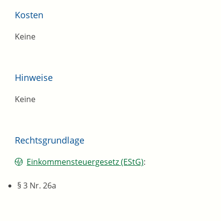
Kosten
Keine
Hinweise
Keine
Rechtsgrundlage
Einkommensteuergesetz (EStG)
:
§ 3 Nr. 26a