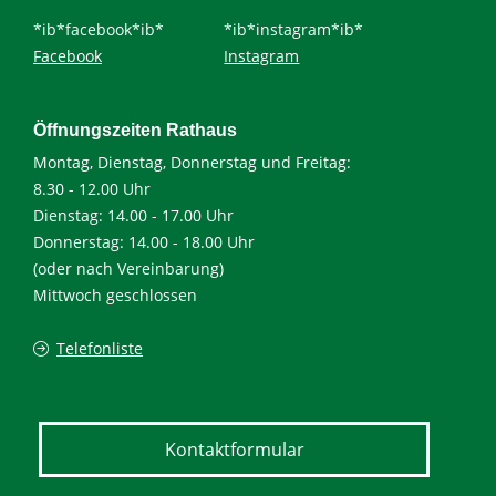
*ib*facebook*ib*
*ib*instagram*ib*
Facebook
Instagram
Öffnungszeiten Rathaus
Montag, Dienstag, Donnerstag und Freitag:
8.30 - 12.00 Uhr
Dienstag: 14.00 - 17.00 Uhr
Donnerstag: 14.00 - 18.00 Uhr
(oder nach Vereinbarung)
Mittwoch geschlossen
Telefonliste
Kontaktformular