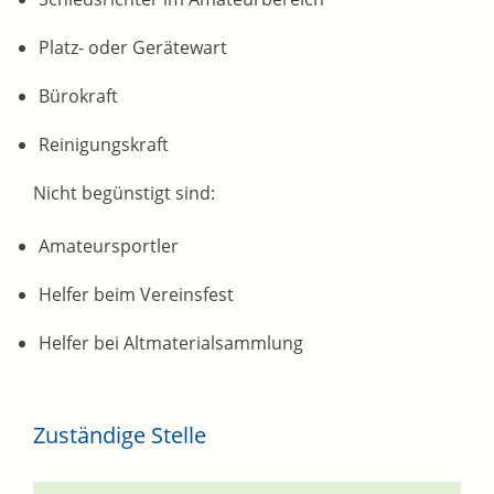
Platz- oder Gerätewart
Bürokraft
Reinigungskraft
Nicht begünstigt sind:
Amateursportler
Helfer beim Vereinsfest
Helfer bei Altmaterialsammlung
Zuständige Stelle