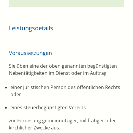
Leistungsdetails
Voraussetzungen
Sie üben eine der oben genannten begünstigten
Nebentätigkeiten im Dienst oder im Auftrag
einer juristischen Person des öffentlichen Rechts
oder
eines steuerbegünstigten Vereins
zur Förderung gemeinnütziger, mildtätiger oder
kirchlicher Zwecke aus.