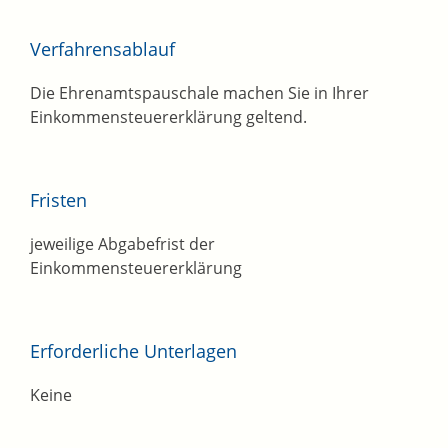
Verfahrensablauf
Die Ehrenamtspauschale machen Sie in Ihrer
Einkommensteuererklärung geltend.
Fristen
jeweilige Abgabefrist der
Einkommensteuererklärung
Erforderliche Unterlagen
Keine