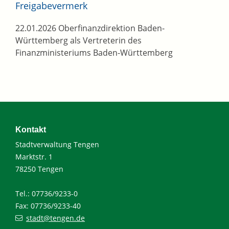
Freigabevermerk
22.01.2026
Oberfinanzdirektion Baden-
Württemberg als Vertreterin des
Finanzministeriums Baden-Württemberg
Kontakt
Stadtverwaltung Tengen
Marktstr. 1
78250 Tengen
Tel.: 07736/9233-0
Fax: 07736/9233-40
stadt@tengen.de