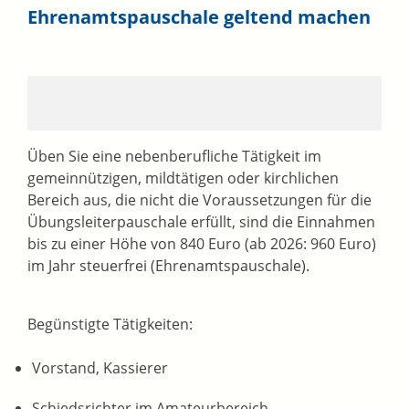
Ehrenamtspauschale geltend machen
Üben Sie eine nebenberufliche Tätigkeit im
gemeinnützigen, mildtätigen oder kirchlichen
Bereich aus, die nicht die Voraussetzungen für die
Übungsleiterpauschale erfüllt, sind die Einnahmen
bis zu einer Höhe von 840 Euro (ab 2026: 960 Euro)
im Jahr steuerfrei (Ehrenamtspauschale).
Begünstigte Tätigkeiten:
Vorstand, Kassierer
Schiedsrichter im Amateurbereich