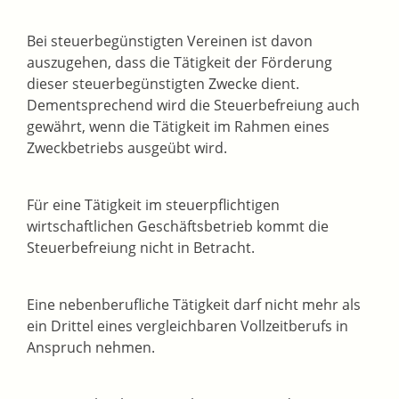
Bei steuerbegünstigten Vereinen ist davon
auszugehen, dass die Tätigkeit der Förderung
dieser steuerbegünstigten Zwecke dient.
Dementsprechend wird die Steuerbefreiung auch
gewährt, wenn die Tätigkeit im Rahmen eines
Zweckbetriebs ausgeübt wird.
Für eine Tätigkeit im steuerpflichtigen
wirtschaftlichen Geschäftsbetrieb kommt die
Steuerbefreiung nicht in Betracht.
Eine nebenberufliche Tätigkeit darf nicht mehr als
ein Drittel eines vergleichbaren Vollzeitberufs in
Anspruch nehmen.