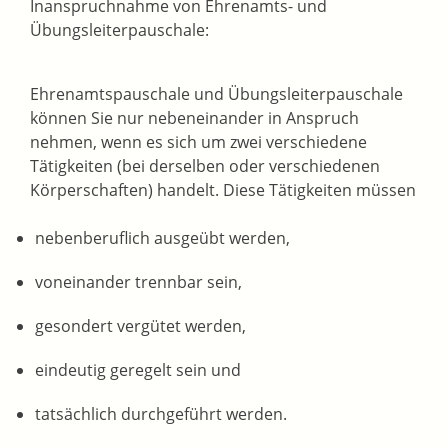
Inanspruchnahme von Ehrenamts- und
Übungsleiterpauschale:
Ehrenamtspauschale und Übungsleiterpauschale
können Sie nur nebeneinander in Anspruch
nehmen, wenn es sich um zwei verschiedene
Tätigkeiten (bei derselben oder verschiedenen
Körperschaften) handelt. Diese Tätigkeiten müssen
nebenberuflich ausgeübt werden,
voneinander trennbar sein,
gesondert vergütet werden,
eindeutig geregelt sein und
tatsächlich durchgeführt werden.