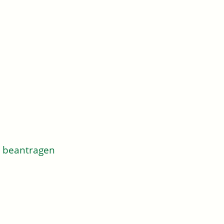
g beantragen