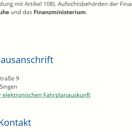
dung mit Artikel 108). Aufsichtsbehörden der Fin
ruhe
und das
Finanzministerium
.
ausanschrift
traße 9
Singen
 elektronischen Fahrplanauskunft
Kontakt