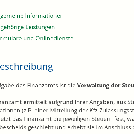
lgemeine Informationen
gehörige Leistungen
rmulare und Onlinedienste
eschreibung
fgabe des Finanzamts ist die
Verwaltung der Ste
nanzamt ermittelt aufgrund Ihrer Angaben, aus S
ationen (z.B. einer Mitteilung der Kfz-Zulassungss
etzt das Finanzamt die jeweiligen Steuern fest, wa
bescheids geschieht und erhebt sie im Anschluss 