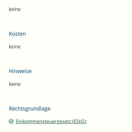
keine
Kosten
keine
Hinweise
keine
Rechtsgrundlage
Einkommensteuergesetz (EStG)
: