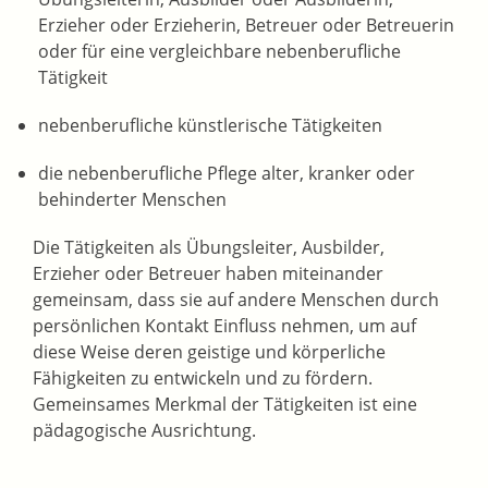
Erzieher oder Erzieherin, Betreuer oder Betreuerin
oder für eine vergleichbare nebenberufliche
Tätigkeit
nebenberufliche künstlerische Tätigkeiten
die nebenberufliche Pflege alter, kranker oder
behinderter Menschen
Die Tätigkeiten als Übungsleiter, Ausbilder,
Erzieher oder Betreuer haben miteinander
gemeinsam, dass sie auf andere Menschen durch
persönlichen Kontakt Einfluss nehmen, um auf
diese Weise deren geistige und körperliche
Fähigkeiten zu entwickeln und zu fördern.
Gemeinsames Merkmal der Tätigkeiten ist eine
pädagogische Ausrichtung.