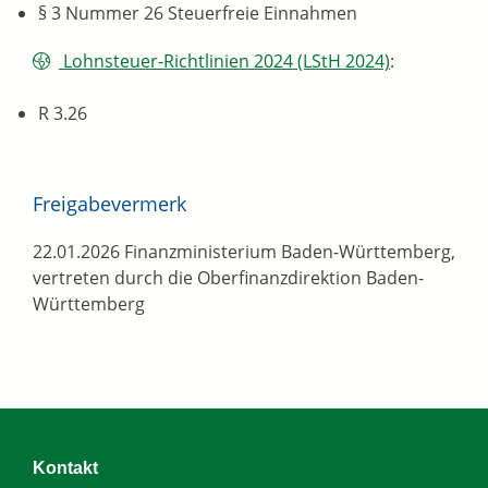
§ 3 Nummer 26 Steuerfreie Einnahmen
Lohnsteuer-Richtlinien 2024 (LStH 2024)
:
R 3.26
Freigabevermerk
22.01.2026 Finanzministerium Baden-Württemberg,
vertreten durch die Oberfinanzdirektion Baden-
Württemberg
Kontakt