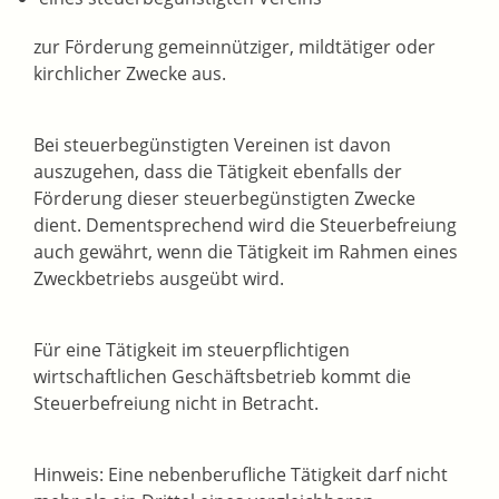
zur Förderung gemeinnütziger, mildtätiger oder
kirchlicher Zwecke aus.
Bei steuerbegünstigten Vereinen ist davon
auszugehen, dass die Tätigkeit ebenfalls der
Förderung dieser steuerbegünstigten Zwecke
dient. Dementsprechend wird die Steuerbefreiung
auch gewährt, wenn die Tätigkeit im Rahmen eines
Zweckbetriebs ausgeübt wird.
Für eine Tätigkeit im steuerpflichtigen
wirtschaftlichen Geschäftsbetrieb kommt die
Steuerbefreiung nicht in Betracht.
Hinweis: Eine nebenberufliche Tätigkeit darf nicht