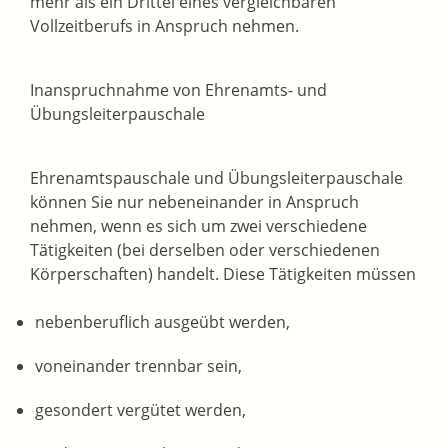
mehr als ein Drittel eines vergleichbaren
Vollzeitberufs in Anspruch nehmen.
Inanspruchnahme von Ehrenamts- und
Übungsleiterpauschale
Ehrenamtspauschale und Übungsleiterpauschale
können Sie nur nebeneinander in Anspruch
nehmen, wenn es sich um zwei verschiedene
Tätigkeiten (bei derselben oder verschiedenen
Körperschaften) handelt. Diese Tätigkeiten müssen
nebenberuflich ausgeübt werden,
voneinander trennbar sein,
gesondert vergütet werden,