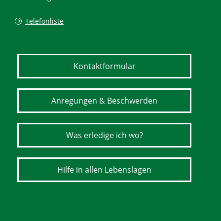
Telefonliste
Kontaktformular
Anregungen & Beschwerden
Was erledige ich wo?
Hilfe in allen Lebenslagen