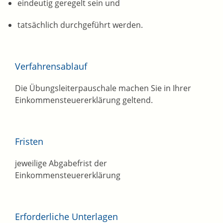
eindeutig geregelt sein und
tatsächlich durchgeführt werden.
Verfahrensablauf
Die Übungsleiterpauschale machen Sie in Ihrer
Einkommensteuererklärung geltend.
Fristen
jeweilige Abgabefrist der
Einkommensteuererklärung
Erforderliche Unterlagen