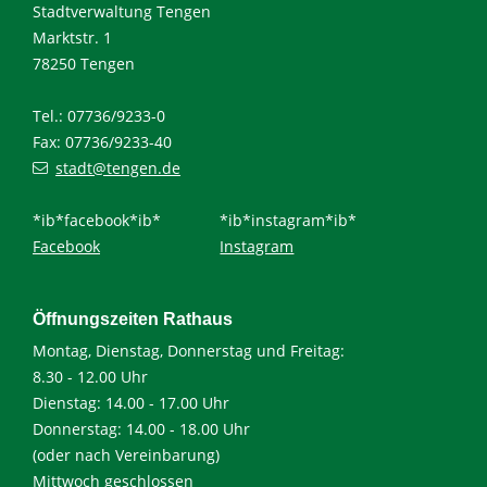
Stadtverwaltung Tengen
Marktstr. 1
78250 Tengen
Tel.: 07736/9233-0
Fax: 07736/9233-40
stadt@tengen.de
*ib*facebook*ib*
*ib*instagram*ib*
Facebook
Instagram
Öffnungszeiten Rathaus
Montag, Dienstag, Donnerstag und Freitag:
8.30 - 12.00 Uhr
Dienstag: 14.00 - 17.00 Uhr
Donnerstag: 14.00 - 18.00 Uhr
(oder nach Vereinbarung)
Mittwoch geschlossen