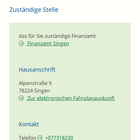
Zuständige Stelle
das für Sie zuständige Finanzamt
Finanzamt Singen
Hausanschrift
Alpenstraße 9
78224
Singen
Zur elektronischen Fahrplanauskunft
Kontakt
Telefon
+077318230