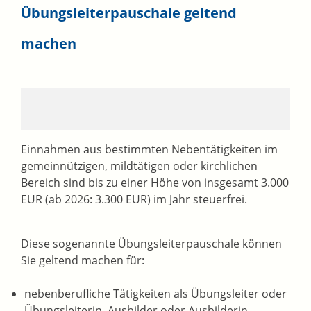
Übungsleiterpauschale geltend
machen
Einnahmen aus bestimmten Nebentätigkeiten im
gemeinnützigen, mildtätigen oder kirchlichen
Bereich sind bis zu einer Höhe von insgesamt 3.000
EUR (ab 2026: 3.300 EUR) im Jahr steuerfrei.
Diese sogenannte Übungsleiterpauschale können
Sie geltend machen für:
nebenberufliche Tätigkeiten als Übungsleiter oder
Übungsleiterin, Ausbilder oder Ausbilderin,