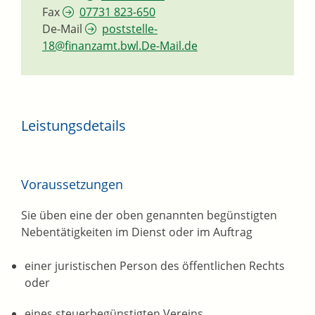
Fax
07731 823-650
De-Mail
poststelle-
18@finanzamt.bwl.De-Mail.de
Leistungsdetails
Voraussetzungen
Sie üben eine der oben genannten begünstigten
Nebentätigkeiten im Dienst oder im Auftrag
einer juristischen Person des öffentlichen Rechts
oder
eines steuerbegünstigten Vereins