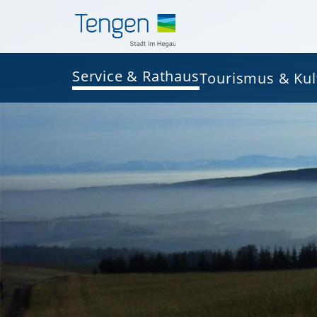
Service & Rathaus
Tourismus & Kul