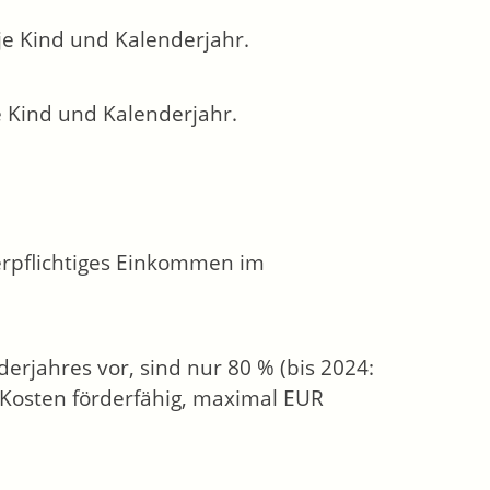
e Kind und Kalenderjahr.
e Kind und Kalenderjahr.
rpflichtiges Einkommen im
erjahres vor, sind nur 80 % (bis 2024:
 Kosten förderfähig, maximal EUR