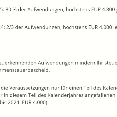
5: 80 % der Aufwendungen, höchstens EUR 4.800 j
24: 2/3 der Aufwendungen, höchstens EUR 4.000 j
zuerkennenden Aufwendungen mindern Ihr steue
mmensteuerbescheid.
 die Voraussetzungen nur für einen Teil des Kalend
er in diesem Teil des Kalenderjahres angefallenen
(bis 2024: EUR 4.000).