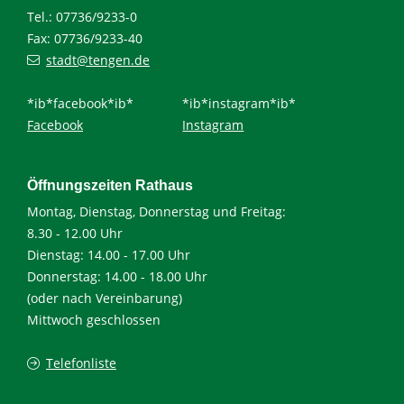
Tel.: 07736/9233-0
Fax: 07736/9233-40
stadt@tengen.de
*ib*facebook*ib*
*ib*instagram*ib*
Facebook
Instagram
Öffnungszeiten Rathaus
Montag, Dienstag, Donnerstag und Freitag:
8.30 - 12.00 Uhr
Dienstag: 14.00 - 17.00 Uhr
Donnerstag: 14.00 - 18.00 Uhr
(oder nach Vereinbarung)
Mittwoch geschlossen
Telefonliste