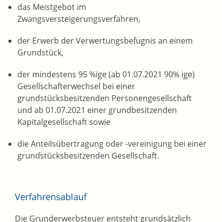
das Meistgebot im
Zwangsversteigerungsverfahren,
der Erwerb der Verwertungsbefugnis an einem
Grundstück,
der mindestens 95 %ige (ab 01.07.2021 90% ige)
Gesellschafterwechsel bei einer
grundstücksbesitzenden Personengesellschaft
und ab 01.07.2021 einer grundbesitzenden
Kapitalgesellschaft sowie
die Anteilsübertragung oder -vereinigung bei einer
grundstücksbesitzenden Gesellschaft.
Verfahrensablauf
Die Grunderwerbsteuer entsteht grundsätzlich