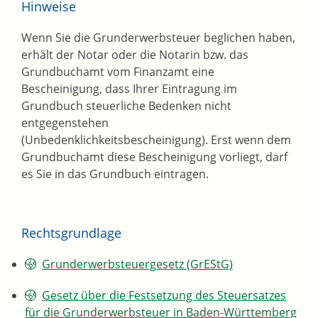
Hinweise
Wenn Sie die Grunderwerbsteuer beglichen haben,
erhält der Notar oder die Notarin bzw. das
Grundbuchamt vom Finanzamt eine
Bescheinigung, dass Ihrer Eintragung im
Grundbuch steuerliche Bedenken nicht
entgegenstehen
(Unbedenklichkeitsbescheinigung). Erst wenn dem
Grundbuchamt diese Bescheinigung vorliegt, darf
es Sie in das Grundbuch eintragen.
Rechtsgrundlage
Grunderwerbsteuergesetz (GrEStG)
Gesetz über die Festsetzung des Steuersatzes
für die Grunderwerbsteuer in Baden-Württemberg