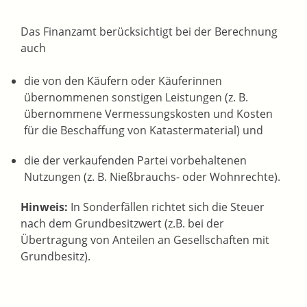
Das Finanzamt berücksichtigt bei der Berechnung
auch
die von den Käufern oder Käuferinnen
übernommenen sonstigen Leistungen (z. B.
übernommene Vermessungskosten und Kosten
für die Beschaffung von Katastermaterial) und
die der verkaufenden Partei vorbehaltenen
Nutzungen (z. B. Nießbrauchs- oder Wohnrechte).
Hinweis:
In Sonderfällen richtet sich die Steuer
nach dem Grundbesitzwert (z.B. bei der
Übertragung von Anteilen an Gesellschaften mit
Grundbesitz).