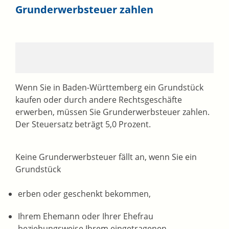
Grunderwerbsteuer zahlen
Wenn Sie in Baden-Württemberg ein Grundstück
kaufen oder durch andere Rechtsgeschäfte
erwerben, müssen Sie Grunderwerbsteuer zahlen.
Der Steuersatz beträgt 5,0 Prozent.
Keine Grunderwerbsteuer fällt an, wenn Sie ein
Grundstück
erben oder geschenkt bekommen,
Ihrem Ehemann oder Ihrer Ehefrau
beziehungsweise Ihrem eingetragenen