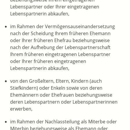
Lebenspartner oder Ihrer eingetragenen
Lebenspartnerin abkaufen,
im Rahmen der Vermögensauseinandersetzung
nach der Scheidung Ihrem früheren Ehemann
oder Ihrer früheren Ehefrau beziehungsweise
nach der Aufhebung der Lebenspartnerschaft
Ihrem früheren eingetragenen Lebenspartner
oder Ihrer früheren eingetragenen
Lebenspartnerin abkaufen,
von den Großeltern, Eltern, Kindern (auch
Stiefkindern) oder Enkeln sowie von deren
Ehemännern oder Ehefrauen beziehungsweise
deren Lebenspartnern oder Lebenspartnerinnen
erwerben,
im Rahmen der Nachlassteilung als Miterbe oder
Miterbin beziehungsweise als Ehemann oder