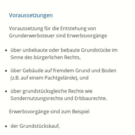
Voraussetzungen
Voraussetzung für die Entstehung von
Grunderwerbsteuer sind Erwerbsvorgänge
über unbebaute oder bebaute Grundstücke im
Sinne des bürgerlichen Rechts,
über Gebäude auf fremdem Grund und Boden
(z.B. auf einem Pachtgelände), und
über grundstücksgleiche Rechte wie
Sondernutzungsrechte und Erbbaurechte.
Erwerbsvorgänge sind zum Beispiel
der Grundstückskauf,