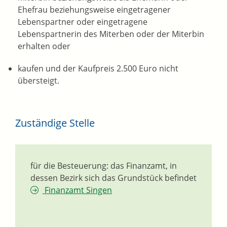
Ehefrau beziehungsweise eingetragener
Lebenspartner oder eingetragene
Lebenspartnerin des Miterben oder der Miterbin
erhalten oder
kaufen und der Kaufpreis 2.500 Euro nicht
übersteigt.
Zuständige Stelle
für die Besteuerung: das Finanzamt, in
dessen Bezirk sich das Grundstück befindet
Finanzamt Singen