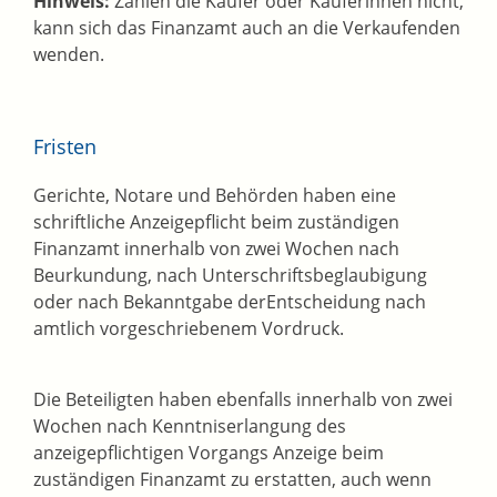
Hinweis:
Zahlen die Käufer oder Käuferinnen nicht,
kann sich das Finanzamt auch an die Verkaufenden
wenden.
Fristen
Gerichte, Notare und Behörden haben eine
schriftliche Anzeigepflicht beim zuständigen
Finanzamt innerhalb von zwei Wochen nach
Beurkundung, nach Unterschriftsbeglaubigung
oder nach Bekanntgabe derEntscheidung nach
amtlich vorgeschriebenem Vordruck.
Die Beteiligten haben ebenfalls innerhalb von zwei
Wochen nach Kenntniserlangung des
anzeigepflichtigen Vorgangs Anzeige beim
zuständigen Finanzamt zu erstatten, auch wenn