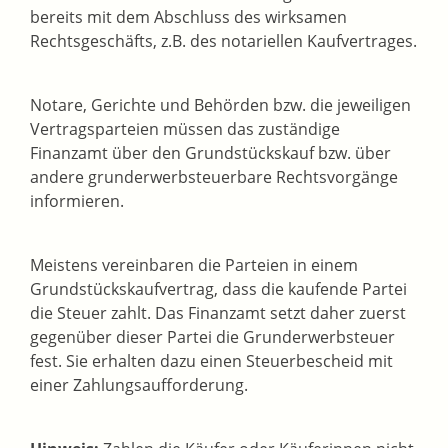
bereits mit dem Abschluss des wirksamen
Rechtsgeschäfts, z.B. des notariellen Kaufvertrages.
Notare, Gerichte und Behörden bzw. die jeweiligen
Vertragsparteien müssen das zuständige
Finanzamt über den Grundstückskauf bzw. über
andere grunderwerbsteuerbare Rechtsvorgänge
informieren.
Meistens vereinbaren die Parteien in einem
Grundstückskaufvertrag, dass die kaufende Partei
die Steuer zahlt. Das Finanzamt setzt daher zuerst
gegenüber dieser Partei die Grunderwerbsteuer
fest. Sie erhalten dazu einen Steuerbescheid mit
einer Zahlungsaufforderung.