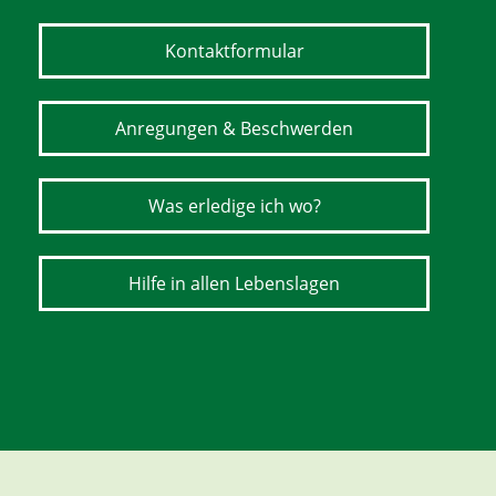
Kontaktformular
Anregungen & Beschwerden
Was erledige ich wo?
Hilfe in allen Lebenslagen