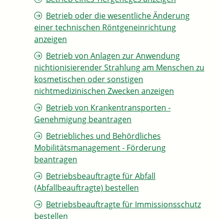
Betrieb oder die wesentliche Änderung
einer technischen Röntgeneinrichtung
anzeigen
Betrieb von Anlagen zur Anwendung
nichtionisierender Strahlung am Menschen zu
kosmetischen oder sonstigen
nichtmedizinischen Zwecken anzeigen
Betrieb von Krankentransporten -
Genehmigung beantragen
Betriebliches und Behördliches
Mobilitätsmanagement - Förderung
beantragen
Betriebsbeauftragte für Abfall
(Abfallbeauftragte) bestellen
Betriebsbeauftragte für Immissionsschutz
bestellen