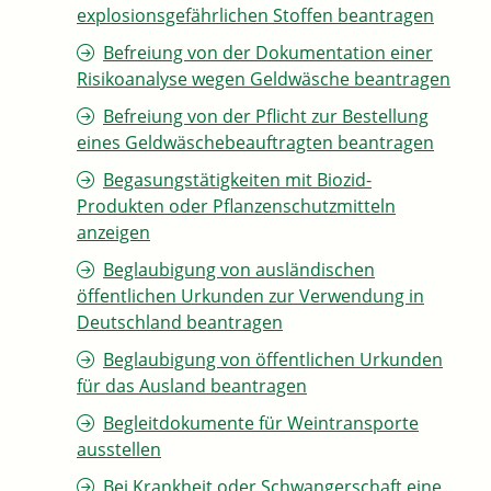
explosionsgefährlichen Stoffen beantragen
Befreiung von der Dokumentation einer
Risikoanalyse wegen Geldwäsche beantragen
Befreiung von der Pflicht zur Bestellung
eines Geldwäschebeauftragten beantragen
Begasungstätigkeiten mit Biozid-
Produkten oder Pflanzenschutzmitteln
anzeigen
Beglaubigung von ausländischen
öffentlichen Urkunden zur Verwendung in
Deutschland beantragen
Beglaubigung von öffentlichen Urkunden
für das Ausland beantragen
Begleitdokumente für Weintransporte
ausstellen
Bei Krankheit oder Schwangerschaft eine