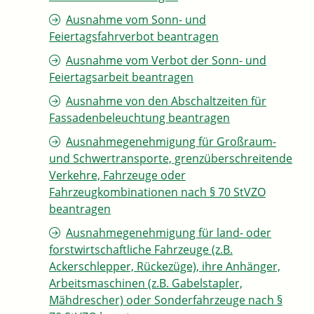
Ausnahme vom Sonn- und
Feiertagsfahrverbot beantragen
Ausnahme vom Verbot der Sonn- und
Feiertagsarbeit beantragen
Ausnahme von den Abschaltzeiten für
Fassadenbeleuchtung beantragen
Ausnahmegenehmigung für Großraum-
und Schwertransporte, grenzüberschreitende
Verkehre, Fahrzeuge oder
Fahrzeugkombinationen nach § 70 StVZO
beantragen
Ausnahmegenehmigung für land- oder
forstwirtschaftliche Fahrzeuge (z.B.
Ackerschlepper, Rückezüge), ihre Anhänger,
Arbeitsmaschinen (z.B. Gabelstapler,
Mähdrescher) oder Sonderfahrzeuge nach §