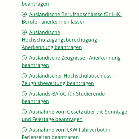
beantragen
Ausländische Berufsabschlüsse für IHK-
Berufe - anerkennen lassen
Ausländische
Hochschulzugangsberechtigung -
Anerkennung beantragen
Ausländische Zeugnisse - Anerkennung
beantragen
Ausländischer Hochschulabschluss -
Zeugnisbewertung beantragen
Auslands-BAföG für Studierende
beantragen
Ausnahme vom Gesetz über die Sonntage
und Feiertage beantragen
Ausnahme vom LKW-Fahrverbot in
Ferienzeiten beantragen