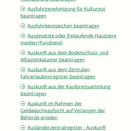
Ausfuhrgenehmigung für Kulturgut
beantragen
Ausfuhrkennzeichen beantragen
Ausgesetzte oder freilaufende Haustiere
melden (Fundtiere)
Auskunft aus dem Bodenschutz- und
Altlastenkataster beantragen
Auskunft aus dem Zentralen
Fahrerlaubnisregister beantragen
Auskunft aus der Kaufpreissammlung
beantragen
Auskunft im Rahmen der
Geldwäscheaufsicht auf Verlangen der
Behörde erteilen
Ausländerzentralregister - Auskunft