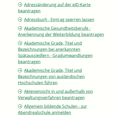
Adressänderung auf der eID-Karte
beantragen
Adressbuch - Eintrag sperren lassen
Akademische Gesundheitsberufe -
Anerkennung der Weiterbildung beantragen
Akademische Grade, Titel und
Bezeichnungen bei anerkannten
Spätaussiedlern - Gradumwandlungen
beantragen
Akademische Grade, Titel und
Bezeichnungen von ausländischen
Hochschulen führen
Akteneinsicht in und außerhalb von
Verwaltungsverfahren beantragen
Allgemein bildende Schulen - zur
Abendrealschule anmelden