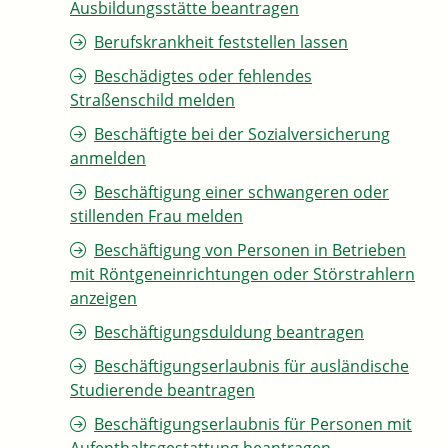
Ausbildungsstätte beantragen
Berufskrankheit feststellen lassen
Beschädigtes oder fehlendes
Straßenschild melden
Beschäftigte bei der Sozialversicherung
anmelden
Beschäftigung einer schwangeren oder
stillenden Frau melden
Beschäftigung von Personen in Betrieben
mit Röntgeneinrichtungen oder Störstrahlern
anzeigen
Beschäftigungsduldung beantragen
Beschäftigungserlaubnis für ausländische
Studierende beantragen
Beschäftigungserlaubnis für Personen mit