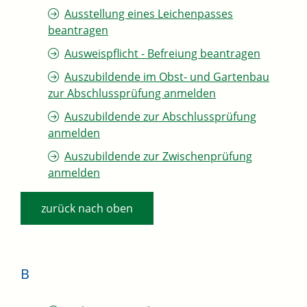
Ausstellung eines Leichenpasses
beantragen
Ausweispflicht - Befreiung beantragen
Auszubildende im Obst- und Gartenbau
zur Abschlussprüfung anmelden
Auszubildende zur Abschlussprüfung
anmelden
Auszubildende zur Zwischenprüfung
anmelden
zurück nach oben
B