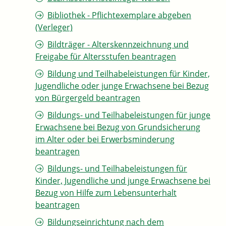
Bibliothek - Pflichtexemplare abgeben
(Verleger)
Bildträger - Alterskennzeichnung und
Freigabe für Altersstufen beantragen
Bildung und Teilhabeleistungen für Kinder,
Jugendliche oder junge Erwachsene bei Bezug
von Bürgergeld beantragen
Bildungs- und Teilhabeleistungen für junge
Erwachsene bei Bezug von Grundsicherung
im Alter oder bei Erwerbsminderung
beantragen
Bildungs- und Teilhabeleistungen für
Kinder, Jugendliche und junge Erwachsene bei
Bezug von Hilfe zum Lebensunterhalt
beantragen
Bildungseinrichtung nach dem