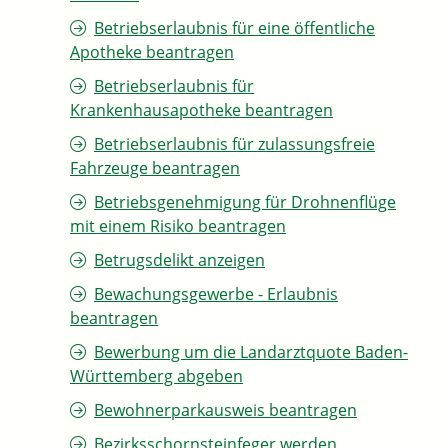
Betriebserlaubnis für eine öffentliche
Apotheke beantragen
Betriebserlaubnis für
Krankenhausapotheke beantragen
Betriebserlaubnis für zulassungsfreie
Fahrzeuge beantragen
Betriebsgenehmigung für Drohnenflüge
mit einem Risiko beantragen
Betrugsdelikt anzeigen
Bewachungsgewerbe - Erlaubnis
beantragen
Bewerbung um die Landarztquote Baden-
Württemberg abgeben
Bewohnerparkausweis beantragen
Bezirksschornsteinfeger werden