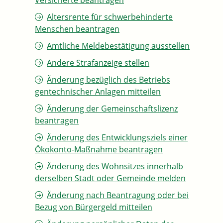
Versicherte beantragen
Altersrente für schwerbehinderte
Menschen beantragen
Amtliche Meldebestätigung ausstellen
Andere Strafanzeige stellen
Änderung bezüglich des Betriebs
gentechnischer Anlagen mitteilen
Änderung der Gemeinschaftslizenz
beantragen
Änderung des Entwicklungsziels einer
Ökokonto-Maßnahme beantragen
Änderung des Wohnsitzes innerhalb
derselben Stadt oder Gemeinde melden
Änderung nach Beantragung oder bei
Bezug von Bürgergeld mitteilen