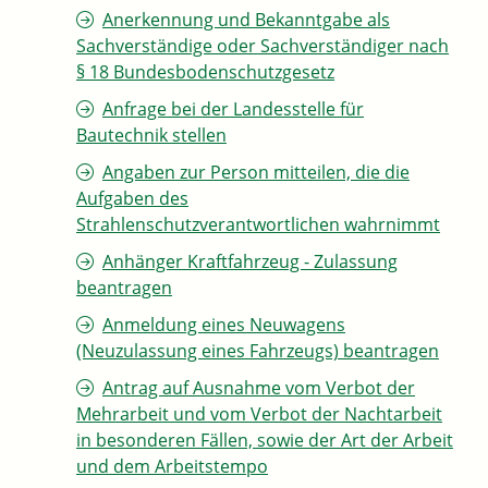
Anerkennung und Bekanntgabe als
Sachverständige oder Sachverständiger nach
§ 18 Bundesbodenschutzgesetz
Anfrage bei der Landesstelle für
Bautechnik stellen
Angaben zur Person mitteilen, die die
Aufgaben des
Strahlenschutzverantwortlichen wahrnimmt
Anhänger Kraftfahrzeug - Zulassung
beantragen
Anmeldung eines Neuwagens
(Neuzulassung eines Fahrzeugs) beantragen
Antrag auf Ausnahme vom Verbot der
Mehrarbeit und vom Verbot der Nachtarbeit
in besonderen Fällen, sowie der Art der Arbeit
und dem Arbeitstempo