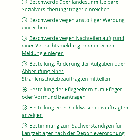
Beschwerde über landesunmittelbare
Sozialversicherungsträger einreichen
Beschwerde wegen anstößiger Werbung
einreichen
Beschwerde wegen Nachteilen aufgrund
einer Verdachtsmeldung oder internen
Meldung einlegen
Bestellung, Änderung der Aufgaben oder
Abberufung eines
Strahlenschutzbeauftragten mitteilen
Bestellung der Pflegeeltern zum Pfleger
oder Vormund beantragen
Bestellung eines Geldwäschebeauftragten
anzeigen
Bestimmung zum Sachverständigen für
Langzeitlager nach der Deponieverordnung