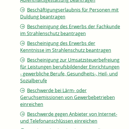
Aufenthaltsgestattung beantragen
Beschäftigungserlaubnis für Personen mit
Duldung beantragen
Bescheinigung des Erwerbs der Fachkunde
im Strahlenschutz beantragen
Bescheinigung des Erwerbs der
Kenntnisse im Strahlenschutz beantragen
Bescheinigung zur Umsatzsteuerbefreiung
für Leistungen berufsbildender Einrichtungen
- gewerbliche Berufe, Gesundheits-, Heil- und
Sozialberufe
Beschwerde bei Lärm- oder
Geruchsemissionen von Gewerbebetrieben
einreichen
Beschwerde gegen Anbieter von Internet-
und Telefonanschlüssen einreichen