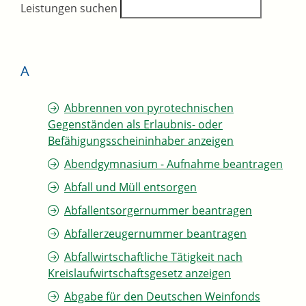
Leistungen suchen
A
Abbrennen von pyrotechnischen
Gegenständen als Erlaubnis- oder
Befähigungsscheininhaber anzeigen
Abendgymnasium - Aufnahme beantragen
Abfall und Müll entsorgen
Abfallentsorgernummer beantragen
Abfallerzeugernummer beantragen
Abfallwirtschaftliche Tätigkeit nach
Kreislaufwirtschaftsgesetz anzeigen
Abgabe für den Deutschen Weinfonds