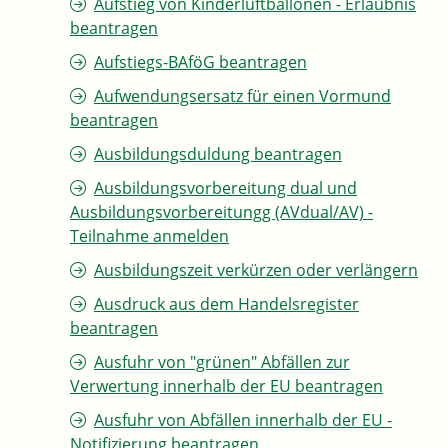
Aufstieg von Kinderluftballonen - Erlaubnis
beantragen
Aufstiegs-BAföG beantragen
Aufwendungsersatz für einen Vormund
beantragen
Ausbildungsduldung beantragen
Ausbildungsvorbereitung dual und
Ausbildungsvorbereitungg (AVdual/AV) -
Teilnahme anmelden
Ausbildungszeit verkürzen oder verlängern
Ausdruck aus dem Handelsregister
beantragen
Ausfuhr von "grünen" Abfällen zur
Verwertung innerhalb der EU beantragen
Ausfuhr von Abfällen innerhalb der EU -
Notifizierung beantragen