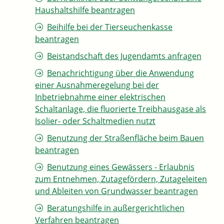
Haushaltshilfe beantragen
Beihilfe bei der Tierseuchenkasse
beantragen
Beistandschaft des Jugendamts anfragen
Benachrichtigung über die Anwendung
einer Ausnahmeregelung bei der
Inbetriebnahme einer elektrischen
Schaltanlage, die fluorierte Treibhausgase als
Isolier- oder Schaltmedien nutzt
Benutzung der Straßenfläche beim Bauen
beantragen
Benutzung eines Gewässers - Erlaubnis
zum Entnehmen, Zutagefördern, Zutageleiten
und Ableiten von Grundwasser beantragen
Beratungshilfe in außergerichtlichen
Verfahren beantragen