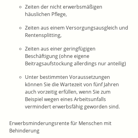
Zeiten der nicht erwerbsmäßigen
häuslichen Pflege
,
Zeiten aus einem Versorgungsausgleich und
Rentensplitting,
Zeiten aus einer geringfügigen
Beschäftigung
(ohne eigene
Beitragsaufstockung allerdings nur anteilig)
Unter bestimmten Voraussetzungen
können Sie die Wartezeit von fünf Jahren
auch vorzeitig erfüllen, wenn Sie
zum
Beispiel
wegen eines Arbeitsunfalls
vermindert erwerbsfähig geworden sind.
Erwerbsminderungsrente für Menschen mit
Behinderung