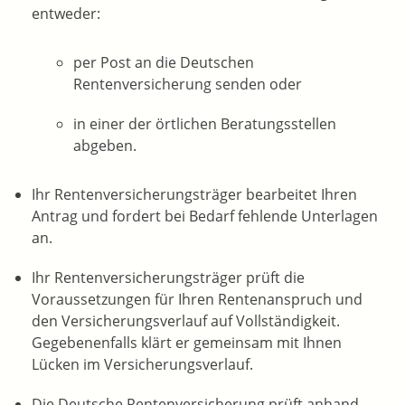
entweder:
per Post an die Deutschen
Rentenversicherung senden oder
in einer der örtlichen Beratungsstellen
abgeben.
Ihr Rentenversicherungsträger bearbeitet Ihren
Antrag und fordert bei Bedarf fehlende Unterlagen
an.
Ihr Rentenversicherungsträger prüft die
Voraussetzungen für Ihren Rentenanspruch und
den Versicherungsverlauf auf Vollständigkeit.
Gegebenenfalls klärt er gemeinsam mit Ihnen
Lücken im Versicherungsverlauf.
Die Deutsche Rentenversicherung prüft anhand