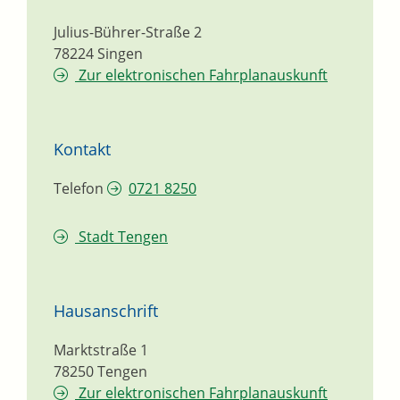
Julius-Bührer-Straße 2
78224
Singen
Zur elektronischen Fahrplanauskunft
Kontakt
Telefon
0721 8250
Stadt Tengen
Hausanschrift
Marktstraße 1
78250
Tengen
Zur elektronischen Fahrplanauskunft