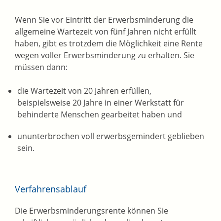
Wenn Sie vor Eintritt der Erwerbsminderung die
allgemeine Wartezeit von fünf Jahren nicht erfüllt
haben, gibt es trotzdem die Möglichkeit eine Rente
wegen voller Erwerbsminderung zu erhalten. Sie
müssen dann:
die Wartezeit von 20 Jahren erfüllen,
beispielsweise 20 Jahre in einer Werkstatt für
behinderte Menschen gearbeitet haben und
ununterbrochen voll erwerbsgemindert geblieben
sein.
Verfahrensablauf
Die Erwerbsminderungsrente können Sie