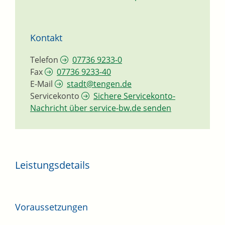
Kontakt
Telefon
07736 9233-0
Fax
07736 9233-40
E-Mail
stadt@tengen.de
Servicekonto
Sichere Servicekonto-
Nachricht über service-bw.de senden
Leistungsdetails
Voraussetzungen