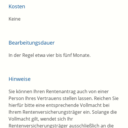
Kosten
Keine
Bearbeitungsdauer
In der Regel etwa vier bis fünf Monate.
Hinweise
Sie können Ihren Rentenantrag auch von einer
Person Ihres Vertrauens stellen lassen. Reichen Sie
hierfür bitte eine entsprechende Vollmacht bei
Ihrem Rentenversicherungsträger ein. Solange die
Vollmacht gilt, wendet sich Ihr
Rentenversicherungsträger ausschließlich an die