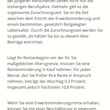
Bei jüngeren Versicherten zählen nicht nur die
bisherigen Berufsjahre. Vielmehr gibt es die
sogenannte Zurechnungszeit. Sie ist die Zeit
zwischen dem Eintritt der Erwerbsminderung und
einem bestimmten, gesetzlich festgelegten
Lebensalter. Durch die Zurechnungszeit werden Sie
so gestellt, als hätten Sie bis zu diesem Alter
Beiträge entrichtet.
Liegt Ihr Rentenbeginn vor der für Sie
maßgeblichen Altersgrenze, müssen Sie eine
Rentenminderung in Kauf nehmen. Für jeden
Monat, den Sie früher Ihre Rente in Anspruch
nehmen, beträgt der Abschlag 0,3 Prozent,
insgesamt jedoch höchstens 10,8 Prozent.
Wenn Sie eine Erwerbsminderungsrente erhalten,
können Sie mit einer Beschäftigung in gewissem