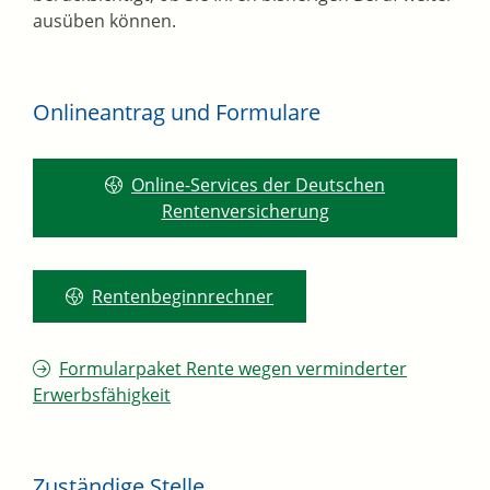
ausüben können.
Onlineantrag und Formulare
Online-Services der Deutschen
Rentenversicherung
Rentenbeginnrechner
Formularpaket Rente wegen verminderter
Erwerbsfähigkeit
Zuständige Stelle