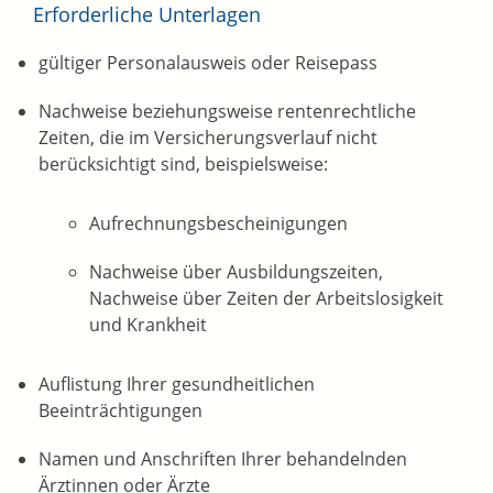
Erforderliche Unterlagen
gültiger Personalausweis oder Reisepass
Nachweise beziehungsweise rentenrechtliche
Zeiten, die im Versicherungsverlauf nicht
berücksichtigt sind, beispielsweise:
Aufrechnungsbescheinigungen
Nachweise über Ausbildungszeiten,
Nachweise über Zeiten der Arbeitslosigkeit
und Krankheit
Auflistung Ihrer gesundheitlichen
Beeinträchtigungen
Namen und Anschriften Ihrer behandelnden
Ärztinnen oder Ärzte