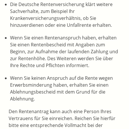
Die Deutsche Rentenversicherung klärt weitere
Sachverhalte, zum Beispiel Ihr
Krankenversicherungsverhältnis, ob Sie
hinzuverdienen oder eine Unfallrente erhalten.
Wenn Sie einen Rentenanspruch haben, erhalten
Sie einen Rentenbescheid mit Angaben zum
Beginn, zur Aufnahme der laufenden Zahlung und
zur Rentenhöhe. Des Weiteren werden Sie über
Ihre Rechte und Pflichten informiert.
Wenn Sie keinen Anspruch auf die Rente wegen
Erwerbsminderung haben, erhalten Sie einen
Ablehnungsbescheid mit dem Grund für die
Ablehnung.
Den Rentenantrag kann auch eine Person Ihres
Vertrauens für Sie einreichen. Reichen Sie hierfür
bitte eine entsprechende Vollmacht bei der