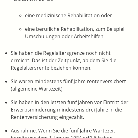
eine medizinische Rehabilitation oder
eine berufliche Rehabilitation, zum Beispiel
Umschulungen oder Arbeitshilfen
Sie haben die Regelaltersgrenze noch nicht
erreicht. Das ist der Zeitpunkt, ab dem Sie die
Regelaltersrente beziehen können.
Sie waren mindestens fünf Jahre rentenversichert
(allgemeine Wartezeit)
Sie haben in den letzten fünf Jahren vor Eintritt der
Erwerbsminderung mindestens drei Jahre in die
Rentenversicherung eingezahlt.
Ausnahme: Wenn Sie die fünf Jahre Wartezeit