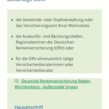
die Gemeinde- oder Stadtverwaltung oder
das Versicherungsamt Ihres Wohnsitzes
die Auskunfts- und Beratungsstellen,
Regionalzentren der Deutschen
Rentenversicherung (DRV) oder
für die DRV ehrenamtlich tätige
Versichertenberaterinnen oder
Versichertenberater
Deutsche Rentenversicherung Baden-
Württemberg - Außenstelle Singen
Hausanschrift