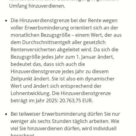
Umfang hinzuverdienen.
Die Hinzuverdienstgrenze bei der Rente wegen
voller Erwerbsminderung orientiert sich an der
monatlichen Bezugsgröße – einem Wert, der aus
dem Durchschnittsentgelt aller gesetzlich
Rentenversicherten abgeleitet wird. Da sich die
Bezugsgröße jedes Jahr zum 1. Januar ändert,
bedeutet das, dass sich auch die
Hinzuverdienstgrenze jedes Jahr zu diesem
Zeitpunkt ändert. Sie ist also ein dynamischer
Wert und ändert sich entsprechend der
Lohnentwicklung. Die Hinzuverdienstgrenze
beträgt im Jahr 2025: 20.763,75 EUR.
Bei teilweiser Erwerbsminderung dürfen Sie nur
weniger als sechs Stunden täglich arbeiten. Wie
viel Sie hinzuverdienen dürfen, wird individuell
berechnet.