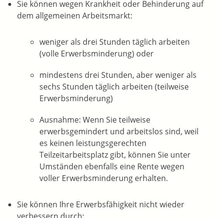
Sie können wegen Krankheit oder Behinderung auf
dem allgemeinen Arbeitsmarkt:
weniger als drei Stunden täglich arbeiten
(volle Erwerbsminderung) oder
mindestens drei Stunden, aber weniger als
sechs Stunden täglich arbeiten (teilweise
Erwerbsminderung)
Ausnahme: Wenn Sie teilweise
erwerbsgemindert und arbeitslos sind, weil
es keinen leistungsgerechten
Teilzeitarbeitsplatz gibt, können Sie unter
Umständen ebenfalls eine Rente wegen
voller Erwerbsminderung erhalten.
Sie können Ihre Erwerbsfähigkeit nicht wieder
verbessern durch: