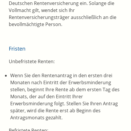
Deutschen Rentenversicherung ein. Solange die
Vollmacht gilt, wendet sich Ihr
Rentenversicherungsträger ausschließlich an die
bevollmächtigte Person.
Fristen
Unbefristete Renten:
Wenn Sie den Rentenantrag in den ersten drei
Monaten nach Eintritt der Erwerbsminderung
stellen, beginnt Ihre Rente ab dem ersten Tag des
Monats, der auf den Eintritt Ihrer
Erwerbsminderung folgt. Stellen Sie Ihren Antrag
später, wird die Rente erst ab Beginn des
Antragsmonats gezahlt.
Befristete Renten: