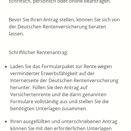
schriftlich, persönlich oder online beantragen.
Bevor Sie Ihren Antrag stellen, können Sie sich von
der Deutschen Rentenversicherung beraten
lassen.
Schriftlicher Rentenantrag:
Laden Sie das Formularpaket zur Rente wegen
verminderter Erwerbsfähigkeit auf der
Internetseite der Deutschen Rentenversicherung
herunter. Füllen Sie den Antrag auf
Versichertenrente und die darin genannten
Formulare vollständig aus und stellen Sie die
benötigten Unterlagen zusammen.
Ihren ausgefüllten und unterschriebenen Antrag
können Sie mit den erforderlichen Unterlagen