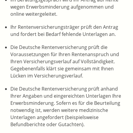
wegen Erwerbsminderung aufgenommen und
online weitergeleitet.
Ihr Rentenversicherungsträger prüft den Antrag
und fordert bei Bedarf fehlende Unterlagen an.
Die Deutsche Rentenversicherung prüft die
Voraussetzungen für Ihren Rentenanspruch und
Ihren Versicherungsverlauf auf Vollständigkeit.
Gegebenenfalls klärt sie gemeinsam mit Ihnen
Lücken im Versicherungsverlauf.
Die Deutsche Rentenversicherung prüft anhand
Ihrer Angaben und eingereichten Unterlagen Ihre
Erwerbsminderung. Sofern es für die Beurteilung
notwendig ist, werden weitere medizinische
Unterlagen angefordert (beispielsweise
Befundberichte oder Gutachten).