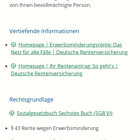
von Ihnen bevollmächtigte Person.
Vertiefende Informationen
Homepage | Erwerbsminderungs­rente: Das
Netz für alle Fälle | Deutsche Rentenversicherung
Homepage | Ihr Rentenantrag: So geht's |
Deutsche Rentenversicherung
Rechtsgrundlage
Sozialgesetzbuch
Sechstes Buch
(SGB VI)
:
§ 43 Rente wegen Erwerbsminderung