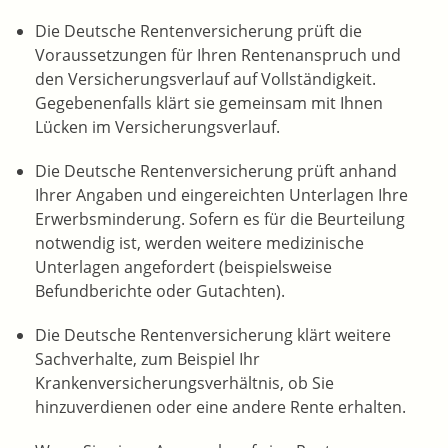
Die Deutsche Rentenversicherung prüft die
Voraussetzungen für Ihren Rentenanspruch und
den Versicherungsverlauf auf Vollständigkeit.
Gegebenenfalls klärt sie gemeinsam mit Ihnen
Lücken im Versicherungsverlauf.
Die Deutsche Rentenversicherung prüft anhand
Ihrer Angaben und eingereichten Unterlagen Ihre
Erwerbsminderung. Sofern es für die Beurteilung
notwendig ist, werden weitere medizinische
Unterlagen angefordert (beispielsweise
Befundberichte oder Gutachten).
Die Deutsche Rentenversicherung klärt weitere
Sachverhalte, zum Beispiel Ihr
Krankenversicherungsverhältnis, ob Sie
hinzuverdienen oder eine andere Rente erhalten.