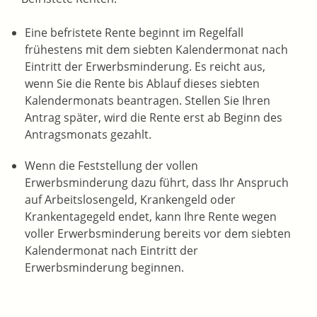
Eine befristete Rente beginnt im Regelfall
frühestens mit dem siebten Kalendermonat nach
Eintritt der Erwerbsminderung. Es reicht aus,
wenn Sie die Rente bis Ablauf dieses siebten
Kalendermonats beantragen. Stellen Sie Ihren
Antrag später, wird die Rente erst ab Beginn des
Antragsmonats gezahlt.
Wenn die Feststellung der vollen
Erwerbsminderung dazu führt, dass Ihr Anspruch
auf Arbeitslosengeld, Krankengeld oder
Krankentagegeld endet, kann Ihre Rente wegen
voller Erwerbsminderung bereits vor dem siebten
Kalendermonat nach Eintritt der
Erwerbsminderung beginnen.