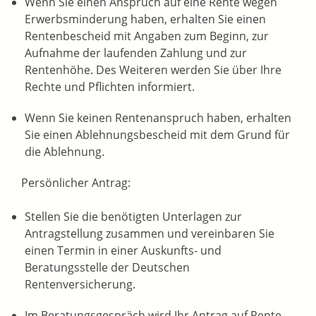
Wenn Sie einen Anspruch auf eine Rente wegen
Erwerbsminderung haben, erhalten Sie einen
Rentenbescheid mit Angaben zum Beginn, zur
Aufnahme der laufenden Zahlung und zur
Rentenhöhe. Des Weiteren werden Sie über Ihre
Rechte und Pflichten informiert.
Wenn Sie keinen Rentenanspruch haben, erhalten
Sie einen Ablehnungsbescheid mit dem Grund für
die Ablehnung.
Persönlicher Antrag:
Stellen Sie die benötigten Unterlagen zur
Antragstellung zusammen und vereinbaren Sie
einen Termin in einer Auskunfts- und
Beratungsstelle der Deutschen
Rentenversicherung.
Im Beratungsgespräch wird Ihr Antrag auf Rente