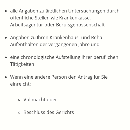
alle Angaben zu ärztlichen Untersuchungen durch
öffentliche Stellen wie Krankenkasse,
Arbeitsagentur oder Berufsgenossenschaft
Angaben zu Ihren Krankenhaus- und Reha-
Aufenthalten der vergangenen Jahre und
eine chronologische Aufstellung Ihrer beruflichen
Tätigkeiten
Wenn eine andere Person den Antrag für Sie
einreicht:
Vollmacht oder
Beschluss des Gerichts