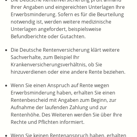
Ihrer Angaben und eingereichten Unterlagen Ihre
Erwerbsminderung. Sofern es für die Beurteilung
notwendig ist, werden weitere medizinische
Unterlagen angefordert, beispielsweise
Befundberichte oder Gutachten.
Die Deutsche Rentenversicherung klärt weitere
Sachverhalte, zum Beispiel Ihr
Krankenversicherungsverhältnis, ob Sie
hinzuverdienen oder eine andere Rente beziehen.
Wenn Sie einen Anspruch auf Rente wegen
Erwerbsminderung haben, erhalten Sie einen
Rentenbescheid mit Angaben zum Beginn, zur
Aufnahme der laufenden Zahlung und zur
Rentenhöhe. Des Weiteren werden Sie über Ihre
Rechte und Pflichten informiert.
Wenn Sie keinen Rentenanspruch haben, erhalten