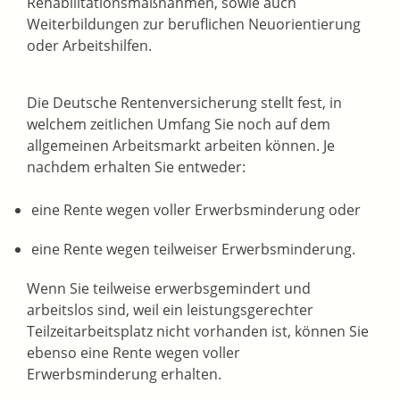
Rehabilitationsmaßnahmen, sowie auch
Weiterbildungen zur beruflichen Neuorientierung
oder Arbeitshilfen.
Die Deutsche Rentenversicherung stellt fest, in
welchem zeitlichen Umfang Sie noch auf dem
allgemeinen Arbeitsmarkt arbeiten können. Je
nachdem erhalten Sie entweder:
eine Rente wegen voller Erwerbsminderung oder
eine Rente wegen teilweiser Erwerbsminderung.
Wenn Sie teilweise erwerbsgemindert und
arbeitslos sind, weil ein leistungsgerechter
Teilzeitarbeitsplatz nicht vorhanden ist, können Sie
ebenso eine Rente wegen voller
Erwerbsminderung erhalten.