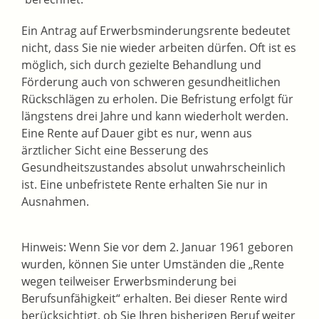
Ein Antrag auf Erwerbsminderungsrente bedeutet
nicht, dass Sie nie wieder arbeiten dürfen. Oft ist es
möglich, sich durch gezielte Behandlung und
Förderung auch von schweren gesundheitlichen
Rückschlägen zu erholen.
Die Befristung erfolgt für
längstens drei Jahre und kann wiederholt werden.
Eine Rente auf Dauer gibt es nur, wenn aus
ärztlicher Sicht eine Besserung des
Gesundheitszustandes absolut unwahrscheinlich
ist.
Eine unbefristete Rente erhalten Sie nur in
Ausnahmen.
Hinweis: Wenn Sie vor dem 2. Januar 1961 geboren
wurden, können Sie unter Umständen die „Rente
wegen teilweiser Erwerbsminderung bei
Berufsunfähigkeit“ erhalten. Bei dieser Rente wird
berücksichtigt, ob Sie Ihren bisherigen Beruf weiter