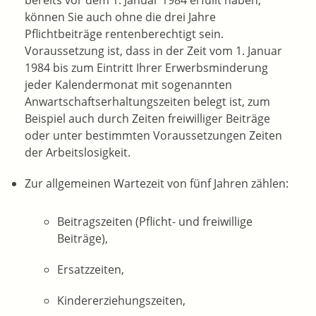
bereits vor dem 1. Januar 1984 erfüllt haben,
können Sie auch ohne die drei Jahre
Pflichtbeiträge rentenberechtigt sein.
Voraussetzung ist, dass in der Zeit vom 1. Januar
1984 bis zum Eintritt Ihrer Erwerbsminderung
jeder Kalendermonat mit sogenannten
Anwartschaftserhaltungszeiten belegt ist, zum
Beispiel auch durch Zeiten freiwilliger Beiträge
oder unter bestimmten Voraussetzungen Zeiten
der Arbeitslosigkeit.
Zur allgemeinen Wartezeit von fünf Jahren zählen:
Beitragszeiten (Pflicht- und freiwillige
Beiträge),
Ersatzzeiten,
Kindererziehungszeiten,