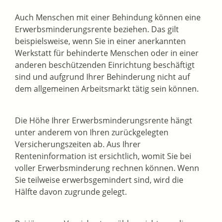
Auch Menschen mit einer Behindung können eine
Erwerbsminderungsrente beziehen. Das gilt
beispielsweise, wenn Sie in einer anerkannten
Werkstatt für behinderte Menschen oder in einer
anderen beschützenden Einrichtung beschäftigt
sind und aufgrund Ihrer Behinderung nicht auf
dem allgemeinen Arbeitsmarkt tätig sein können.
Die Höhe Ihrer Erwerbsminderungsrente hängt
unter anderem von Ihren zurückgelegten
Versicherungszeiten ab. Aus Ihrer
Renteninformation ist ersichtlich, womit Sie bei
voller Erwerbsminderung rechnen können. Wenn
Sie teilweise erwerbsgemindert sind, wird die
Hälfte davon zugrunde gelegt.