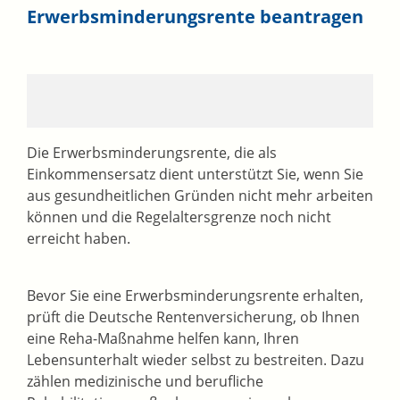
Erwerbsminderungsrente beantragen
Die Erwerbsminderungsrente, die als
Einkommensersatz dient unterstützt Sie, wenn Sie
aus gesundheitlichen Gründen nicht mehr arbeiten
können und die Regelaltersgrenze noch nicht
erreicht haben.
Bevor Sie eine Erwerbsminderungsrente erhalten,
prüft die Deutsche Rentenversicherung, ob Ihnen
eine Reha-Maßnahme helfen kann, Ihren
Lebensunterhalt wieder selbst zu bestreiten. Dazu
zählen medizinische und berufliche