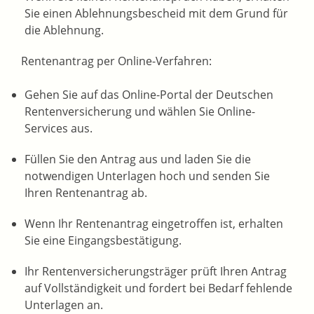
Sie einen Ablehnungsbescheid mit dem Grund für
die Ablehnung.
Rentenantrag per Online-Verfahren:
Gehen Sie auf das Online-Portal der Deutschen
Rentenversicherung und wählen Sie Online-
Services aus.
Füllen Sie den Antrag aus und laden Sie die
notwendigen Unterlagen hoch und senden Sie
Ihren Rentenantrag ab.
Wenn Ihr Rentenantrag eingetroffen ist, erhalten
Sie eine Eingangsbestätigung.
Ihr Rentenversicherungsträger prüft Ihren Antrag
auf Vollständigkeit und fordert bei Bedarf fehlende
Unterlagen an.