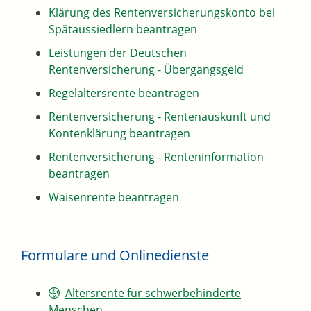
Klärung des Rentenversicherungskonto bei
Spätaussiedlern beantragen
Leistungen der Deutschen
Rentenversicherung - Übergangsgeld
Regelaltersrente beantragen
Rentenversicherung - Rentenauskunft und
Kontenklärung beantragen
Rentenversicherung - Renteninformation
beantragen
Waisenrente beantragen
Formulare und Onlinedienste
Altersrente für schwerbehinderte
Menschen