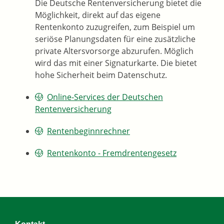
Die Deutsche Rentenversicherung bietet die
Möglichkeit, direkt auf das eigene
Rentenkonto zuzugreifen, zum Beispiel um
seriöse Planungsdaten für eine zusätzliche
private Altersvorsorge abzurufen. Möglich
wird das mit einer Signaturkarte. Die bietet
hohe Sicherheit beim Datenschutz.
Online-Services der Deutschen
Rentenversicherung
Rentenbeginnrechner
Rentenkonto - Fremdrentengesetz