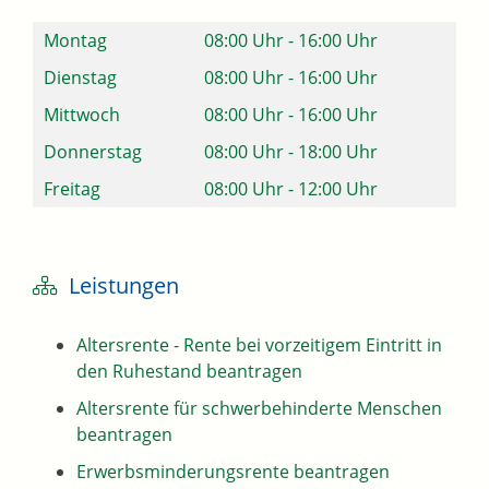
Montag
08:00 Uhr
-
16:00 Uhr
Dienstag
08:00 Uhr
-
16:00 Uhr
Mittwoch
08:00 Uhr
-
16:00 Uhr
Donnerstag
08:00 Uhr
-
18:00 Uhr
Freitag
08:00 Uhr
-
12:00 Uhr
Leistungen
Altersrente - Rente bei vorzeitigem Eintritt in
den Ruhestand beantragen
Altersrente für schwerbehinderte Menschen
beantragen
Erwerbsminderungsrente beantragen