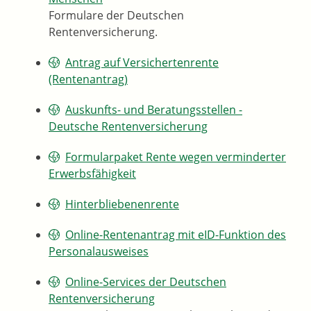
Formulare der Deutschen
Rentenversicherung.
Antrag auf Versichertenrente
(Rentenantrag)
Auskunfts- und Beratungsstellen -
Deutsche Rentenversicherung
Formularpaket Rente wegen verminderter
Erwerbsfähigkeit
Hinterbliebenenrente
Online-Rentenantrag mit eID-Funktion des
Personalausweises
Online-Services der Deutschen
Rentenversicherung