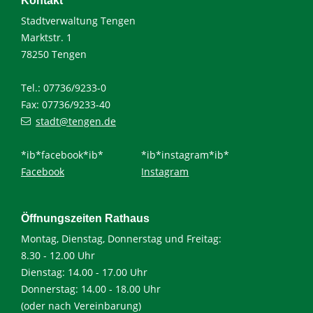
Kontakt
Stadtverwaltung Tengen
Marktstr. 1
78250 Tengen
Tel.: 07736/9233-0
Fax: 07736/9233-40
stadt@tengen.de
*ib*facebook*ib*
*ib*instagram*ib*
Facebook
Instagram
Öffnungszeiten Rathaus
Montag, Dienstag, Donnerstag und Freitag:
8.30 - 12.00 Uhr
Dienstag: 14.00 - 17.00 Uhr
Donnerstag: 14.00 - 18.00 Uhr
(oder nach Vereinbarung)