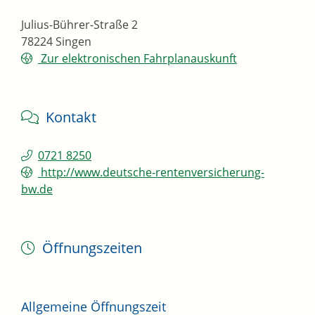
Julius-Bührer-Straße 2
78224
Singen
Zur elektronischen Fahrplanauskunft
Kontakt
0721 8250
http://www.deutsche-rentenversicherung-
bw.de
Öffnungszeiten
Allgemeine Öffnungszeit