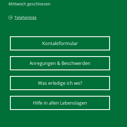
Mittwoch geschlossen
Telefonliste
Kontaktformular
Anregungen & Beschwerden
Was erledige ich wo?
Hilfe in allen Lebenslagen