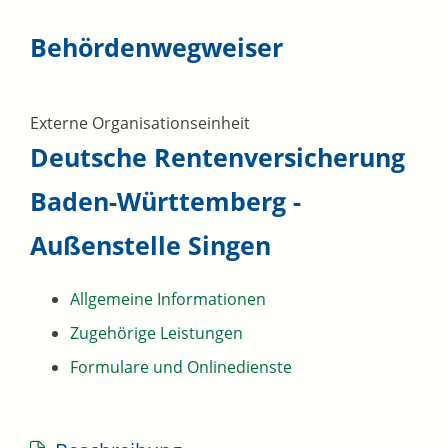
Behördenwegweiser
Externe Organisationseinheit
Deutsche Rentenversicherung
Baden-Württemberg -
Außenstelle Singen
Allgemeine Informationen
Zugehörige Leistungen
Formulare und Onlinedienste