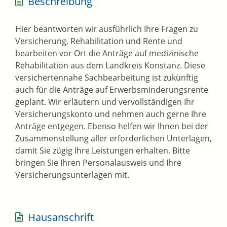
Beschreibung
Hier beantworten wir ausführlich Ihre Fragen zu
Versicherung, Rehabilitation und Rente und
bearbeiten vor Ort die Anträge auf medizinische
Rehabilitation aus dem Landkreis Konstanz. Diese
versichertennahe Sachbearbeitung ist zukünftig
auch für die Anträge auf Erwerbsminderungsrente
geplant. Wir erläutern und vervollständigen Ihr
Versicherungskonto und nehmen auch gerne Ihre
Anträge entgegen. Ebenso helfen wir Ihnen bei der
Zusammenstellung aller erforderlichen Unterlagen,
damit Sie zügig Ihre Leistungen erhalten. Bitte
bringen Sie Ihren Personalausweis und Ihre
Versicherungsunterlagen mit.
Hausanschrift