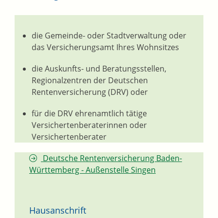
die Gemeinde- oder Stadtverwaltung oder
das Versicherungsamt Ihres Wohnsitzes
die Auskunfts- und Beratungsstellen,
Regionalzentren der Deutschen
Rentenversicherung (DRV) oder
für die DRV ehrenamtlich tätige
Versichertenberaterinnen oder
Versichertenberater
Deutsche Rentenversicherung Baden-
Württemberg - Außenstelle Singen
Hausanschrift