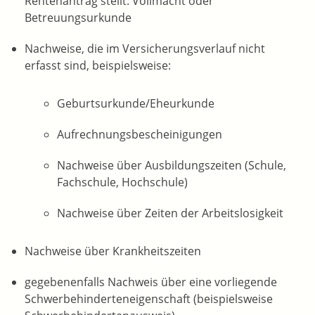
Rentenantrag stellt: Vollmacht oder
Betreuungsurkunde
Nachweise, die im Versicherungsverlauf nicht
erfasst sind, beispielsweise:
Geburtsurkunde/Eheurkunde
Aufrechnungsbescheinigungen
Nachweise über Ausbildungszeiten (Schule,
Fachschule, Hochschule)
Nachweise über Zeiten der Arbeitslosigkeit
Nachweise über Krankheitszeiten
gegebenenfalls Nachweis über eine vorliegende
Schwerbehinderteneigenschaft (beispielsweise