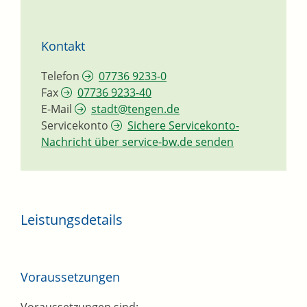
Kontakt
Telefon
07736 9233-0
Fax
07736 9233-40
E-Mail
stadt@tengen.de
Servicekonto
Sichere Servicekonto-
Nachricht über service-bw.de senden
Leistungsdetails
Voraussetzungen