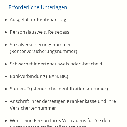
Erforderliche Unterlagen
Ausgefüllter Rentenantrag
Personalausweis, Reisepass
Sozialversicherungsnummer
(Rentenversicherungsnummer)
Schwerbehindertenausweis oder -bescheid
Bankverbindung (IBAN, BIC)
Steuer-ID (steuerliche Identifikationsnummer)
Anschrift Ihrer derzeitigen Krankenkasse und Ihre
Versichertennummer
Wenn eine Person Ihres Vertrauens für Sie den