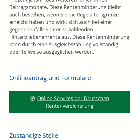
Beitragsmonate. Diese Rentenminderung bleibt
auch bestehen, wenn Sie die Regelaltersgrenze
erreicht haben und wirkt sich auch bei einer
gegebenenfalls später zu zahlenden
Hinterbliebenenrente aus. Diese Rentenminderung
kann durch eine Ausgleichszahlung vollständig
oder teilweise ausgeglichen werden.
Onlineantrag und Formulare
Online-Services der Deutschen
Rentenversicherung
Zuständige Stelle