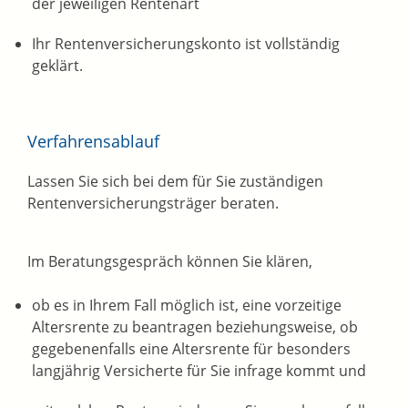
der jeweiligen Rentenart
Ihr Rentenversicherungskonto ist vollständig
geklärt.
Verfahrensablauf
Lassen Sie sich bei dem für Sie zuständigen
Rentenversicherungsträger beraten.
Im Beratungsgespräch können Sie klären,
ob es in Ihrem Fall möglich ist, eine vorzeitige
Altersrente zu beantragen beziehungsweise, ob
gegebenenfalls eine Altersrente für besonders
langjährig Versicherte für Sie infrage kommt und