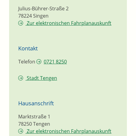
Julius-Bührer-Straße 2
78224
Singen
Zur elektronischen Fahrplanauskunft
Kontakt
Telefon
0721 8250
Stadt Tengen
Hausanschrift
Marktstraße 1
78250
Tengen
Zur elektronischen Fahrplanauskunft