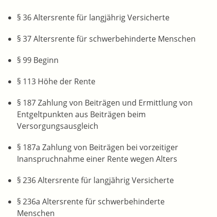
§ 36 Altersrente für langjährig Versicherte
§ 37 Altersrente für schwerbehinderte Menschen
§ 99 Beginn
§ 113 Höhe der Rente
§ 187 Zahlung von Beiträgen und Ermittlung von
Entgeltpunkten aus Beiträgen beim
Versorgungsausgleich
§ 187a Zahlung von Beiträgen bei vorzeitiger
Inanspruchnahme einer Rente wegen Alters
§ 236 Altersrente für langjährig Versicherte
§ 236a Altersrente für schwerbehinderte
Menschen