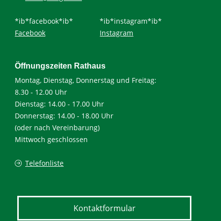
*ib*facebook*ib*
*ib*instagram*ib*
Facebook
Instagram
Öffnungszeiten Rathaus
Montag, Dienstag, Donnerstag und Freitag:
8.30 - 12.00 Uhr
Dienstag: 14.00 - 17.00 Uhr
Donnerstag: 14.00 - 18.00 Uhr
(oder nach Vereinbarung)
Mittwoch geschlossen
Telefonliste
Kontaktformular