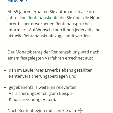
Hinweise
Ab 55 Jahren erhalten Sie automatisch alle drei
Jahre eine
Rentenauskunft
, die Sie über die Höhe
Ihrer bisher erworbenen Rentenansprüche
informiert. Auf Wunsch kann Ihnen jederzeit eine
aktuelle Rentenauskunft zugesandt werden.
Der Monatsbetrag der Rentenzahlung wird nach
einem festgelegten Verfahren errechnet aus:
den im Laufe Ihres Erwerbslebens gezahlten
Rentenversicherungsbeiträgen und
gegebenenfalls weiteren relevanten
Versicherungszeiten (zum Beispiel
Kindererziehungszeiten).
Nach Rentenbeginn müssen Sie dem