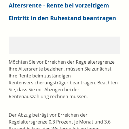
Altersrente - Rente bei vorzeitigem
Eintritt in den Ruhestand beantragen
Möchten Sie vor Erreichen der Regelaltersgrenze
Ihre Altersrente beziehen, müssen Sie zunächst
Ihre Rente beim zuständigen
Rentenversicherungsträger beantragen. Beachten
Sie, dass Sie mit Abzügen bei der
Rentenauszahlung rechnen müssen.
Der Abzug beträgt vor Erreichen der
Regelaltersgrenze 0,3 Prozent je Monat und 3,6
Prozent je Jahr, des Weiteren fehlen Ihnen