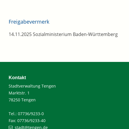
Freigabevermerk
14.11.2025 Sozialministerium Baden-Württemberg
Kontakt
Stadtverwaltung Tengen
Marktstr. 1
78250 Tengen
Tel.: 07736/9233-0
Fax: 07736/9233-40
stadt@tengen.de