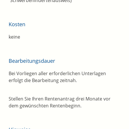
Schwerbehindertenausweis)
Kosten
keine
Bearbeitungsdauer
Bei Vorliegen aller erforderlichen Unterlagen
erfolgt die Bearbeitung zeitnah.
Stellen Sie Ihren Rentenantrag drei Monate vor
dem gewünschten Rentenbeginn.