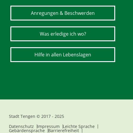
Anregungen & Beschwerden
Was erledige ich wo?
Hilfe in allen Lebenslagen
Stadt Tengen © 2017 - 2025
Datenschutz
Impressum
Leichte Sprache
Gebärdensprache
Barrierefreiheit