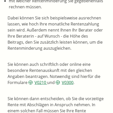
mit welcher Rentenminderung Sie gegebenenfalls
rechnen müssen.
Dabei können Sie sich beispielsweise ausrechnen
lassen, wie hoch Ihre monatliche Rentenzahlung
sein wird. Außerdem nennt Ihnen Ihr Berater oder
Ihre Beraterin - auf Wunsch - die Höhe des
Beitrags, den Sie zusätzlich leisten können, um die
Rentenminderung auszugleichen.
Sie können auch schriftlich oder online eine
besondere Rentenauskunft mit den gleichen
Angaben beantragen. Notwendig sind hierfür die
Formulare
V0210
und
V0300
.
Sie können dann entscheiden, ob Sie die vorzeitige
Rente mit Abschlägen in Anspruch nehmen. In
einem solchen Fall müssen Sie Ihre Rente