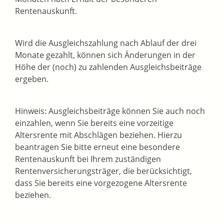
Rentenauskunft.
Wird die Ausgleichszahlung nach Ablauf der drei
Monate gezahlt, können sich Änderungen in der
Höhe der (noch) zu zahlenden Ausgleichsbeiträge
ergeben.
Hinweis: Ausgleichsbeiträge können Sie auch noch
einzahlen, wenn Sie bereits eine vorzeitige
Altersrente mit Abschlägen beziehen. Hierzu
beantragen Sie bitte erneut eine besondere
Rentenauskunft bei Ihrem zuständigen
Rentenversicherungsträger, die berücksichtigt,
dass Sie bereits eine vorgezogene Altersrente
beziehen.