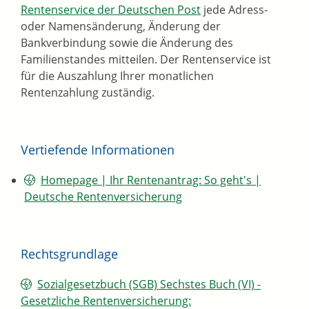
Rentenservice der Deutschen Post
jede Adress-
oder Namensänderung, Änderung der
Bankverbindung sowie die Änderung des
Familienstandes mitteilen. Der Rentenservice ist
für die Auszahlung Ihrer monatlichen
Rentenzahlung zuständig.
Vertiefende Informationen
Homepage | Ihr Rentenantrag: So geht's |
Deutsche Rentenversicherung
Rechtsgrundlage
Sozialgesetzbuch (SGB) Sechstes Buch (VI) -
Gesetzliche Rentenversicherung: