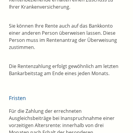
Ihrer Krankenversicherung.
Sie können Ihre Rente auch auf das Bankkonto
einer anderen Person überweisen lassen. Diese
Person muss im Rentenantrag der Überweisung
zustimmen.
Die Rentenzahlung erfolgt gewöhnlich am letzten
Bankarbeitstag am Ende eines jeden Monats.
Fristen
Für die Zahlung der errechneten
Ausgleichsbeiträge bei Inanspruchnahme einer
vorzeitigen Altersrente: innerhalb von drei
Monaten nach Erhalt der besonderen