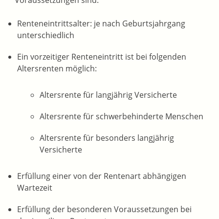
Voraussetzungen sind:
Renteneintrittsalter: je nach Geburtsjahrgang
unterschiedlich
Ein vorzeitiger Renteneintritt ist bei folgenden
Altersrenten möglich:
Altersrente für langjährig Versicherte
Altersrente für schwerbehinderte Menschen
Altersrente für besonders langjährig
Versicherte
Erfüllung einer von der Rentenart abhängigen
Wartezeit
Erfüllung der besonderen Voraussetzungen bei