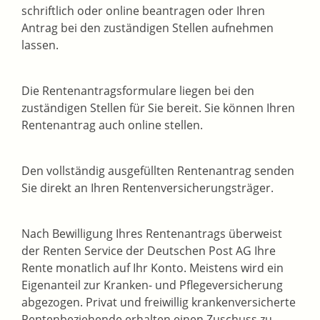
schriftlich oder online beantragen oder Ihren
Antrag bei den zuständigen Stellen aufnehmen
lassen.
Die Rentenantragsformulare liegen bei den
zuständigen Stellen für Sie bereit. Sie können Ihren
Rentenantrag auch online stellen.
Den vollständig ausgefüllten Rentenantrag senden
Sie direkt an Ihren Rentenversicherungsträger.
Nach Bewilligung Ihres Rentenantrags überweist
der Renten Service der Deutschen Post AG Ihre
Rente monatlich auf Ihr Konto. Meistens wird ein
Eigenanteil zur Kranken- und Pflegeversicherung
abgezogen. Privat und freiwillig krankenversicherte
Rentenbeziehende erhalten einen Zuschuss zu