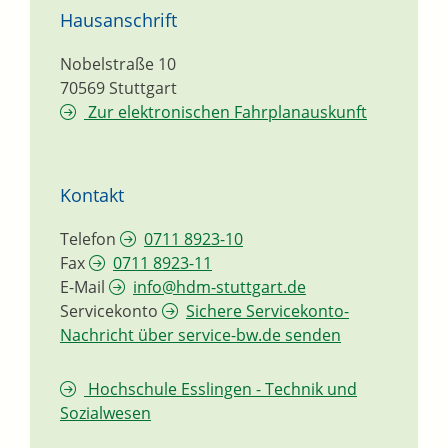
Hausanschrift
Nobelstraße 10
70569
Stuttgart
Zur elektronischen Fahrplanauskunft
Kontakt
Telefon
0711 8923-10
Fax
0711 8923-11
E-Mail
info@hdm-stuttgart.de
Servicekonto
Sichere Servicekonto-
Nachricht über service-bw.de senden
Hochschule Esslingen - Technik und
Sozialwesen