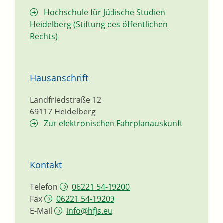
Hochschule für Jüdische Studien
Heidelberg (Stiftung des öffentlichen
Rechts)
Hausanschrift
Landfriedstraße 12
69117
Heidelberg
Zur elektronischen Fahrplanauskunft
Kontakt
Telefon
06221 54-19200
Fax
06221 54-19209
E-Mail
info@hfjs.eu