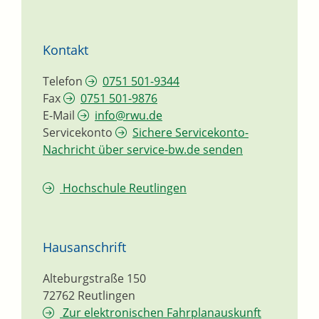
Kontakt
Telefon
0751 501-9344
Fax
0751 501-9876
E-Mail
info@rwu.de
Servicekonto
Sichere Servicekonto-
Nachricht über service-bw.de senden
Hochschule Reutlingen
Hausanschrift
Alteburgstraße 150
72762
Reutlingen
Zur elektronischen Fahrplanauskunft