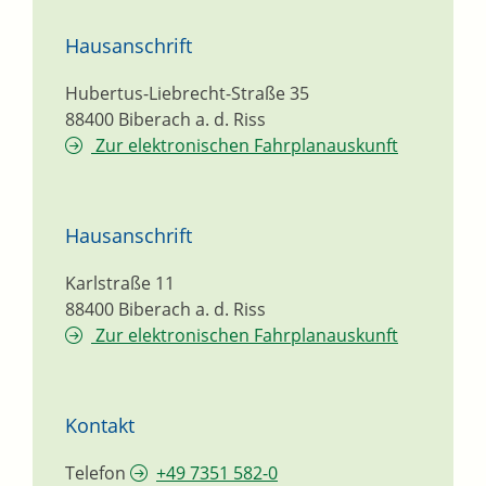
Hausanschrift
Hubertus-Liebrecht-Straße 35
88400
Biberach a. d. Riss
Zur elektronischen Fahrplanauskunft
Hausanschrift
Karlstraße 11
88400
Biberach a. d. Riss
Zur elektronischen Fahrplanauskunft
Kontakt
Telefon
+49 7351 582-0