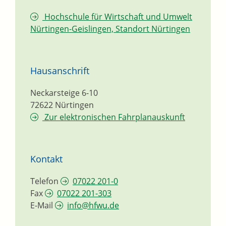
Hochschule für Wirtschaft und Umwelt
Nürtingen-Geislingen, Standort Nürtingen
Hausanschrift
Neckarsteige 6-10
72622
Nürtingen
Zur elektronischen Fahrplanauskunft
Kontakt
Telefon
07022 201-0
Fax
07022 201-303
E-Mail
info@hfwu.de