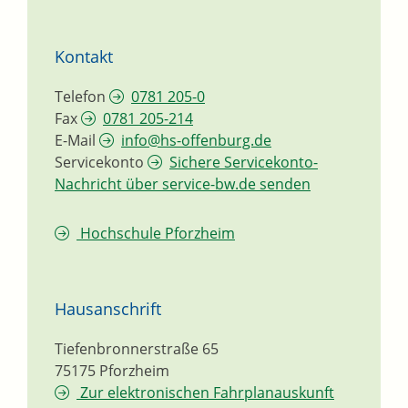
Kontakt
Telefon
0781 205-0
Fax
0781 205-214
E-Mail
info@hs-offenburg.de
Servicekonto
Sichere Servicekonto-
Nachricht über service-bw.de senden
Hochschule Pforzheim
Hausanschrift
Tiefenbronnerstraße 65
75175
Pforzheim
Zur elektronischen Fahrplanauskunft