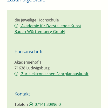
die jeweilige Hochschule
Akademie für Darstellende Kunst
Baden-Württemberg GmbH
Hausanschrift
Akademiehof 1
71638
Ludwigsburg
Zur elektronischen Fahrplanauskunft
Kontakt
Telefon
07141 30996-0