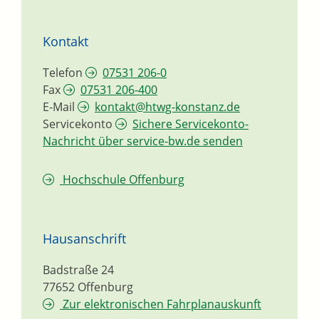
Kontakt
Telefon
07531 206-0
Fax
07531 206-400
E-Mail
kontakt@htwg-konstanz.de
Servicekonto
Sichere Servicekonto-
Nachricht über service-bw.de senden
Hochschule Offenburg
Hausanschrift
Badstraße 24
77652
Offenburg
Zur elektronischen Fahrplanauskunft