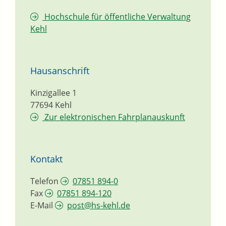
Hochschule für öffentliche Verwaltung
Kehl
Hausanschrift
Kinzigallee 1
77694
Kehl
Zur elektronischen Fahrplanauskunft
Kontakt
Telefon
07851 894-0
Fax
07851 894-120
E-Mail
post@hs-kehl.de