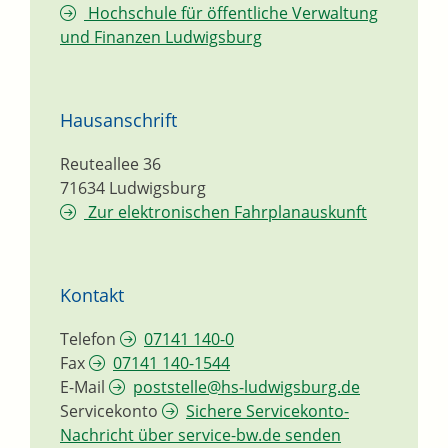
Hochschule für öffentliche Verwaltung
und Finanzen Ludwigsburg
Hausanschrift
Reuteallee 36
71634
Ludwigsburg
Zur elektronischen Fahrplanauskunft
Kontakt
Telefon
07141 140-0
Fax
07141 140-1544
E-Mail
poststelle@hs-ludwigsburg.de
Servicekonto
Sichere Servicekonto-
Nachricht über service-bw.de senden