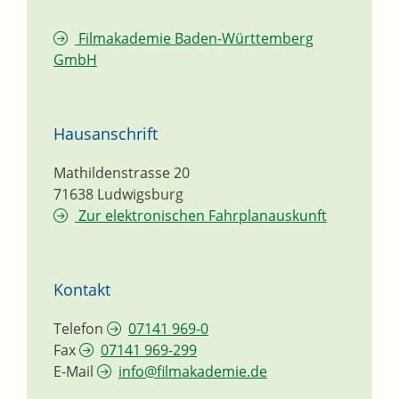
Filmakademie Baden-Württemberg
GmbH
Hausanschrift
Mathildenstrasse 20
71638
Ludwigsburg
Zur elektronischen Fahrplanauskunft
Kontakt
Telefon
07141 969-0
Fax
07141 969-299
E-Mail
info@filmakademie.de