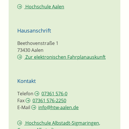
Hochschule Aalen
Hausanschrift
Beethovenstraße 1
73430
Aalen
Zur elektronischen Fahrplanauskunft
Kontakt
Telefon
07361 576-0
Fax
07361 576-2250
E-Mail
info@htw-aalen.de
Hochschule Albstadt-Sigmaringen,