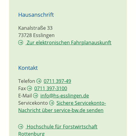
Hausanschrift
Kanalstraße 33
73728
Esslingen
Zur elektronischen Fahrplanauskunft
Kontakt
Telefon
0711 397-49
Fax
0711 397-3100
E-Mail
info@hs-esslingen.de
Servicekonto
Sichere Servicekonto-
Nachricht über service-bw.de senden
Hochschule für Forstwirtschaft
Rottenburg