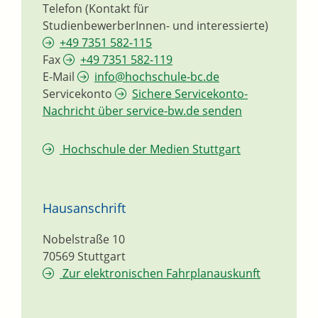
Telefon (Kontakt für
StudienbewerberInnen- und interessierte)
+49 7351 582-115
Fax
+49 7351 582-119
E-Mail
info@hochschule-bc.de
Servicekonto
Sichere Servicekonto-
Nachricht über service-bw.de senden
Hochschule der Medien Stuttgart
Hausanschrift
Nobelstraße 10
70569
Stuttgart
Zur elektronischen Fahrplanauskunft