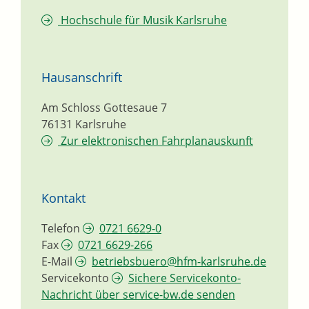
Hochschule für Musik Karlsruhe
Hausanschrift
Am Schloss Gottesaue 7
76131
Karlsruhe
Zur elektronischen Fahrplanauskunft
Kontakt
Telefon
0721 6629-0
Fax
0721 6629-266
E-Mail
betriebsbuero@hfm-karlsruhe.de
Servicekonto
Sichere Servicekonto-
Nachricht über service-bw.de senden