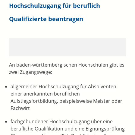
Hochschulzugang für beruflich
Qualifizierte beantragen
An baden-württembergischen Hochschulen gibt es
zwei Zugangswege:
allgemeiner Hochschulzugang für Absolventen
einer anerkannten beruflichen
Aufstiegsfortbildung, beispielsweise Meister oder
Fachwirt
fachgebundener Hochschulzugang über eine
berufliche Qualifikation und eine Eignungsprüfung