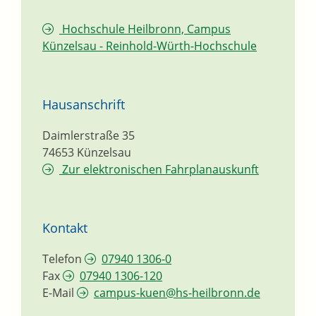
Hochschule Heilbronn, Campus
Künzelsau - Reinhold-Würth-Hochschule
Hausanschrift
Daimlerstraße 35
74653
Künzelsau
Zur elektronischen Fahrplanauskunft
Kontakt
Telefon
07940 1306-0
Fax
07940 1306-120
E-Mail
campus-kuen@hs-heilbronn.de