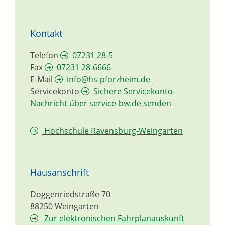
Kontakt
Telefon
07231 28-5
Fax
07231 28-6666
E-Mail
info@hs-pforzheim.de
Servicekonto
Sichere Servicekonto-
Nachricht über service-bw.de senden
Hochschule Ravensburg-Weingarten
Hausanschrift
Doggenriedstraße 70
88250
Weingarten
Zur elektronischen Fahrplanauskunft