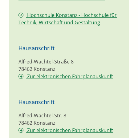
Hochschule Konstanz - Hochschule für
Technik, Wirtschaft und Gestaltung
Hausanschrift
Alfred-Wachtel-Straße 8
78462
Konstanz
Zur elektronischen Fahrplanauskunft
Hausanschrift
Alfred-Wachtel-Str. 8
78462
Konstanz
Zur elektronischen Fahrplanauskunft