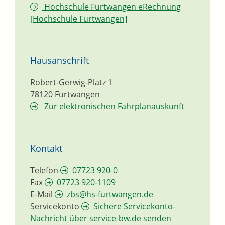
Hochschule Furtwangen eRechnung
[Hochschule Furtwangen]
Hausanschrift
Robert-Gerwig-Platz 1
78120
Furtwangen
Zur elektronischen Fahrplanauskunft
Kontakt
Telefon
07723 920-0
Fax
07723 920-1109
E-Mail
zbs@hs-furtwangen.de
Servicekonto
Sichere Servicekonto-
Nachricht über service-bw.de senden