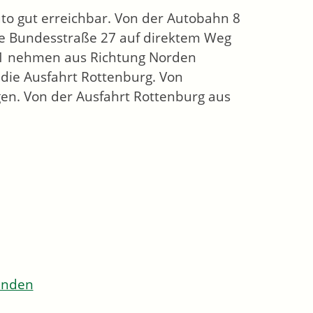
to gut erreichbar. Von der Autobahn 8
ute Bundesstraße 27 auf direktem Weg
81 nehmen aus Richtung Norden
die Ausfahrt Rottenburg. Von
en. Von der Ausfahrt Rottenburg aus
senden