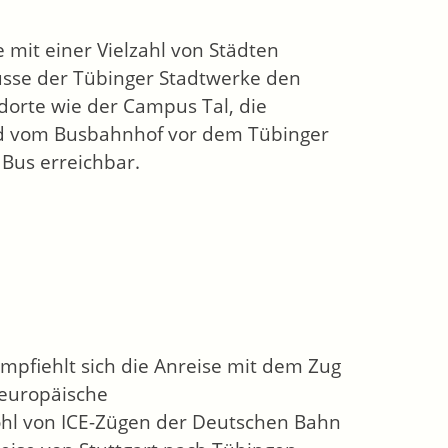
 mit einer Vielzahl von Städten
sse der Tübinger Stadtwerke den
ndorte wie der Campus Tal, die
ind vom Busbahnhof vor dem Tübinger
Bus erreichbar.
mpfiehlt sich die Anreise mit dem Zug
 europäische
hl von ICE-Zügen der Deutschen Bahn