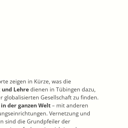
rte zeigen in Kürze, was die
g und Lehre
dienen in Tübingen dazu,
globalisierten Gesellschaft zu finden.
 in der ganzen Welt
– mit anderen
ungseinrichtungen. Vernetzung und
 sind die Grundpfeiler der