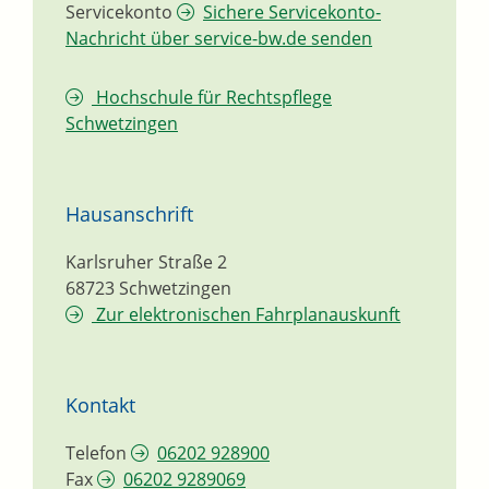
Servicekonto
Sichere Servicekonto-
Nachricht über service-bw.de senden
Hochschule für Rechtspflege
Schwetzingen
Hausanschrift
Karlsruher Straße 2
68723
Schwetzingen
Zur elektronischen Fahrplanauskunft
Kontakt
Telefon
06202 928900
Fax
06202 9289069