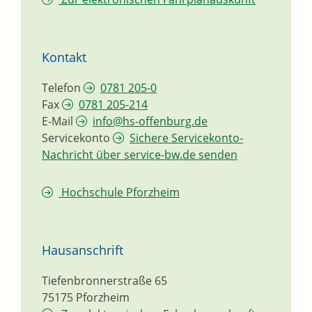
Kontakt
Telefon
0781 205-0
Fax
0781 205-214
E-Mail
info@hs-offenburg.de
Servicekonto
Sichere Servicekonto-
Nachricht über service-bw.de senden
Hochschule Pforzheim
Hausanschrift
Tiefenbronnerstraße 65
75175
Pforzheim