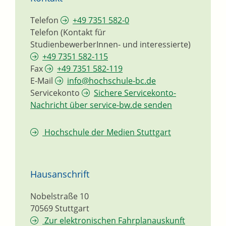
Telefon
+49 7351 582-0
Telefon (Kontakt für
StudienbewerberInnen- und interessierte)
+49 7351 582-115
Fax
+49 7351 582-119
E-Mail
info@hochschule-bc.de
Servicekonto
Sichere Servicekonto-
Nachricht über service-bw.de senden
Hochschule der Medien Stuttgart
Hausanschrift
Nobelstraße 10
70569
Stuttgart
Zur elektronischen Fahrplanauskunft