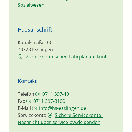
Sozialwesen
Hausanschrift
Kanalstraße 33
73728
Esslingen
Zur elektronischen Fahrplanauskunft
Kontakt
Telefon
0711 397-49
Fax
0711 397-3100
E-Mail
info@hs-esslingen.de
Servicekonto
Sichere Servicekonto-
Nachricht über service-bw.de senden