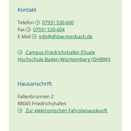
Kontakt
Telefon
07931 530-600
Fax
07931 530-604
E-Mail
info@dhbw-mosbach.de
Campus Friedrichshafen [Duale
Hochschule Baden-Württemberg (DHBW)]
Hausanschrift
Fallenbrunnen 2
88045
Friedrichshafen
Zur elektronischen Fahrplanauskunft