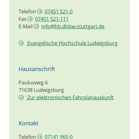
Telefon
07451 521-0
Fax
07451 521-111
E-Mail
info@hb.dhbw-stuttgart.de
Evangelische Hochschule Ludwigsburg
Hausanschrift
Paulusweg 6
71638
Ludwigsburg
Zur elektronischen Fahrplanauskunft
Kontakt
Telefon
07141 965-0