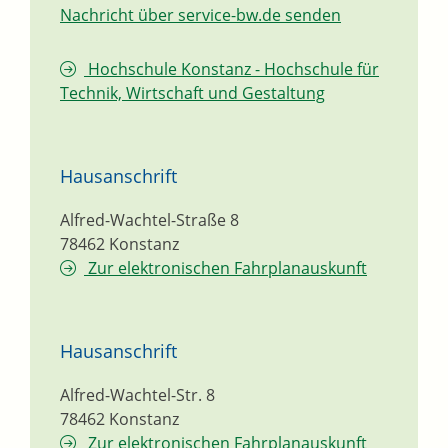
Nachricht über service-bw.de senden
Hochschule Konstanz - Hochschule für
Technik, Wirtschaft und Gestaltung
Hausanschrift
Alfred-Wachtel-Straße 8
78462
Konstanz
Zur elektronischen Fahrplanauskunft
Hausanschrift
Alfred-Wachtel-Str. 8
78462
Konstanz
Zur elektronischen Fahrplanauskunft