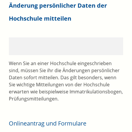
Änderung persönlicher Daten der
Hochschule mitteilen
Wenn Sie an einer Hochschule eingeschrieben
sind, müssen Sie ihr die Änderungen persönlicher
Daten sofort mitteilen. Das gilt besonders, wenn
Sie wichtige Mitteilungen von der Hochschule
erwarten wie beispielweise Immatrikulationsbogen,
Prüfungsmitteilungen.
Onlineantrag und Formulare