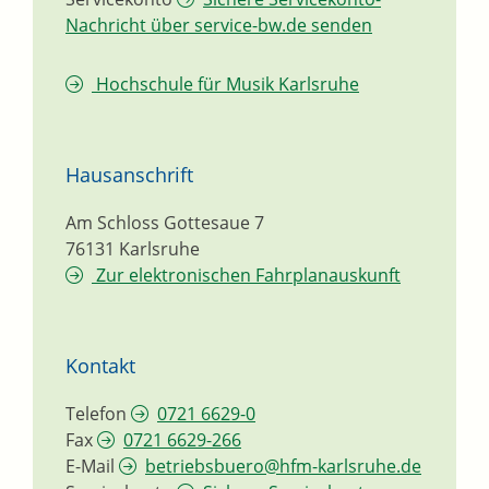
Nachricht über service-bw.de senden
Hochschule für Musik Karlsruhe
Hausanschrift
Am Schloss Gottesaue 7
76131
Karlsruhe
Zur elektronischen Fahrplanauskunft
Kontakt
Telefon
0721 6629-0
Fax
0721 6629-266
E-Mail
betriebsbuero@hfm-karlsruhe.de