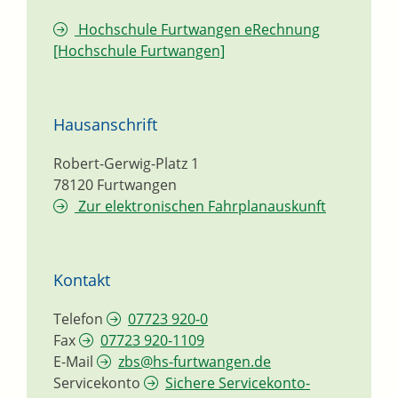
Hochschule Furtwangen eRechnung
[Hochschule Furtwangen]
Hausanschrift
Robert-Gerwig-Platz 1
78120
Furtwangen
Zur elektronischen Fahrplanauskunft
Kontakt
Telefon
07723 920-0
Fax
07723 920-1109
E-Mail
zbs@hs-furtwangen.de
Servicekonto
Sichere Servicekonto-