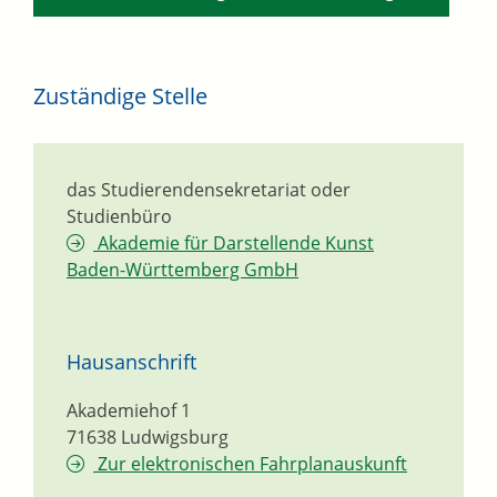
Zuständige Stelle
das Studierendensekretariat oder
Studienbüro
Akademie für Darstellende Kunst
Baden-Württemberg GmbH
Hausanschrift
Akademiehof 1
71638
Ludwigsburg
Zur elektronischen Fahrplanauskunft