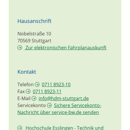
Hausanschrift
Nobelstraße 10
70569
Stuttgart
Zur elektronischen Fahrplanauskunft
Kontakt
Telefon
0711 8923-10
Fax
0711 8923-11
E-Mail
info@hdm-stuttgart.de
Servicekonto
Sichere Servicekonto-
Nachricht über service-bw.de senden
Hochschule Esslingen - Technik und