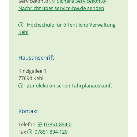
Servicekonto
Sichere Servicekonto-
Nachricht über service-bw.de senden
Hochschule für öffentliche Verwaltung
Kehl
Hausanschrift
Kinzigallee 1
77694
Kehl
Zur elektronischen Fahrplanauskunft
Kontakt
Telefon
07851 894-0
Fax
07851 894-120