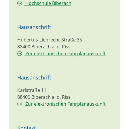
Hochschule Biberach
Hausanschrift
Hubertus-Liebrecht-Straße 35
88400
Biberach a. d. Riss
Zur elektronischen Fahrplanauskunft
Hausanschrift
Karlstraße 11
88400
Biberach a. d. Riss
Zur elektronischen Fahrplanauskunft
Kontakt