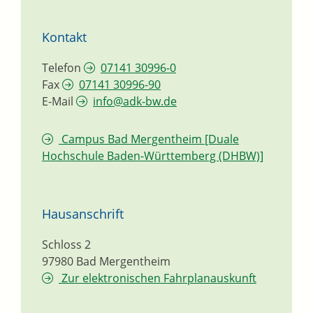
Kontakt
Telefon
07141 30996-0
Fax
07141 30996-90
E-Mail
info@adk-bw.de
Campus Bad Mergentheim [Duale
Hochschule Baden-Württemberg (DHBW)]
Hausanschrift
Schloss 2
97980
Bad Mergentheim
Zur elektronischen Fahrplanauskunft