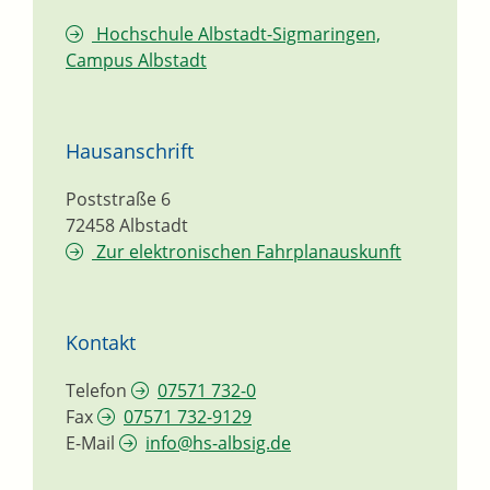
Hochschule Albstadt-Sigmaringen,
Campus Albstadt
Hausanschrift
Poststraße 6
72458
Albstadt
Zur elektronischen Fahrplanauskunft
Kontakt
Telefon
07571 732-0
Fax
07571 732-9129
E-Mail
info@hs-albsig.de