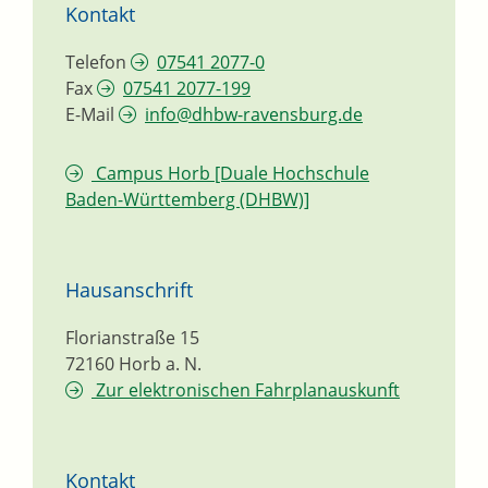
Kontakt
Telefon
07541 2077-0
Fax
07541 2077-199
E-Mail
info@dhbw-ravensburg.de
Campus Horb [Duale Hochschule
Baden-Württemberg (DHBW)]
Hausanschrift
Florianstraße 15
72160
Horb a. N.
Zur elektronischen Fahrplanauskunft
Kontakt