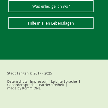
Was erledige ich wo?
Hilfe in allen Lebenslagen
Stadt Tengen © 2017 - 2025
Datenschutz
Impressum
Leichte Sprache
Gebärdensprache
Barrierefreiheit
made by
Komm.ONE