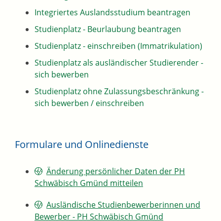
Integriertes Auslandsstudium beantragen
Studienplatz - Beurlaubung beantragen
Studienplatz - einschreiben (Immatrikulation)
Studienplatz als ausländischer Studierender -
sich bewerben
Studienplatz ohne Zulassungsbeschränkung -
sich bewerben / einschreiben
Formulare und Onlinedienste
Änderung persönlicher Daten der PH
Schwäbisch Gmünd mitteilen
Ausländische Studienbewerberinnen und
Bewerber - PH Schwäbisch Gmünd