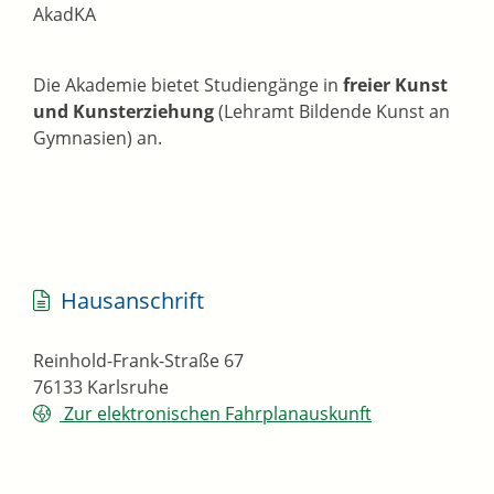
AkadKA
Die Akademie bietet Studiengänge in
freier Kunst
und Kunsterziehung
(Lehramt Bildende Kunst an
Gymnasien) an.
Hausanschrift
Reinhold-Frank-Straße 67
76133
Karlsruhe
Zur elektronischen Fahrplanauskunft