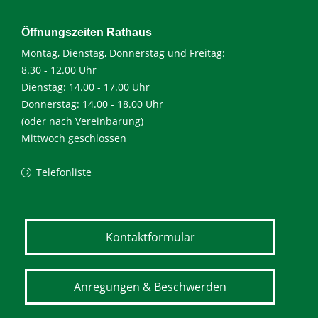
Öffnungszeiten Rathaus
Montag, Dienstag, Donnerstag und Freitag:
8.30 - 12.00 Uhr
Dienstag: 14.00 - 17.00 Uhr
Donnerstag: 14.00 - 18.00 Uhr
(oder nach Vereinbarung)
Mittwoch geschlossen
Telefonliste
Kontaktformular
Anregungen & Beschwerden