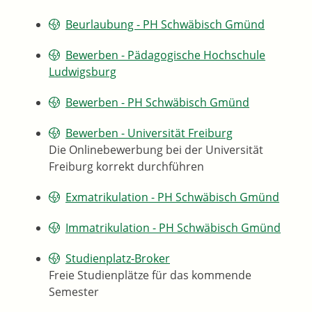
Beurlaubung - PH Schwäbisch Gmünd
Bewerben - Pädagogische Hochschule
Ludwigsburg
Bewerben - PH Schwäbisch Gmünd
Bewerben - Universität Freiburg
Die Onlinebewerbung bei der Universität
Freiburg korrekt durchführen
Exmatrikulation - PH Schwäbisch Gmünd
Immatrikulation - PH Schwäbisch Gmünd
Studienplatz-Broker
Freie Studienplätze für das kommende
Semester