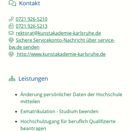
Kontakt
0721 926-5210
0721 926-5213
rektorat@kunstakademie-karlsruhe.de
Sichere Servicekonto-Nachricht über service-
bw.de senden
http://www.kunstakademie-karlsruhe.de
Leistungen
Änderung persönlicher Daten der Hochschule
mitteilen
Exmatrikulation - Studium beenden
Hochschulzugang für beruflich Qualifizierte
beantragen