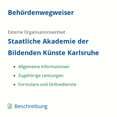
Behördenwegweiser
Externe Organisationseinheit
Staatliche Akademie der
Bildenden Künste Karlsruhe
Allgemeine Informationen
Zugehörige Leistungen
Formulare und Onlinedienste
Beschreibung