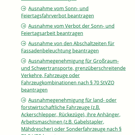
Ausnahme vom Sonn- und
Feiertagsfahrverbot beantragen
Ausnahme vom Verbot der Sonn- und
Feiertagsarbeit beantragen
Ausnahme von den Abschaltzeiten für
Fassadenbeleuchtung beantragen
Ausnahmegenehmigung für Großraum-
und Schwertransporte, grenzüberschreitende
Verkehre, Fahrzeuge oder
Fahrzeugkombinationen nach § 70 StVZO
beantragen
Ausnahmegenehmigung für land- oder
forstwirtschaftliche Fahrzeuge (z.B.
Ackerschlepper, Rückezüge), ihre Anhänger,
Arbeitsmaschinen (z.B. Gabelstapler,
Mähdrescher) oder Sonderfahrzeuge nach §