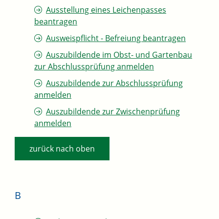
Ausstellung eines Leichenpasses
beantragen
Ausweispflicht - Befreiung beantragen
Auszubildende im Obst- und Gartenbau
zur Abschlussprüfung anmelden
Auszubildende zur Abschlussprüfung
anmelden
Auszubildende zur Zwischenprüfung
anmelden
zurück nach oben
B