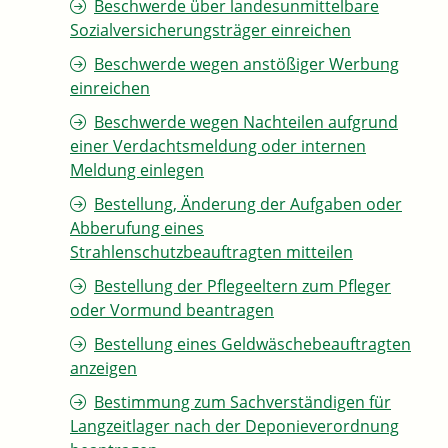
Beschwerde über landesunmittelbare
Sozialversicherungsträger einreichen
Beschwerde wegen anstößiger Werbung
einreichen
Beschwerde wegen Nachteilen aufgrund
einer Verdachtsmeldung oder internen
Meldung einlegen
Bestellung, Änderung der Aufgaben oder
Abberufung eines
Strahlenschutzbeauftragten mitteilen
Bestellung der Pflegeeltern zum Pfleger
oder Vormund beantragen
Bestellung eines Geldwäschebeauftragten
anzeigen
Bestimmung zum Sachverständigen für
Langzeitlager nach der Deponieverordnung