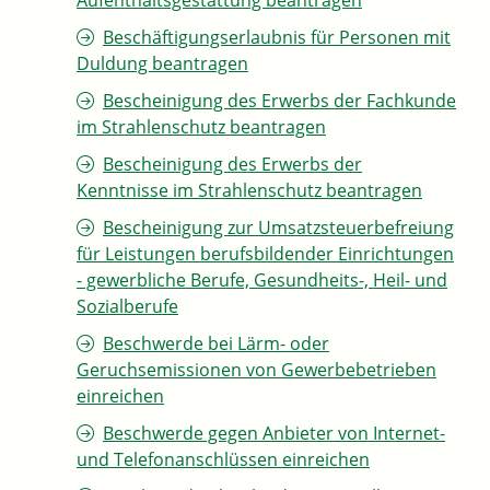
Aufenthaltsgestattung beantragen
Beschäftigungserlaubnis für Personen mit
Duldung beantragen
Bescheinigung des Erwerbs der Fachkunde
im Strahlenschutz beantragen
Bescheinigung des Erwerbs der
Kenntnisse im Strahlenschutz beantragen
Bescheinigung zur Umsatzsteuerbefreiung
für Leistungen berufsbildender Einrichtungen
- gewerbliche Berufe, Gesundheits-, Heil- und
Sozialberufe
Beschwerde bei Lärm- oder
Geruchsemissionen von Gewerbebetrieben
einreichen
Beschwerde gegen Anbieter von Internet-
und Telefonanschlüssen einreichen