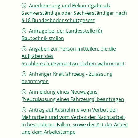
Anerkennung und Bekanntgabe als
Sachverständige oder Sachverständiger nach
§ 18 Bundesbodenschutzgesetz
Anfrage bei der Landesstelle für
Bautechnik stellen
Angaben zur Person mitteilen, die die
Aufgaben des
Strahlenschutzverantwortlichen wahrnimmt
Anhänger Kraftfahrzeug - Zulassung
beantragen
Anmeldung eines Neuwagens
(Neuzulassung eines Fahrzeugs) beantragen
Antrag auf Ausnahme vom Verbot der
Mehrarbeit und vom Verbot der Nachtarbeit
in besonderen Fällen, sowie der Art der Arbeit
und dem Arbeitstempo