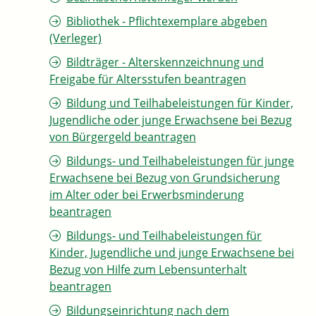
Bibliothek - Pflichtexemplare abgeben
(Verleger)
Bildträger - Alterskennzeichnung und
Freigabe für Altersstufen beantragen
Bildung und Teilhabeleistungen für Kinder,
Jugendliche oder junge Erwachsene bei Bezug
von Bürgergeld beantragen
Bildungs- und Teilhabeleistungen für junge
Erwachsene bei Bezug von Grundsicherung
im Alter oder bei Erwerbsminderung
beantragen
Bildungs- und Teilhabeleistungen für
Kinder, Jugendliche und junge Erwachsene bei
Bezug von Hilfe zum Lebensunterhalt
beantragen
Bildungseinrichtung nach dem