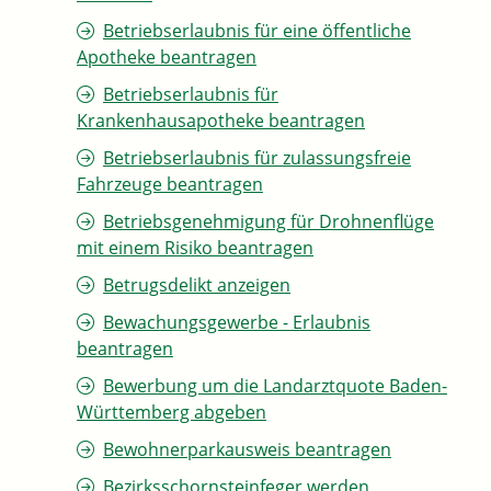
Betriebserlaubnis für eine öffentliche
Apotheke beantragen
Betriebserlaubnis für
Krankenhausapotheke beantragen
Betriebserlaubnis für zulassungsfreie
Fahrzeuge beantragen
Betriebsgenehmigung für Drohnenflüge
mit einem Risiko beantragen
Betrugsdelikt anzeigen
Bewachungsgewerbe - Erlaubnis
beantragen
Bewerbung um die Landarztquote Baden-
Württemberg abgeben
Bewohnerparkausweis beantragen
Bezirksschornsteinfeger werden