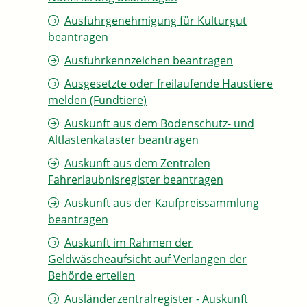
Ausfuhrgenehmigung für Kulturgut
beantragen
Ausfuhrkennzeichen beantragen
Ausgesetzte oder freilaufende Haustiere
melden (Fundtiere)
Auskunft aus dem Bodenschutz- und
Altlastenkataster beantragen
Auskunft aus dem Zentralen
Fahrerlaubnisregister beantragen
Auskunft aus der Kaufpreissammlung
beantragen
Auskunft im Rahmen der
Geldwäscheaufsicht auf Verlangen der
Behörde erteilen
Ausländerzentralregister - Auskunft