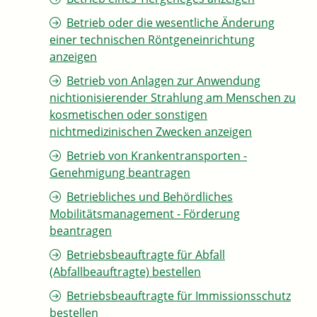
Betrieb oder die wesentliche Änderung
einer technischen Röntgeneinrichtung
anzeigen
Betrieb von Anlagen zur Anwendung
nichtionisierender Strahlung am Menschen zu
kosmetischen oder sonstigen
nichtmedizinischen Zwecken anzeigen
Betrieb von Krankentransporten -
Genehmigung beantragen
Betriebliches und Behördliches
Mobilitätsmanagement - Förderung
beantragen
Betriebsbeauftragte für Abfall
(Abfallbeauftragte) bestellen
Betriebsbeauftragte für Immissionsschutz
bestellen