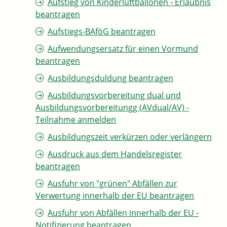
Aufstieg von Kinderluftballonen - Erlaubnis
beantragen
Aufstiegs-BAföG beantragen
Aufwendungsersatz für einen Vormund
beantragen
Ausbildungsduldung beantragen
Ausbildungsvorbereitung dual und
Ausbildungsvorbereitungg (AVdual/AV) -
Teilnahme anmelden
Ausbildungszeit verkürzen oder verlängern
Ausdruck aus dem Handelsregister
beantragen
Ausfuhr von "grünen" Abfällen zur
Verwertung innerhalb der EU beantragen
Ausfuhr von Abfällen innerhalb der EU -
Notifizierung beantragen