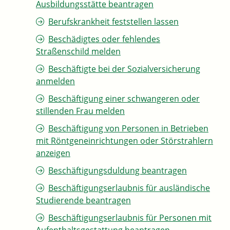
Ausbildungsstätte beantragen
Berufskrankheit feststellen lassen
Beschädigtes oder fehlendes
Straßenschild melden
Beschäftigte bei der Sozialversicherung
anmelden
Beschäftigung einer schwangeren oder
stillenden Frau melden
Beschäftigung von Personen in Betrieben
mit Röntgeneinrichtungen oder Störstrahlern
anzeigen
Beschäftigungsduldung beantragen
Beschäftigungserlaubnis für ausländische
Studierende beantragen
Beschäftigungserlaubnis für Personen mit