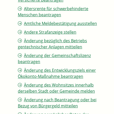
Versicherte beantragen
Altersrente für schwerbehinderte
Menschen beantragen
Amtliche Meldebestätigung ausstellen
Andere Strafanzeige stellen
Änderung bezüglich des Betriebs
gentechnischer Anlagen mitteilen
Änderung der Gemeinschaftslizenz
beantragen
Änderung des Entwicklungsziels einer
Ökokonto-Maßnahme beantragen
Änderung des Wohnsitzes innerhalb
derselben Stadt oder Gemeinde melden
Änderung nach Beantragung oder bei
Bezug von Bürgergeld mitteilen