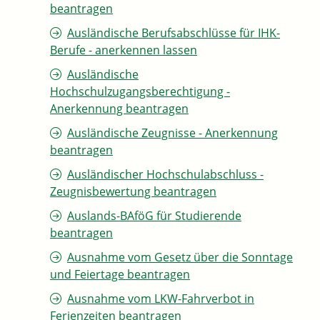
beantragen
Ausländische Berufsabschlüsse für IHK-
Berufe - anerkennen lassen
Ausländische
Hochschulzugangsberechtigung -
Anerkennung beantragen
Ausländische Zeugnisse - Anerkennung
beantragen
Ausländischer Hochschulabschluss -
Zeugnisbewertung beantragen
Auslands-BAföG für Studierende
beantragen
Ausnahme vom Gesetz über die Sonntage
und Feiertage beantragen
Ausnahme vom LKW-Fahrverbot in
Ferienzeiten beantragen