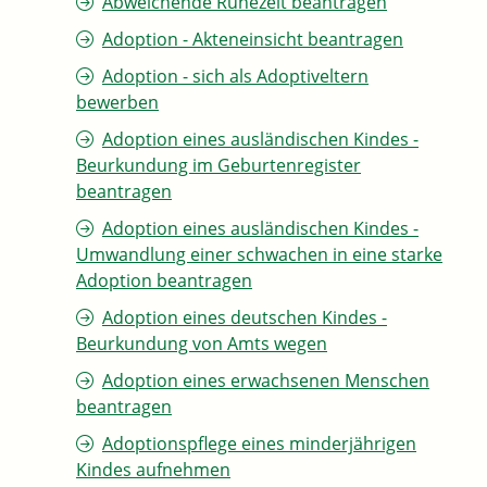
Abweichende Ruhezeit beantragen
Adoption - Akteneinsicht beantragen
Adoption - sich als Adoptiveltern
bewerben
Adoption eines ausländischen Kindes -
Beurkundung im Geburtenregister
beantragen
Adoption eines ausländischen Kindes -
Umwandlung einer schwachen in eine starke
Adoption beantragen
Adoption eines deutschen Kindes -
Beurkundung von Amts wegen
Adoption eines erwachsenen Menschen
beantragen
Adoptionspflege eines minderjährigen
Kindes aufnehmen