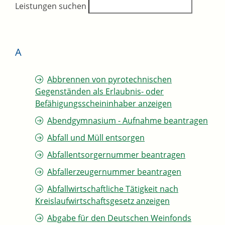
Leistungen suchen
A
Abbrennen von pyrotechnischen
Gegenständen als Erlaubnis- oder
Befähigungsscheininhaber anzeigen
Abendgymnasium - Aufnahme beantragen
Abfall und Müll entsorgen
Abfallentsorgernummer beantragen
Abfallerzeugernummer beantragen
Abfallwirtschaftliche Tätigkeit nach
Kreislaufwirtschaftsgesetz anzeigen
Abgabe für den Deutschen Weinfonds