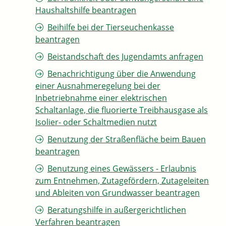
Haushaltshilfe beantragen
Beihilfe bei der Tierseuchenkasse
beantragen
Beistandschaft des Jugendamts anfragen
Benachrichtigung über die Anwendung
einer Ausnahmeregelung bei der
Inbetriebnahme einer elektrischen
Schaltanlage, die fluorierte Treibhausgase als
Isolier- oder Schaltmedien nutzt
Benutzung der Straßenfläche beim Bauen
beantragen
Benutzung eines Gewässers - Erlaubnis
zum Entnehmen, Zutagefördern, Zutageleiten
und Ableiten von Grundwasser beantragen
Beratungshilfe in außergerichtlichen
Verfahren beantragen