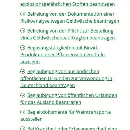
explosionsgefährlichen Stoffen beantragen
Befreiung von der Dokumentation einer
Risikoanalyse wegen Geldwäsche beantragen
Befreiung von der Pflicht zur Bestellung
eines Geldwäschebeauftragten beantragen
Begasungstätigkeiten mit Biozid-
Produkten oder Pflanzenschutzmitteln
anzeigen
Beglaubigung von ausländischen
öffentlichen Urkunden zur Verwendung in
Deutschland beantragen
Beglaubigung von öffentlichen Urkunden
für das Ausland beantragen
Begleitdokumente für Weintransporte
ausstellen
Bei Krankheit oder Schwangerschaft eine