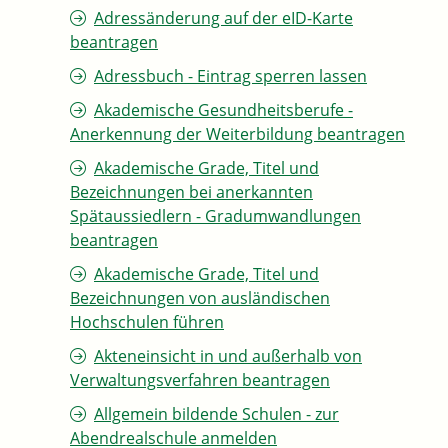
Adressänderung auf der eID-Karte
beantragen
Adressbuch - Eintrag sperren lassen
Akademische Gesundheitsberufe -
Anerkennung der Weiterbildung beantragen
Akademische Grade, Titel und
Bezeichnungen bei anerkannten
Spätaussiedlern - Gradumwandlungen
beantragen
Akademische Grade, Titel und
Bezeichnungen von ausländischen
Hochschulen führen
Akteneinsicht in und außerhalb von
Verwaltungsverfahren beantragen
Allgemein bildende Schulen - zur
Abendrealschule anmelden