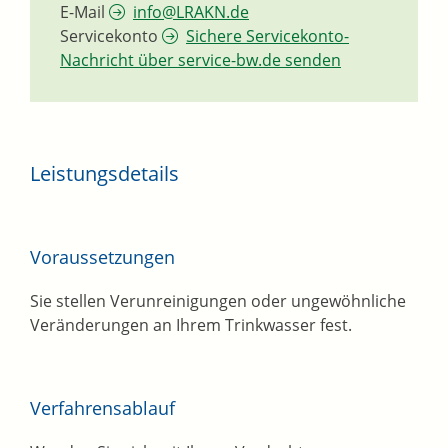
E-Mail
info@LRAKN.de
Servicekonto
Sichere Servicekonto-
Nachricht über service-bw.de senden
Leistungsdetails
Voraussetzungen
Sie stellen Verunreinigungen oder ungewöhnliche
Veränderungen an Ihrem Trinkwasser fest.
Verfahrensablauf