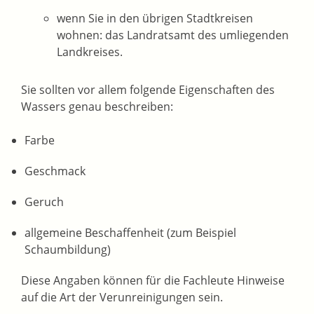
wenn Sie in den übrigen Stadtkreisen
wohnen: das Landratsamt des umliegenden
Landkreises.
Sie sollten vor allem folgende Eigenschaften des
Wassers genau beschreiben:
Farbe
Geschmack
Geruch
allgemeine Beschaffenheit
(zum Beispiel
Schaumbildung)
Diese Angaben können für die Fachleute Hinweise
auf die Art der Verunreinigungen sein.