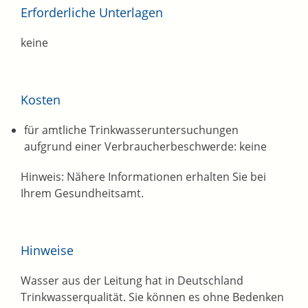
Erforderliche Unterlagen
keine
Kosten
für amtliche Trinkwasseruntersuchungen
aufgrund einer Verbraucherbeschwerde: keine
Hinweis: Nähere Informationen erhalten Sie bei
Ihrem Gesundheitsamt.
Hinweise
Wasser aus der Leitung hat in Deutschland
Trinkwasserqualität. Sie können es ohne Bedenken