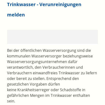
Trinkwasser - Verunreinigungen
melden
Bei der öffentlichen Wasserversorgung sind die
kommunalen Wasserversorger beziehungsweise
Wasserversorgungsunternehmen dafür
verantwortlich, den Verbraucherinnen und
Verbrauchern einwandfreies Trinkwasser zu liefern
oder bereit zu stellen. Entsprechend den
gesetzlichen Vorgaben dürfen
keine Krankheitserreger oder Schadstoffe in
gefährlichen Mengen im Trinkwasser enthalten
sein.