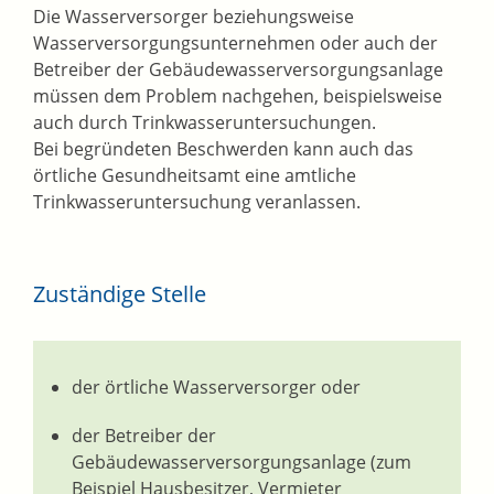
Die Wasserversorger beziehungsweise
Wasserversorgungsunternehmen oder auch der
Betreiber der Gebäudewasserversorgungsanlage
müssen dem Problem nachgehen, beispielsweise
auch durch Trinkwasseruntersuchungen.
Bei begründeten Beschwerden kann auch das
örtliche Gesundheitsamt eine amtliche
Trinkwasseruntersuchung veranlassen.
Zuständige Stelle
der örtliche Wasserversorger oder
der Betreiber der
Gebäudewasserversorgungsanlage (zum
Beispiel Hausbesitzer, Vermieter