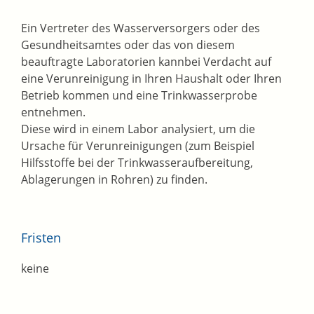
Ein Vertreter des Wasserversorgers oder des
Gesundheitsamtes oder das von diesem
beauftragte Laboratorien kannbei Verdacht auf
eine Verunreinigung in Ihren Haushalt oder Ihren
Betrieb kommen und eine Trinkwasserprobe
entnehmen.
Diese wird in einem Labor analysiert, um die
Ursache für Verunreinigungen (zum Beispiel
Hilfsstoffe bei der Trinkwasseraufbereitung,
Ablagerungen in Rohren) zu finden.
Fristen
keine