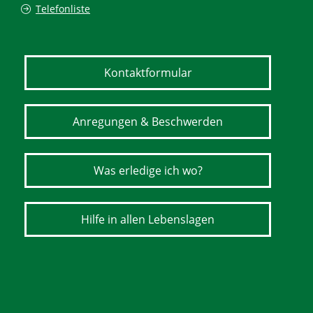
Telefonliste
Kontaktformular
Anregungen & Beschwerden
Was erledige ich wo?
Hilfe in allen Lebenslagen