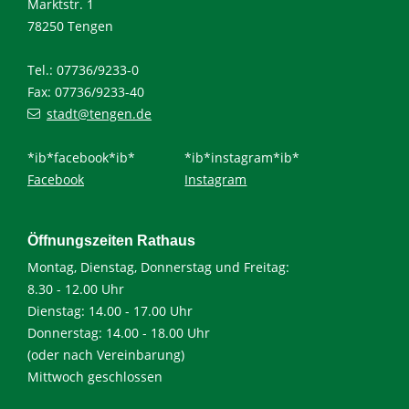
Marktstr. 1
78250 Tengen
Tel.: 07736/9233-0
Fax: 07736/9233-40
stadt@tengen.de
*ib*facebook*ib*
*ib*instagram*ib*
Facebook
Instagram
Öffnungszeiten Rathaus
Montag, Dienstag, Donnerstag und Freitag:
8.30 - 12.00 Uhr
Dienstag: 14.00 - 17.00 Uhr
Donnerstag: 14.00 - 18.00 Uhr
(oder nach Vereinbarung)
Mittwoch geschlossen