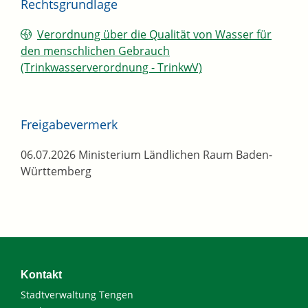
Rechtsgrundlage
Verordnung über die Qualität von Wasser für
den menschlichen Gebrauch
(Trinkwasserverordnung - TrinkwV)
Freigabevermerk
06.07.2026 Ministerium Ländlichen Raum Baden-
Württemberg
Kontakt
Stadtverwaltung Tengen