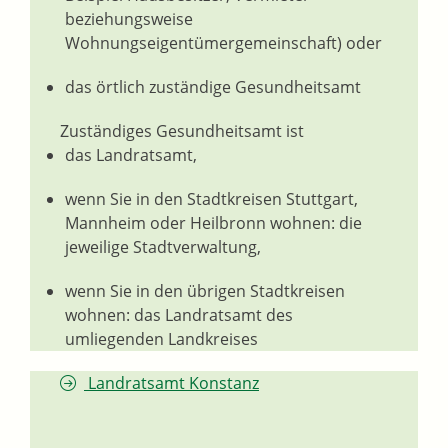
beziehungsweise
Wohnungseigentümergemeinschaft) oder
das örtlich zuständige Gesundheitsamt
Zuständiges Gesundheitsamt ist
das Landratsamt,
wenn Sie in den Stadtkreisen Stuttgart,
Mannheim oder Heilbronn wohnen: die
jeweilige Stadtverwaltung,
wenn Sie in den übrigen Stadtkreisen
wohnen: das Landratsamt des
umliegenden Landkreises
Landratsamt Konstanz