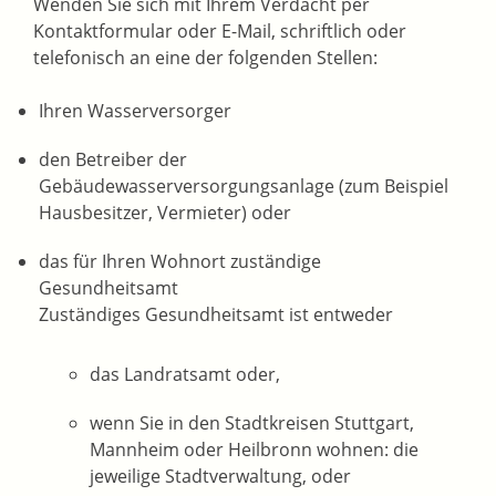
Wenden Sie sich mit Ihrem Verdacht per
Kontaktformular oder E-Mail, schriftlich oder
telefonisch an eine der folgenden Stellen:
Ihren Wasserversorger
den
Betreiber der
Gebäudewasserversorgungsanlage (zum Beispiel
Hausbesitzer, Vermieter)
oder
das für Ihren Wohnort zuständige
Gesundheitsamt
Zuständiges Gesundheitsamt ist entweder
das Landratsamt oder,
wenn Sie in den Stadtkreisen Stuttgart,
Mannheim oder Heilbronn wohnen: die
jeweilige Stadtverwaltung, oder