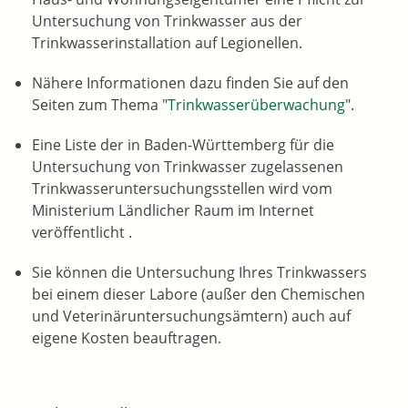
Untersuchung von Trinkwasser aus der
Trinkwasserinstallation auf Legionellen.
Nähere Informationen dazu finden Sie auf den
Seiten zum Thema "
Trinkwasserüberwachung
".
Eine Liste der in Baden-Württemberg für die
Untersuchung von Trinkwasser zugelassenen
Trinkwasseruntersuchungsstellen wird vom
Ministerium Ländlicher Raum im Internet
veröffentlicht .
Sie können die Untersuchung Ihres Trinkwassers
bei einem dieser Labore (außer den Chemischen
und Veterinäruntersuchungsämtern) auch auf
eigene Kosten beauftragen.