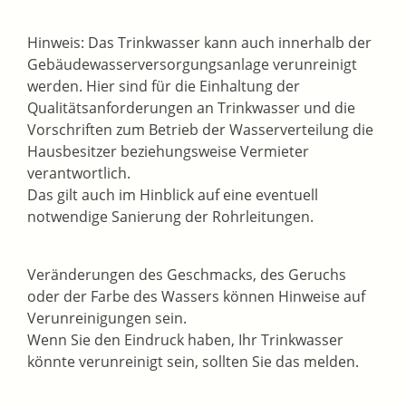
Hinweis:
Das Trinkwasser kann auch innerhalb der
Gebäudewasserversorgungsanlage verunreinigt
werden. Hier sind für die Einhaltung der
Qualitätsanforderungen an Trinkwasser und die
Vorschriften zum Betrieb der Wasserverteilung die
Hausbesitzer beziehungsweise Vermieter
verantwortlich.
Das gilt auch im Hinblick auf eine eventuell
notwendige Sanierung der Rohrleitungen.
Veränderungen des Geschmacks, des Geruchs
oder der Farbe des Wassers können Hinweise auf
Verunreinigungen sein.
Wenn Sie den Eindruck haben, Ihr Trinkwasser
könnte verunreinigt sein, sollten Sie das melden.