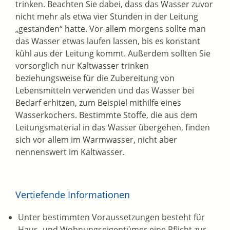
trinken. Beachten Sie dabei, dass das Wasser zuvor
nicht mehr als etwa vier Stunden in der Leitung
„gestanden“ hatte. Vor allem morgens sollte man
das Wasser etwas laufen lassen, bis es konstant
kühl aus der Leitung kommt. Außerdem sollten Sie
vorsorglich nur Kaltwasser trinken
beziehungsweise für die Zubereitung von
Lebensmitteln verwenden und das Wasser bei
Bedarf erhitzen, zum Beispiel mithilfe eines
Wasserkochers. Bestimmte Stoffe, die aus dem
Leitungsmaterial in das Wasser übergehen, finden
sich vor allem im Warmwasser, nicht aber
nennenswert im Kaltwasser.
Vertiefende Informationen
Unter bestimmten Voraussetzungen besteht für
Haus- und Wohnungseigentümer eine Pflicht zur