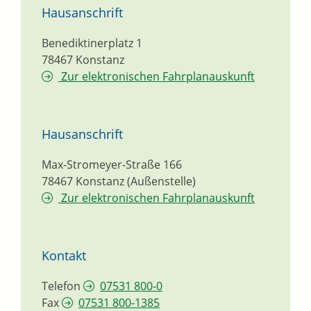
Hausanschrift
Benediktinerplatz 1
78467
Konstanz
Zur elektronischen Fahrplanauskunft
Hausanschrift
Max-Stromeyer-Straße 166
78467
Konstanz (Außenstelle)
Zur elektronischen Fahrplanauskunft
Kontakt
Telefon
07531 800-0
Fax
07531 800-1385