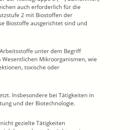
eichen auch erforderlich für die
tzstufe 2 mit Biostoffen der
ese Biostoffe ausgerichtet sind und
 Arbeitsstoffe unter dem Begriff
m Wesentlichen Mikroorganismen, wie
ektionen, toxische oder
etzt. Insbesondere bei Tätigkeiten in
tung und der Biotechnologie.
nicht gezielte Tätigkeiten