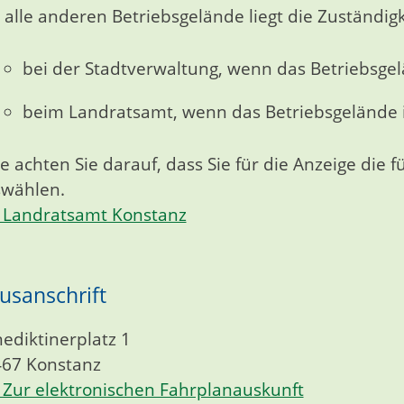
r alle anderen Betriebsgelände liegt die Zuständigk
bei der Stadtverwaltung, wenn das Betriebsgelä
beim Landratsamt, wenn das Betriebsgelände i
te achten Sie darauf, dass Sie für die Anzeige die 
wählen.
Landratsamt Konstanz
usanschrift
ediktinerplatz 1
467
Konstanz
Zur elektronischen Fahrplanauskunft