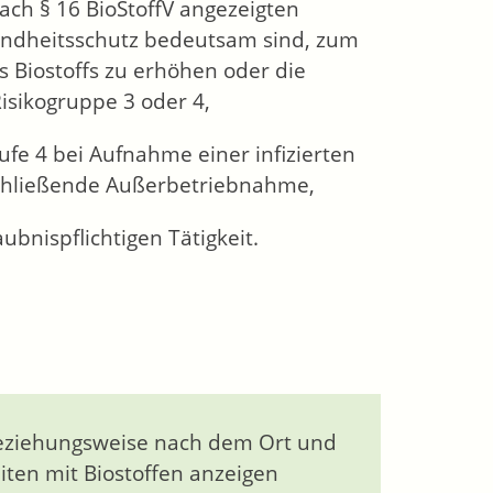
ach § 16 BioStoffV angezeigten
sundheitsschutz bedeutsam sind, zum
es Biostoffs zu erhöhen oder die
isikogruppe 3 oder 4,
ufe 4 bei Aufnahme einer infizierten
nschließende Außerbetriebnahme,
ubnispflichtigen Tätigkeit.
 beziehungsweise nach dem Ort und
iten mit Biostoffen anzeigen