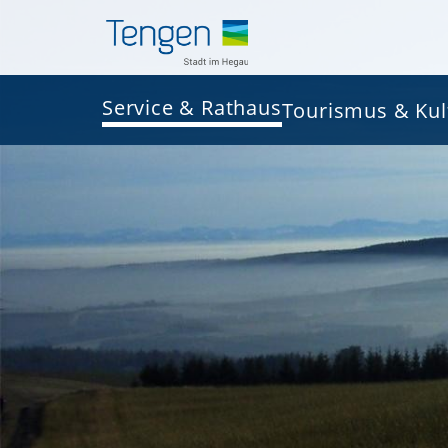
Service & Rathaus
Tourismus & Kul