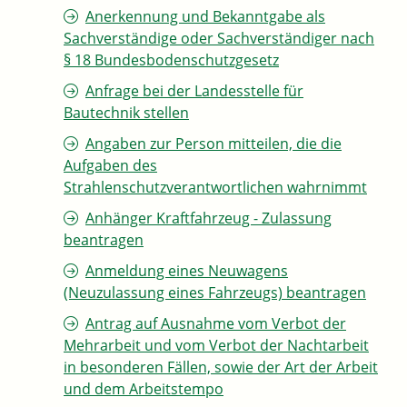
Anerkennung und Bekanntgabe als
Sachverständige oder Sachverständiger nach
§ 18 Bundesbodenschutzgesetz
Anfrage bei der Landesstelle für
Bautechnik stellen
Angaben zur Person mitteilen, die die
Aufgaben des
Strahlenschutzverantwortlichen wahrnimmt
Anhänger Kraftfahrzeug - Zulassung
beantragen
Anmeldung eines Neuwagens
(Neuzulassung eines Fahrzeugs) beantragen
Antrag auf Ausnahme vom Verbot der
Mehrarbeit und vom Verbot der Nachtarbeit
in besonderen Fällen, sowie der Art der Arbeit
und dem Arbeitstempo