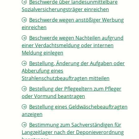
Beschwerde über landesunmittelbare
Sozialversicherungsträger einreichen
Beschwerde wegen anstößiger Werbung
einreichen
Beschwerde wegen Nachteilen aufgrund
einer Verdachtsmeldung oder internen
Meldung einlegen
Bestellung, Änderung der Aufgaben oder
Abberufung eines
Strahlenschutzbeauftragten mitteilen
Bestellung der Pflegeeltern zum Pfleger
oder Vormund beantragen
Bestellung eines Geldwäschebeauftragten
anzeigen
Bestimmung zum Sachverständigen für
Langzeitlager nach der Deponieverordnung