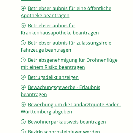
Betriebserlaubnis für eine öffentliche
Apotheke beantragen
Betriebserlaubnis für
Krankenhausapotheke beantragen
Betriebserlaubnis für zulassungsfreie
Fahrzeuge beantragen
Betriebsgenehmigung für Drohnenflüge
mit einem Risiko beantragen
Betrugsdelikt anzeigen
Bewachungsgewerbe - Erlaubnis
beantragen
Bewerbung um die Landarztquote Baden-
Württemberg abgeben
Bewohnerparkausweis beantragen
Bezirksschornsteinfeger werden