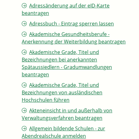
Adressänderung auf der eID-Karte
beantragen
Adressbuch - Eintrag sperren lassen
Akademische Gesundheitsberufe -
Anerkennung der Weiterbildung beantragen
Akademische Grade, Titel und
Bezeichnungen bei anerkannten
Spätaussiedlern - Gradumwandlungen
beantragen
Akademische Grade, Titel und
Bezeichnungen von ausländischen
Hochschulen führen
Akteneinsicht in und außerhalb von
Verwaltungsverfahren beantragen
Allgemein bildende Schulen - zur
Abendrealschule anmelden