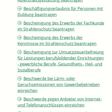
Aufenthaltsgestattung beantragen
Beschäftigungserlaubnis für Personen mit
Duldung beantragen
Bescheinigung des Erwerbs der Fachkunde
im Strahlenschutz beantragen
Bescheinigung des Erwerbs der
Kenntnisse im Strahlenschutz beantragen
Bescheinigung zur Umsatzsteuerbefreiung
für Leistungen berufsbildender Einrichtungen
- gewerbliche Berufe, Gesundheits-, Heil- und
Sozialberufe
Beschwerde bei Lärm- oder
Geruchsemissionen von Gewerbebetrieben
einreichen
Beschwerde gegen Anbieter von Internet-
und Telefonanschlüssen einreichen