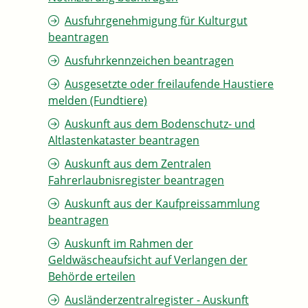
Ausfuhrgenehmigung für Kulturgut
beantragen
Ausfuhrkennzeichen beantragen
Ausgesetzte oder freilaufende Haustiere
melden (Fundtiere)
Auskunft aus dem Bodenschutz- und
Altlastenkataster beantragen
Auskunft aus dem Zentralen
Fahrerlaubnisregister beantragen
Auskunft aus der Kaufpreissammlung
beantragen
Auskunft im Rahmen der
Geldwäscheaufsicht auf Verlangen der
Behörde erteilen
Ausländerzentralregister - Auskunft