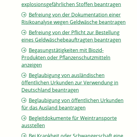
explosionsgefährlichen Stoffen beantragen
Befreiung von der Dokumentation einer
Risikoanalyse wegen Geldwäsche beantragen
Befreiung von der Pflicht zur Bestellung
eines Geldwäschebeauftragten beantragen
Begasungstätigkeiten mit Biozid-
Produkten oder Pflanzenschutzmitteln
anzeigen
Beglaubigung von ausländischen
öffentlichen Urkunden zur Verwendung in
Deutschland beantragen
Beglaubigung von öffentlichen Urkunden
für das Ausland beantragen
Begleitdokumente für Weintransporte
ausstellen
Bei Krankheit oder Schwangerschaft eine