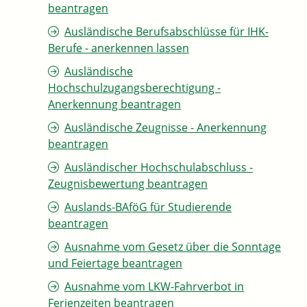
beantragen
Ausländische Berufsabschlüsse für IHK-
Berufe - anerkennen lassen
Ausländische
Hochschulzugangsberechtigung -
Anerkennung beantragen
Ausländische Zeugnisse - Anerkennung
beantragen
Ausländischer Hochschulabschluss -
Zeugnisbewertung beantragen
Auslands-BAföG für Studierende
beantragen
Ausnahme vom Gesetz über die Sonntage
und Feiertage beantragen
Ausnahme vom LKW-Fahrverbot in
Ferienzeiten beantragen