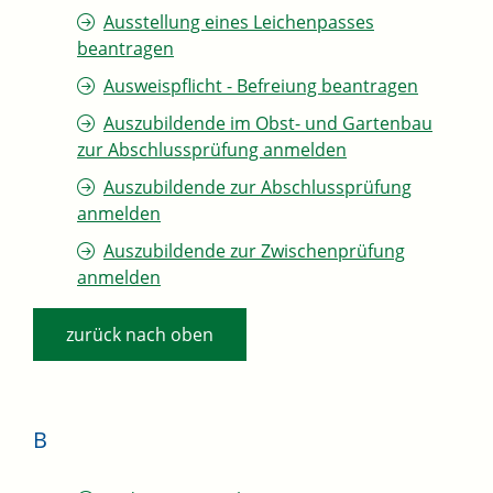
Ausstellung eines Leichenpasses
beantragen
Ausweispflicht - Befreiung beantragen
Auszubildende im Obst- und Gartenbau
zur Abschlussprüfung anmelden
Auszubildende zur Abschlussprüfung
anmelden
Auszubildende zur Zwischenprüfung
anmelden
zurück nach oben
B