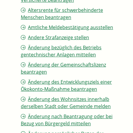
Versicherte beantragen
Altersrente für schwerbehinderte
Menschen beantragen
Amtliche Meldebestätigung ausstellen
Andere Strafanzeige stellen
Änderung bezüglich des Betriebs
gentechnischer Anlagen mitteilen
Änderung der Gemeinschaftslizenz
beantragen
Änderung des Entwicklungsziels einer
Ökokonto-Maßnahme beantragen
Änderung des Wohnsitzes innerhalb
derselben Stadt oder Gemeinde melden
Änderung nach Beantragung oder bei
Bezug von Bürgergeld mitteilen