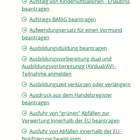
Aufstieg von Kinderluftballonen - Erlaubnis
beantragen
Aufstiegs-BAföG beantragen
Aufwendungsersatz für einen Vormund
beantragen
Ausbildungsduldung beantragen
Ausbildungsvorbereitung dual und
Ausbildungsvorbereitungg (AVdual/AV) -
Teilnahme anmelden
Ausbildungszeit verkürzen oder verlängern
Ausdruck aus dem Handelsregister
beantragen
Ausfuhr von "grünen" Abfällen zur
Verwertung innerhalb der EU beantragen
Ausfuhr von Abfällen innerhalb der EU -
Notifizierung beantragen