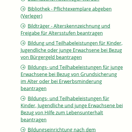
Bibliothek - Pflichtexemplare abgeben
(Verleger)
Bildträger - Alterskennzeichnung und
Freigabe für Altersstufen beantragen
Bildung und Teilhabeleistungen für Kinder,
Jugendliche oder junge Erwachsene bei Bezug
von Bürgergeld beantragen
Bildungs- und Teilhabeleistungen für junge
Erwachsene bei Bezug von Grundsicherung
im Alter oder bei Erwerbsminderung
beantragen
Bildungs- und Teilhabeleistungen für
Kinder, Jugendliche und junge Erwachsene bei
Bezug von Hilfe zum Lebensunterhalt
beantragen
Bildungseinrichtung nach dem