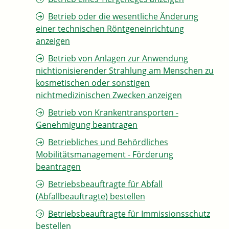
Betrieb oder die wesentliche Änderung
einer technischen Röntgeneinrichtung
anzeigen
Betrieb von Anlagen zur Anwendung
nichtionisierender Strahlung am Menschen zu
kosmetischen oder sonstigen
nichtmedizinischen Zwecken anzeigen
Betrieb von Krankentransporten -
Genehmigung beantragen
Betriebliches und Behördliches
Mobilitätsmanagement - Förderung
beantragen
Betriebsbeauftragte für Abfall
(Abfallbeauftragte) bestellen
Betriebsbeauftragte für Immissionsschutz
bestellen