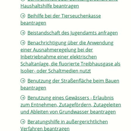
Haushaltshilfe beantragen
Beihilfe bei der Tierseuchenkasse
beantragen
Beistandschaft des Jugendamts anfragen
Benachrichtigung über die Anwendung
einer Ausnahmeregelung bei der
Inbetriebnahme einer elektrischen
Schaltanlage, die fluorierte Treibhausgase als
Isolier- oder Schaltmedien nutzt
Benutzung der Straßenfläche beim Bauen
beantragen
Benutzung eines Gewässers - Erlaubnis
zum Entnehmen, Zutagefördern, Zutageleiten
und Ableiten von Grundwasser beantragen
Beratungshilfe in außergerichtlichen
Verfahren beantragen