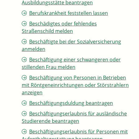
Ausbildungsstätte beantragen
Berufskrankheit feststellen lassen
Beschädigtes oder fehlendes
Straßenschild melden
Beschäftigte bei der Sozialversicherung
anmelden
Beschäftigung einer schwangeren oder
stillenden Frau melden
Beschäftigung von Personen in Betrieben
mit Röntgeneinrichtungen oder Störstrahlern
anzeigen
Beschäftigungsduldung beantragen
Beschäftigungserlaubnis für ausländische
Studierende beantragen
Beschäftigungserlaubnis für Personen mit