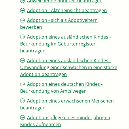
Abweichende Ruhezeit beantragen
Adoption - Akteneinsicht beantragen
Adoption - sich als Adoptiveltern
bewerben
Adoption eines ausländischen Kindes -
Beurkundung im Geburtenregister
beantragen
Adoption eines ausländischen Kindes -
Umwandlung einer schwachen in eine starke
Adoption beantragen
Adoption eines deutschen Kindes -
Beurkundung von Amts wegen
Adoption eines erwachsenen Menschen
beantragen
Adoptionspflege eines minderjährigen
Kindes aufnehmen