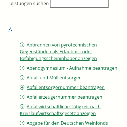
Leistungen suchen
A
Abbrennen von pyrotechnischen
Gegenständen als Erlaubnis- oder
Befähigungsscheininhaber anzeigen
Abendgymnasium - Aufnahme beantragen
Abfall und Müll entsorgen
Abfallentsorgernummer beantragen
Abfallerzeugernummer beantragen
Abfallwirtschaftliche Tätigkeit nach
Kreislaufwirtschaftsgesetz anzeigen
Abgabe für den Deutschen Weinfonds