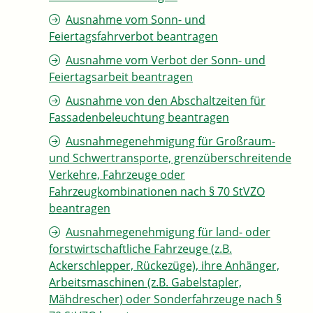
Ausnahme vom Sonn- und
Feiertagsfahrverbot beantragen
Ausnahme vom Verbot der Sonn- und
Feiertagsarbeit beantragen
Ausnahme von den Abschaltzeiten für
Fassadenbeleuchtung beantragen
Ausnahmegenehmigung für Großraum-
und Schwertransporte, grenzüberschreitende
Verkehre, Fahrzeuge oder
Fahrzeugkombinationen nach § 70 StVZO
beantragen
Ausnahmegenehmigung für land- oder
forstwirtschaftliche Fahrzeuge (z.B.
Ackerschlepper, Rückezüge), ihre Anhänger,
Arbeitsmaschinen (z.B. Gabelstapler,
Mähdrescher) oder Sonderfahrzeuge nach §