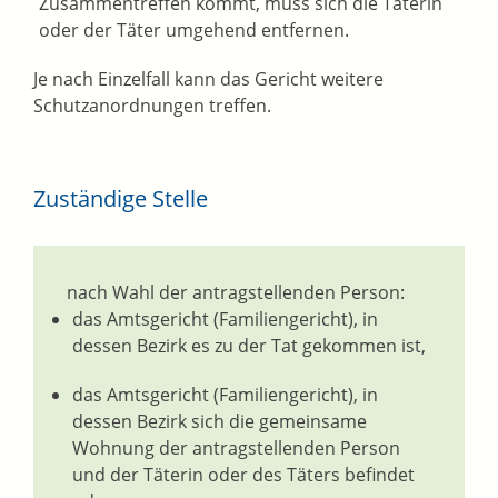
Zusammentreffen kommt, muss sich die Täterin
oder der Täter umgehend entfernen.
Je nach Einzelfall kann das Gericht weitere
Schutzanordnungen
treffen
.
Zuständige Stelle
nach Wahl der antragstellenden Person:
das Amtsgericht (Familiengericht), in
dessen Bezirk es zu der Tat gekommen ist,
das Amtsgericht (Familiengericht), in
dessen Bezirk sich die gemeinsame
Wohnung der antragstellenden Person
und der Täterin oder des Täters befindet