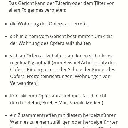
Das Gericht kann der Täterin oder dem Täter vor
allem Folgendes verbieten:
die Wohnung des Opfers zu betreten
sich in einem vom Gericht bestimmten Umkreis
der Wohnung des Opfers aufzuhalten
sich an Orten aufzuhalten, an denen sich dieses
regelmäßig aufhält
(zum Beispiel Arbeitsplatz des
Opfers, Kindergarten oder Schule der Kinder des
Opfers, Freizeiteinrichtungen, Wohnungen von
Verwandten)
Kontakt zum Opfer aufzunehmen
(auch nicht
durch Telefon, Brief, E-Mail, Soziale Medien)
ein Zusammentreffen mit diesem herbeizuführen
Wenn es zu einem zufälligen oder herbeigeführten