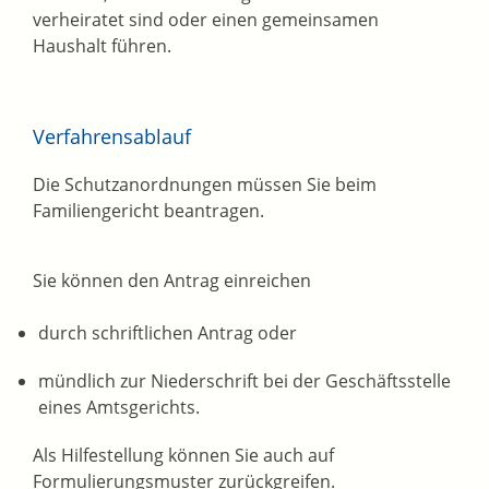
verheiratet sind oder einen gemeinsamen
Haushalt führen.
Verfahrensablauf
Die Schutzanordnungen müssen Sie beim
Familiengericht beantragen.
Sie können den Antrag einreichen
durch schriftlichen Antrag oder
mündlich zur Niederschrift bei der Geschäftsstelle
eines Amtsgerichts.
Als Hilfestellung können Sie auch auf
Formulierungsmuster zurückgreifen.