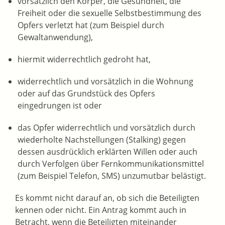
vorsätzlich den Körper, die Gesundheit, die
Freiheit oder die sexuelle Selbstbestimmung des
Opfers verletzt hat
(zum Beispiel durch
Gewaltanwendung)
,
hiermit widerrechtlich gedroht hat,
widerrechtlich und vorsätzlich in die Wohnung
oder auf das Grundstück des Opfers
eingedrungen ist oder
das Opfer widerrechtlich und vorsätzlich durch
wiederholte Nachstellungen (Stalking) gegen
dessen ausdrücklich erklärten Willen oder auch
durch Verfolgen über Fernkommunikationsmittel
(zum Beispiel Telefon, SMS)
unzumutbar belästigt.
Es kommt nicht darauf an, ob sich die Beteiligten
kennen oder nicht. Ein Antrag kommt auch in
Betracht, wenn die Beteiligten miteinander