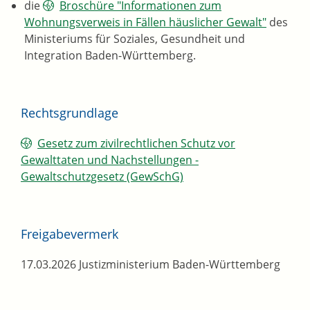
die
Broschüre "Informationen zum
Wohnungsverweis in Fällen häuslicher Gewalt"
des
Ministeriums für Soziales, Gesundheit und
Integration Baden-Württemberg.
Rechtsgrundlage
Gesetz zum zivilrechtlichen Schutz vor
Gewalttaten und Nachstellungen -
Gewaltschutzgesetz (GewSchG)
Freigabevermerk
17.03.2026 Justizministerium Baden-Württemberg