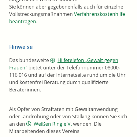
Sie können aber gegebenenfalls auch für einzelne
Vollstreckungsmaßnahmen
Verfahrenskostenhilfe
beantragen
.
Hinweise
Das
bundesweite
Hilfetelefon „Gewalt gegen
Frauen"
bietet unter
der Telefonnummer 08000-
116 016 und auf der Internetseite rund um die Uhr
und kostenfrei Beratung durch qualifizierte
Beraterinnen.
Als Opfer von Straftaten mit Gewaltanwendung
oder -androhung oder von Stalking können Sie sich
an den
Weißen Ring e.V.
wenden. Die
Mitarbeitenden dieses Vereins