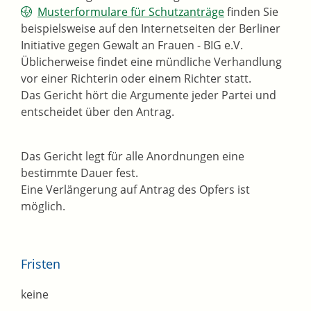
Musterformulare für Schutzanträge
finden Sie
beispielsweise auf den Internetseiten der Berliner
Initiative gegen Gewalt an Frauen - BIG e.V.
Üblicherweise findet eine mündliche Verhandlung
vor einer Richterin oder einem Richter statt.
Das Gericht hört die Argumente jeder Partei und
entscheidet über den Antrag.
Das Gericht legt für alle Anordnungen eine
bestimmte Dauer fest.
Eine Verlängerung auf Antrag des Opfers ist
möglich.
Fristen
keine