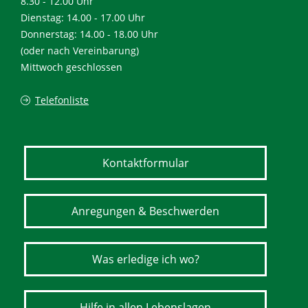
8.30 - 12.00 Uhr
Dienstag: 14.00 - 17.00 Uhr
Donnerstag: 14.00 - 18.00 Uhr
(oder nach Vereinbarung)
Mittwoch geschlossen
Telefonliste
Kontaktformular
Anregungen & Beschwerden
Was erledige ich wo?
Hilfe in allen Lebenslagen