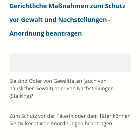
Gerichtliche Maßnahmen zum Schutz
vor Gewalt und Nachstellungen -
Anordnung beantragen
Sie sind Opfer von Gewalttaten (auch von
häuslicher Gewalt) oder von Nachstellungen
(Stalking)?
Zum Schutz vor der Täterin oder dem Täter können
Sie zivilrechtliche Anordnungen beantragen.