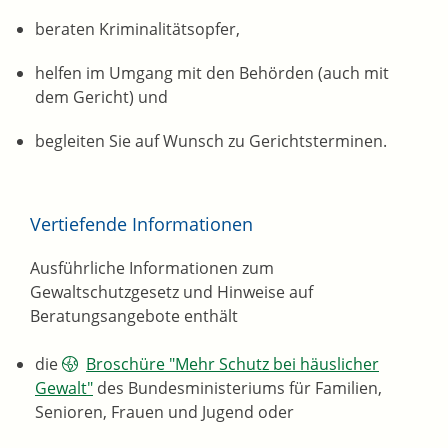
beraten Kriminalitätsopfer,
helfen im Umgang mit den Behörden (auch mit
dem Gericht) und
begleiten Sie auf Wunsch zu Gerichtsterminen.
Vertiefende Informationen
Ausführliche Informationen zum
Gewaltschutzgesetz und Hinweise auf
Beratungsangebote
enthält
die
Broschüre "Mehr Schutz bei häuslicher
Gewalt
"
des Bundesministeriums für Familien,
Senioren, Frauen und Jugend oder