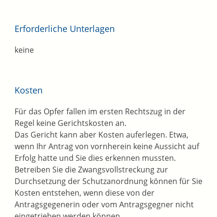
Erforderliche Unterlagen
keine
Kosten
Für das Opfer fallen im ersten Rechtszug in der
Regel keine Gerichtskosten an.
Das Gericht kann aber Kosten auferlegen. Etwa,
wenn Ihr Antrag von vornherein keine Aussicht auf
Erfolg hatte und Sie dies erkennen mussten.
Betreiben Sie die Zwangsvollstreckung zur
Durchsetzung der Schutzanordnung können für Sie
Kosten entstehen, wenn diese von der
Antragsgegenerin oder vom Antragsgegner nicht
eingetrieben werden können.