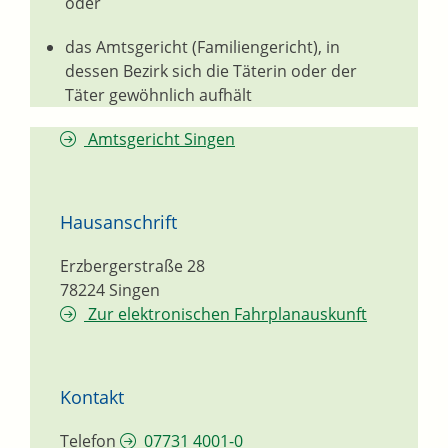
oder
das Amtsgericht (Familiengericht), in
dessen Bezirk sich die Täterin oder der
Täter gewöhnlich aufhält
Amtsgericht Singen
Hausanschrift
Erzbergerstraße 28
78224
Singen
Zur elektronischen Fahrplanauskunft
Kontakt
Telefon
07731 4001-0