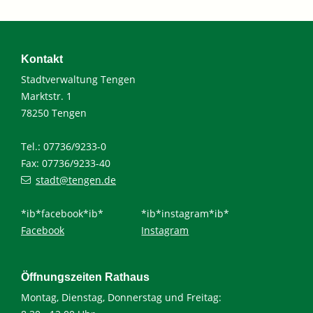
Kontakt
Stadtverwaltung Tengen
Marktstr. 1
78250 Tengen
Tel.: 07736/9233-0
Fax: 07736/9233-40
stadt@tengen.de
*ib*facebook*ib*
*ib*instagram*ib*
Facebook
Instagram
Öffnungszeiten Rathaus
Montag, Dienstag, Donnerstag und Freitag: