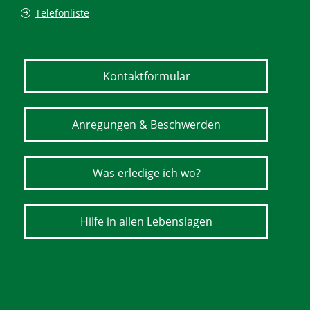
Telefonliste
Kontaktformular
Anregungen & Beschwerden
Was erledige ich wo?
Hilfe in allen Lebenslagen