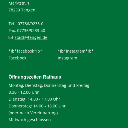
Marktstr. 1
78250 Tengen
Tel.: 07736/9233-0
Fax: 07736/9233-40
stadt@tengen.de
*ib*facebook*ib*
*ib*instagram*ib*
Facebook
Instagram
Öffnungszeiten Rathaus
Montag, Dienstag, Donnerstag und Freitag:
8.30 - 12.00 Uhr
Dienstag: 14.00 - 17.00 Uhr
Donnerstag: 14.00 - 18.00 Uhr
(oder nach Vereinbarung)
Mittwoch geschlossen