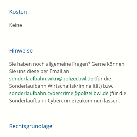
Kosten
Keine
Hinweise
Sie haben noch allgemeine Fragen? Gerne können
Sie uns diese per Email an
sonderlaufbahn.wikri@polizei.bwl.de
(für die
Sonderlaufbahn Wirtschaftskriminalität) bzw.
sonderlaufbahn.cybercrime@polizei.bwl.de
(für die
Sonderlaufbahn Cybercrime) zukommen lassen.
Rechtsgrundlage