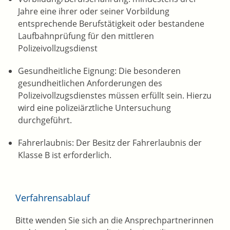
Jahre eine ihrer oder seiner Vorbildung
entsprechende Berufstätigkeit oder bestandene
Laufbahnprüfung für den mittleren
Polizeivollzugsdienst
Gesundheitliche Eignung: Die besonderen
gesundheitlichen Anforderungen des
Polizeivollzugsdienstes müssen erfüllt sein. Hierzu
wird eine polizeiärztliche Untersuchung
durchgeführt.
Fahrerlaubnis: Der Besitz der Fahrerlaubnis der
Klasse B ist erforderlich.
Verfahrensablauf
Bitte wenden Sie sich an die Ansprechpartnerinnen