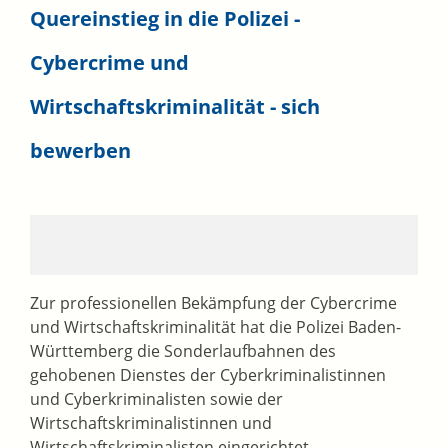
Quereinstieg in die Polizei -
Cybercrime und
Wirtschaftskriminalität - sich
bewerben
Zur professionellen Bekämpfung der Cybercrime
und Wirtschaftskriminalität hat die Polizei Baden-
Württemberg die Sonderlaufbahnen des
gehobenen Dienstes der Cyberkriminalistinnen
und Cyberkriminalisten sowie der
Wirtschaftskriminalistinnen und
Wirtschaftskriminalisten eingerichtet.