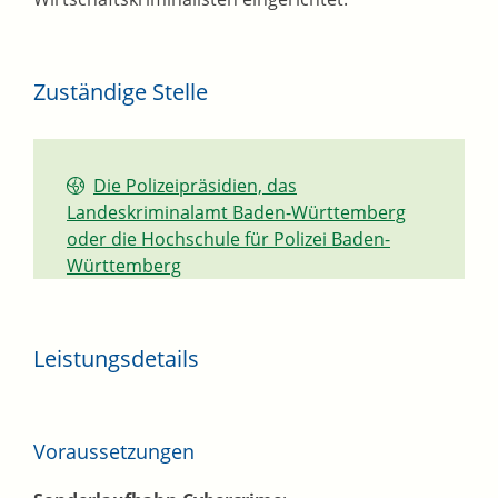
Zuständige Stelle
Die Polizeipräsidien, das
Landeskriminalamt Baden-Württemberg
oder die Hochschule für Polizei Baden-
Württemberg
Leistungsdetails
Voraussetzungen