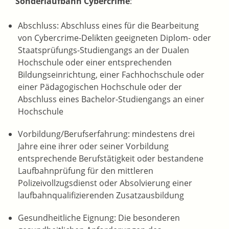
Sonderlaufbahn Cybercrime
:
Abschluss: Abschluss eines für die Bearbeitung
von Cybercrime-Delikten geeigneten Diplom- oder
Staatsprüfungs-Studiengangs an der Dualen
Hochschule oder einer entsprechenden
Bildungseinrichtung, einer Fachhochschule oder
einer Pädagogischen Hochschule oder der
Abschluss eines Bachelor-Studiengangs an einer
Hochschule
Vorbildung/Berufserfahrung: mindestens drei
Jahre eine ihrer oder seiner Vorbildung
entsprechende Berufstätigkeit oder bestandene
Laufbahnprüfung für den mittleren
Polizeivollzugsdienst oder Absolvierung einer
laufbahnqualifizierenden Zusatzausbildung
Gesundheitliche Eignung: Die besonderen