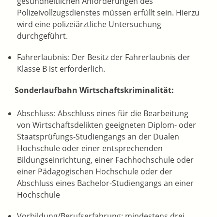
gesundheitlichen Anforderungen des
Polizeivollzugsdienstes müssen erfüllt sein. Hierzu
wird eine polizeiärztliche Untersuchung
durchgeführt.
Fahrerlaubnis: Der Besitz der Fahrerlaubnis der
Klasse B ist erforderlich.
Sonderlaufbahn Wirtschaftskriminalität:
Abschluss: Abschluss eines für die Bearbeitung
von Wirtschaftsdelikten geeigneten Diplom- oder
Staatsprüfungs-Studiengangs an der Dualen
Hochschule oder einer entsprechenden
Bildungseinrichtung, einer Fachhochschule oder
einer Pädagogischen Hochschule oder der
Abschluss eines Bachelor-Studiengangs an einer
Hochschule
Vorbildung/Berufserfahrung: mindestens drei