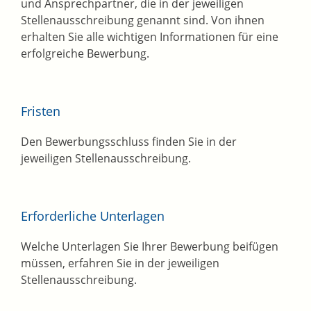
und Ansprechpartner, die in der jeweiligen
Stellenausschreibung genannt sind. Von ihnen
erhalten Sie alle wichtigen Informationen für eine
erfolgreiche Bewerbung.
Fristen
Den Bewerbungsschluss finden Sie in der
jeweiligen Stellenausschreibung.
Erforderliche Unterlagen
Welche Unterlagen Sie Ihrer Bewerbung beifügen
müssen, erfahren Sie in der jeweiligen
Stellenausschreibung.