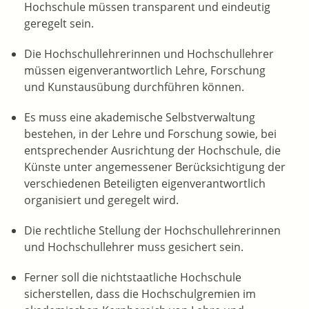
Hochschule müssen transparent und eindeutig
geregelt sein.
Die Hochschullehrerinnen und Hochschullehrer
müssen eigenverantwortlich Lehre, Forschung
und Kunstausübung durchführen können.
Es muss eine akademische Selbstverwaltung
bestehen, in der Lehre und Forschung sowie, bei
entsprechender Ausrichtung der Hochschule, die
Künste unter angemessener Berücksichtigung der
verschiedenen Beteiligten eigenverantwortlich
organisiert und geregelt wird.
Die rechtliche Stellung der Hochschullehrerinnen
und Hochschullehrer muss gesichert sein.
Ferner soll die nichtstaatliche Hochschule
sicherstellen, dass die Hochschulgremien im