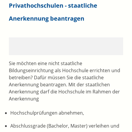
Privathochschulen - staatliche
Anerkennung beantragen
Sie möchten eine nicht staatliche
Bildungseinrichtung als Hochschule errichten und
betreiben? Dafür müssen Sie die staatliche
Anerkennung beantragen. Mit der staatlichen
Anerkennung darf die Hochschule im Rahmen der
Anerkennung
Hochschulprüfungen abnehmen,
Abschlussgrade (Bachelor, Master) verleihen und