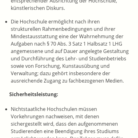
entsprechender Ausrichtung der Hochschule,
künstlerischen Diskurs.
Die Hochschule ermöglicht nach ihren
strukturellen Rahmenbedingungen und ihrer
Mindestausstattung eine der Wahrnehmung der
Aufgaben nach § 70 Abs. 3 Satz 1 Halbsatz 1 LHG
angemessene und auf Dauer angelegte Gestaltung
und Durchführung des Lehr- und Studienbetriebs
sowie von Forschung, Kunstausübung und
Verwaltung; dazu gehört insbesondere der
ausreichende Zugang zu fachbezogenen Medien.
Sicherheitsleistung:
Nichtstaatliche Hochschulen müssen
Vorkehrungen nachweisen, mit denen
sichergestellt wird, dass den aufgenommenen
Studierenden eine Beendigung ihres Studiums