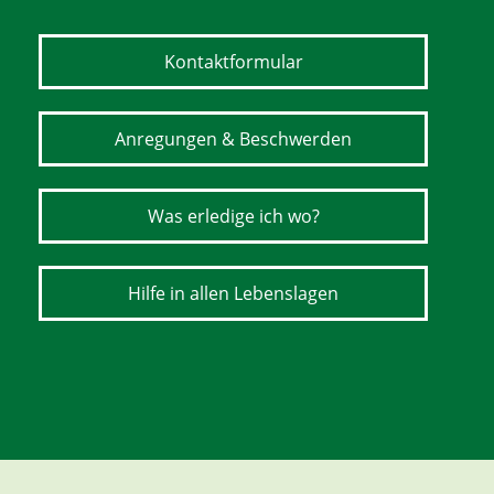
Kontaktformular
Anregungen & Beschwerden
Was erledige ich wo?
Hilfe in allen Lebenslagen