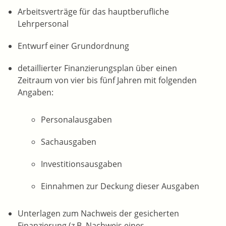
Arbeitsverträge für das hauptberufliche
Lehrpersonal
Entwurf einer Grundordnung
detaillierter Finanzierungsplan über einen
Zeitraum von vier bis fünf Jahren mit folgenden
Angaben:
Personalausgaben
Sachausgaben
Investitionsausgaben
Einnahmen zur Deckung dieser Ausgaben
Unterlagen zum Nachweis der gesicherten
Finanzierung (z.B. Nachweis eines