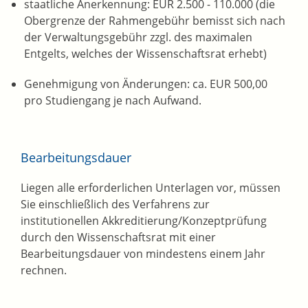
staatliche Anerkennung: EUR 2.500 - 110.000 (die
Obergrenze der Rahmengebühr bemisst sich nach
der Verwaltungsgebühr zzgl. des maximalen
Entgelts, welches der Wissenschaftsrat erhebt)
Genehmigung von Änderungen: ca. EUR 500,00
pro Studiengang je nach Aufwand.
Bearbeitungsdauer
Liegen alle erforderlichen Unterlagen vor, müssen
Sie einschließlich des Verfahrens zur
institutionellen Akkreditierung/Konzeptprüfung
durch den Wissenschaftsrat mit einer
Bearbeitungsdauer von mindestens einem Jahr
rechnen.