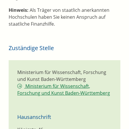
Hinweis:
Als Träger von staatlich anerkannten
Hochschulen haben Sie keinen Anspruch auf
staatliche Finanzhilfe.
Zuständige Stelle
Ministerium für Wissenschaft, Forschung
und Kunst Baden-Württemberg
Ministerium für Wissenschaft,
Forschung und Kunst Baden-Württemberg
Hausanschrift