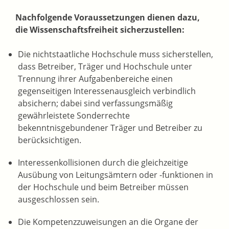
Nachfolgende Voraussetzungen dienen dazu,
die Wissenschaftsfreiheit sicherzustellen:
Die nichtstaatliche Hochschule muss sicherstellen,
dass Betreiber, Träger und Hochschule unter
Trennung ihrer Aufgabenbereiche einen
gegenseitigen Interessenausgleich verbindlich
absichern; dabei sind verfassungsmäßig
gewährleistete Sonderrechte
bekenntnisgebundener Träger und Betreiber zu
berücksichtigen.
Interessenkollisionen durch die gleichzeitige
Ausübung von Leitungsämtern oder -funktionen in
der Hochschule und beim Betreiber müssen
ausgeschlossen sein.
Die Kompetenzzuweisungen an die Organe der