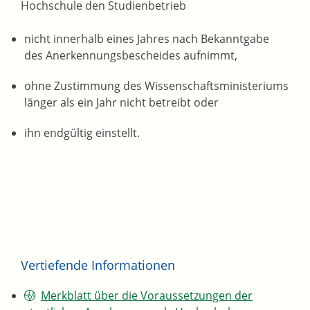
Hochschule den Studienbetrieb
nicht innerhalb eines Jahres nach Bekanntgabe
des Anerkennungsbescheides aufnimmt,
ohne Zustimmung des Wissenschaftsministeriums
länger als ein Jahr nicht betreibt oder
ihn endgültig einstellt.
Vertiefende Informationen
Merkblatt über die Voraussetzungen der