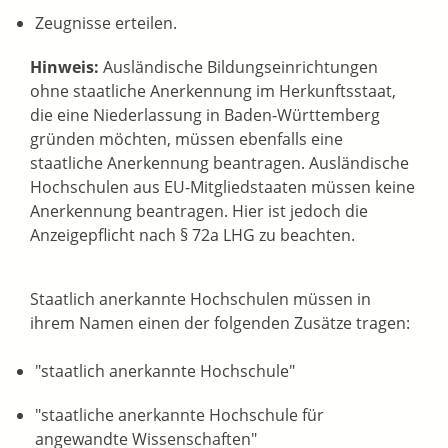
Zeugnisse erteilen.
Hinweis:
Ausländische Bildungseinrichtungen
ohne staatliche Anerkennung im Herkunftsstaat,
die eine Niederlassung in Baden-Württemberg
gründen möchten, müssen ebenfalls eine
staatliche Anerkennung beantragen. Ausländische
Hochschulen aus EU-Mitgliedstaaten müssen keine
Anerkennung beantragen.
Hier ist jedoch die
Anzeigepflicht nach § 72a LHG zu beachten.
Staatlich anerkannte Hochschulen müssen in
ihrem Namen einen der folgenden Zusätze tragen:
"staatlich anerkannte Hochschule"
"staatliche anerkannte Hochschule für
angewandte Wissenschaften"