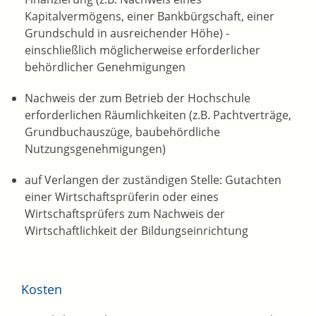
Kapitalvermögens, einer Bankbürgschaft, einer
Grundschuld in ausreichender Höhe) -
einschließlich möglicherweise erforderlicher
behördlicher Genehmigungen
Nachweis der zum Betrieb der Hochschule
erforderlichen Räumlichkeiten (z.B. Pachtverträge,
Grundbuchauszüge, baubehördliche
Nutzungsgenehmigungen)
auf Verlangen der zuständigen Stelle: Gutachten
einer Wirtschaftsprüferin oder eines
Wirtschaftsprüfers zum Nachweis der
Wirtschaftlichkeit der Bildungseinrichtung
Kosten