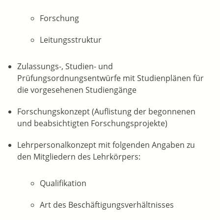
Forschung
Leitungsstruktur
Zulassungs-, Studien- und
Prüfungsordnungsentwürfe mit Studienplänen für
die vorgesehenen Studiengänge
Forschungskonzept (Auflistung der begonnenen
und beabsichtigten Forschungsprojekte)
Lehrpersonalkonzept mit folgenden Angaben zu
den Mitgliedern des Lehrkörpers:
Qualifikation
Art des Beschäftigungsverhältnisses