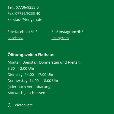
Tel.: 07736/9233-0
Fax: 07736/9233-40
stadt@tengen.de
*ib*facebook*ib*
*ib*instagram*ib*
Facebook
Instagram
Öffnungszeiten Rathaus
Montag, Dienstag, Donnerstag und Freitag:
8.30 - 12.00 Uhr
Dienstag: 14.00 - 17.00 Uhr
Donnerstag: 14.00 - 18.00 Uhr
(oder nach Vereinbarung)
Mittwoch geschlossen
Telefonliste