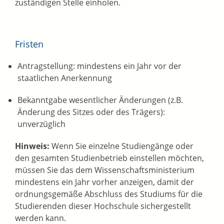
zuständigen Stelle einholen.
Fristen
Antragstellung: mindestens ein Jahr vor der
staatlichen Anerkennung
Bekanntgabe wesentlicher Änderungen (z.B.
Änderung des Sitzes oder des Trägers):
unverzüglich
Hinweis:
Wenn Sie einzelne Studiengänge oder
den gesamten Studienbetrieb einstellen möchten,
müssen Sie das dem Wissenschaftsministerium
mindestens ein Jahr vorher anzeigen, damit der
ordnungsgemäße Abschluss des Studiums für die
Studierenden dieser Hochschule sichergestellt
werden kann.