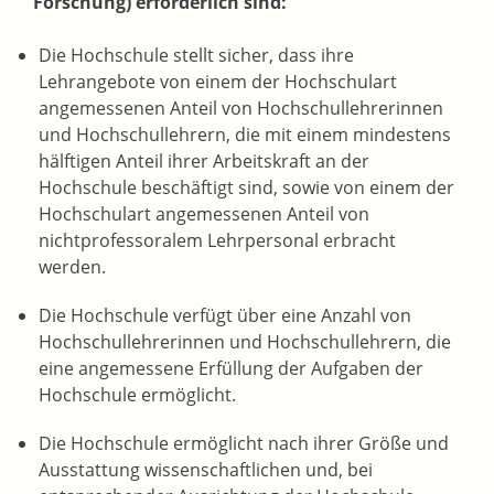
Forschung) erforderlich sind:
Die Hochschule stellt sicher, dass ihre
Lehrangebote von einem der Hochschulart
angemessenen Anteil von Hochschullehrerinnen
und Hochschullehrern, die mit einem mindestens
hälftigen Anteil ihrer Arbeitskraft an der
Hochschule beschäftigt sind, sowie von einem der
Hochschulart angemessenen Anteil von
nichtprofessoralem Lehrpersonal erbracht
werden.
Die Hochschule verfügt über eine Anzahl von
Hochschullehrerinnen und Hochschullehrern, die
eine angemessene Erfüllung der Aufgaben der
Hochschule ermöglicht.
Die Hochschule ermöglicht nach ihrer Größe und
Ausstattung wissenschaftlichen und, bei