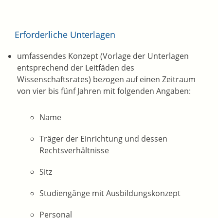
Erforderliche Unterlagen
umfassendes Konzept (Vorlage der Unterlagen
entsprechend der Leitfäden des
Wissenschaftsrates) bezogen auf einen Zeitraum
von vier bis fünf Jahren mit folgenden Angaben:
Name
Träger der Einrichtung und dessen
Rechtsverhältnisse
Sitz
Studiengänge mit Ausbildungskonzept
Personal