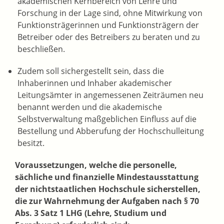
akademischen Kernbereich von Lehre und
Forschung in der Lage sind, ohne Mitwirkung von
Funktionsträgerinnen und Funktionsträgern der
Betreiber oder des Betreibers zu beraten und zu
beschließen.
Zudem soll sichergestellt sein, dass die
Inhaberinnen und Inhaber akademischer
Leitungsämter in angemessenen Zeiträumen neu
benannt werden und die akademische
Selbstverwaltung maßgeblichen Einfluss auf die
Bestellung und Abberufung der Hochschulleitung
besitzt.
Voraussetzungen, welche die personelle,
sächliche und finanzielle Mindestausstattung
der nichtstaatlichen Hochschule sicherstellen,
die zur Wahrnehmung der Aufgaben nach § 70
Abs. 3 Satz 1 LHG (Lehre, Studium und