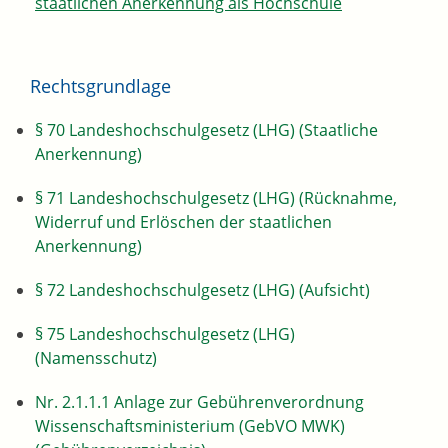
staatlichen Anerkennung als Hochschule
Rechtsgrundlage
§ 70 Landeshochschulgesetz (LHG) (Staatliche
Anerkennung)
§ 71 Landeshochschulgesetz (LHG) (Rücknahme,
Widerruf und Erlöschen der staatlichen
Anerkennung)
§ 72 Landeshochschulgesetz (LHG) (Aufsicht)
§ 75 Landeshochschulgesetz (LHG)
(Namensschutz)
Nr. 2.1.1.1 Anlage zur Gebührenverordnung
Wissenschaftsministerium (GebVO MWK)