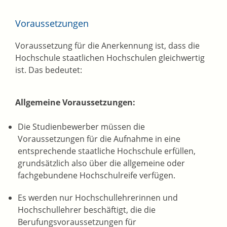
Voraussetzungen
Voraussetzung für die Anerkennung ist, dass die
Hochschule staatlichen Hochschulen gleichwertig
ist. Das bedeutet:
Allgemeine Voraussetzungen:
Die Studienbewerber müssen die
Voraussetzungen für die Aufnahme in eine
entsprechende staatliche Hochschule erfüllen,
grundsätzlich also über die allgemeine oder
fachgebundene Hochschulreife verfügen.
Es werden nur Hochschullehrerinnen und
Hochschullehrer beschäftigt, die die
Berufungsvoraussetzungen für