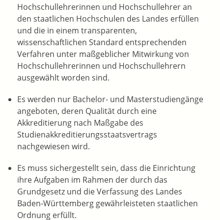
Hochschullehrerinnen und Hochschullehrer an
den staatlichen Hochschulen des Landes erfüllen
und die in einem transparenten,
wissenschaftlichen Standard entsprechenden
Verfahren unter maßgeblicher Mitwirkung von
Hochschullehrerinnen und Hochschullehrern
ausgewählt worden sind.
Es werden nur Bachelor- und Masterstudiengänge
angeboten, deren Qualität durch eine
Akkreditierung nach Maßgabe des
Studienakkreditierungsstaatsvertrags
nachgewiesen wird.
Es muss sichergestellt sein, dass die Einrichtung
ihre Aufgaben im Rahmen der durch das
Grundgesetz und die Verfassung des Landes
Baden-Württemberg gewährleisteten staatlichen
Ordnung erfüllt.