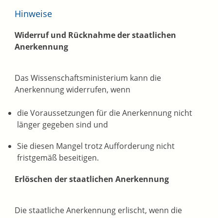
Hinweise
Widerruf und Rücknahme der staatlichen
Anerkennung
Das Wissenschaftsministerium kann die
Anerkennung widerrufen, wenn
die Voraussetzungen für die Anerkennung nicht
länger gegeben sind und
Sie diesen Mangel trotz Aufforderung nicht
fristgemäß beseitigen.
Erlöschen der staatlichen Anerkennung
Die staatliche Anerkennung erlischt, wenn die