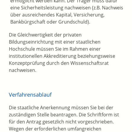
ermöglicht werden kann. Der Träger muss dafür
eine Sicherheitsleistung nachweisen (z.B. Nachweis
über ausreichendes Kapital, Versicherung,
Bankbürgschaft oder Grundschuld).
Die Gleichwertigkeit der privaten
Bildungseinrichtung mit einer staatlichen
Hochschule müssen Sie im Rahmen einer
institutionellen Akkreditierung beziehungsweise
Konzeptprüfung durch den Wissenschaftsrat
nachweisen.
Verfahrensablauf
Die staatliche Anerkennung müssen Sie bei der
zuständigen Stelle beantragen. Die Schriftform ist
für den Antrag gesetzlich nicht vorgeschrieben.
Wegen der erforderlichen umfangreichen