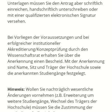
Unterlagen müssen Sie den Antrag aber schriftlich
einreichen, handschriftlich unterschreiben oder
mit einer qualifizierten elektronischen Signatur
versehen.
Bei Vorliegen der Voraussetzungen und bei
erfolgreicher institutioneller
Akkreditierung/Konzeptprüfung durch den
Wissenschaftsrat erhalten Sie über die
Anerkennung einen Bescheid. Mit der Anerkennung
sind Name, Sitz und Träger der Hochschule sowie
die anerkannten Studiengänge festgelegt.
Hinweis:
Wollen Sie nachträglich wesentliche
Änderungen vornehmen (z.B. Erweiterung um
weitere Studiengänge, Wechsel des Trägers der
Hochschule) müssen Sie die Zustimmung der