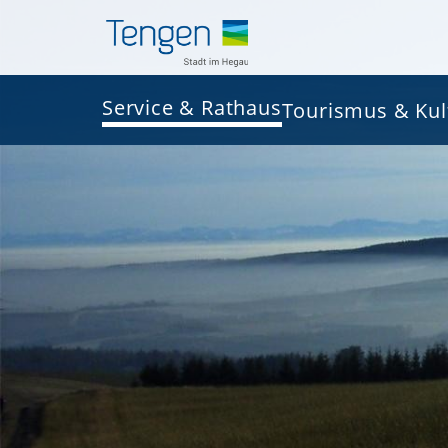
Service & Rathaus
Tourismus & Kul