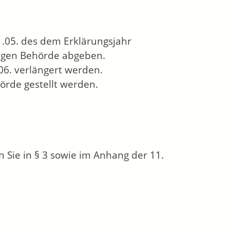
1.05. des dem Erklärungsjahr
digen Behörde abgeben.
.06. verlängert werden.
örde gestellt werden.
 Sie in § 3 sowie im Anhang der 11.