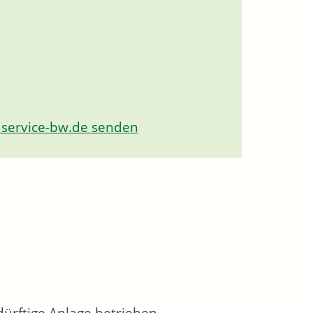
 service-bw.de senden