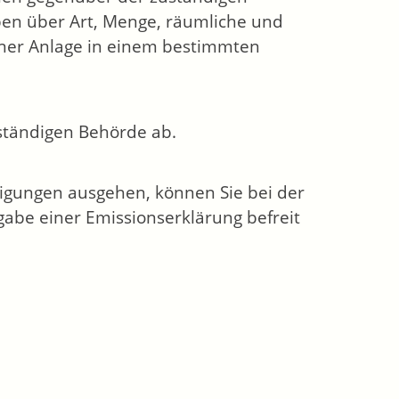
ben über Art, Menge, räumliche und
einer Anlage in einem bestimmten
uständigen Behörde ab.
igungen ausgehen, können Sie bei der
gabe einer Emissionserklärung befreit