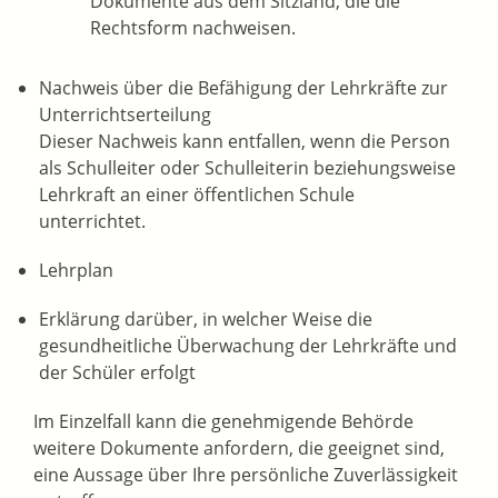
Dokumente aus dem Sitzland, die die
Rechtsform nachweisen.
Nachweis über die Befähigung der Lehrkräfte zur
Unterrichtserteilung
Dieser Nachweis kann entfallen, wenn die Person
als Schulleiter oder Schulleiterin beziehungsweise
Lehrkraft an einer öffentlichen Schule
unterrichtet.
Lehrplan
Erklärung darüber, in welcher Weise die
gesundheitliche Überwachung der Lehrkräfte und
der Schüler erfolgt
Im Einzelfall kann die genehmigende Behörde
weitere Dokumente anfordern, die geeignet sind,
eine Aussage über Ihre persönliche Zuverlässigkeit