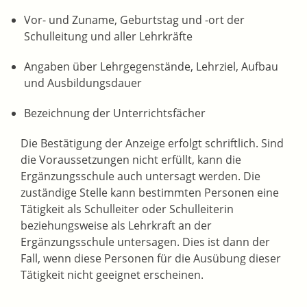
Vor- und Zuname, Geburtstag und -ort der
Schulleitung und aller Lehr
kräfte
Angaben über Lehrgegenstände,
Lehrziel
, Aufbau
und Ausbildungsdauer
Bezeichnung der Unterrichtsfächer
Die Bestätigung der Anzeige erfolgt schriftlich. Sind
die Voraussetzungen nicht erfüllt, kann die
Ergänzungsschule auch untersagt werden. Die
zuständige Stelle kann bestimmten Personen eine
Tätigkeit als Schulleiter oder Schulleiterin
beziehungsweise als Lehrkraft an der
Ergänzungsschule untersagen.
Dies ist dann der
Fall, wenn diese Personen für die Ausübung dieser
Tätigkeit nicht geeignet erscheine
n.