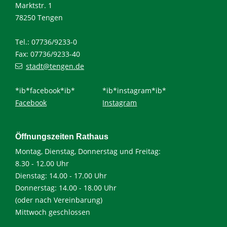
Marktstr. 1
78250 Tengen
Tel.: 07736/9233-0
Fax: 07736/9233-40
stadt@tengen.de
*ib*facebook*ib*
*ib*instagram*ib*
Facebook
Instagram
Öffnungszeiten Rathaus
Montag, Dienstag, Donnerstag und Freitag:
8.30 - 12.00 Uhr
Dienstag: 14.00 - 17.00 Uhr
Donnerstag: 14.00 - 18.00 Uhr
(oder nach Vereinbarung)
Mittwoch geschlossen