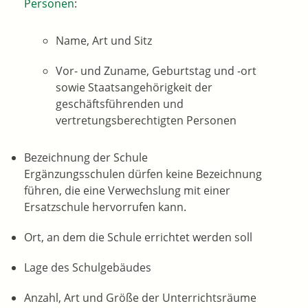
Personen
:
Name, Art und Sitz
Vor- und Zuname, Geburtstag und -ort
sowie Staatsangehörigkei
t der
geschäftsführenden und
vertretungsberechtigten Personen
Bezeichnung der Schule
Ergänzungsschulen dürfen keine Bezeichnung
führen, die eine Verwechslung mit einer
Ersatzschule hervorrufen kann.
Ort, an dem die Schule errichtet werden soll
Lage des Sch
ulgebäudes
Anzahl, Art und Größe der Unterrichtsräume