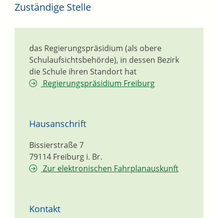
Zuständige Stelle
das Regierungspräsidium (als obere
Schulaufsichtsbehörde), in dessen Bezirk
die Schule ihren Standort hat
Regierungspräsidium Freiburg
Hausanschrift
Bissierstraße 7
79114
Freiburg i. Br.
Zur elektronischen Fahrplanauskunft
Kontakt