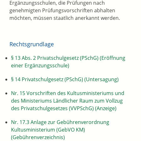
Ergänzungsschulen, die Prüfungen nach
genehmigten Prüfungsvorschriften abhalten
möchten, müssen staatlich anerkannt werden.
Rechtsgrundlage
§ 13 Abs. 2 Privatschulgesetz (PSchG) (Eröffnung
einer Ergänzungsschule)
§ 14 Privatschulgesetz (PSchG) (Untersagung)
Nr. 15 Vorschriften des Kultusministeriums und
des Ministeriums Ländlicher Raum zum Vollzug
des Privatschulgesetzes (VVPSchG) (Anzeige)
Nr. 17.3 Anlage zur Gebührenverordnung
Kultusministerium (GebVO KM)
(Gebührenverzeichnis)