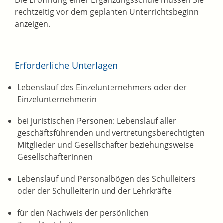
Die Eröffnung einer Ergänzungsschule müssen Sie
rechtzeitig vor dem geplanten Unterrichtsbeginn
anzeigen.
Erforderliche Unterlagen
Lebenslauf des Einzelunternehmers oder der
Einzelunternehmerin
bei juristischen Personen: Lebenslauf aller
geschäftsführenden und vertretungsberechtigten
Mitglieder und Gesellschafter beziehungsweise
Gesellschafterinnen
Lebenslauf und Personalbögen des Schulleiters
oder der Schulleiterin und der Lehrkräfte
für den Nachweis der persönlichen