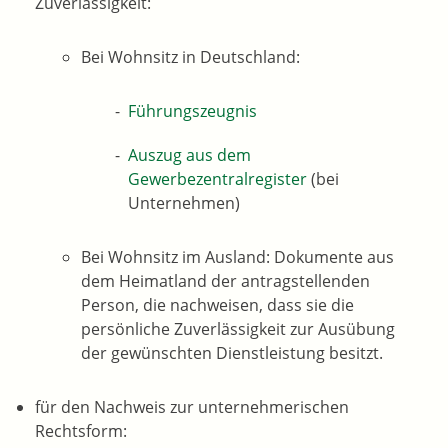
Zuverlässigkeit:
Bei Wohnsitz in Deutschland:
Führungszeugnis
Auszug aus dem
Gewerbezentralregister
(bei
Unternehmen)
Bei Wohnsitz im Ausland: Dokumente aus
dem Heimatland der antragstellenden
Person, die nachweisen, dass sie die
persönliche Zuverlässigkeit zur Ausübung
der gewünschten Dienstleistung besitzt.
für den Nachweis zur unternehmerischen
Rechtsform: