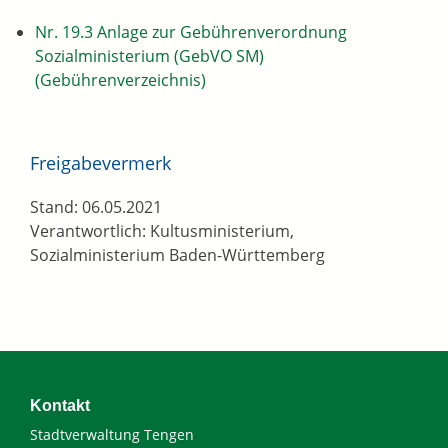
Nr. 19.3 Anlage zur Gebührenverordnung
Sozialministerium (GebVO SM)
(Gebührenverzeichnis)
Freigabevermerk
Stand: 06.05.2021
Verantwortlich: Kultusministerium,
Sozialministerium Baden-Württemberg
Kontakt
Stadtverwaltung Tengen