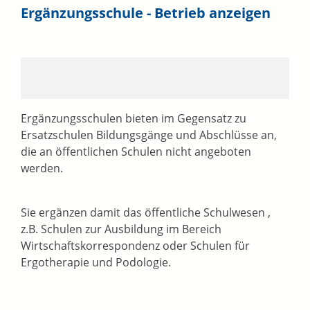
Ergänzungsschule - Betrieb anzeigen
Ergänzungsschulen bieten im Gegensatz zu
Ersatzschulen Bildungsgänge und Abschlüsse an,
die an öffentlichen Schulen nicht angeboten
werden.
Sie ergänzen damit das öffentliche Schulwesen ,
z.B. Schulen zur Ausbildung im Bereich
Wirtschaftskorrespondenz oder Schulen für
Ergotherapie und Podologie.