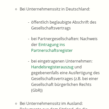
Bei Unternehmenssitz in Deutschland:
öffentlich beglaubigte Abschrift des
Gesellschaftsvertrags
bei Partnergesellschaften: Nachweis
der
Eintragung ins
Partnerschaftsregister
bei eingetragenen Unternehmen:
Handelsregisterauszug
und
gegebenenfalls eine Ausfertigung des
Gesellschaftsvertrages (z.B. bei einer
Gesellschaft bürgerlichen Rechts
(GbR))
Bei Unternehmenssitz im Ausland: