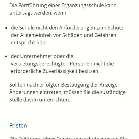
Die Fortführung einer Ergänzungsschule kann
untersagt werden, wenn
die Schule nicht den Anforderungen zum Schutz
der Allgemeinheit vor Schäden und Gefahren
entspricht oder
der Unternehmer oder die
vertretungsberechtigten Personen nicht die
erforderliche Zuverlässigkeit besitzen.
Sollten nach erfolgter Bestätigung der Anzeige
Änderungen eintreten, müssen Sie die zuständige
Stelle davon unterrichten.
Fristen