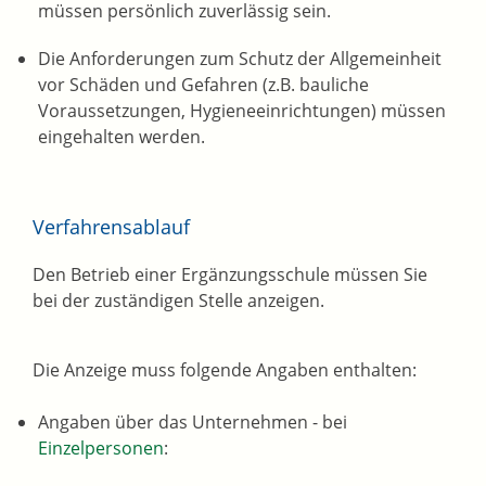
müssen persönlich zuverlässig sein.
Die Anforderungen zum Schutz der Allgemeinheit
vor Schäden und Gefahren (z.B. bauliche
Voraussetzungen, Hygieneeinrichtungen) müssen
eingehalten werden.
Verfahrensablauf
Den Betrieb einer Ergänzungsschule müssen Sie
bei der zuständigen Stelle anzeigen.
Die Anzeige muss folgende Angaben enthalten:
Angaben über das Unternehmen - bei
Einzelpersonen
: