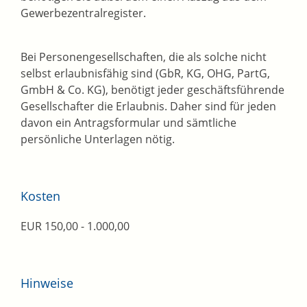
Gewerbezentralregister.
Bei Personengesellschaften, die als solche nicht
selbst erlaubnisfähig sind (GbR, KG, OHG, PartG,
GmbH & Co. KG), benötigt jeder geschäftsführende
Gesellschafter die Erlaubnis. Daher sind für jeden
davon ein Antragsformular und sämtliche
persönliche Unterlagen nötig.
Kosten
EUR 150,00 - 1.000,00
Hinweise