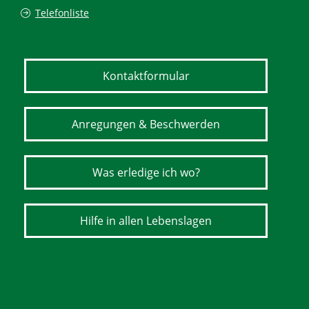
Telefonliste
Kontaktformular
Anregungen & Beschwerden
Was erledige ich wo?
Hilfe in allen Lebenslagen