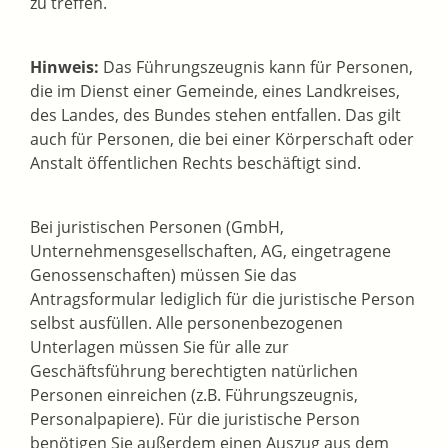
zu treffen.
Hinweis:
Das Führungszeugnis kann für Personen,
die im Dienst einer Gemeinde, eines Landkreises,
des Landes, des Bundes stehen entfallen. Das gilt
auch für Personen, die bei einer Körperschaft oder
Anstalt öffentlichen Rechts beschäftigt sind.
Bei juristischen Personen (GmbH,
Unternehmensgesellschaften, AG, eingetragene
Genossenschaften) müssen Sie das
Antragsformular lediglich für die juristische Person
selbst ausfüllen. Alle personenbezogenen
Unterlagen müssen Sie für alle zur
Geschäftsführung berechtigten natürlichen
Personen einreichen (z.B. Führungszeugnis,
Personalpapiere). Für die juristische Person
benötigen Sie außerdem einen Auszug aus dem