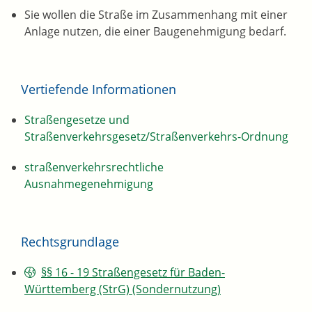
Sie wollen die Straße im Zusammenhang mit einer
Anlage nutzen, die einer Baugenehmigung bedarf.
Vertiefende Informationen
Straßengesetze und
Straßenverkehrsgesetz/Straßenverkehrs-Ordnung
straßenverkehrsrechtliche
Ausnahmegenehmigung
Rechtsgrundlage
§§ 16 - 19 Straßengesetz für Baden-
Württemberg (StrG) (Sondernutzung)