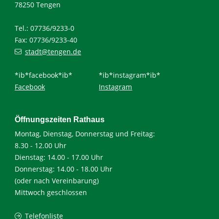
78250 Tengen
Tel.: 07736/9233-0
Fax: 07736/9233-40
stadt@tengen.de
*ib*facebook*ib*
*ib*instagram*ib*
Facebook
Instagram
Öffnungszeiten Rathaus
Montag, Dienstag, Donnerstag und Freitag:
8.30 - 12.00 Uhr
Dienstag: 14.00 - 17.00 Uhr
Donnerstag: 14.00 - 18.00 Uhr
(oder nach Vereinbarung)
Mittwoch geschlossen
Telefonliste