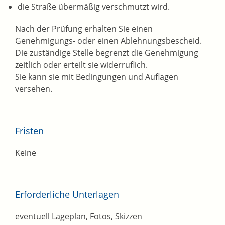
die Straße übermäßig verschmutzt wird.
Nach der Prüfung erhalten Sie einen
Genehmigungs- oder einen Ablehnungsbescheid.
Die zuständige Stelle begrenzt die Genehmigung
zeitlich oder erteilt sie widerruflich.
Sie kann sie mit Bedingungen und Auflagen
versehen.
Fristen
Keine
Erforderliche Unterlagen
eventuell Lageplan, Fotos, Skizzen