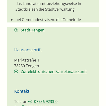
das Landratsamt beziehungsweise in
Stadtkreisen die Stadtverwaltung
bei Gemeindestraßen: die Gemeinde
Stadt Tengen
Hausanschrift
Marktstraße 1
78250
Tengen
Zur elektronischen Fahrplanauskunft
Kontakt
Telefon
07736 9233-0