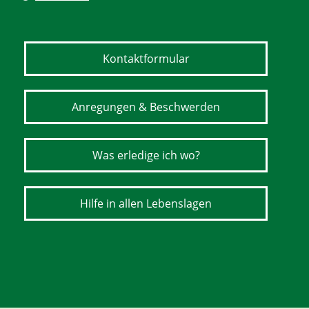
Kontaktformular
Anregungen & Beschwerden
Was erledige ich wo?
Hilfe in allen Lebenslagen