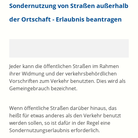
Sondernutzung von Straßen außerhalb
der Ortschaft - Erlaubnis beantragen
Jeder kann die öffentlichen Straßen im Rahmen
ihrer Widmung und der verkehrsbehördlichen
Vorschriften zum Verkehr benutzten. Dies wird als
Gemeingebrauch bezeichnet.
Wenn öffentliche Straßen darüber hinaus, das
heißt für etwas anderes als den Verkehr benutzt
werden sollen, so ist dafür in der Regel eine
Sondernutzungserlaubnis erforderlich.