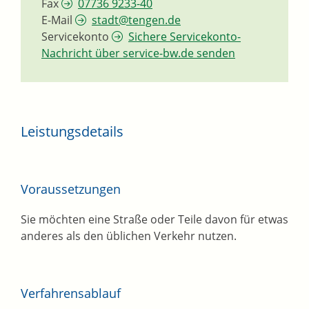
Fax
07736 9233-40
E-Mail
stadt@tengen.de
Servicekonto
Sichere Servicekonto-
Nachricht über service-bw.de senden
Leistungsdetails
Voraussetzungen
Sie möchten eine Straße oder Teile davon für etwas
anderes als den üblichen Verkehr nutzen.
Verfahrensablauf