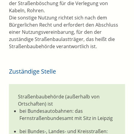
der Straßenböschung für die Verlegung von
Kabeln, Rohren.
Die sonstige Nutzung richtet sich nach dem
Bürgerlichen Recht und erfordert den Abschluss
einer Nutzungsvereinbarung, für den der
zuständige Straßenbaulastträger, das heißt die
Straßenbaubehörde verantwortlich ist.
Zuständige Stelle
Straßenbaubehörde (außerhalb von
Ortschaften) ist
bei Bundesautobahnen: das
Fernstraßenbundesamt mit Sitz in Leipzig
bei Bundes-, Landes- und Kreisstraßen: