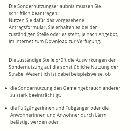
Die Sondernutzungserlaubnis müssen Sie
schriftlich beantragen.
Nutzen Sie dafür das vorgesehene
Antragsformular. Sie erhalten es bei der
zuständigen Stelle oder es steht, je nach Angebot,
im Internet zum Download zur Verfügung.
Die zuständige Stelle prüft die Auswirkungen der
Sondernutzung auf die sonst übliche Nutzung der
Straße.
Wesentlich ist dabei beispielsweise, ob
die Sondernutzung den Gemeingebrauch anderer
zu stark beeinträchtigt,
die Fußgängerinnen und Fußgänger oder die
Anwohnerinnen und Anwohner durch Lärm
belästigt werden oder