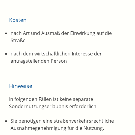
Kosten
nach Art und Ausmaß der Einwirkung auf die
Straße
nach dem wirtschaftlichen Interesse der
antragstellenden Person
Hinweise
In folgenden Fällen ist keine separate
Sondernutzungserlaubnis erforderlich:
Sie benötigen eine straßenverkehrsrechtliche
Ausnahmegenehmigung für die Nutzung.