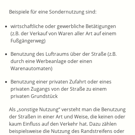
Beispiele für eine Sondernutzung sind:
wirtschaftliche oder gewerbliche Betätigungen
(z.B. der Verkauf von Waren aller Art auf einem
Fußgängerweg)
Benutzung des Luftraums über der Straße
(z.B.
durch eine Werbeanlage oder einen
Warenautomaten)
Benutzung einer privaten Zufahrt oder eines
privaten Zugangs von der Straße zu einem
privaten Grundstück
Als „sonstige Nutzung“ versteht man die Benutzung
der Straßen in einer Art und Weise, die keinen oder
kaum Einfluss auf den Verkehr hat.
Dazu zählen
beispielsweise die Nutzung des Randstreifens oder