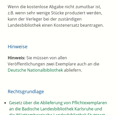
Wenn die kostenlose Abgabe nicht zumutbar ist,
z.B. wenn sehr wenige Stücke produziert werden,
kann der Verleger bei der zuständigen
Landesbibliothek einen Kostenersatz beantragen.
Hinweise
Hinweis:
Sie müssen von allen
Veröffentlichungen zwei Exemplare auch an die
Deutsche Nationalbibliothek
abliefern.
Rechtsgrundlage
Gesetz über die Ablieferung von Pflichtexemplaren
an die Badische Landesbibliothek Karlsruhe und