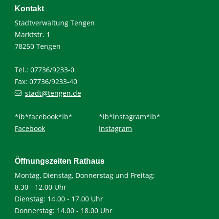
Kontakt
Stadtverwaltung Tengen
Marktstr. 1
78250 Tengen
Tel.: 07736/9233-0
Fax: 07736/9233-40
stadt@tengen.de
*ib*facebook*ib*
*ib*instagram*ib*
Facebook
Instagram
Öffnungszeiten Rathaus
Montag, Dienstag, Donnerstag und Freitag:
8.30 - 12.00 Uhr
Dienstag: 14.00 - 17.00 Uhr
Donnerstag: 14.00 - 18.00 Uhr