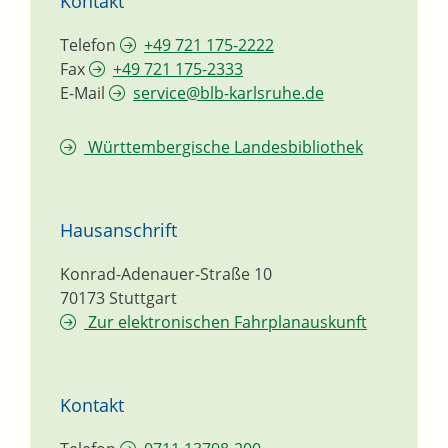
Kontakt
Telefon
+49 721 175-2222
Fax
+49 721 175-2333
E-Mail
service@blb-karlsruhe.de
Württembergische Landesbibliothek
Hausanschrift
Konrad-Adenauer-Straße 10
70173
Stuttgart
Zur elektronischen Fahrplanauskunft
Kontakt