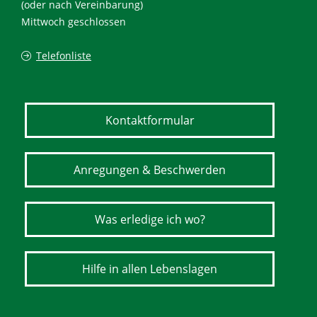
(oder nach Vereinbarung)
Mittwoch geschlossen
Telefonliste
Kontaktformular
Anregungen & Beschwerden
Was erledige ich wo?
Hilfe in allen Lebenslagen