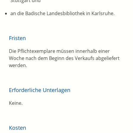
Stuttgart und
an die
Badische Landesbibliothek
in Karlsruhe.
Fristen
Die Pflichtexemplare müssen innerhalb einer
Woche nach dem Beginn des Verkaufs abgeliefert
werden.
Erforderliche Unterlagen
Keine.
Kosten