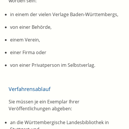
worden sein:
in einem der vielen Verlage Baden-Württembergs,
von einer Behörde,
einem Verein,
einer Firma oder
von einer Privatperson im Selbstverlag.
Verfahrensablauf
Sie müssen je ein Exemplar Ihrer
Veröffentlichungen abgeben:
an die Württembergische Landesbibliothek in