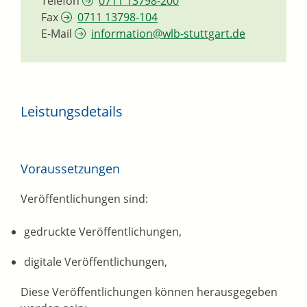
Telefon
0711 13798-200
Fax
0711 13798-104
E-Mail
information@wlb-stuttgart.de
Leistungsdetails
Voraussetzungen
Veröffentlichungen sind:
gedruckte Veröffentlichungen,
digitale Veröffentlichungen,
Diese Veröffentlichungen können herausgegeben