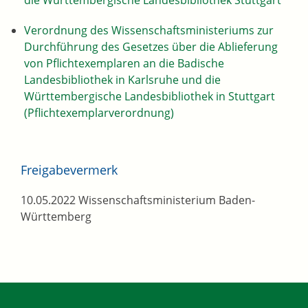
die Württembergische Landesbibliothek Stuttgart
Verordnung des Wissenschaftsministeriums zur
Durchführung des Gesetzes über die Ablieferung
von Pflichtexemplaren an die Badische
Landesbibliothek in Karlsruhe und die
Württembergische Landesbibliothek in Stuttgart
(Pflichtexemplarverordnung)
Freigabevermerk
10.05.2022 Wissenschaftsministerium Baden-
Württemberg