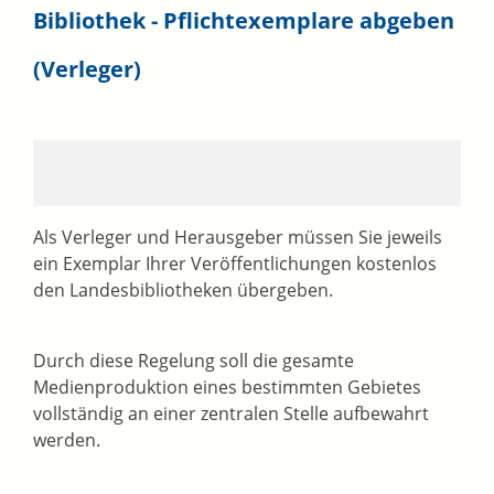
Bibliothek - Pflichtexemplare abgeben
(Verleger)
Als Verleger und Herausgeber müssen Sie jeweils
ein Exemplar Ihrer Veröffentlichungen kostenlos
den Landesbibliotheken übergeben.
Durch diese Regelung soll die gesamte
Medienproduktion eines bestimmten Gebietes
vollständig an einer zentralen Stelle aufbewahrt
werden.