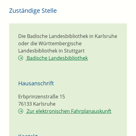
Zuständige Stelle
Die Badische Landesbibliothek in Karlsruhe
oder die Württembergische
Landesbibliothek in Stuttgart
Badische Landesbibliothek
Hausanschrift
Erbprinzenstraße 15
76133
Karlsruhe
Zur elektronischen Fahrplanauskunft