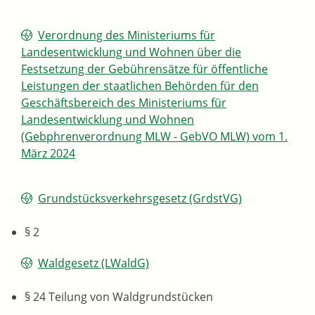
Verordnung des Ministeriums für
Landesentwicklung und Wohnen über die
Festsetzung der Gebührensätze für öffentliche
Leistungen der staatlichen Behörden für den
Geschäftsbereich des Ministeriums für
Landesentwicklung und Wohnen
(Gebphrenverordnung MLW - GebVO MLW) vom 1.
März 2024
Grundstücksverkehrsgesetz (GrdstVG)
§ 2
Waldgesetz (LWaldG)
§ 24
Teilung von Waldgrundstücken