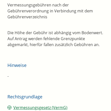
Vermessungsgebühren nach der
Gebührenverordnung in Verbindung mit dem
Gebührenverzeichnis
Die Höhe der Gebühr ist abhängig vom Bodenwert.
Auf Antrag werden fehlende Grenzpunkte
abgemarkt, hierfür fallen zusätzlich Gebühren an.
Hinweise
-
Rechtsgrundlage
Vermessungsgesetz (VermG)