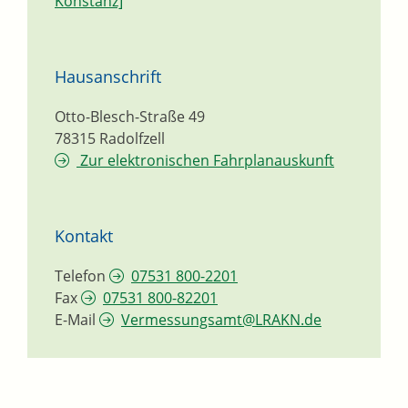
Konstanz]
Hausanschrift
Otto-Blesch-Straße 49
78315
Radolfzell
Zur elektronischen Fahrplanauskunft
Kontakt
Telefon
07531 800-2201
Fax
07531 800-82201
E-Mail
Vermessungsamt@LRAKN.de