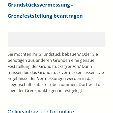
Grundstücksvermessung -
Grenzfeststellung beantragen
Sie möchten Ihr Grundstück bebauen? Oder Sie
benötigen aus anderen Gründen eine genaue
Feststellung der Grundstücksgrenzen? Dann
müssen Sie das Grundstück vermessen lassen.
Die
Ergebnisse der Vermessungen werden in das
Liegenschaftskataster übernommen. Dort wird die
Lage der Grenzpunkte genau festgelegt.
Onlineantrag und Formulare