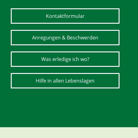
Kontaktformular
Anregungen & Beschwerden
Was erledige ich wo?
Hilfe in allen Lebenslagen