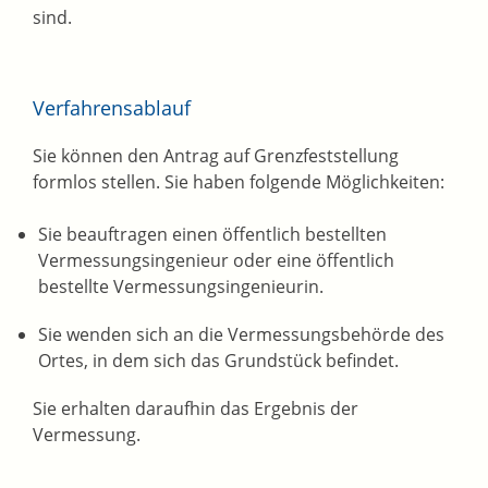
sind.
Verfahrensablauf
Sie können den Antrag auf Grenzfeststellung
formlos stellen. Sie haben folgende Möglichkeiten:
Sie beauftragen einen öffentlich bestellten
Vermessungsingenieur oder eine öffentlich
bestellte Vermessungsingenieurin.
Sie wenden sich an die Vermessungsbehörde des
Ortes, in dem sich das Grundstück befindet.
Sie erhalten daraufhin das Ergebnis der
Vermessung.