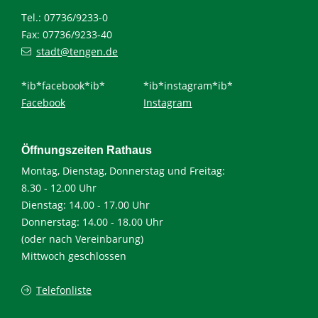
Tel.: 07736/9233-0
Fax: 07736/9233-40
stadt@tengen.de
*ib*facebook*ib*
*ib*instagram*ib*
Facebook
Instagram
Öffnungszeiten Rathaus
Montag, Dienstag, Donnerstag und Freitag:
8.30 - 12.00 Uhr
Dienstag: 14.00 - 17.00 Uhr
Donnerstag: 14.00 - 18.00 Uhr
(oder nach Vereinbarung)
Mittwoch geschlossen
Telefonliste