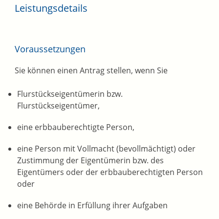
Leistungsdetails
Voraussetzungen
Sie können einen Antrag stellen, wenn Sie
Flurstückseigentümerin bzw.
Flurstückseigentümer,
eine erbbauberechtigte Person,
eine Person mit Vollmacht (bevollmächtigt) oder
Zustimmung der Eigentümerin bzw. des
Eigentümers oder der erbbauberechtigten Person
oder
eine Behörde in Erfüllung ihrer Aufgaben