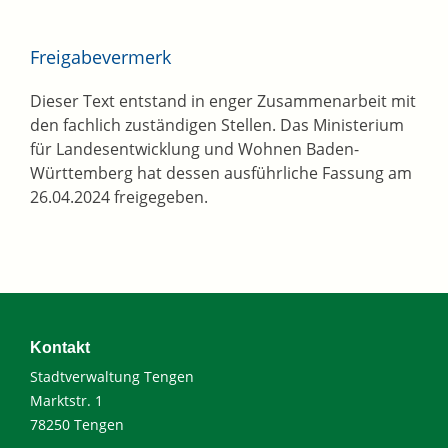
Freigabevermerk
Dieser Text entstand in enger Zusammenarbeit mit
den fachlich zuständigen Stellen. Das Ministerium
für Landesentwicklung und Wohnen Baden-
Württemberg hat dessen ausführliche Fassung am
26.04.2024 freigegeben.
Kontakt
Stadtverwaltung Tengen
Marktstr. 1
78250 Tengen