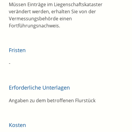
Müssen Einträge im Liegenschaftskataster
verändert werden, erhalten Sie von der
Vermessungsbehörde einen
Fortführungsnachweis.
Fristen
-
Erforderliche Unterlagen
Angaben zu dem betroffenen Flurstück
Kosten