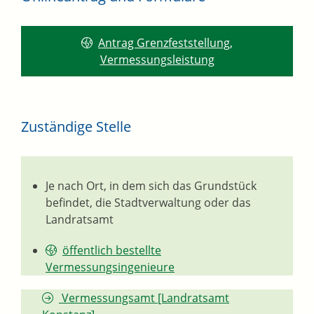
Antrag Grenzfeststellung,
Vermessungsleistung
Zuständige Stelle
Je nach Ort, in dem sich das Grundstück
befindet, die Stadtverwaltung oder das
Landratsamt
öffentlich bestellte
Vermessungsingenieure
Vermessungsamt [Landratsamt