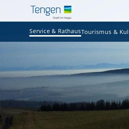
Service & Rathaus
Tourismus & Kul