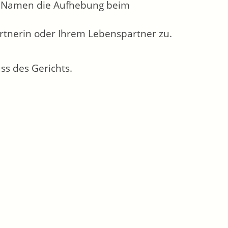
em Namen die Aufhebung beim
rtnerin oder Ihrem Lebenspartner zu.
ss des Gerichts.