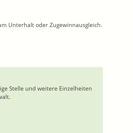
 zum Unterhalt oder Zugewinnausgleich.
ige Stelle und weitere Einzelheiten
alt.