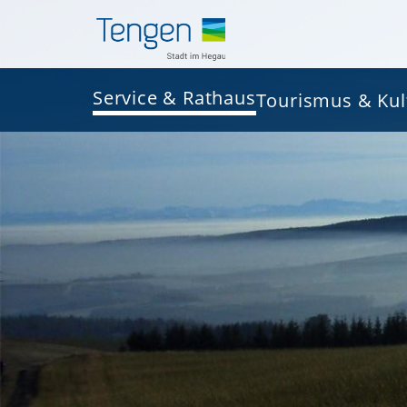
Service & Rathaus
Tourismus & Kul