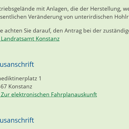
triebsgelände mit Anlagen, die der Herstellung, 
sentlichen Veränderung von unterirdischen Hohl
te achten Sie darauf, den Antrag bei der zuständig
Landratsamt Konstanz
usanschrift
ediktinerplatz 1
467
Konstanz
Zur elektronischen Fahrplanauskunft
usanschrift