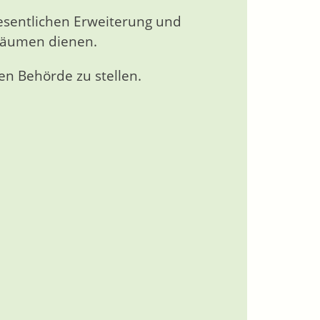
wesentlichen Erweiterung und
räumen dienen.
en Behörde zu stellen.