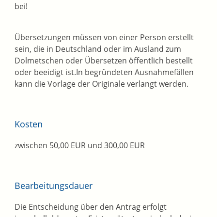
bei!
Übersetzungen müssen von einer Person erstellt
sein, die in Deutschland oder im Ausland zum
Dolmetschen oder Übersetzen öffentlich bestellt
oder beeidigt
ist.In
begründeten Ausnahmefällen
kann d
ie Vorlage der Originale
verlangt werden.
Kosten
zwischen
50,00
EUR
und
300,00
EUR
Bearbeitungsdauer
Die Entscheidung über den Antrag erfolgt