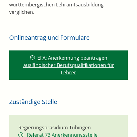
württembergischen Lehramtsausbildung
verglichen.
Onlineantrag und Formulare
EFA: Anerkennung beantragen
ausländischer Berufsqualifikationen für
Lehrer
Zuständige Stelle
Regierungspräsidium Tübingen
Referat 73 Anerkennungsstelle