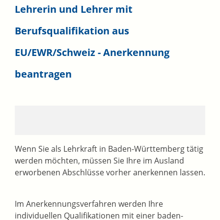
Lehrerin und Lehrer mit
Berufsqualifikation aus
EU/EWR/Schweiz - Anerkennung
beantragen
Wenn Sie als Lehrkraft in Baden-Württemberg tätig
werden möchten, müssen Sie Ihre im Ausland
erworbenen Abschlüsse vorher anerkennen lassen.
Im Anerkennungsverfahren werden Ihre
individuellen Qualifi­kationen mit einer baden-