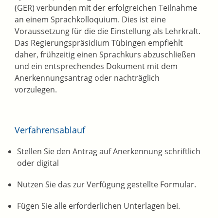
(GER) verbunden mit der erfolgreichen Teilnahme
an einem Sprachkolloquium. Dies ist eine
Voraussetzung für die die Einstellung als Lehrkraft.
Das Regierungspräsidium Tübingen empfiehlt
daher, frühzeitig einen Sprachkurs abzuschließen
und ein entsprechendes Dokument mit dem
Anerkennungsantrag oder nachträglich
vorzulegen.
Verfahrensablauf
Stellen Sie den Antrag auf Anerkennung schriftlich
oder digital
Nutzen Sie das zur Verfügung gestellte Formular.
Fügen Sie alle erforderlichen Unterlagen bei.