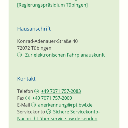
[Regierungspräsidium Tübingen]
Hausanschrift
Konrad-Adenauer-Straße 40
72072
Tübingen
Zur elektronischen Fahrplanauskunft
Kontakt
Telefon
+49 7071 757-2083
Fax
+49 7071 757-2009
E-Mail
anerkennung@rpt.bwl.de
Servicekonto
Sichere Servicekonto-
Nachricht über service-bw.de senden