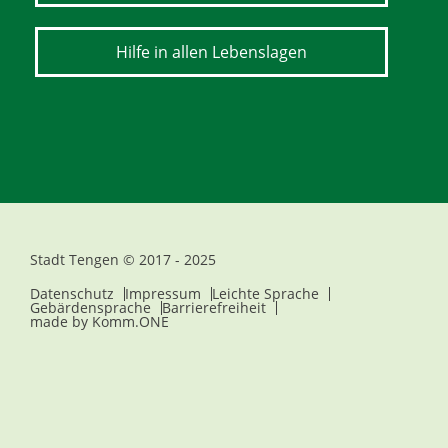
Hilfe in allen Lebenslagen
Stadt Tengen © 2017 - 2025
Datenschutz
Impressum
Leichte Sprache
Gebärdensprache
Barrierefreiheit
made by
Komm.ONE