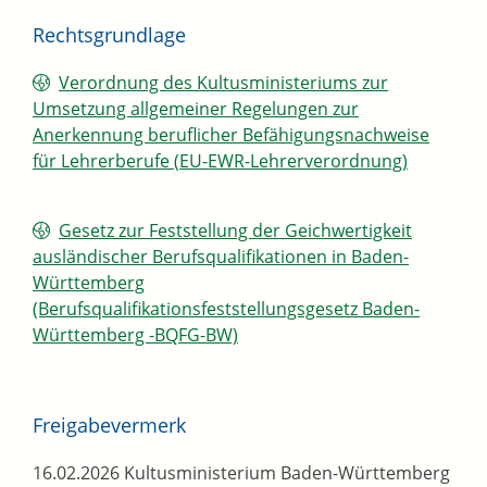
Rechtsgrundlage
Verordnung des Kultusministeriums zur
Umsetzung allgemeiner Regelungen zur
Anerkennung beruflicher Befähigungsnachweise
für Lehrerberufe (
EU-EWR-Lehrerverordnung)
Gesetz zur Feststellung der Geichwertigkeit
ausländischer Berufsqualifikationen in Baden-
Württemberg
(Berufsqualifikationsfeststellungsgesetz Baden-
Württemberg -BQFG-BW)
Freigabevermerk
16.02.2026 Kultusministerium Baden-Württemberg