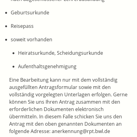
Geburtsurkunde
Reisepass
soweit vorhanden
Heiratsurkunde, Scheidungsurkunde
Aufenthaltsgenehmigung
Eine Bearbeitung kann nur mit dem vollständig
ausgefüllten Antragsformular sowie mit den
vollständig vorgelegten Unterlagen erfolgen. Gerne
können Sie uns Ihren Antrag zusammen mit den
erforderlichen Dokumenten elektronisch
übermitteln. In diesem Falle schicken Sie uns den
Antrag mit den oben genannten Dokumenten
an
folgende Adresse: anerkennung@rpt.bwl.de