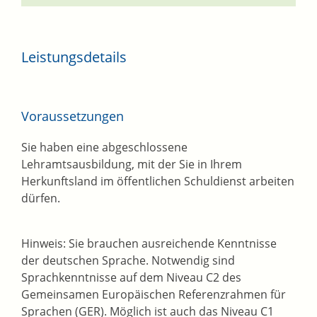
Leistungsdetails
Voraussetzungen
Sie haben eine abgeschlossene
Lehramtsausbildung, mit der Sie in Ihrem
Herkunftsland im öffentlichen Schuldienst arbeiten
dürfen.
Hinweis: Sie brauchen ausreichende Kenntnisse
der deutschen Sprache. Notwendig sind
Sprachkenntnisse auf dem Niveau C2 des
Gemeinsamen Europäischen Referenzrahmen für
Sprachen (GER). Möglich ist auch das Niveau C1