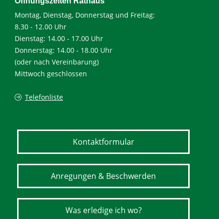
Öffnungszeiten Rathaus
Montag, Dienstag, Donnerstag und Freitag:
8.30 - 12.00 Uhr
Dienstag: 14.00 - 17.00 Uhr
Donnerstag: 14.00 - 18.00 Uhr
(oder nach Vereinbarung)
Mittwoch geschlossen
Telefonliste
Kontaktformular
Anregungen & Beschwerden
Was erledige ich wo?