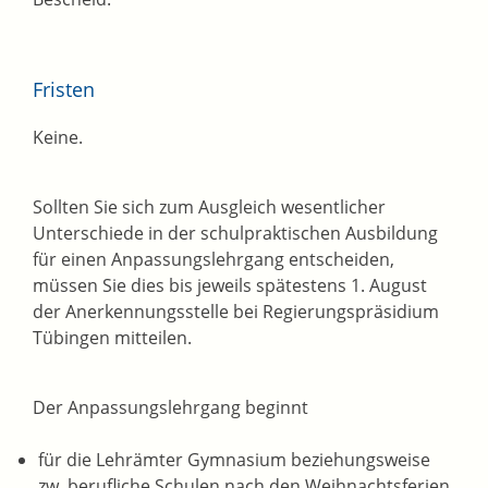
Fristen
Keine.
Sollten Sie sich zum Ausgleich wesentlicher
Unterschiede in der schulpraktischen Ausbildung
für einen Anpassungslehrgang entscheiden,
müssen Sie dies bis jeweils spätestens 1. August
der Anerkennungsstelle bei Regierungspräsidium
Tübingen mitteilen.
Der Anpassungslehrgang beginnt
für die Lehrämter Gymnasium beziehungsweise
zw
. berufliche Schulen nach den Weihnachtsferien