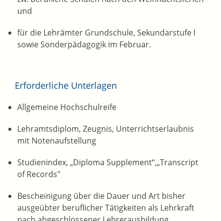
und
für die Lehrämter Grundschule, Sekundarstufe I
sowie Sonderpädagogik im Februar.
Erforderliche Unterlagen
Allgemeine Hochschulreife
Lehramtsdiplom, Zeugnis, Unterrichtserlaubnis
mit Notenaufstellung
Studienindex, „Diploma Supplement“,„Transcript
of Records"
Bescheinigung über die Dauer und Art bisher
ausgeübter beruflicher Tätigkeiten als Lehrkraft
nach abgeschlossener Lehrerausbildung