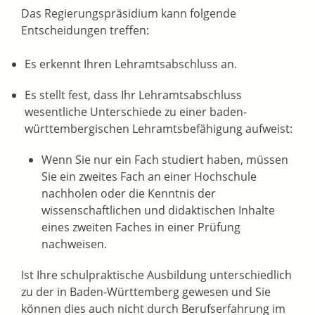
Das Regierungspräsidium kann folgende
Entscheidungen treffen:
Es erkennt Ihren Lehramtsabschluss an.
Es stellt fest, dass Ihr Lehramtsabschluss
wesentliche Unterschiede zu einer baden-
württembergischen Lehramtsbefähigung aufweist:
Wenn Sie nur ein Fach studiert haben, müssen
Sie ein zweites Fach an einer Hochschule
nachholen oder die Kenntnis der
wissenschaftlichen und didaktischen Inhalte
eines zweiten Faches in einer Prüfung
nachweisen.
Ist Ihre schulpraktische Ausbildung unterschiedlich
zu der in Baden-Württemberg gewesen und Sie
können dies auch nicht durch Berufserfahrung im