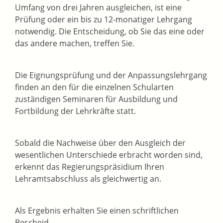
Umfang von drei Jahren ausgleichen, ist eine
Prüfung oder ein bis zu 12-monatiger Lehrgang
notwendig. Die Entscheidung, ob Sie das eine oder
das andere machen, treffen Sie.
Die Eignungsprüfung und der Anpassungslehrgang
finden an den für die einzelnen Schularten
zuständigen Seminaren für Ausbildung und
Fortbildung der Lehrkräfte statt.
Sobald die Nachweise über den Ausgleich der
wesentlichen Unterschiede erbracht worden sind,
erkennt das Regierungspräsidium Ihren
Lehramtsabschluss als gleichwertig an.
Als Ergebnis erhalten Sie einen schriftlichen
Bescheid.