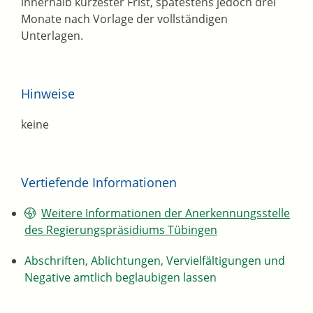
innerhalb kürzester Frist, spätestens jedoch drei
Monate nach Vorlage der vollständigen
Unterlagen.
Hinweise
keine
Vertiefende Informationen
Weitere Informationen der Anerkennungsstelle
des Regierungspräsidiums Tübingen
Abschriften, Ablichtungen, Vervielfältigungen und
Negative amtlich beglaubigen lassen