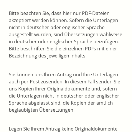
Bitte beachten Sie, dass hier nur PDF-Dateien
akzeptiert werden können. Sofern die Unterlagen
nicht in deutscher oder englischer Sprache
ausgestellt wurden, sind Übersetzungen wahlweise
in deutscher oder englischer Sprache beizufügen.
Bitte beschriften Sie die einzelnen PDFs mit einer
Bezeichnung des jeweiligen Inhalts.
Sie können uns Ihren Antrag und Ihre Unterlagen
auch per Post zusenden. In diesem Fall senden Sie
uns Kopien Ihrer Originaldokumente und, sofern
die Unterlagen nicht in deutscher oder englischer
Sprache abgefasst sind, die Kopien der amtlich
beglaubigten Übersetzungen.
Legen Sie Ihrem Antrag keine Originaldokumente