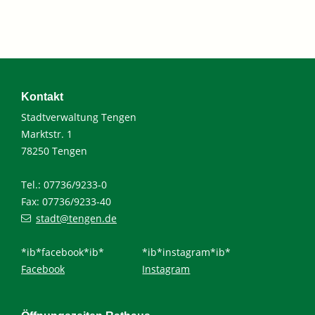
Kontakt
Stadtverwaltung Tengen
Marktstr. 1
78250 Tengen
Tel.: 07736/9233-0
Fax: 07736/9233-40
stadt@tengen.de
*ib*facebook*ib*
*ib*instagram*ib*
Facebook
Instagram