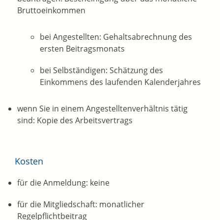
Bruttoeinkommen
bei Angestellten: Gehaltsabrechnung des
ersten Beitragsmonats
bei Selbständigen: Schätzung des
Einkommens des laufenden Kalenderjahres
wenn Sie in einem Angestelltenverhältnis tätig
sind: Kopie des Arbeitsvertrags
Kosten
für die Anmeldung: keine
für die Mitgliedschaft: monatlicher
Regelpflichtbeitrag