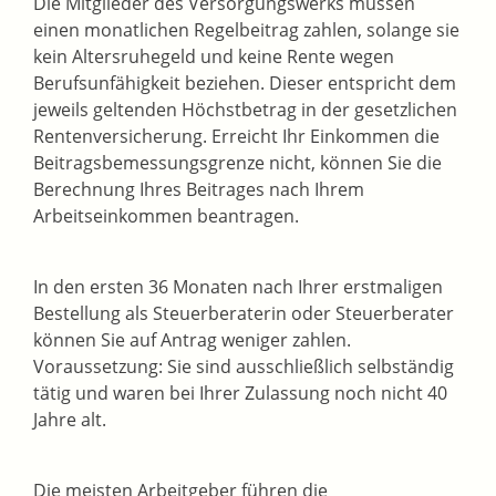
Die Mitglieder des Versorgungswerks müssen
einen monatlichen Regelbeitrag zahlen, solange sie
kein Altersruhegeld und keine Rente wegen
Berufsunfähigkeit beziehen. Dieser entspricht dem
jeweils geltenden Höchstbetrag in der gesetzlichen
Rentenversicherung. Erreicht Ihr Einkommen die
Beitragsbemessungsgrenze nicht, können Sie die
Berechnung Ihres Beitrages nach Ihrem
Arbeitseinkommen beantragen.
In den ersten 36 Monaten nach Ihrer erstmaligen
Bestellung als Steuerberaterin oder Steuerberater
können Sie auf Antrag weniger zahlen.
Voraussetzung: Sie sind ausschließlich selbständig
tätig und waren bei Ihrer Zulassung noch nicht 40
Jahre alt.
Die meisten Arbeitgeber führen die