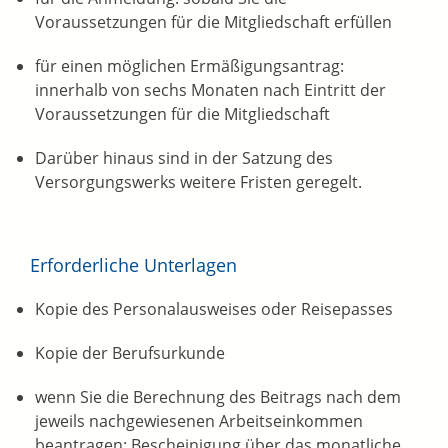
Voraussetzungen für die Mitgliedschaft erfüllen
für einen möglichen Ermäßigungsantrag:
innerhalb von sechs Monaten nach Eintritt der
Voraussetzungen für die Mitgliedschaft
Darüber hinaus sind in der Satzung des
Versorgungswerks weitere Fristen geregelt.
Erforderliche Unterlagen
Kopie des Personalausweises oder Reisepasses
Kopie der Berufsurkunde
wenn Sie die Berechnung des Beitrags nach dem
jeweils nachgewiesenen Arbeitseinkommen
beantragen: Bescheinigung über das monatliche