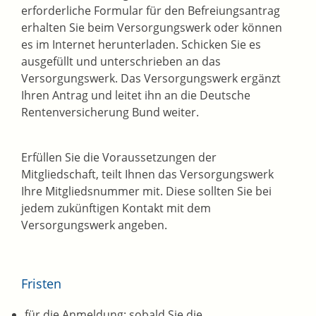
erforderliche Formular für den Befreiungsantrag
erhalten Sie beim Versorgungswerk oder können
es im Internet herunterladen. Schicken Sie es
ausgefüllt und unterschrieben an das
Versorgungswerk. Das Versorgungswerk ergänzt
Ihren Antrag und leitet ihn an die Deutsche
Rentenversicherung Bund weiter.
Erfüllen Sie die Voraussetzungen der
Mitgliedschaft, teilt Ihnen das Versorgungswerk
Ihre Mitgliedsnummer mit.
Diese sollten Sie bei
jedem zukünftigen Kontakt mit dem
Versorgungswerk angeben.
Fristen
für die Anmeldung: sobald Sie die