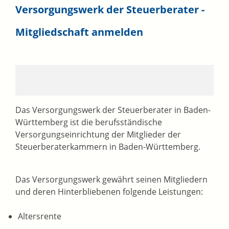
Versorgungswerk der Steuerberater -
Mitgliedschaft anmelden
Das Versorgungswerk der Steuerberater in Baden-
Württemberg ist die berufsständische
Versorgungseinrichtung der Mitglieder der
Steuerberaterkammern in Baden-Württemberg.
Das Versorgungswerk gewährt seinen Mitgliedern
und deren Hinterbliebenen folgende Leistungen:
Altersrente