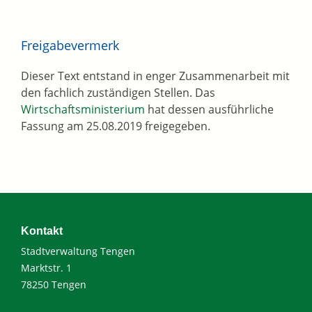
Freigabevermerk
Dieser Text entstand in enger Zusammenarbeit mit
den fachlich zuständigen Stellen. Das
Wirtschaftsministerium
hat dessen ausführliche
Fassung am 25.08.2019 freigegeben.
Kontakt
Stadtverwaltung Tengen
Marktstr. 1
78250 Tengen