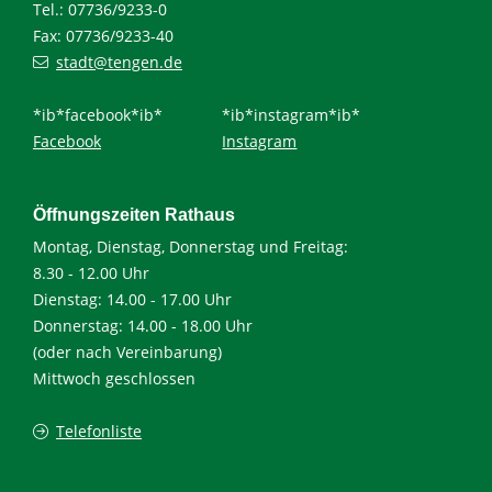
Tel.: 07736/9233-0
Fax: 07736/9233-40
stadt@tengen.de
*ib*facebook*ib*
*ib*instagram*ib*
Facebook
Instagram
Öffnungszeiten Rathaus
Montag, Dienstag, Donnerstag und Freitag:
8.30 - 12.00 Uhr
Dienstag: 14.00 - 17.00 Uhr
Donnerstag: 14.00 - 18.00 Uhr
(oder nach Vereinbarung)
Mittwoch geschlossen
Telefonliste