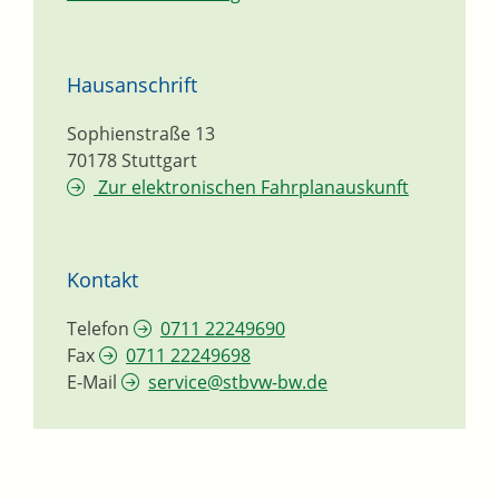
Hausanschrift
Sophienstraße 13
70178
Stuttgart
Zur elektronischen Fahrplanauskunft
Kontakt
Telefon
0711 22249690
Fax
0711 22249698
E-Mail
service@stbvw-bw.de