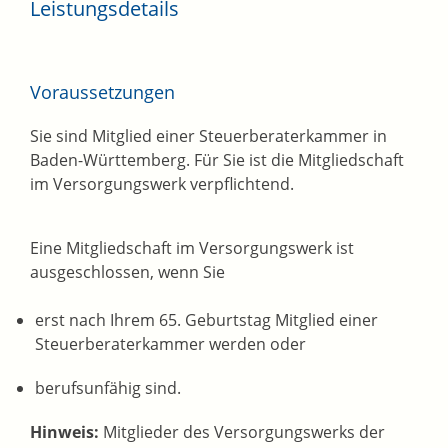
Leistungsdetails
Voraussetzungen
Sie sind Mitglied einer Steuerberaterkammer in
Baden-Württemberg. Für Sie ist die Mitgliedschaft
im Versorgungswerk verpflichtend.
Eine Mitgliedschaft im Versorgungswerk ist
ausgeschlossen, wenn Sie
erst nach Ihrem 65. Geburtstag Mitglied einer
Steuerberaterkammer werden oder
berufsunfähig sind.
Hinweis:
Mitglieder des Versorgungswerks der