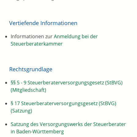
Vertiefende Informationen
Informationen zur
Anmeldung bei der
Steuerberaterkammer
Rechtsgrundlage
§§ 5 - 9 Steuerberaterversorgungsgesetz (StBVG)
(Mitgliedschaft)
§ 17 Steuerberaterversorgungsgesetz (StBVG)
(Satzung)
Satzung des Versorgungswerks der Steuerberater
in Baden-Württemberg