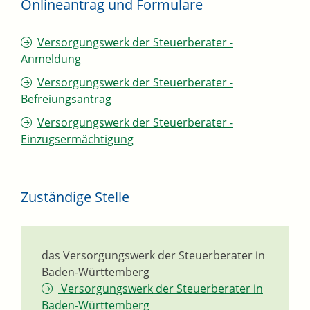
Onlineantrag und Formulare
Versorgungswerk der Steuerberater -
Anmeldung
Versorgungswerk der Steuerberater -
Befreiungsantrag
Versorgungswerk der Steuerberater -
Einzugsermächtigung
Zuständige Stelle
das Versorgungswerk der Steuerberater in
Baden-Württemberg
Versorgungswerk der Steuerberater in
Baden-Württemberg