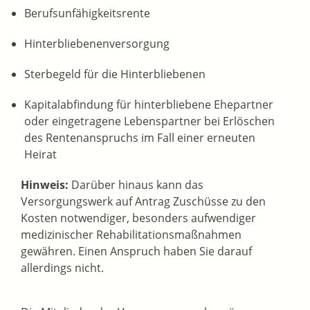
Berufsunfähigkeitsrente
Hinterbliebenenversorgung
Sterbegeld für die Hinterbliebenen
Kapitalabfindung für hinterbliebene Ehepartner
oder eingetragene Lebenspartner bei Erlöschen
des Rentenanspruchs im Fall einer erneuten
Heirat
Hinweis:
Darüber hinaus kann das
Versorgungswerk auf Antrag Zuschüsse zu den
Kosten notwendiger, besonders aufwendiger
medizinischer Rehabilitationsmaßnahmen
gewähren. Einen Anspruch haben Sie darauf
allerdings nicht.