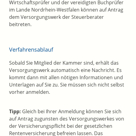
Wirtschaftsprüfer und der vereidigten Buchprüfer
im Lande Nordrhein-Westfalen können auf Antrag
dem Versorgungswerk der Steuerberater
beitreten.
Verfahrensablauf
Sobald Sie Mitglied der Kammer sind, erhält das
Versorgungswerk automatisch eine Nachricht. Es
kommt dann mit allen nötigen Informationen und
Unterlagen auf Sie zu. Sie müssen sich nicht selbst
vorher anmelden.
Tipp:
Gleich bei Ihrer Anmeldung können Sie sich
auf Antrag zugunsten des Versorgungswerkes von
der Versicherungspflicht bei der gesetzlichen
Rentenversicherung befreien lassen. Das