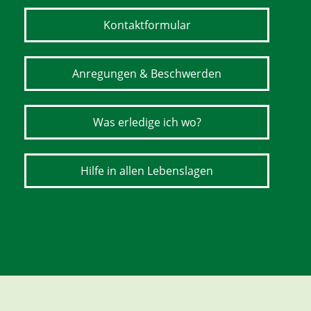
Kontaktformular
Anregungen & Beschwerden
Was erledige ich wo?
Hilfe in allen Lebenslagen