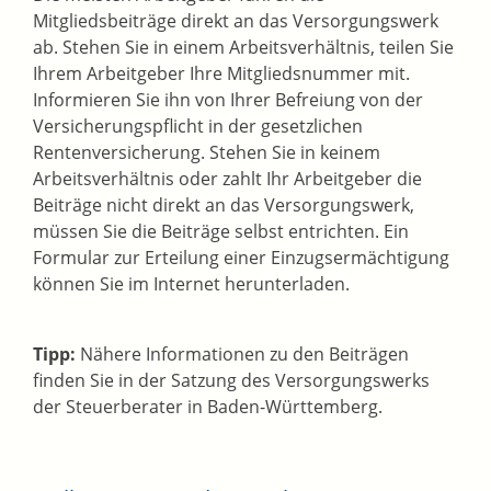
Mitgliedsbeiträge direkt an das Versorgungswerk
ab. Stehen Sie in einem Arbeitsverhältnis, teilen Sie
Ihrem Arbeitgeber Ihre Mitgliedsnummer mit.
Informieren Sie ihn von Ihrer Befreiung von der
Versicherungspflicht in der gesetzlichen
Rentenversicherung. Stehen Sie in keinem
Arbeitsverhältnis oder zahlt Ihr Arbeitgeber die
Beiträge nicht direkt an das Versorgungswerk,
müssen Sie die Beiträge selbst entrichten. Ein
Formular zur Erteilung einer Einzugsermächtigung
können Sie im Internet herunterladen.
Tipp:
Nähere Informationen zu den Beiträgen
finden Sie in der Satzung des Versorgungswerks
der Steuerberater in Baden-Württemberg.