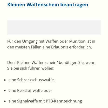
Kleinen Waffenschein beantragen
Für den Umgang mit Waffen oder Munition ist in
den meisten Fällen eine Erlaubnis erforderlich.
Den "Kleinen Waffenschein" benötigen Sie, wenn
Sie bei sich führen wollen:
eine Schreckschusswaffe,
eine Reizstoffwaffe oder
eine Signalwaffe mit PTB-Kennzeichnung