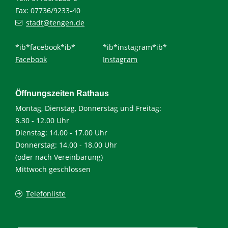
Fax: 07736/9233-40
stadt@tengen.de
*ib*facebook*ib*
*ib*instagram*ib*
Facebook
Instagram
Öffnungszeiten Rathaus
Montag, Dienstag, Donnerstag und Freitag:
8.30 - 12.00 Uhr
Dienstag: 14.00 - 17.00 Uhr
Donnerstag: 14.00 - 18.00 Uhr
(oder nach Vereinbarung)
Mittwoch geschlossen
Telefonliste