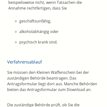
beispielsweise nicht, wenn Tatsachen die
Annahme rechtfertigen, dass Sie
geschäftsunfähig,
alkoholabhängig oder
psychisch krank sind.
Verfahrensablauf
Sie müssen den Kleinen Waffenschein bei der
zuständigen Behörde beantragen.
Das
Antragsformular liegt dort aus. Manche Behörden
bieten das Antragsformular zum Download an.
Die zuständige Behörde prüft, ob Sie die