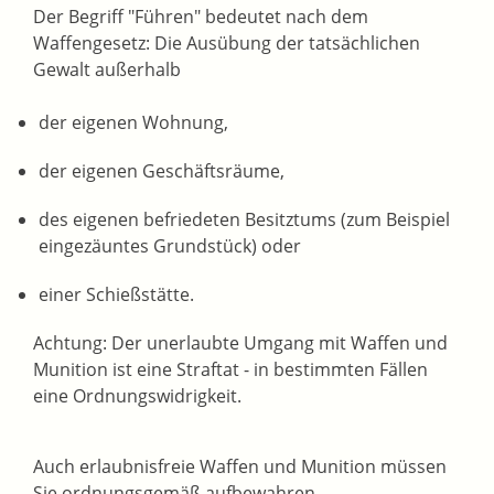
Der Begriff "Führen" bedeutet nach dem
Waffengesetz: Die Ausübung der tatsächlichen
Gewalt außerhalb
der eigenen Wohnung,
der eigenen Geschäftsräume,
des eigenen befriedeten Besitztums (zum Beispiel
eingezäuntes Grundstück) oder
einer Schießstätte.
Achtung:
Der unerlaubte Umgang mit Waffen und
Munition ist eine Straftat - in bestimmten Fällen
eine Ordnungswidrigkeit.
Auch erlaubnisfreie Waffen und Munition müssen
Sie ordnungsgemäß aufbewahren.