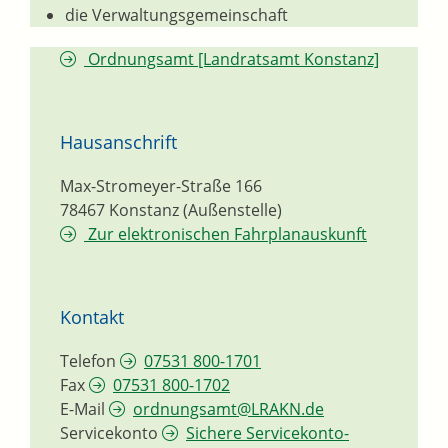
die Verwaltungsgemeinschaft
Ordnungsamt [Landratsamt Konstanz]
Hausanschrift
Max-Stromeyer-Straße 166
78467
Konstanz (Außenstelle)
Zur elektronischen Fahrplanauskunft
Kontakt
Telefon
07531 800-1701
Fax
07531 800-1702
E-Mail
ordnungsamt@LRAKN.de
Servicekonto
Sichere Servicekonto-