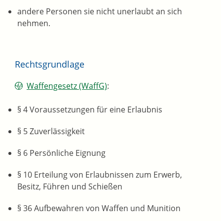
andere Personen sie nicht unerlaubt an sich
nehmen.
Rechtsgrundlage
Waffengesetz (WaffG)
:
§ 4
Voraussetzungen für eine Erlaubnis
§ 5
Zuverlässigkeit
§ 6
Persönliche Eignung
§ 10
Erteilung von Erlaubnissen zum Erwerb,
Besitz, Führen und Schießen
§ 36
Aufbewahren von Waffen und Munition