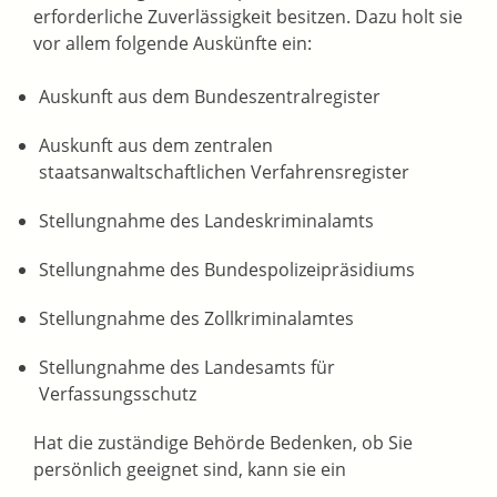
erforderliche
Zuverlässigkeit besitzen. Dazu holt sie
vor allem folgende Auskünfte ein:
Auskunft aus dem Bundeszentralregister
Auskunft aus dem zentralen
staatsanwaltschaftlichen Verfahrensregister
Stellungnahme des Landeskriminalamts
Stellungnahme des Bundespolizeipräsidiums
Stellungnahme des Zollkriminalamtes
Stellungnahme des Landesamts für
Verfassungsschutz
Hat die zuständige Behörde Bedenken, ob Sie
persönlich geeignet sind, kann sie ein