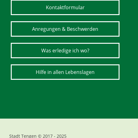
Kontaktformular
Anregungen & Beschwerden
Was erledige ich wo?
Hilfe in allen Lebenslagen
Stadt Tengen © 2017 - 2025