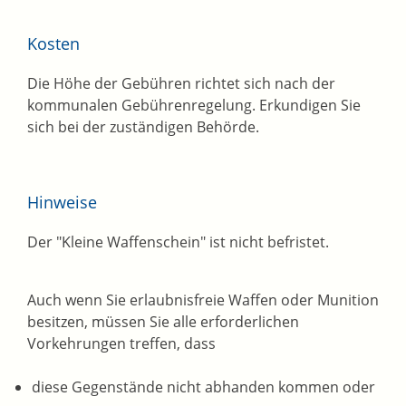
Kosten
Die Höhe der Gebühren richtet sich nach der
kommunalen Gebührenregelung. Erkundigen Sie
sich bei der zuständigen Behörde.
Hinweise
Der "Kleine Waffenschein" ist nicht befristet.
Auch wenn Sie erlaubnisfreie Waffen oder Munition
besitzen, müssen Sie alle erforderlichen
Vorkehrungen treffen, dass
diese Gegenstände nicht abhanden kommen oder