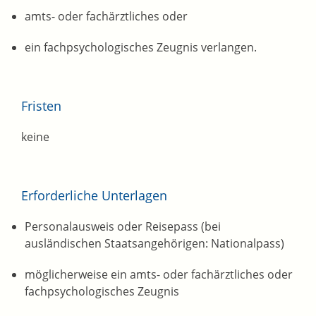
amts- oder fachärztliches oder
ein fachpsychologisches Zeugnis verlangen.
Fristen
keine
Erforderliche Unterlagen
Personalausweis oder Reisepass (bei
ausländischen Staatsangehörigen: Nationalpass)
möglicherweise ein amts- oder fachärztliches oder
fachpsychologisches Zeugnis