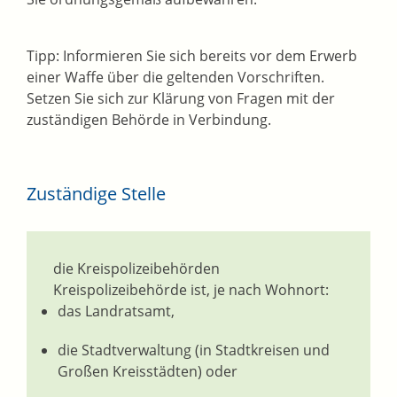
Tipp:
Informieren Sie sich bereits vor dem Erwerb
einer Waffe über die geltenden Vorschriften.
Setzen Sie sich zur Klärung von Fragen mit der
zuständigen Behörde in Verbindung.
Zuständige Stelle
die Kreispolizeibehörden
Kreispolizeibehörde ist, je nach Wohnort:
das Landratsamt,
die Stadtverwaltung (in Stadtkreisen und
Großen Kreisstädten) oder