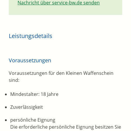
Nachricht über service-bw.de senden
Leistungsdetails
Voraussetzungen
Voraussetzungen für den Kleinen Waffenschein
sind:
Mindestalter: 18 Jahre
Zuverlässigkeit
persönliche Eignung
Die erforderliche persönliche Eignung besitzen Sie