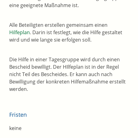
eine geeignete Maßnahme ist.
Alle Beteiligten erstellen gemeinsam einen
Hilfeplan
. Darin ist festlegt, wie die Hilfe gestaltet
wird und wie lange sie erfolgen soll.
Die Hilfe in einer Tagesgruppe wird durch einen
Bescheid bewilligt. Der HIlfeplan ist in der Regel
nicht Teil des Bescheides. Er kann auch nach
Bewilligung der konkreten Hilfemaßnahme erstellt
werden.
Fristen
keine