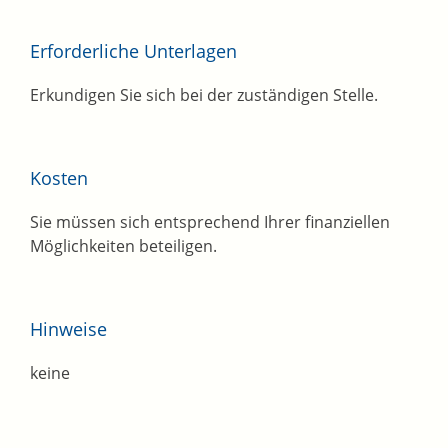
Erforderliche Unterlagen
Erkundigen Sie sich bei der zuständigen Stelle.
Kosten
Sie müssen sich entsprechend Ihrer finanziellen
Möglichkeiten beteiligen.
Hinweise
keine