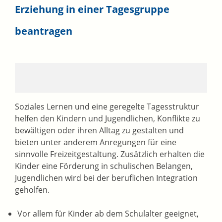
Erziehung in einer Tagesgruppe
beantragen
Soziales Lernen und eine geregelte Tagesstruktur
helfen den Kindern und Jugendlichen, Konflikte zu
bewältigen oder ihren Alltag zu gestalten und
bieten unter anderem Anregungen für eine
sinnvolle Freizeitgestaltung. Zusätzlich erhalten die
Kinder eine Förderung in schulischen Belangen,
Jugendlichen wird bei der beruflichen Integration
geholfen.
Vor allem für Kinder ab dem Schulalter geeignet,