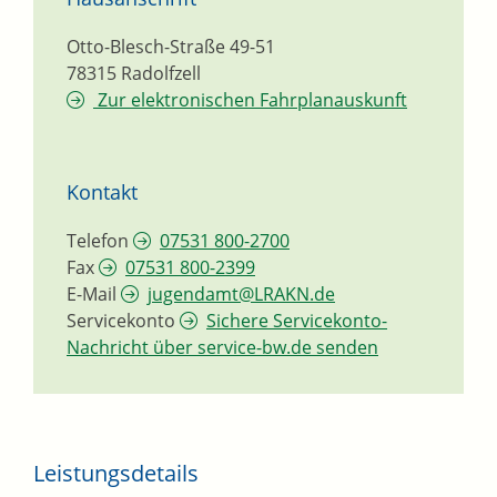
Otto-Blesch-Straße 49-51
78315
Radolfzell
Zur elektronischen Fahrplanauskunft
Kontakt
Telefon
07531 800-2700
Fax
07531 800-2399
E-Mail
jugendamt@LRAKN.de
Servicekonto
Sichere Servicekonto-
Nachricht über service-bw.de senden
Leistungsdetails