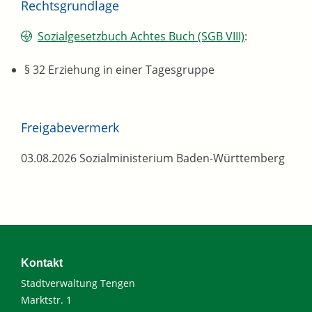
Rechtsgrundlage
Sozialgesetzbuch Achtes Buch (SGB VIII)
:
§ 32 Erziehung in einer Tagesgruppe
Freigabevermerk
03.08.2026 Sozialministerium Baden-Württemberg
Kontakt
Stadtverwaltung Tengen
Marktstr. 1