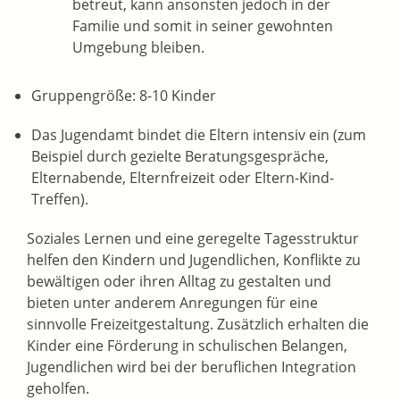
betreut, kann ansonsten jedoch in der
Familie und somit in seiner gewohnten
Umgebung bleiben.
Gruppengröße: 8-10 Kinder
Das Jugendamt bindet die Eltern intensiv ein
(zum
Beispiel durch gezielte Beratungsgespräche,
Elternabende, Elternfreizeit oder Eltern-Kind-
Treffen)
.
Soziales Lernen und eine geregelte Tagesstruktur
helfen den Kindern und Jugendlichen, Konflikte zu
bewältigen oder ihren Alltag zu gestalten und
bieten unter anderem Anregungen für eine
sinnvolle Freizeitgestaltung. Zusätzlich erhalten die
Kinder eine Förderung in schulischen Belangen,
Jugendlichen wird bei der beruflichen Integration
geholfen.