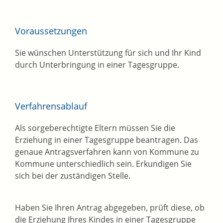
Voraussetzungen
Sie wünschen Unterstützung für sich und Ihr Kind
durch Unterbringung in einer Tagesgruppe.
Verfahrensablauf
Als sorgeberechtigte Eltern müssen Sie die
Erziehung in einer Tagesgruppe beantragen. Das
genaue Antragsverfahren kann von Kommune zu
Kommune unterschiedlich sein. Erkundigen Sie
sich bei der zuständigen Stelle.
Haben Sie Ihren Antrag abgegeben, prüft diese, ob
die Erziehung Ihres Kindes in einer Tagesgruppe