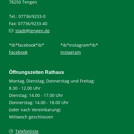
78250 Tengen
Tel.: 07736/9233-0
Fax: 07736/9233-40
stadt@tengen.de
*ib*facebook*ib*
*ib*instagram*ib*
Facebook
Instagram
Öffnungszeiten Rathaus
Montag, Dienstag, Donnerstag und Freitag:
8.30 - 12.00 Uhr
Dienstag: 14.00 - 17.00 Uhr
Donnerstag: 14.00 - 18.00 Uhr
(oder nach Vereinbarung)
Mittwoch geschlossen
Telefonliste