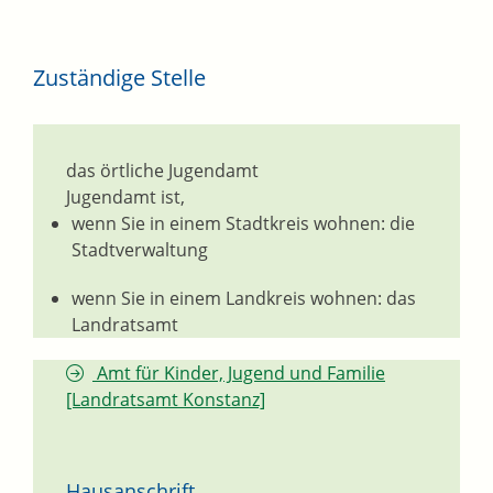
Zuständige Stelle
das örtliche Jugendamt
Jugendamt ist,
wenn Sie in einem Stadtkreis wohnen: die
Stadtverwaltung
wenn Sie in einem Landkreis wohnen: das
Landratsamt
Amt für Kinder, Jugend und Familie
[Landratsamt Konstanz]
Hausanschrift