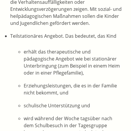
die Verhaltensauffälligkeiten oder
Entwicklungsverzögerungen zeigen.
Mit sozial- und
heilpädagogischen Maßnahmen sollen die Kinder
und Jugendlichen gefördert werden.
Teilstationäres Angebot
. Das bedeutet, das Kind
erhält das therapeutische und
pädagogische Angebot wie bei stationärer
Unterbringung (zum Beispiel in einem Heim
oder in einer Pflegefamilie),
Erziehungsleistungen, die es in der Familie
nicht bekommt, und
schulische Unterstützung und
wird während der Woche tagsüber nach
dem Schulbesuch in der Tagesgruppe