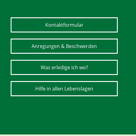
Kontaktformular
Anregungen & Beschwerden
Was erledige ich wo?
Hilfe in allen Lebenslagen