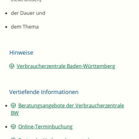
der Dauer und
dem Thema
Hinweise
Verbraucherzentrale Baden-Württemberg
Vertiefende Informationen
Beratungsangebote der Verbraucherzentrale
BW
Online-Terminbuchung