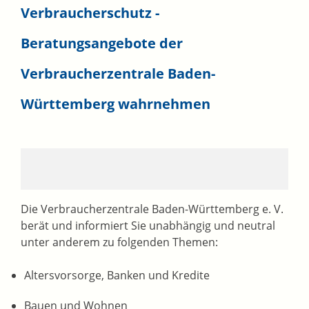
Verbraucherschutz -
Beratungsangebote der
Verbraucherzentrale Baden-
Württemberg wahrnehmen
Die Verbraucherzentrale Baden-Württemberg e. V.
berät und informiert Sie unabhängig und neutral
unter anderem zu folgenden Themen:
Altersvorsorge, Banken und Kredite
Bauen und Wohnen