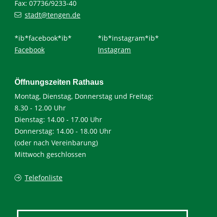
Fax: 07736/9233-40
stadt@tengen.de
*ib*facebook*ib*
*ib*instagram*ib*
Facebook
Instagram
Öffnungszeiten Rathaus
Montag, Dienstag, Donnerstag und Freitag:
8.30 - 12.00 Uhr
Dienstag: 14.00 - 17.00 Uhr
Donnerstag: 14.00 - 18.00 Uhr
(oder nach Vereinbarung)
Mittwoch geschlossen
Telefonliste