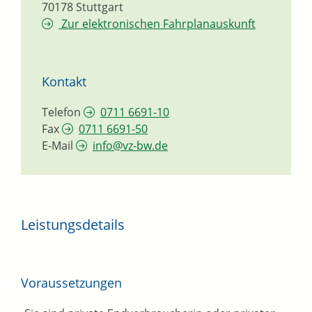
70178
Stuttgart
Zur elektronischen Fahrplanauskunft
Kontakt
Telefon
0711 6691-10
Fax
0711 6691-50
E-Mail
info@vz-bw.de
Leistungsdetails
Voraussetzungen