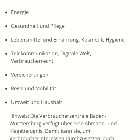
Energie
Gesundheit und Pflege
Lebensmittel und Ernährung, Kosmetik, Hygiene
Telekommunikation, Digitale Welt,
Verbraucherrecht
Versicherungen
Reise und Mobilität
Umwelt und Haushalt
Hinweis: Die Verbraucherzentrale Baden-
Württemberg verfügt über eine Abmahn- und
Klagebefugnis. Damit kann sie, um
Verbraucherinteressen durchzusetzen, auch