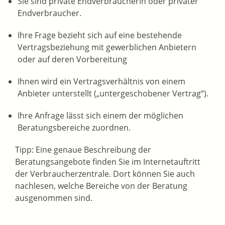
Sie sind private Endverbraucherin oder privater
Endverbraucher.
Ihre Frage bezieht sich auf eine bestehende
Vertragsbeziehung mit gewerblichen Anbietern
oder auf deren Vorbereitung
Ihnen wird ein Vertragsverhältnis von einem
Anbieter unterstellt („untergeschobener Vertrag“).
Ihre Anfrage lässt sich einem der möglichen
Beratungsbereiche zuordnen.
Tipp: Eine genaue Beschreibung der
Beratungsangebote finden Sie im Internetauftritt
der Verbraucherzentrale. Dort können Sie auch
nachlesen, welche Bereiche von der Beratung
ausgenommen sind.