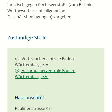
juristisch gegen Rechtsverstöße (zum Beispiel
Wettbewerbsrecht, allgemeine
Geschäftsbedingungen) vorgehen.
Zuständige Stelle
die Verbraucherzentrale Baden-
Württemberg e. V.
Verbraucherzentrale Baden-
Württemberg e.V.
Hausanschrift
Paulinenstrasse 47