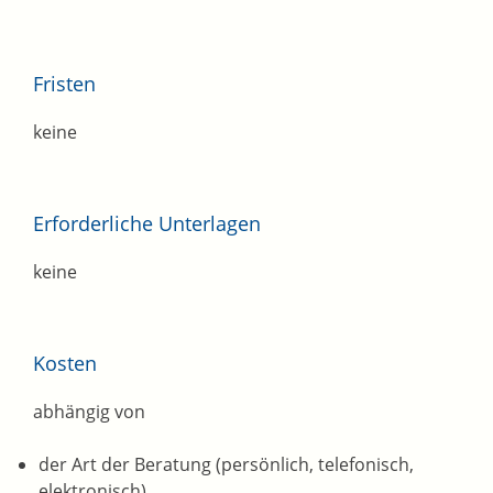
Fristen
keine
Erforderliche Unterlagen
keine
Kosten
abhängig von
der Art der Beratung (persönlich, telefonisch,
elektronisch)