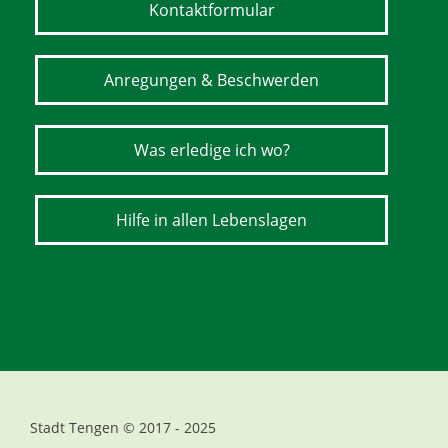
Kontaktformular
Anregungen & Beschwerden
Was erledige ich wo?
Hilfe in allen Lebenslagen
Stadt Tengen © 2017 - 2025