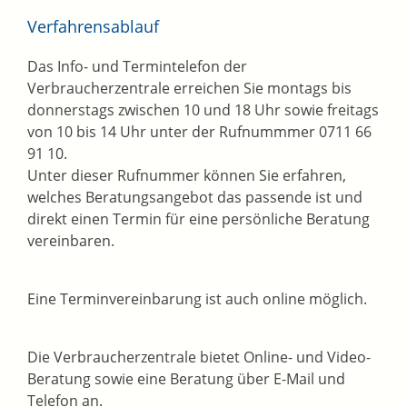
Verfahrensablauf
Das Info- und Termintelefon der
Verbraucherzentrale erreichen Sie montags bis
donnerstags zwischen 10 und 18 Uhr sowie freitags
von 10 bis 14 Uhr unter der Rufnummmer 0711 66
91 10.
Unter dieser Rufnummer können Sie erfahren,
welches Beratungsangebot das passende ist und
direkt einen Termin für eine persönliche Beratung
vereinbaren.
Eine Terminvereinbarung ist auch online möglich.
Die Verbraucherzentrale bietet Online- und Video-
Beratung sowie eine Beratung über E-Mail und
Telefon an.