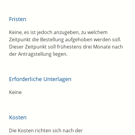
Fristen
Keine, es ist jedoch anzugeben, zu welchem
Zeitpunkt die Bestellung aufgehoben werden soll.
Dieser Zeitpunkt soll frühestens drei Monate nach
der Antragstellung liegen.
Erforderliche Unterlagen
Keine
Kosten
Die Kosten richten sich nach der