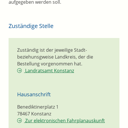
aufgegeben werden soll.
Zuständige Stelle
Zuständig ist der jeweilige Stadt-
beziehunsgweise Landkreis, der die
Bestellung vorgenommen hat.
Landratsamt Konstanz
Hausanschrift
Benediktinerplatz 1
78467
Konstanz
Zur elektronischen Fahrplanauskunft