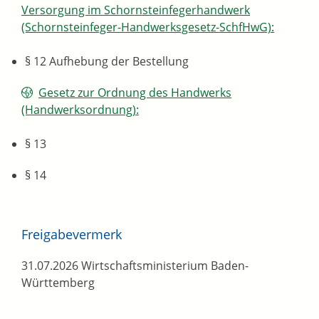
Versorgung im Schornsteinfegerhandwerk
(Schornsteinfeger-Handwerksgesetz-SchfHwG):
§ 12 Aufhebung der Bestellung
Gesetz zur Ordnung des Handwerks
(Handwerksordnung):
§ 13
§ 14
Freigabevermerk
31.07.2026 Wirtschaftsministerium Baden-
Württemberg