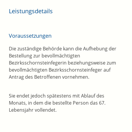
Leistungsdetails
Voraussetzungen
Die zuständige Behörde kann die Aufhebung der
Bestellung zur bevollmächtigten
Bezirksschornsteinfegerin beziehungsweise zum
bevollmächtigten Bezirksschornsteinfeger auf
Antrag des Betroffenen vornehmen.
Sie endet jedoch spätestens mit Ablauf des
Monats, in dem die bestellte Person das 67.
Lebensjahr vollendet.