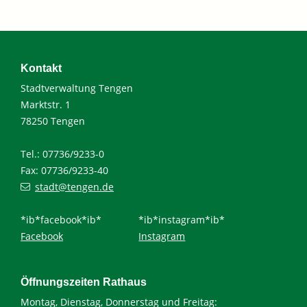
Kontakt
Stadtverwaltung Tengen
Marktstr. 1
78250 Tengen
Tel.: 07736/9233-0
Fax: 07736/9233-40
stadt@tengen.de
*ib*facebook*ib*
*ib*instagram*ib*
Facebook
Instagram
Öffnungszeiten Rathaus
Montag, Dienstag, Donnerstag und Freitag: