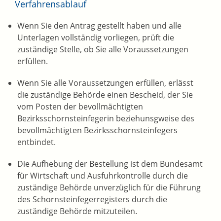
Verfahrensablauf
Wenn Sie den Antrag gestellt haben und alle
Unterlagen vollständig vorliegen, prüft die
zuständige Stelle, ob Sie alle Voraussetzungen
erfüllen.
Wenn Sie alle Voraussetzungen erfüllen, erlässt
die zuständige Behörde einen Bescheid, der Sie
vom Posten der bevollmächtigten
Bezirksschornsteinfegerin beziehunsgweise des
bevollmächtigten Bezirksschornsteinfegers
entbindet.
Die Aufhebung der Bestellung ist dem Bundesamt
für Wirtschaft und Ausfuhrkontrolle durch die
zuständige Behörde unverzüglich für die Führung
des Schornsteinfegerregisters durch die
zuständige Behörde mitzuteilen.