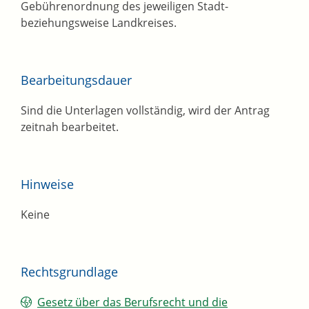
Gebührenordnung des jeweiligen Stadt-
beziehungsweise Landkreises.
Bearbeitungsdauer
Sind die Unterlagen vollständig, wird der Antrag
zeitnah bearbeitet.
Hinweise
Keine
Rechtsgrundlage
Gesetz über das Berufsrecht und die