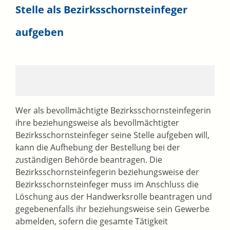
Stelle als Bezirksschornsteinfeger
aufgeben
Wer als bevollmächtigte Bezirksschornsteinfegerin
ihre beziehungsweise als bevollmächtigter
Bezirksschornsteinfeger seine Stelle aufgeben will,
kann die Aufhebung der Bestellung bei der
zuständigen Behörde beantragen. Die
Bezirksschornsteinfegerin beziehungsweise der
Bezirksschornsteinfeger muss im Anschluss die
Löschung aus der Handwerksrolle beantragen und
gegebenenfalls ihr beziehungsweise sein Gewerbe
abmelden, sofern die gesamte Tätigkeit