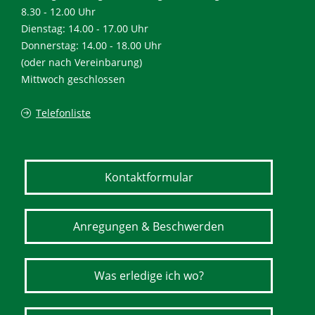
8.30 - 12.00 Uhr
Dienstag: 14.00 - 17.00 Uhr
Donnerstag: 14.00 - 18.00 Uhr
(oder nach Vereinbarung)
Mittwoch geschlossen
Telefonliste
Kontaktformular
Anregungen & Beschwerden
Was erledige ich wo?