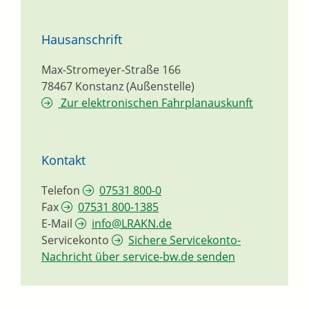
Hausanschrift
Max-Stromeyer-Straße 166
78467
Konstanz (Außenstelle)
Zur elektronischen Fahrplanauskunft
Kontakt
Telefon
07531 800-0
Fax
07531 800-1385
E-Mail
info@LRAKN.de
Servicekonto
Sichere Servicekonto-
Nachricht über service-bw.de senden