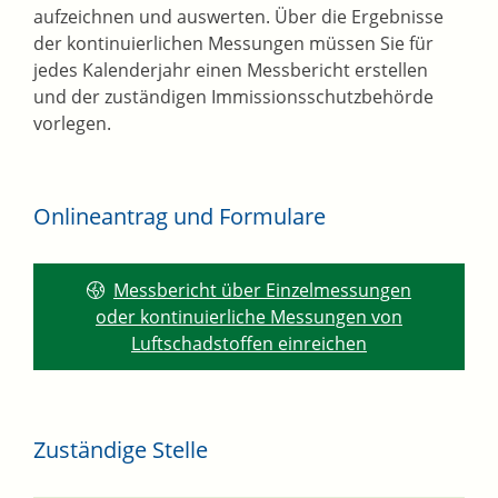
aufzeichnen und auswerten. Über die Ergebnisse
der kontinuierlichen Messungen müssen Sie für
jedes Kalenderjahr einen Messbericht erstellen
und der zuständigen Immissionsschutzbehörde
vorlegen.
Onlineantrag und Formulare
Messbericht über Einzelmessungen
oder kontinuierliche Messungen von
Luftschadstoffen einreichen
Zuständige Stelle