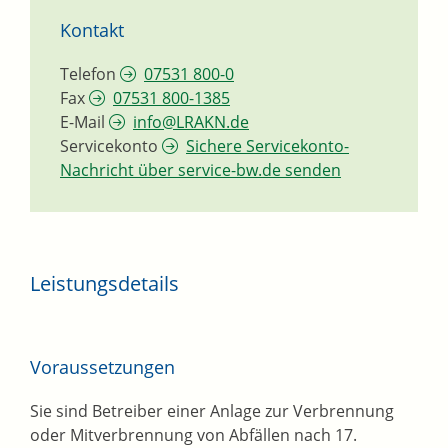
Kontakt
Telefon
07531 800-0
Fax
07531 800-1385
E-Mail
info@LRAKN.de
Servicekonto
Sichere Servicekonto-
Nachricht über service-bw.de senden
Leistungsdetails
Voraussetzungen
Sie sind Betreiber einer Anlage zur Verbrennung
oder Mitverbrennung von Abfällen nach 17.