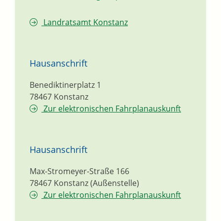
Landratsamt Konstanz
Hausanschrift
Benediktinerplatz 1
78467
Konstanz
Zur elektronischen Fahrplanauskunft
Hausanschrift
Max-Stromeyer-Straße 166
78467
Konstanz (Außenstelle)
Zur elektronischen Fahrplanauskunft