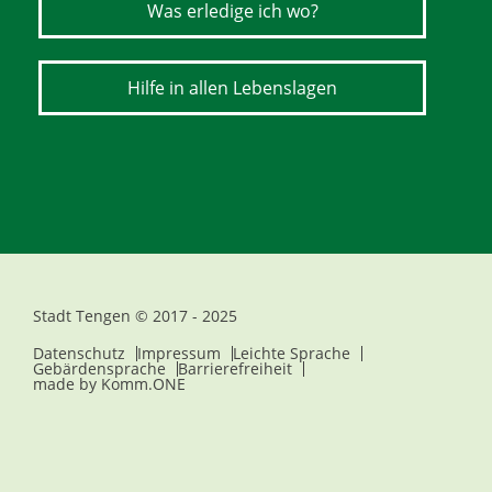
Was erledige ich wo?
Hilfe in allen Lebenslagen
Stadt Tengen © 2017 - 2025
Datenschutz
Impressum
Leichte Sprache
Gebärdensprache
Barrierefreiheit
made by
Komm.ONE