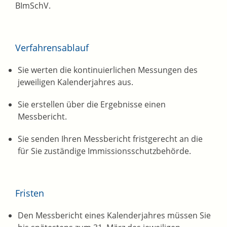
BImSchV.
Verfahrensablauf
Sie werten die kontinuierlichen Messungen des
jeweiligen Kalenderjahres aus.
Sie erstellen über die Ergebnisse einen
Messbericht.
Sie senden Ihren Messbericht fristgerecht an die
für Sie zuständige Immissionsschutzbehörde.
Fristen
Den Messbericht eines Kalenderjahres müssen Sie