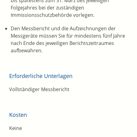
bis spätestens zum 31. März des jeweiligen
Folgejahres bei der zuständigen
Immissionsschutzbehörde vorlegen.
Den Messbericht und die Aufzeichnungen der
Messgeräte müssen Sie für mindestens fünf Jahre
nach Ende des jeweiligen Berichtszeitraumes
aufbewahren.
Erforderliche Unterlagen
Vollständiger Messbericht
Kosten
Keine