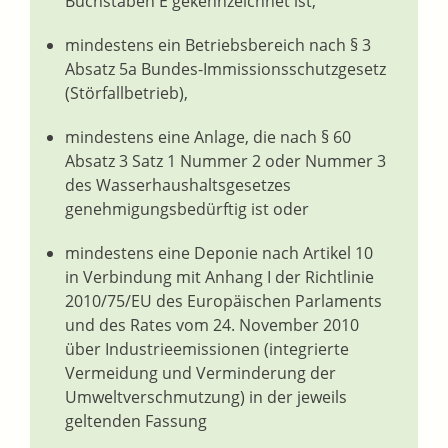
Buchstaben E gekennzeichnet ist,
mindestens ein Betriebsbereich nach § 3
Absatz 5a Bundes-Immissionsschutzgesetz
(Störfallbetrieb),
mindestens eine Anlage, die nach § 60
Absatz 3 Satz 1 Nummer 2 oder Nummer 3
des Wasserhaushaltsgesetzes
genehmigungsbedürftig ist oder
mindestens eine Deponie nach Artikel 10
in Verbindung mit Anhang I der Richtlinie
2010/75/EU des Europäischen Parlaments
und des Rates vom 24. November 2010
über Industrieemissionen (integrierte
Vermeidung und Verminderung der
Umweltverschmutzung) in der jeweils
geltenden Fassung