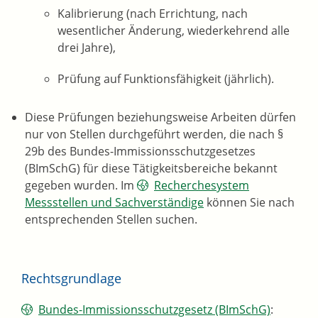
Kalibrierung (nach Errichtung, nach
wesentlicher Änderung, wiederkehrend alle
drei Jahre),
Prüfung auf Funktionsfähigkeit (jährlich).
Diese Prüfungen beziehungsweise Arbeiten dürfen
nur von Stellen durchgeführt werden, die nach §
29b des Bundes-Immissionsschutzgesetzes
(BImSchG) für diese Tätigkeitsbereiche bekannt
gegeben wurden. Im
Recherchesystem
Messstellen und Sachverständige
können Sie nach
entsprechenden Stellen suchen.
Rechtsgrundlage
Bundes-Immissionsschutzgesetz (BImSchG)
: