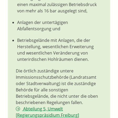
einen maximal zulässigen Betriebsdruck
von mehr als 16 bar ausgelegt sind,
Anlagen der untertägigen
Abfallentsorgung und
Betriebsgelände mit Anlagen, die der
Herstellung, wesentlichen Erweiterung
und wesentlichen Veränderung von
unterirdischen Hohlräumen dienen.
Die örtlich zuständige untere
Immissionsschutzbehörde (Landratsamt
oder Stadtverwaltung) ist die zuständige
Behörde für alle sonstigen
Betriebsgelände, die nicht unter die oben
beschriebenen Regelungen fallen.
Abteilung 5, Umwelt
[Regierungspräsidium Freiburg]