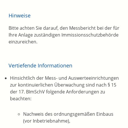
Hinweise
Bitte achten Sie darauf, den Messbericht bei der für
Ihre Anlage zuständigen Immissionsschutzbehörde
einzureichen.
Vertiefende Informationen
Hinsichtlich der Mess- und Auswerteeinrichtungen
zur kontinuierlichen Überwachung sind nach § 15
der 17. BImSchV folgende Anforderungen zu
beachten:
Nachweis des ordnungsgemäßen Einbaus
(vor Inbetriebnahme),