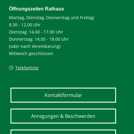
Öffnungszeiten Rathaus
Montag, Dienstag, Donnerstag und Freitag:
8.30 - 12.00 Uhr
Dienstag: 14.00 - 17.00 Uhr
Donnerstag: 14.00 - 18.00 Uhr
(oder nach Vereinbarung)
Mittwoch geschlossen
Telefonliste
Kontaktformular
Anregungen & Beschwerden