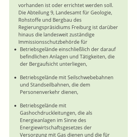
vorhanden ist oder errichtet werden soll.
Die Abteilung 9, Landesamt für Geologie,
Rohstoffe und Bergbau des
Regierungspräsidiums Freiburg ist darüber
hinaus die landesweit zuständige
Immissionsschutzbehörde für
Betriebsgelände einschließlich der darauf
befindlichen Anlagen und Tätigkeiten, die
der Bergaufsicht unterliegen,
Betriebsgelände mit Seilschwebebahnen
und Standseilbahnen, die dem
Personenverkehr dienen,
Betriebsgelände mit
Gashochdruckleitungen, die als
Energieanlagen im Sinne des
Energiewirtschaftsgesetzes der
Versorgung mit Gas dienen und die für