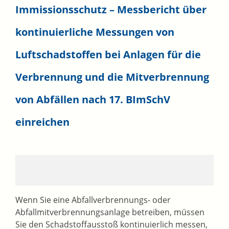
Immissionsschutz – Messbericht über
kontinuierliche Messungen von
Luftschadstoffen bei Anlagen für die
Verbrennung und die Mitverbrennung
von Abfällen nach 17. BImSchV
einreichen
Wenn Sie eine Abfallverbrennungs- oder
Abfallmitverbrennungsanlage betreiben, müssen
Sie den Schadstoffausstoß kontinuierlich messen,