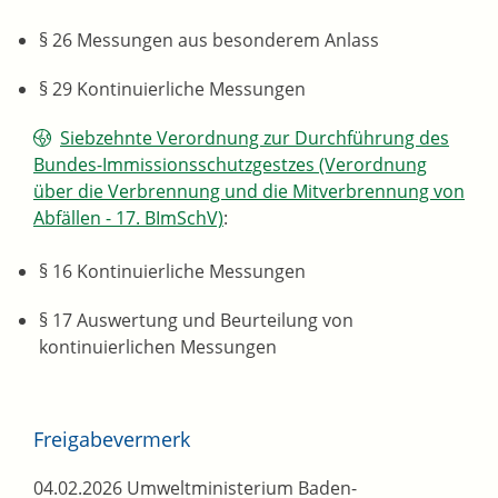
§ 26 Messungen aus besonderem Anlass
§ 29 Kontinuierliche Messungen
Siebzehnte Verordnung zur Durchführung des
Bundes-Immissionsschutzgestzes (Verordnung
über die Verbrennung und die Mitverbrennung von
Abfällen - 17. BImSchV)
:
§ 16 Kontinuierliche Messungen
§ 17 Auswertung und Beurteilung von
kontinuierlichen Messungen
Freigabevermerk
04.02.2026 Umweltministerium Baden-