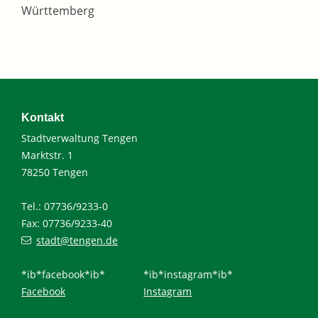
Württemberg
Kontakt
Stadtverwaltung Tengen
Marktstr. 1
78250 Tengen
Tel.: 07736/9233-0
Fax: 07736/9233-40
stadt@tengen.de
*ib*facebook*ib*
*ib*instagram*ib*
Facebook
Instagram