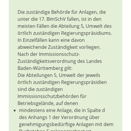
Die zuständige Behörde für Anlagen, die
unter die 17. BImSchV fallen, ist in den
meisten Fällen die Abteilung 5, Umwelt des
örtlich zuständigen Regierungspräsidiums.
In Einzelfällen kann eine davon
abweichende Zuständigkeit vorliegen.
Nach der Immissionsschutz-
Zuständigkeitsverordnung des Landes
Baden-Württemberg gilt:
Die Abteilungen 5, Umwelt der jeweils
örtlich zuständigen Regierungspräsidien
sind die zuständigen
Immissionsschutzbehörden für
Betriebsgelände, auf denen
mindestens eine Anlage, die in Spalte d
des Anhangs 1 der Verordnung über
genehmigungsbedürftige Anlagen mit dem