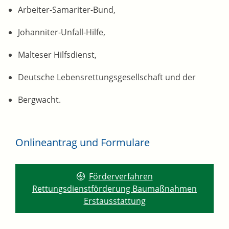
Arbeiter-Samariter-Bund,
Johanniter-Unfall-Hilfe,
Malteser Hilfsdienst,
Deutsche Lebensrettungsgesellschaft und der
Bergwacht.
Onlineantrag und Formulare
Förderverfahren
Rettungsdienstförderung Baumaßnahmen
Erstausstattung