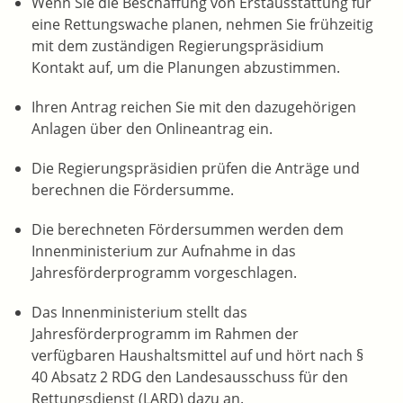
Wenn Sie die Beschaffung von Erstausstattung für
eine Rettungswache planen, nehmen Sie frühzeitig
mit dem zuständigen Regierungspräsidium
Kontakt auf, um die Planungen abzustimmen.
Ihren Antrag reichen Sie mit den dazugehörigen
Anlagen über den Onlineantrag ein.
Die Regierungspräsidien prüfen die Anträge und
berechnen die Fördersumme.
Die berechneten Fördersummen werden dem
Innenministerium zur Aufnahme in das
Jahresförderprogramm vorgeschlagen.
Das Innenministerium stellt das
Jahresförderprogramm im Rahmen der
verfügbaren Haushaltsmittel auf und hört nach §
40 Absatz 2 RDG den Landesausschuss für den
Rettungsdienst (LARD) dazu an.