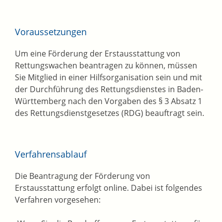
Voraussetzungen
Um eine Förderung der Erstausstattung von
Rettungswachen beantragen zu können, müssen
Sie Mitglied in einer Hilfsorganisation sein und mit
der Durchführung des Rettungsdienstes in Baden-
Württemberg nach den Vorgaben des § 3 Absatz 1
des Rettungsdienstgesetzes (RDG) beauftragt sein.
Verfahrensablauf
Die Beantragung der Förderung von
Erstausstattung erfolgt online. Dabei ist folgendes
Verfahren vorgesehen: