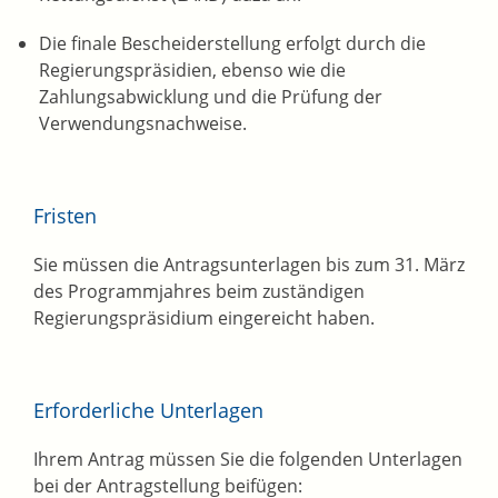
Die finale Bescheiderstellung erfolgt durch die
Regierungspräsidien, ebenso wie die
Zahlungsabwicklung und die Prüfung der
Verwendungsnachweise.
Fristen
Sie müssen die Antragsunterlagen bis zum 31. März
des Programmjahres beim zuständigen
Regierungspräsidium eingereicht haben.
Erforderliche Unterlagen
Ihrem Antrag müssen Sie die folgenden Unterlagen
bei der Antragstellung beifügen: