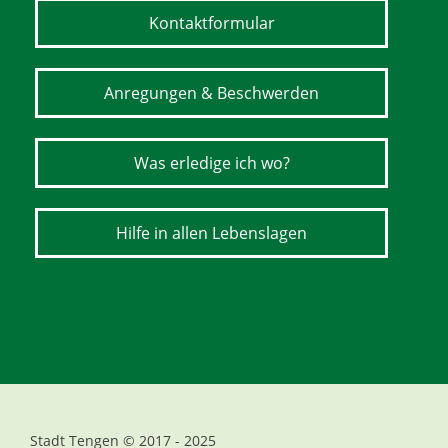
Kontaktformular
Anregungen & Beschwerden
Was erledige ich wo?
Hilfe in allen Lebenslagen
Stadt Tengen © 2017 - 2025