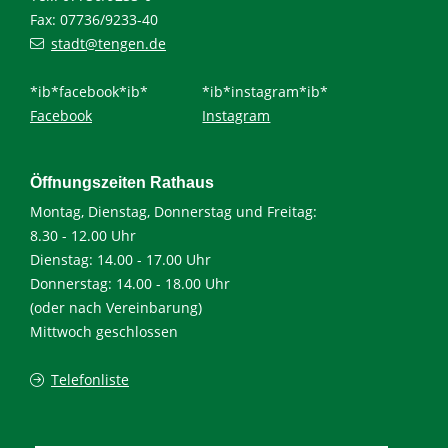
Fax: 07736/9233-40
stadt@tengen.de
*ib*facebook*ib*
*ib*instagram*ib*
Facebook
Instagram
Öffnungszeiten Rathaus
Montag, Dienstag, Donnerstag und Freitag:
8.30 - 12.00 Uhr
Dienstag: 14.00 - 17.00 Uhr
Donnerstag: 14.00 - 18.00 Uhr
(oder nach Vereinbarung)
Mittwoch geschlossen
Telefonliste