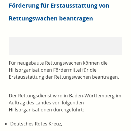
Förderung für Erstausstattung von
Rettungswachen beantragen
Für neugebaute Rettungswachen können die
Hilfsorganisationen Fördermittel für die
Erstausstattung der Rettungswachen beantragen.
Der Rettungsdienst wird in Baden-Württemberg im
Auftrag des Landes von folgenden
Hilfsorganisationen durchgeführt:
Deutsches Rotes Kreuz,