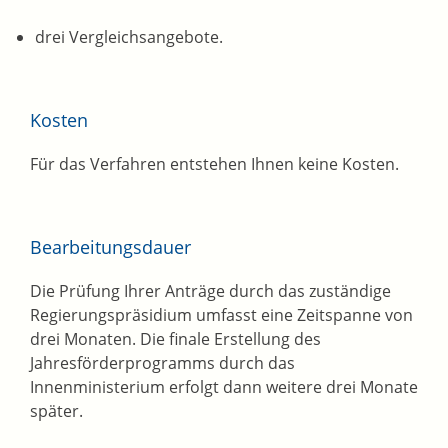
drei Vergleichsangebote.
Kosten
Für das Verfahren entstehen Ihnen keine Kosten.
Bearbeitungsdauer
Die Prüfung Ihrer Anträge durch das zuständige
Regierungspräsidium umfasst eine Zeitspanne von
drei Monaten. Die finale Erstellung des
Jahresförderprogramms durch das
Innenministerium erfolgt dann weitere drei Monate
später.