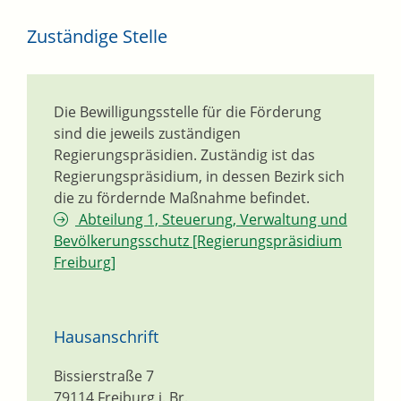
Zuständige Stelle
Die Bewilligungsstelle für die Förderung
sind die jeweils zuständigen
Regierungspräsidien. Zuständig ist das
Regierungspräsidium, in dessen Bezirk sich
die zu fördernde Maßnahme befindet.
Abteilung 1, Steuerung, Verwaltung und
Bevölkerungsschutz [Regierungspräsidium
Freiburg]
Hausanschrift
Bissierstraße 7
79114
Freiburg i. Br.