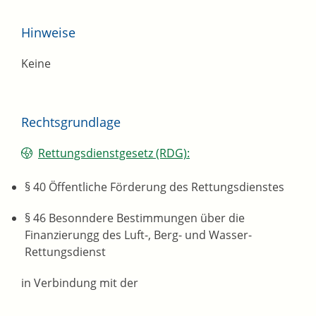
Hinweise
Keine
Rechtsgrundlage
Rettungsdienstgesetz (RDG):
§ 40 Öffentliche Förderung des Rettungsdienstes
§ 46 Besonndere Bestimmungen über die
Finanzierungg des Luft-, Berg- und Wasser-
Rettungsdienst
in Verbindung mit der