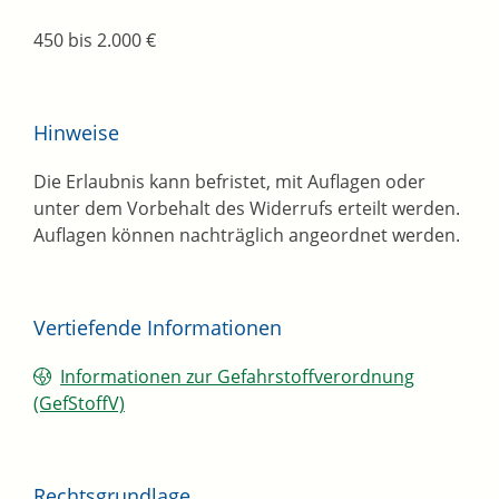
450 bis 2.000 €
Hinweise
Die Erlaubnis kann befristet, mit Auflagen oder
unter dem Vorbehalt des Widerrufs erteilt werden.
Auflagen können nachträglich angeordnet werden.
Vertiefende Informationen
Informationen zur Gefahrstoffverordnung
(GefStoffV)
Rechtsgrundlage