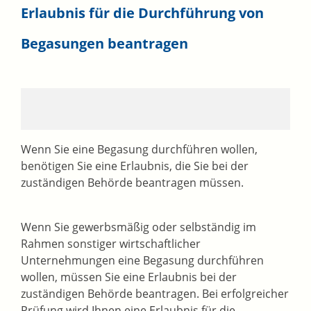
Erlaubnis für die Durchführung von
Begasungen beantragen
Wenn Sie eine Begasung durchführen wollen,
benötigen Sie eine Erlaubnis, die Sie bei der
zuständigen Behörde beantragen müssen.
Wenn Sie gewerbsmäßig oder selbständig im
Rahmen sonstiger wirtschaftlicher
Unternehmungen eine Begasung durchführen
wollen, müssen Sie eine Erlaubnis bei der
zuständigen Behörde beantragen. Bei erfolgreicher
Prüfung wird Ihnen eine Erlaubnis für die