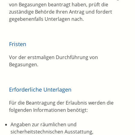
von Begasungen beantragt haben, prüft die
zuständige Behörde Ihren Antrag und fordert
gegebenenfalls Unterlagen nach.
Fristen
Vor der erstmaligen Durchführung von
Begasungen.
Erforderliche Unterlagen
Für die Beantragung der Erlaubnis werden die
folgenden Informationen benötigt:
Angaben zur räumlichen und
sicherheitstechnischen Ausstattung,