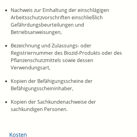
Nachweis zur Einhaltung der einschlägigen
Arbeitsschutzvorschriften einschließlich
Gefährdungsbeurteilungen und
Betriebsanweisungen,
Bezeichnung und Zulassungs- oder
Registriernummer des Biozid-Produkts oder des
Pflanzenschutzmittels sowie dessen
Verwendungsart,
Kopien der Befähigungsscheine der
Befähigungsscheininhaber,
Kopien der Sachkundenachweise der
sachkundigen Personen.
Kosten