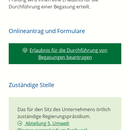
Durchführung einer Begasung erteilt.
Onlineantrag und Formulare
Erlaubnis für die Durchführung von
Begasungen beantragen
Zuständige Stelle
Das für den Sitz des Unternehmens örtlich
zuständige Regierungspräsidium.
Abteilung 5, Umwelt