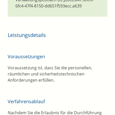
6fc4-47f4-8150-dd651f593ecc.a639
Leistungsdetails
Voraussetzungen
Voraussetzung ist, dass Sie die personellen,
räumlichen und sicherheitstechnischen
Anforderungen erfüllen.
Verfahrensablauf
Nachdem Sie die Erlaubnis für die Durchführung