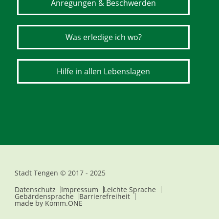
Anregungen & Beschwerden
Was erledige ich wo?
Hilfe in allen Lebenslagen
Stadt Tengen © 2017 - 2025
Datenschutz
Impressum
Leichte Sprache
Gebärdensprache
Barrierefreiheit
made by
Komm.ONE