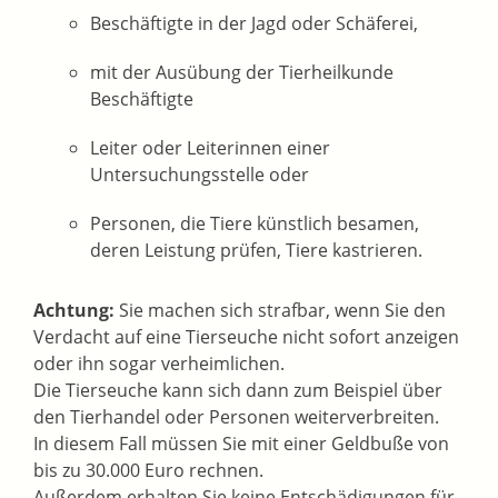
Beschäftigte in der Jagd oder Schäferei,
mit der Ausübung der Tierheilkunde
Beschäftigte
Leiter oder Leiterinnen einer
Untersuchungsstelle oder
Personen, die Tiere künstlich besamen,
deren Leistung prüfen, Tiere kastrieren
.
Achtung:
Sie machen sich strafbar, wenn Sie den
Verdacht auf eine Tierseuche nicht sofort anzeigen
oder ihn sogar verheimlichen.
Die Tierseuche kann sich dann
zum Beispiel über
den Tierhandel oder Personen
weiterverbreiten.
In diesem Fall müssen Sie mit einer Geldbuße von
bis zu 30.000 Euro rechnen.
Außerdem erhalten Sie keine Entschädigungen für