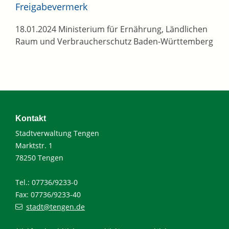
Freigabevermerk
18.01.2024 Ministerium für Ernährung, Ländlichen
Raum und Verbraucherschutz Baden-Württemberg
Kontakt
Stadtverwaltung Tengen
Marktstr. 1
78250 Tengen
Tel.: 07736/9233-0
Fax: 07736/9233-40
stadt@tengen.de