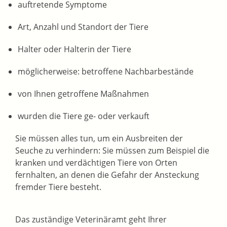
auftretende Symptome
Art, Anzahl und Standort der Tiere
Halter oder Halterin der Tiere
möglicherweise: betroffene Nachbarbestände
von Ihnen getroffene Maßnahmen
wurden die Tiere ge- oder verkauft
Sie müssen alles tun, um ein Ausbreiten der
Seuche zu verhindern:
Sie müssen zum Beispiel die
kranken und verdächtigen Tiere von Orten
fernhalten, an denen die Gefahr der Ansteckung
fremder Tiere besteht.
Das zuständige Veterinäramt geht Ihrer