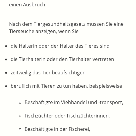
einen Ausbruch.
Nach dem Tiergesundheitsgesetz müssen Sie eine
Tierseuche anzeigen, wenn Sie
die Halterin oder der Halter des Tieres sind
die Tierhalterin oder den Tierhalter vertreten
zeitweilig das Tier beaufsichtigen
beruflich mit Tieren zu tun haben
, beispielsweise
Beschäftigte im Viehhandel und -transport,
Fischzüchter oder Fischzüchterinnen,
Beschäftigte in der Fischerei,