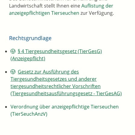
Landwirtschaft stellt Ihnen eine
Auflistung der
anzeigepflichtigen Tierseuchen
zur Verfügung.
Rechtsgrundlage
§ 4 Tiergesundheitsgesetz (TierGesG)
(Anzeigepflicht)
Gesetz zur Ausführung des
Tiergesundheitsgesetzes und anderer
tiergesundheitsrechtlicher Vorschriften
(Tiergesundheitsausführungsgesetz - TierGesAG)
Verordnung über anzeigepflichtige Tierseuchen
(TierSeuchAnzV)