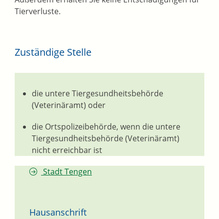
Tierverluste.
Zuständige Stelle
die untere Tiergesundheitsbehörde
(Veterinäramt) oder
die Ortspolizeibehörde, wenn die untere
Tiergesundheitsbehörde (Veterinäramt)
nicht erreichbar ist
Stadt Tengen
Hausanschrift