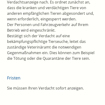
Verdachtsanzeige nach. Es ordnet zunächst an,
dass die kranken und verdächtigen Tiere von
anderen empfänglichen Tieren abgesondert und,
wenn erforderlich, eingesperrt werden.
Der Personen und Fahrzeugverkehr auf Ihrem
Betrieb wird eingeschränkt.
Bestätigt sich der Verdacht auf eine
bekämpfungspflichtige Tierseuche, leitet das
zuständige Veterinäramt die notwendigen
Gegenmaßnahmen ein.
Dies können zum Beispiel
die Tötung oder die Quarantäne der Tiere sein.
Fristen
Sie müssen Ihren Verdacht sofort anzeigen.