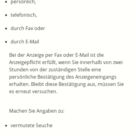
persönlich,
telefonisch,
durch Fax oder
durch E-Mail
Bei der Anzeige per Fax oder E-Mail ist die
Anzeigepflicht erfüllt, wenn Sie innerhalb von zwei
Stunden von der zuständigen Stelle eine
persönliche Bestätigung des Anzeigeneingangs
erhalten. Bleibt diese Bestätigung aus, müssen Sie
es erneut versuchen.
Machen Sie Angaben zu:
vermutete Seuche