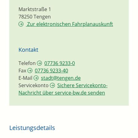
Marktstraße 1
78250
Tengen
Zur elektronischen Fahrplanauskunft
Kontakt
Telefon
07736 9233-0
Fax
07736 9233-40
E-Mail
stadt@tengen.de
Servicekonto
Sichere Servicekonto-
Nachricht über service-bw.de senden
Leistungsdetails