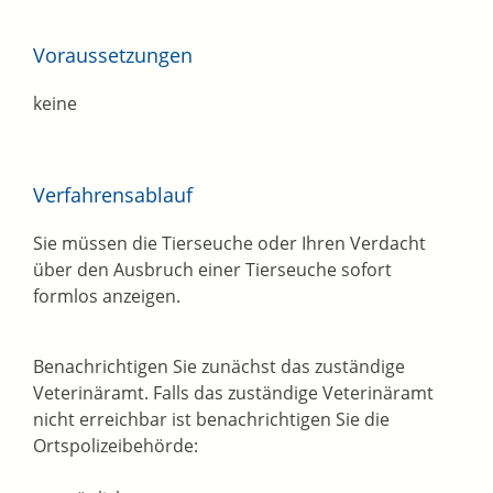
Voraussetzungen
keine
Verfahrensablauf
Sie müssen die Tierseuche oder Ihren Verdacht
über den Ausbruch einer Tierseuche sofort
formlos anzeigen.
Benachrichtigen Sie zunächst das zuständige
Veterinäramt. Falls das zuständige Veterinäramt
nicht erreichbar ist benachrichtigen Sie die
Ortspolizeibehörde: