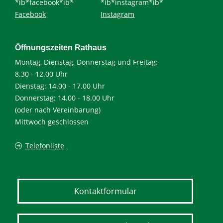
*ib*facebook*ib*
*ib*instagram*ib*
Facebook
Instagram
Öffnungszeiten Rathaus
Montag, Dienstag, Donnerstag und Freitag:
8.30 - 12.00 Uhr
Dienstag: 14.00 - 17.00 Uhr
Donnerstag: 14.00 - 18.00 Uhr
(oder nach Vereinbarung)
Mittwoch geschlossen
Telefonliste
Kontaktformular