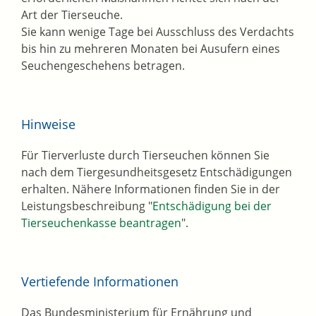
Art der Tierseuche.
Sie kann wenige Tage bei Ausschluss des Verdachts
bis hin zu mehreren Monaten bei Ausufern eines
Seuchengeschehens betragen.
Hinweise
Für Tierverluste durch Tierseuchen können Sie
nach dem Tiergesundheitsgesetz Entschädigungen
erhalten. Nähere Informationen finden Sie in der
Leistungsbeschreibung "
Entschädigung bei der
Tierseuchenkasse beantragen
".
Vertiefende Informationen
Das Bundesministerium für Ernährung und