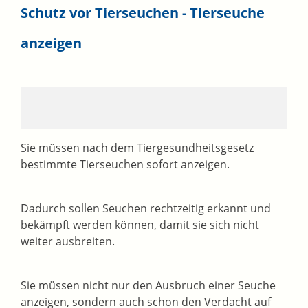
Schutz vor Tierseuchen - Tierseuche
anzeigen
Sie müssen nach dem Tiergesundheitsgesetz
bestimmte Tierseuchen sofort anzeigen.
Dadurch sollen Seuchen rechtzeitig erkannt und
bekämpft werden können, damit sie sich nicht
weiter ausbreiten.
Sie müssen nicht nur den Ausbruch einer Seuche
anzeigen, sondern auch schon den Verdacht auf