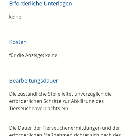
Erforderliche Unterlagen
keine
Kosten
für die Anzeige: keine
Bearbeitungsdauer
Die zuständliche Stelle leitet unverzüglich die
erforderlichen Schritte zur Abklärung des
Tierseuchenverdachts ein.
Die Dauer der Tierseuchenermittlungen und der
erforderlichen Maßnahmen richtet sich nach der