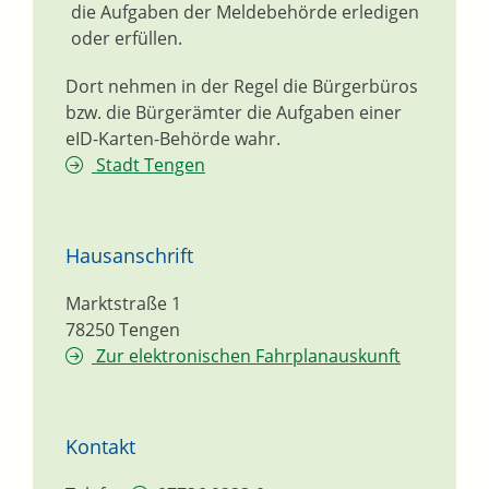
die Aufgaben der Meldebehörde erledigen
oder erfüllen.
Dort nehmen in der Regel die Bürgerbüros
bzw. die Bürgerämter die Aufgaben einer
eID-Karten-Behörde wahr.
Stadt Tengen
Hausanschrift
Marktstraße 1
78250
Tengen
Zur elektronischen Fahrplanauskunft
Kontakt