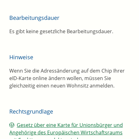
Bearbeitungsdauer
Es gibt keine gesetzliche Bearbeitungsdauer.
Hinweise
Wenn Sie die Adressänderung auf dem Chip Ihrer
eID-Karte online ändern wollen, müssen Sie
gleichzeitig einen neuen Wohnsitz anmelden.
Rechtsgrundlage
Gesetz über eine Karte für Unionsbürger und
Angehörige des Europäischen Wirtschaftsraums