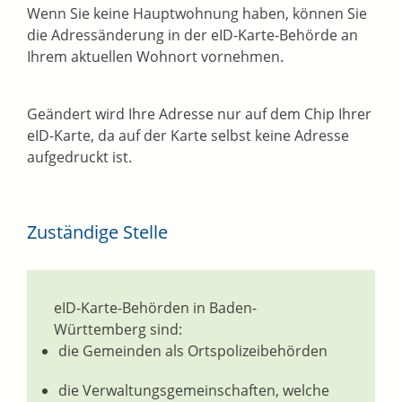
Wenn Sie keine Hauptwohnung haben, können Sie
die Adressänderung in der eID-Karte-Behörde an
Ihrem aktuellen Wohnort vornehmen.
Geändert wird Ihre Adresse nur auf dem Chip Ihrer
eID-Karte, da auf der Karte selbst keine Adresse
aufgedruckt ist.
Zuständige Stelle
eID-Karte-Behörden
in Baden-
Württemberg sind
:
die Gemeinden als Ortspolizeibehörden
die Verwaltungsgemeinschaften,
welche