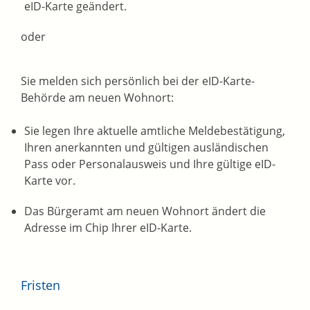
eID-Karte geändert.
oder
Sie melden sich persönlich bei der eID-Karte-
Behörde am neuen Wohnort:
Sie legen Ihre aktuelle amtliche Meldebestätigung,
Ihren
anerkannten
und gültigen
ausländischen
Pass
oder Personalausweis
und Ihre gültige eID-
Karte vor.
Das Bürgeramt am neuen Wohnort ändert die
Adresse im Chip Ihrer eID-Karte.
Fristen