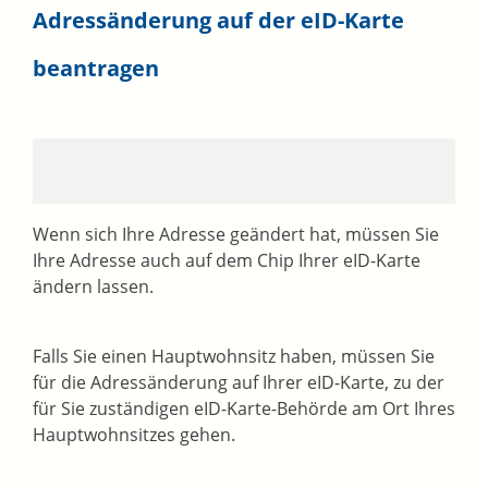
Adressänderung auf der eID-Karte
beantragen
Wenn sich Ihre Adresse geändert hat, müssen Sie
Ihre Adresse auch auf dem Chip Ihrer eID-Karte
ändern lassen.
Falls Sie einen Hauptwohnsitz haben, müssen Sie
für die Adressänderung auf Ihrer eID-Karte, zu der
für Sie zuständigen eID-Karte-Behörde am Ort Ihres
Hauptwohnsitzes gehen.