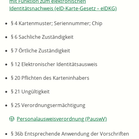
mit Funktion zum elektronischen
Identitätsnachweis (eID-Karte-Gesetz – eIDKG)
§ 4 Kartenmuster; Seriennummer; Chip
§ 6 Sachliche Zuständigkeit
§ 7 Örtliche Zuständigkeit
§ 12 Elektronischer Identitätsausweis
§ 20 Pflichten des Karteninhabers
§ 21 Ungültigkeit
§ 25 Verordnungsermächtigung
Personalausweisverordnung (PauswV)
§ 36b Entsprechende Anwendung der Vorschriften