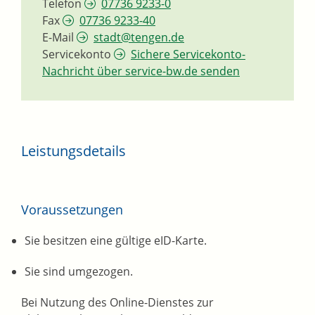
Telefon
07736 9233-0
Fax
07736 9233-40
E-Mail
stadt@tengen.de
Servicekonto
Sichere Servicekonto-
Nachricht über service-bw.de senden
Leistungsdetails
Voraussetzungen
Sie besitzen eine gültige eID-Karte.
Sie sind umgezogen.
Bei Nutzung des Online-Dienstes zur