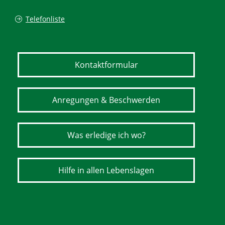
Telefonliste
Kontaktformular
Anregungen & Beschwerden
Was erledige ich wo?
Hilfe in allen Lebenslagen