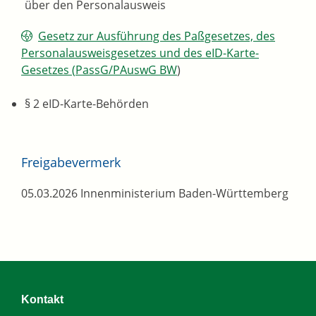
über den Personalausweis
Gesetz zur Ausführung des Paßgesetzes, des
Personalausweisgesetzes und des eID-Karte-
Gesetzes (
PassG/PAuswG BW
)
§ 2
eID-Karte-Behörden
Freigabevermerk
05.03.2026 Innenministerium Baden-Württemberg
Kontakt