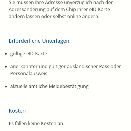
Sie müssen Ihre Adresse unverzüglich nach der
Adressänderung auf dem Chip Ihrer eID-Karte
ändern lassen oder selbst online ändern.
Erforderliche Unterlagen
gültige eID-Karte
anerkannter und gültiger ausländischer Pass oder
Personalausweis
aktuelle amtliche Meldebestätigung
Kosten
Es fallen keine Kosten an.