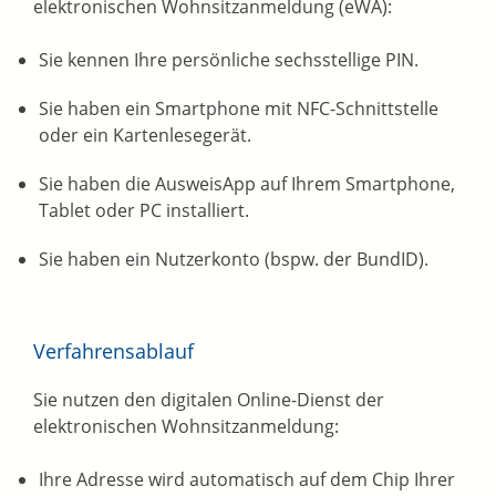
elektronischen Wohnsitzanmeldung (eWA):
Sie kennen Ihre persönliche sechsstellige PIN.
Sie haben ein Smartphone mit NFC-Schnittstelle
oder ein Kartenlesegerät.
Sie haben die AusweisApp auf Ihrem Smartphone,
Tablet oder PC installiert.
Sie haben ein Nutzerkonto
(bspw. der BundID)
.
Verfahrensablauf
Sie nutzen den digitalen Online-Dienst der
elektronischen Wohnsitzanmeldung:
Ihre Adresse wird automatisch auf dem Chip Ihrer