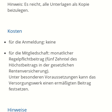
Hinweis: Es reicht, alle Unterlagen als Kopie
beizulegen.
Kosten
für die Anmeldung: keine
für die Mitgliedschaft: monatlicher
Regelpflichtbeitrag (fünf Zehntel des
Höchstbeitrags in der gesetzlichen
Rentenversicherung).
Unter besonderen Voraussetzungen kann das
Versorgungswerk einen ermäßigten Beitrag
festsetzen.
Hinweise