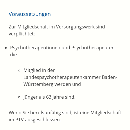
Voraussetzungen
Zur Mitgliedschaft im Versorgungswerk sind
verpflichtet:
Psychotherapeutinnen und Psychotherapeuten,
die
Mitglied in der
Landespsychotherapeutenkammer Baden-
Württemberg werden und
jünger als 63 Jahre sind.
Wenn Sie berufsunfähig sind, ist eine Mitgliedschaft
im PTV ausgeschlossen.