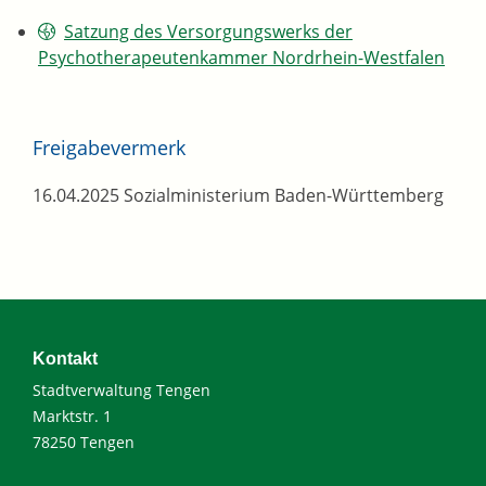
Satzung des Versorgungswerks der
Psychotherapeutenkammer Nordrhein-Westfalen
Freigabevermerk
16.04.2025
Sozialministerium Baden-Württemberg
Kontakt
Stadtverwaltung Tengen
Marktstr. 1
78250 Tengen