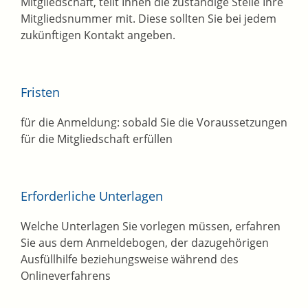
Mitgliedschaft, teilt Ihnen die zuständige Stelle Ihre
Mitgliedsnummer mit.
Diese sollten Sie bei jedem
zukünftigen Kontakt angeben.
Fristen
für die Anmeldung: sobald Sie die Voraussetzungen
für die Mitgliedschaft erfüllen
Erforderliche Unterlagen
Welche Unterlagen Sie vorlegen müssen, erfahren
Sie aus dem Anmeldebogen, der dazugehörigen
Ausfüllhilfe beziehungsweise während des
Onlineverfahrens