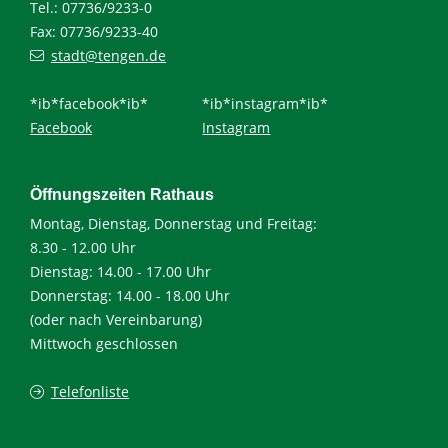
Tel.: 07736/9233-0
Fax: 07736/9233-40
stadt@tengen.de
*ib*facebook*ib*
*ib*instagram*ib*
Facebook
Instagram
Öffnungszeiten Rathaus
Montag, Dienstag, Donnerstag und Freitag:
8.30 - 12.00 Uhr
Dienstag: 14.00 - 17.00 Uhr
Donnerstag: 14.00 - 18.00 Uhr
(oder nach Vereinbarung)
Mittwoch geschlossen
Telefonliste