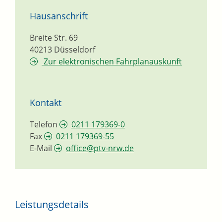
Hausanschrift
Breite Str. 69
40213
Düsseldorf
Zur elektronischen Fahrplanauskunft
Kontakt
Telefon
0211 179369-0
Fax
0211 179369-55
E-Mail
office@ptv-nrw.de
Leistungsdetails