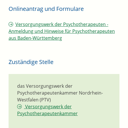
Onlineantrag und Formulare
Versorgungswerk der Psychotherapeuten -
Anmeldung und Hinweise für Psychotherapeuten
aus Baden-Württemberg
Zuständige Stelle
das Versorgungswerk der
Psychotherapeutenkammer Nordrhein-
Westfalen (PTV)
Versorgungswerk der
Psychotherapeutenkammer