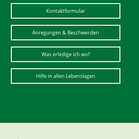
Kontaktformular
Anregungen & Beschwerden
Was erledige ich wo?
Hilfe in allen Lebenslagen