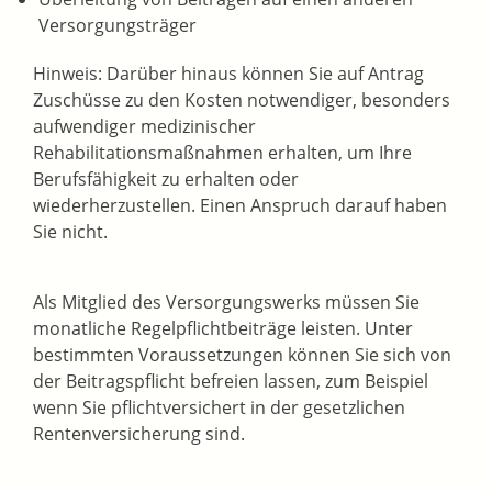
Versorgungsträger
Hinweis:
Darüber hinaus können Sie auf Antrag
Zuschüsse zu den Kosten notwendiger, besonders
aufwen
diger medizinischer
Rehabilitationsmaßnahmen erhalten, um Ihre
Berufsfähigkeit zu erhalten oder
wiederherzustellen. Einen Anspruch darauf haben
Sie nicht.
Als Mitglied des Versorgungswerks müssen Sie
monatliche Regelpflichtbeiträge leisten. Unter
bestimmten Voraussetzungen können Sie sich von
der Beitragspflicht befreien lassen, zum Beispiel
wenn Sie pflichtversichert in der gesetzlichen
Rentenversicherung sind.