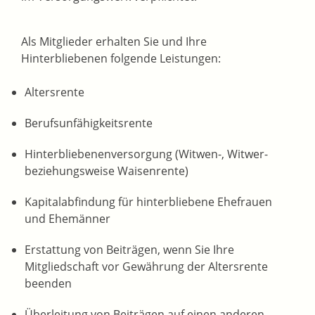
Als
Mitglieder erhalten Sie und Ihre
Hinterbliebenen folgende Leistungen:
Altersrente
Berufsunfähigkeitsrente
Hinterbliebenenversorgung (Witwen-, Witwer-
beziehungsweise Waisenrente)
Kapitalabfindung für hinterbliebene Ehefrauen
und Ehemänner
Erstattung von Beiträgen, wenn Sie Ihre
Mitgliedschaft vor Gewährung der Altersrente
beenden
Überleitung von Beiträgen auf einen anderen