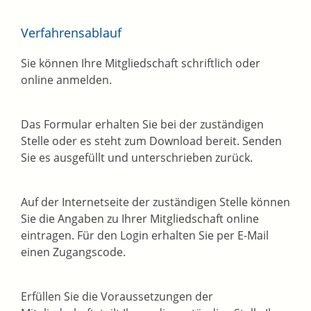
Verfahrensablauf
Sie können Ihre Mitgliedschaft schriftlich oder
online anmelden.
Das Formular erhalten Sie bei der zuständigen
Stelle oder es steht zum Download bereit. Senden
Sie es ausgefüllt und unterschrieben zurück.
Auf der Internetseite der zuständigen Stelle können
Sie die Angaben zu Ihrer Mitgliedschaft online
eintragen. Für den Login erhalten Sie per E-Mail
einen Zugangscode.
Erfüllen Sie die Voraussetzungen der