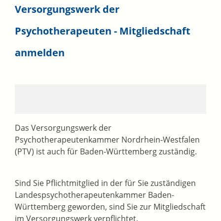
Versorgungswerk der
Psychotherapeuten - Mitgliedschaft
anmelden
Das Versorgungswerk der
Psychotherapeutenkammer Nordrhein-Westfalen
(PTV) ist auch für Baden-Württemberg zuständig.
Sind Sie Pflichtmitglied in der für Sie zuständigen
Landespsychotherapeutenkammer Baden-
Württemberg geworden, sind Sie zur Mitgliedschaft
im Versorgungswerk verpflichtet.