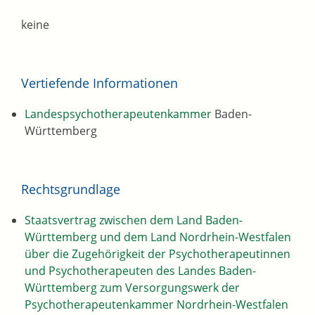
keine
Vertiefende Informationen
Landespsychotherapeutenkammer
Baden-
Württemberg
Rechtsgrundlage
Staatsvertrag zwischen dem Land Baden-
Württemberg und dem Land Nordrhein-Westfalen
über die Zugehörigkeit der Psychotherapeutinnen
und Psychotherapeuten des Landes Baden-
Württemberg zum Versorgungswerk der
Psychotherapeutenkammer Nordrhein-Westfalen