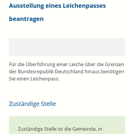
Ausstellung eines Leichenpasses
beantragen
Für die Überführung einer Leiche über die Grenzen
der Bundesrepublik Deutschland hinaus benötigen
Sie einen Leichenpass.
Zuständige Stelle
Zuständige Stelle ist die Gemeinde, in