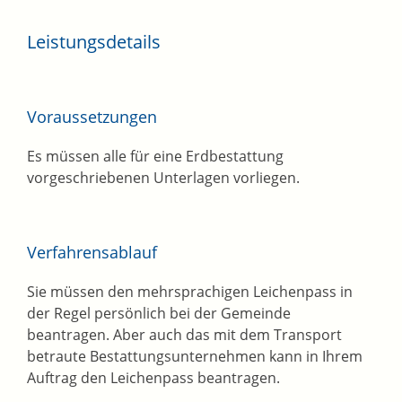
Leistungsdetails
Voraussetzungen
Es müssen alle für eine Erdbestattung
vorgeschriebenen Unterlagen vorliegen.
Verfahrensablauf
Sie müssen den mehrsprachigen Leichenpass in
der Regel persönlich bei der Gemeinde
beantragen. Aber auch das mit dem Transport
betraute Bestattungsunternehmen kann in Ihrem
Auftrag den Leichenpass beantragen.