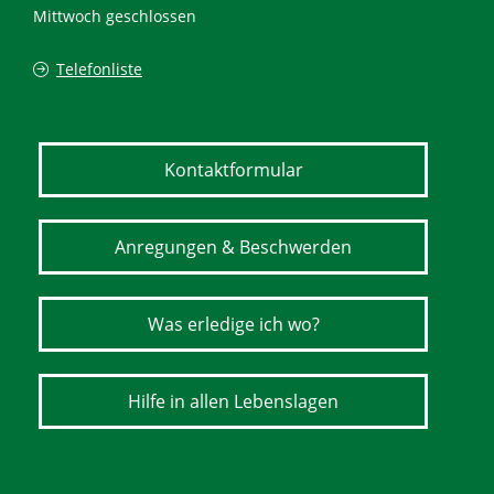
Mittwoch geschlossen
Telefonliste
Kontaktformular
Anregungen & Beschwerden
Was erledige ich wo?
Hilfe in allen Lebenslagen