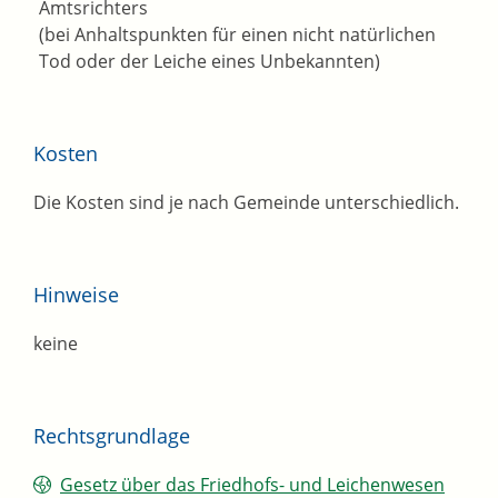
Amtsrichters
(bei Anhaltspunkten für einen nicht natürlichen
Tod oder der Leiche eines Unbekannten)
Kosten
Die Kosten sind je nach Gemeinde unterschiedlich.
Hinweise
keine
Rechtsgrundlage
Gesetz über das Friedhofs- und Leichenwesen