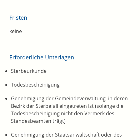
Fristen
keine
Erforderliche Unterlagen
Sterbeurkunde
Todesbescheinigung
Genehmigung der Gemeindeverwaltung, in deren
Bezirk der Sterbefall eingetreten ist (solange die
Todesbescheinigung nicht den Vermerk des
Standesbeamten trägt)
Genehmigung der Staatsanwaltschaft oder des