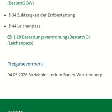
(BestattG BW)
§ 34
Zulässigkeit der Erdbestattung
§ 44 Leichenpass
§ 28 Bestattungsverordnung (BestattVO)
(Leichenpass)
Freigabevermerk
04.05.2026 Sozialministerium Baden-Württemberg