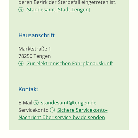
deren Bezirk der Sterbefall eingetreten ist.
Standesamt [Stadt Tengen]
Hausanschrift
Marktstraße 1
78250
Tengen
Zur elektronischen Fahrplanauskunft
Kontakt
E-Mail
standesamt@tengen.de
Servicekonto
Sichere Servicekonto-
Nachricht über service-bw.de senden