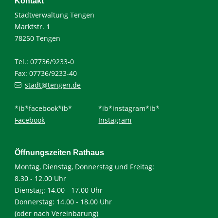
Kontakt
Stadtverwaltung Tengen
Marktstr. 1
78250 Tengen
Tel.: 07736/9233-0
Fax: 07736/9233-40
stadt@tengen.de
*ib*facebook*ib*
*ib*instagram*ib*
Facebook
Instagram
Öffnungszeiten Rathaus
Montag, Dienstag, Donnerstag und Freitag:
8.30 - 12.00 Uhr
Dienstag: 14.00 - 17.00 Uhr
Donnerstag: 14.00 - 18.00 Uhr
(oder nach Vereinbarung)