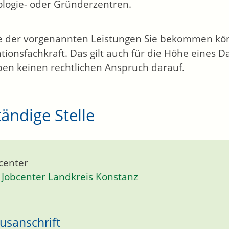
logie- oder Gründerzentren.
 der vorgenannten Leistungen Sie bekommen könn
ationsfachkraft. Das gilt auch für die Höhe eines 
ben keinen rechtlichen Anspruch darauf.
ändige Stelle
center
Jobcenter Landkreis Konstanz
usanschrift