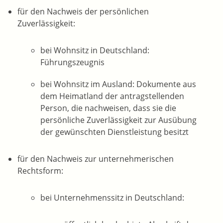
für den Nachweis der persönlichen
Zuverlässigkeit:
bei Wohnsitz in Deutschland:
Führungszeugnis
bei Wohnsitz im Ausland: Dokumente aus
dem Heimatland der antragstellenden
Person, die nachweisen, dass sie die
persönliche Zuverlässigkeit zur Ausübung
der gewünschten Dienstleistung besitzt
für den Nachweis zur unternehmerischen
Rechtsform:
bei Unternehmenssitz in Deutschland: