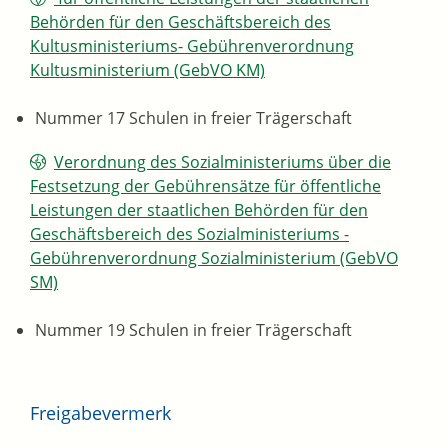
Behörden für den Geschäftsbereich des
Kultusministeriums- Gebührenverordnung
Kultusministerium (GebVO KM)
Nummer 17 Schulen in freier Trägerschaft
Verordnung des Sozialministeriums über die
Festsetzung der Gebührensätze für öffentliche
Leistungen der staatlichen Behörden für den
Geschäftsbereich des Sozialministeriums -
Gebührenverordnung Sozialministerium (GebVO
SM)
Nummer 19 Schulen in freier Trägerschaft
Freigabevermerk