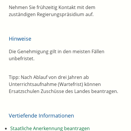
Nehmen Sie frühzeitig Kontakt mit dem
zuständigen Regierungspräsidium auf.
Hinweise
Die Genehmigung gilt in den meisten Fällen
unbefristet.
Tipp: Nach Ablauf von drei Jahren ab
Unterrichtsaufnahme (Wartefrist) können
Ersatzschulen Zuschüsse des Landes beantragen.
Vertiefende Informationen
Staatliche Anerkennung beantragen