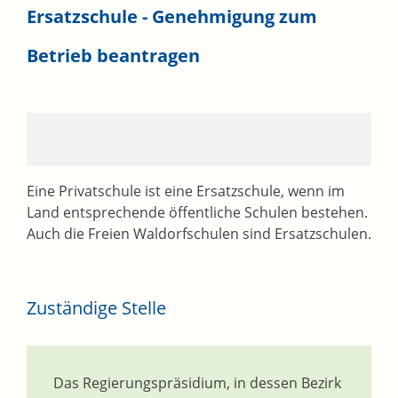
Ersatzschule - Genehmigung zum
Betrieb beantragen
Eine Privatschule ist eine Ersatzschule, wenn im
Land entsprechende öffentliche Schulen bestehen.
Auch die Freien Waldorfschulen sind Ersatzschulen.
Zuständige Stelle
Das Regierungspräsidium, in dessen Bezirk