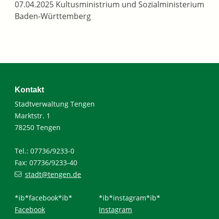
07.04.2025 Kultusministrium und Sozialministerium
Baden-Württemberg
Kontakt
Stadtverwaltung Tengen
Marktstr. 1
78250 Tengen
Tel.: 07736/9233-0
Fax: 07736/9233-40
stadt@tengen.de
*ib*facebook*ib*
*ib*instagram*ib*
Facebook
Instagram