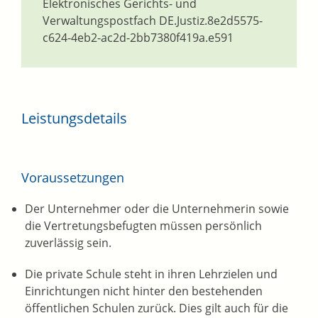
Elektronisches Gerichts- und
Verwaltungspostfach
DE.Justiz.8e2d5575-
c624-4eb2-ac2d-2bb7380f419a.e591
Leistungsdetails
Voraussetzungen
Der Unternehmer oder die Unternehmerin sowie
die Vertretungsbefugten müssen persönlich
zuverlässig sein.
Die private Schule steht in ihren Lehrzielen und
Einrichtungen nicht hinter den bestehenden
öffentlichen Schulen zurück.
Dies gilt auch für die