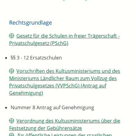
Rechtsgrundlage
Gesetz für die Schulen in freier Trägerschaft -
Privatschulgesetz (PSchG)
§§ 3 - 12 Ersatzschulen
Vorschriften des Kultusministeriums und des
Ministeriums Ländlicher Raum zum Vollzug des
Privatschulgesetzes (VVPSchG) (Antrag auf
Genehmigung)
Nummer 8 Antrag auf Genehmigung
Verordnung des Kultusministeriums über die
Festsetzung der Gebührensätze
für öffentliche Leistungen der staatlichen