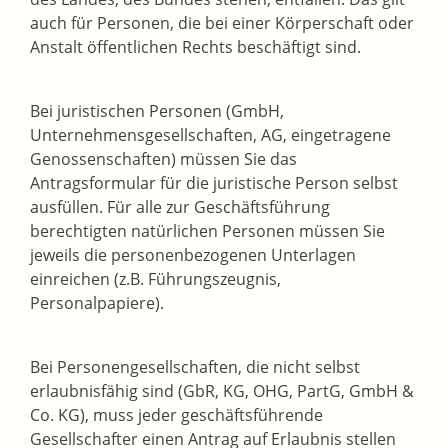
auch für Personen, die bei einer Körperschaft oder
Anstalt öffentlichen Rechts beschäftigt sind.
Bei juristischen Personen (GmbH,
Unternehmensgesellschaften, AG, eingetragene
Genossenschaften) müssen Sie das
Antragsformular für die juristische Person selbst
ausfüllen. Für alle zur Geschäftsführung
berechtigten natürlichen Personen müssen Sie
jeweils die personenbezogenen Unterlagen
einreichen (z.B. Führungszeugnis,
Personalpapiere).
Bei Personengesellschaften, die nicht selbst
erlaubnisfähig sind (GbR, KG, OHG, PartG, GmbH &
Co. KG), muss jeder geschäftsführende
Gesellschafter einen Antrag auf Erlaubnis stellen