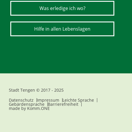
Was erledige ich wo?
Hilfe in allen Lebenslagen
Stadt Tengen © 2017 - 2025
Datenschutz
Impressum
Leichte Sprache
Gebärdensprache
Barrierefreiheit
made by
Komm.ONE