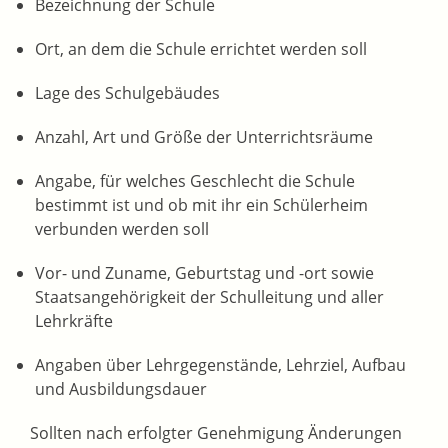
Bezeichnung der Schule
Ort, an dem die Schule errichtet werden soll
Lage des Schulgebäudes
Anzahl, Art und Größe der Unterrichtsräume
Angabe, für welches Geschlecht die Schule
bestimmt ist und ob mit ihr ein Schülerheim
verbunden werden soll
Vor- und Zuname, Geburtstag und -ort sowie
Staatsangehörigkeit der Schulleitung und aller
Lehrkräfte
Angaben über Lehrgegenstände, Lehrziel, Aufbau
und Ausbildungsdauer
Sollten nach erfolgter Genehmigung Änderungen