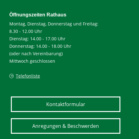
Öffnungszeiten Rathaus
Montag, Dienstag, Donnerstag und Freitag:
8.30 - 12.00 Uhr
Dienstag: 14.00 - 17.00 Uhr
Donnerstag: 14.00 - 18.00 Uhr
(oder nach Vereinbarung)
Mittwoch geschlossen
Telefonliste
Kontaktformular
Anregungen & Beschwerden