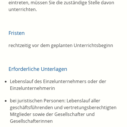
eintreten, müssen Sie die zuständige Stelle davon
unterrichten.
Fristen
rechtzeitig vor dem geplanten Unterrichtsbeginn
Erforderliche Unterlagen
Lebenslauf des Einzelunternehmers oder der
Einzelunternehmerin
bei juristischen Personen: Lebenslauf aller
geschäftsführenden und vertretungsberechtigten
Mitglieder sowie der Gesellschafter und
Gesellschafterinnen