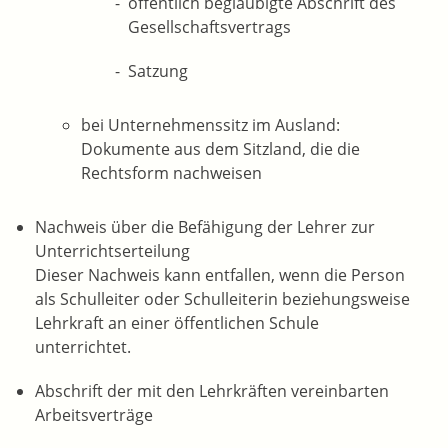
öffentlich beglaubigte Abschrift des
Gesellschaftsvertrags
Satzung
bei Unternehmenssitz im Ausland:
Dokumente aus dem Sitzland, die die
Rechtsform nachweisen
Nachweis über die Befähigung der Lehrer zur
Unterrichtserteilung
Dieser Nachweis kann entfallen, wenn die Person
als Schulleiter oder Schulleiterin beziehungsweise
Lehrkraft an einer öffentlichen Schule
unterrichtet.
Abschrift der mit den Lehrkräften vereinbarten
Arbeitsverträge