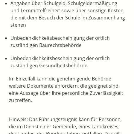
Angaben über Schulgeld, Schulgeldermäßigung
und Lernmittelfreiheit sowie über sonstige Kosten,
die mit dem Besuch der Schule im Zusammenhang
stehen
Unbedenklichkeitsbescheinigung der örtlich
zuständigen Baurechtsbehörde
Unbedenklichkeitsbescheinigung der örtlich
zuständigen Gesundheitsbehörde
Im Einzelfall kann die genehmigende Behörde
weitere Dokumente anfordern, die geeignet sind,
eine Aussage über Ihre persönliche Zuverlässigkeit
zu treffen.
Hinweis: Das Führungszeugnis kann für Personen,
die im Dienst einer Gemeinde, eines Landkreises,
des Landes, des Bundes stehen, entfallen. Das gilt