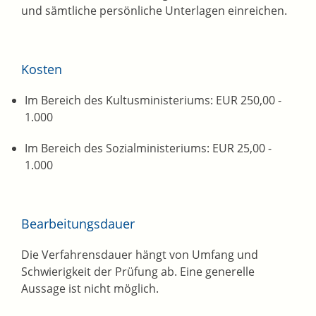
und sämtliche persönliche Unterlagen einreichen.
Kosten
Im Bereich des Kultusministeriums: EUR 250,00 -
1.000
Im Bereich des Sozialministeriums: EUR 25,00 -
1.000
Bearbeitungsdauer
Die Verfahrensdauer hängt von Umfang und
Schwierigkeit der Prüfung ab. Eine generelle
Aussage ist nicht möglich.