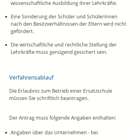
wissenschaftliche Ausbildung ihrer Lehrkräfte.
Eine Sonderung der Schüler und Schülerinnen
nach den Besitzverhältnissen der Eltern wird nicht
gefördert.
Die wirtschaftliche und rechtliche Stellung der
Lehrkräfte muss genügend gesichert sein.
Verfahrensablauf
Die Erlaubnis zum Betrieb einer Ersatzschule
müssen Sie schriftlich beantragen.
Der Antrag muss folgende Angaben enthalten:
Angaben über das Unternehmen - bei