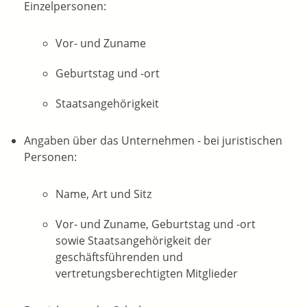
Einzelpersonen:
Vor- und Zuname
Geburtstag und -ort
Staatsangehörigkeit
Angaben über das Unternehmen - bei juristischen
Personen:
Name, Art und Sitz
Vor- und Zuname, Geburtstag und -ort
sowie Staatsangehörigkeit der
geschäftsführenden und
vertretungsberechtigten Mitglieder