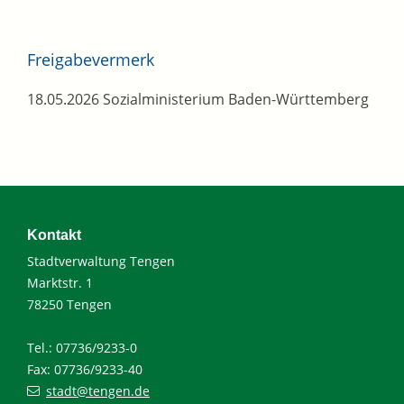
Freigabevermerk
18.05.2026 Sozialministerium Baden-Württemberg
Kontakt
Stadtverwaltung Tengen
Marktstr. 1
78250 Tengen
Tel.: 07736/9233-0
Fax: 07736/9233-40
stadt@tengen.de