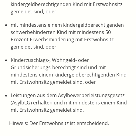
kindergeldberechtigenden Kind mit Erstwohnsitz
gemeldet sind, oder
mit mindestens einem kindergeldberechtigenden
schwerbehinderten Kind mit mindestens 50
Prozent Erwerbsminderung mit Erstwohnsitz
gemeldet sind, oder
Kinderzuschlags-, Wohngeld- oder
Grundsicherungs-berechtigt sind und mit
mindestens einem kindergeldberechtigenden Kind
mit Erstwohnsitz gemeldet sind, oder
Leistungen aus dem Asylbewerberleistungsgesetz
(AsylbLG) erhalten und mit mindestens einem Kind
mit Erstwohnsitz gemeldet sind.
Hinweis:
Der Erstwohnsitz ist entscheidend.