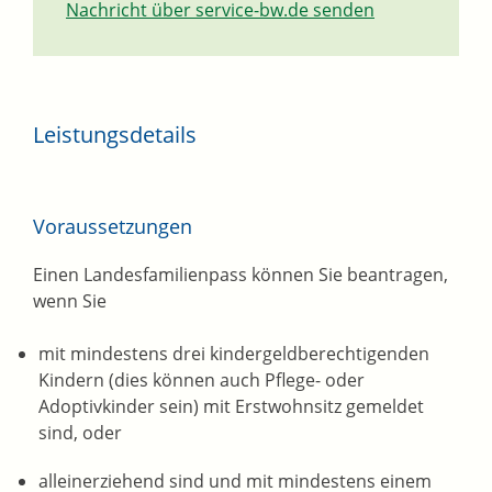
Nachricht über service-bw.de senden
Leistungsdetails
Voraussetzungen
Einen Landesfamilienpass können Sie beantragen,
wenn Sie
mit mindestens drei kindergeldberechtigenden
Kindern (dies können auch Pflege- oder
Adoptivkinder sein) mit Erstwohnsitz gemeldet
sind, oder
alleinerziehend sind und mit mindestens einem