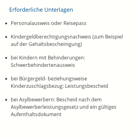
Erforderliche Unterlagen
Personalausweis oder Reisepass
Kindergeldberechtigungsnachweis (zum Beispiel
auf der Gehaltsbescheinigung)
bei Kindern mit Behinderungen:
Schwerbehindertenausweis
bei Bürgergeld- beziehungsweise
Kinderzuschlagsbezug: Leistungsbescheid
bei Asylbewerbern: Bescheid nach dem
Asylbewerberleistungsgesetz und ein gültiges
Aufenthaltsdokument