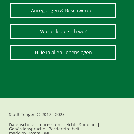
Anregungen & Beschwerden
Was erledige ich wo?
Hilfe in allen Lebenslagen
Stadt Tengen © 2017 - 2025
Datenschutz
Impressum
Leichte Sprache
Gebärdensprache
Barrierefreiheit
made by
Komm.ONE