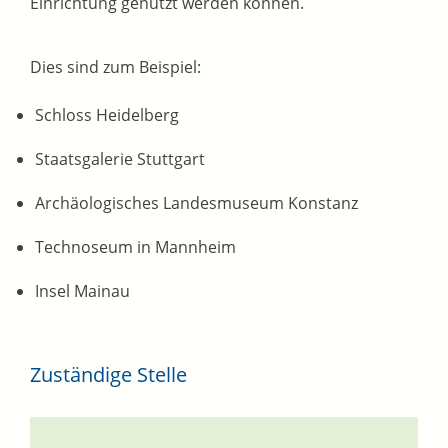
Einrichtung genutzt werden können.
Dies sind zum Beispiel:
Schloss Heidelberg
Staatsgalerie Stuttgart
Archäologisches Landesmuseum Konstanz
Technoseum in Mannheim
Insel Mainau
Zuständige Stelle