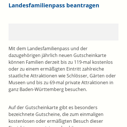
Landesfamilienpass beantragen
Mit dem Landesfamilienpass und der
dazugehörigen jährlich neuen Gutscheinkarte
können Familien derzeit bis zu 119-mal kostenlos
oder zu einem ermäßigten Eintritt zahlreiche
staatliche Attraktionen wie Schlösser, Gärten oder
Museen und bis zu 69-mal private Attraktionen in
ganz Baden-Württemberg besuchen.
Auf der Gutscheinkarte gibt es besonders
bezeichnete Gutscheine, die zum einmaligen
kostenlosen oder ermäßigten Besuch dieser