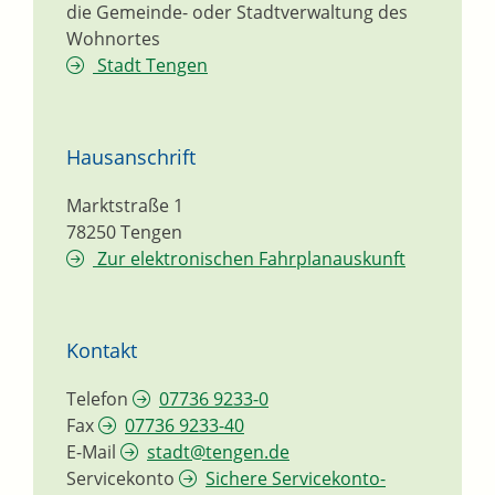
die Gemeinde- oder Stadtverwaltung des
Wohnortes
Stadt Tengen
Hausanschrift
Marktstraße 1
78250
Tengen
Zur elektronischen Fahrplanauskunft
Kontakt
Telefon
07736 9233-0
Fax
07736 9233-40
E-Mail
stadt@tengen.de
Servicekonto
Sichere Servicekonto-