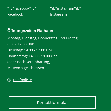
*ib*facebook*ib*
*ib*instagram*ib*
Facebook
Instagram
Öffnungszeiten Rathaus
Montag, Dienstag, Donnerstag und Freitag:
8.30 - 12.00 Uhr
Dienstag: 14.00 - 17.00 Uhr
Donnerstag: 14.00 - 18.00 Uhr
(oder nach Vereinbarung)
Mittwoch geschlossen
Telefonliste
Kontaktformular