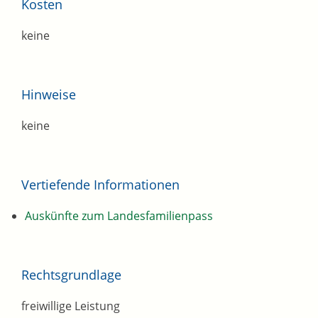
Kosten
keine
Hinweise
keine
Vertiefende Informationen
Auskünfte zum Landesfamilienpass
Rechtsgrundlage
freiwillige Leistung