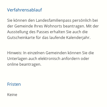
Verfahrensablauf
Sie können den Landesfamilienpass persönlich bei
der Gemeinde Ihres Wohnorts beantragen. Mit der
Ausstellung des Passes erhalten Sie auch die
Gutscheinkarte für das laufende Kalenderjahr.
Hinweis:
In einzelnen Gemeinden können Sie die
Unterlagen auch elektronisch anfordern oder
online beantragen.
Fristen
Keine