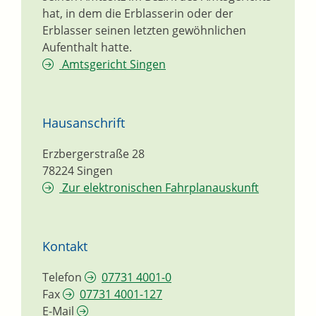
hat, in dem die Erblasserin oder der
Erblasser seinen letzten gewöhnlichen
Aufenthalt hatte.
Amtsgericht Singen
Hausanschrift
Erzbergerstraße 28
78224
Singen
Zur elektronischen Fahrplanauskunft
Kontakt
Telefon
07731 4001-0
Fax
07731 4001-127
E-Mail