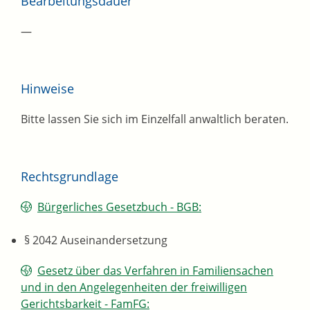
Bearbeitungsdauer
—
Hinweise
Bitte lassen Sie sich im Einzelfall anwaltlich beraten.
Rechtsgrundlage
Bürgerliches Gesetzbuch - BGB:
§ 2042 Auseinandersetzung
Gesetz über das Verfahren in Familiensachen
und in den Angelegenheiten der freiwilligen
Gerichtsbarkeit - FamFG: