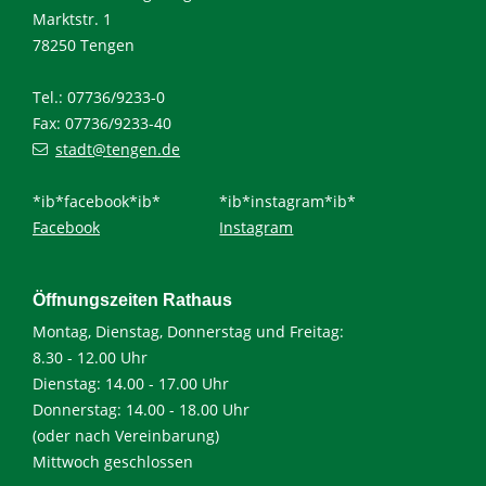
Marktstr. 1
78250 Tengen
Tel.: 07736/9233-0
Fax: 07736/9233-40
stadt@tengen.de
*ib*facebook*ib*
*ib*instagram*ib*
Facebook
Instagram
Öffnungszeiten Rathaus
Montag, Dienstag, Donnerstag und Freitag:
8.30 - 12.00 Uhr
Dienstag: 14.00 - 17.00 Uhr
Donnerstag: 14.00 - 18.00 Uhr
(oder nach Vereinbarung)
Mittwoch geschlossen