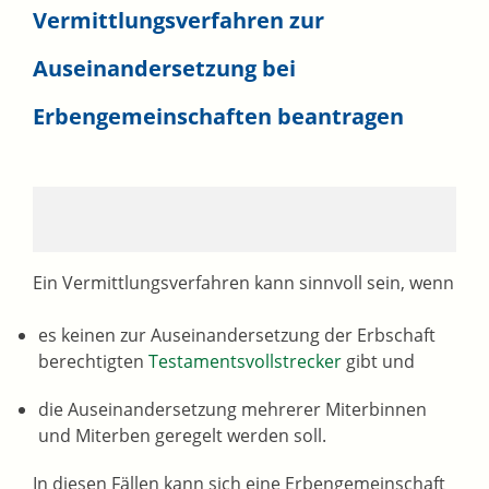
Vermittlungsverfahren zur
Auseinandersetzung bei
Erbengemeinschaften beantragen
Ein Vermittlungsverfahren kann sinnvoll sein, wenn
es keinen zur Auseinandersetzung der Erbschaft
berechtigten
Testamentsvollstrecker
gibt und
die Auseinandersetzung mehrerer Miterbinnen
und Miterben geregelt werden soll.
In diesen Fällen kann sich eine Erbengemeinschaft