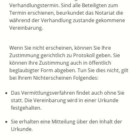
Verhandlungstermin. Sind alle Beteiligten zum
Termin erschienen, beurkundet das Notariat die
während der Verhandlung zustande gekommene
Vereinbarung.
Wenn Sie nicht erscheinen, können Sie Ihre
Zustimmung gerichtlich zu Protokoll geben. Sie
können Ihre Zustimmung auch in öffentlich
beglaubigter Form abgeben. Tun Sie dies nicht, gilt
bei Ihrem Nichterscheinen Folgendes:
Das Vermittlungsverfahren findet auch ohne Sie
statt. Die Vereinbarung wird in einer Urkunde
festgehalten.
Sie erhalten eine Mitteilung über den Inhalt der
Urkunde.