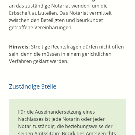
an das zuständige Notariat wenden, um die
Erbschaft aufzuteilen. Das Notariat vermittelt
zwischen den Beteiligten und beurkundet
getroffene Vereinbarungen.
Hinweis:
Streitige Rechtsfragen dürfen nicht offen
sein, denn die müssen in einem gerichtlichen
Verfahren geklärt werden.
Zuständige Stelle
Für die Auseinandersetzung eines
Nachlasses ist jede Notarin oder jeder
Notar zuständig, die beziehungsweise der
seinen Amtssitz im Bezirk des Amtsgerichts