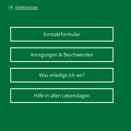
Telefonliste
Kontaktformular
Anregungen & Beschwerden
Was erledige ich wo?
Hilfe in allen Lebenslagen