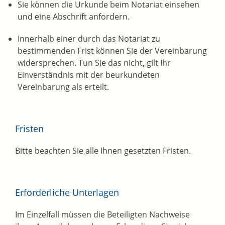
Sie können die Urkunde beim Notariat einsehen
und eine Abschrift anfordern.
Innerhalb einer durch das Notariat zu
bestimmenden Frist
können Sie der Vereinbarung
widersprechen. Tun Sie das nicht, gilt Ihr
Einverständnis mit der beurkundeten
Vereinbarung als erteilt.
Fristen
Bitte beachten Sie alle Ihnen gesetzten Fristen.
Erforderliche Unterlagen
Im Einzelfall müssen die Beteiligten Nachweise