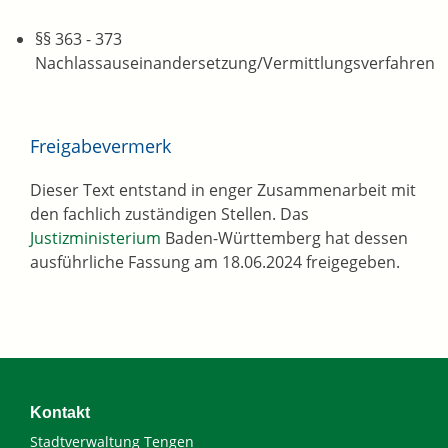
§§ 363 - 373
Nachlassauseinandersetzung/Vermittlungsverfahren
Freigabevermerk
Dieser Text entstand in enger Zusammenarbeit mit
den fachlich zuständigen Stellen. Das
Justizministerium
Baden-Württemberg hat dessen
ausführliche Fassung am 18.06.2024 freigegeben.
Kontakt
Stadtverwaltung Tengen