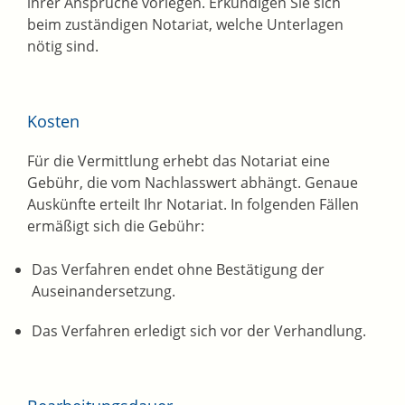
ihrer Ansprüche vorlegen. Erkundigen Sie sich
beim zuständigen Notariat, welche Unterlagen
nötig sind.
Kosten
Für die Vermittlung erhebt das Notariat eine
Gebühr, die vom Nachlasswert abhängt. Genaue
Auskünfte erteilt Ihr Notariat. In folgenden Fällen
ermäßigt sich die Gebühr:
Das Verfahren endet ohne Bestätigung der
Auseinandersetzung.
Das Verfahren erledigt sich vor der Verhandlung.