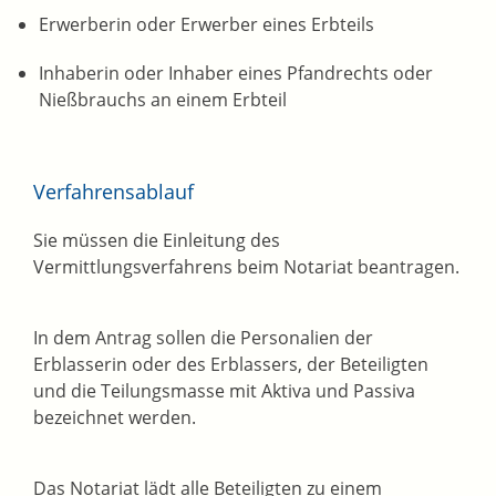
Erwerberin oder Erwerber eines Erbteils
Inhaberin oder Inhaber eines Pfandrechts oder
Nießbrauchs an einem Erbteil
Verfahrensablauf
Sie müssen die Einleitung des
Vermittlungsverfahrens beim Notariat beantragen.
In dem Antrag sollen die Personalien der
Erblasserin oder des Erblassers, der Beteiligten
und die Teilungsmasse mit Aktiva und Passiva
bezeichnet werden.
Das Notariat lädt alle Beteiligten zu einem