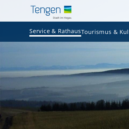
Service & Rathaus
Tourismus & Kul