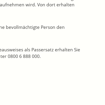
 aufnehmen wird. Von dort erhalten
ine bevollmächtigte Person den
ausweises als Passersatz erhalten Sie
ter 0800 6 888 000.