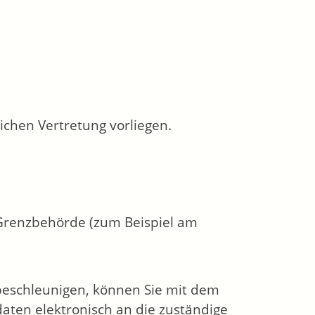
ichen Vertretung vorliegen.
 Grenzbehörde (zum Beispiel am
beschleunigen, können Sie mit dem
daten elektronisch an die zuständige