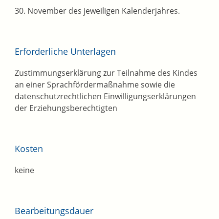
30. November des jeweiligen Kalenderjahres.
Erforderliche Unterlagen
Zustimmungserklärung zur Teilnahme des Kindes
an einer Sprachfördermaßnahme sowie die
datenschutzrechtlichen Einwilligungserklärungen
der Erziehungsberechtigten
Kosten
keine
Bearbeitungsdauer