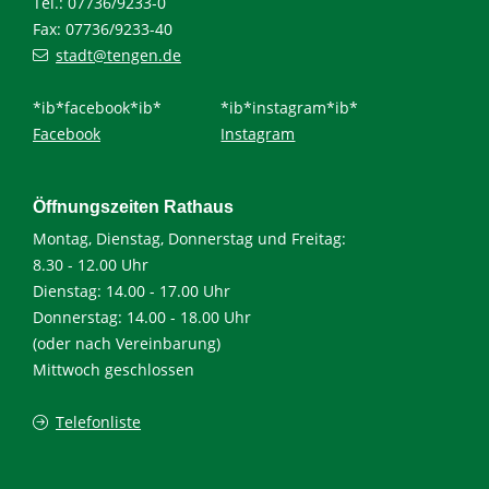
Tel.: 07736/9233-0
Fax: 07736/9233-40
stadt@tengen.de
*ib*facebook*ib*
*ib*instagram*ib*
Facebook
Instagram
Öffnungszeiten Rathaus
Montag, Dienstag, Donnerstag und Freitag:
8.30 - 12.00 Uhr
Dienstag: 14.00 - 17.00 Uhr
Donnerstag: 14.00 - 18.00 Uhr
(oder nach Vereinbarung)
Mittwoch geschlossen
Telefonliste