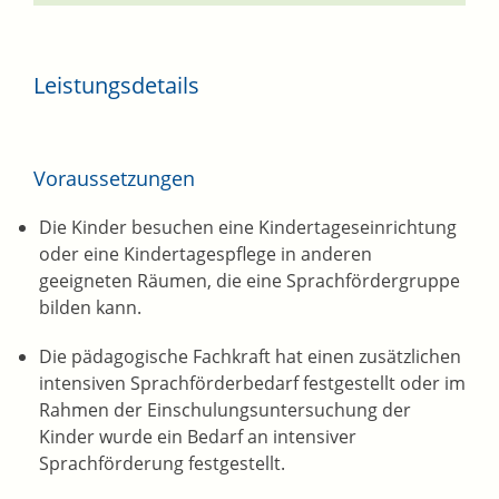
Leistungsdetails
Voraussetzungen
Die Kinder besuchen eine Kindertageseinrichtung
oder eine Kindertagespflege in anderen
geeigneten Räumen, die eine Sprachfördergruppe
bilden kann.
Die pädagogische Fachkraft hat einen zusätzlichen
intensiven Sprachförderbedarf festgestellt oder im
Rahmen der Einschulungsuntersuchung der
Kinder wurde ein Bedarf an intensiver
Sprachförderung festgestellt.