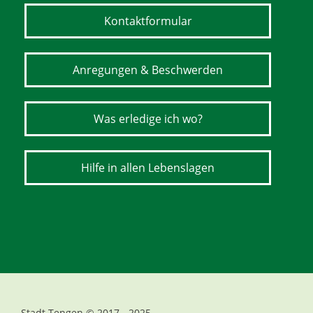
Kontaktformular
Anregungen & Beschwerden
Was erledige ich wo?
Hilfe in allen Lebenslagen
Stadt Tengen © 2017 - 2025