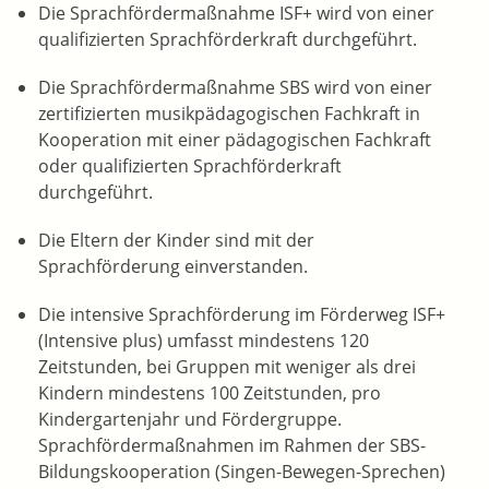
Die Sprachfördermaßnahme ISF+ wird von einer
qualifizierten Sprachförderkraft durchgeführt.
Die Sprachfördermaßnahme SBS wird von einer
zertifizierten musikpädagogischen Fachkraft in
Kooperation mit einer pädagogischen Fachkraft
oder qualifizierten Sprachförderkraft
durchgeführt.
Die Eltern der Kinder sind mit der
Sprachförderung einverstanden.
Die intensive Sprachförderung im Förderweg ISF+
(Intensive plus) umfasst mindestens 120
Zeitstunden, bei Gruppen mit weniger als drei
Kindern mindestens 100 Zeitstunden, pro
Kindergartenjahr und Fördergruppe.
Sprachfördermaßnahmen im Rahmen der SBS-
Bildungskooperation (Singen-Bewegen-Sprechen)