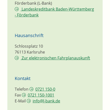
Förderbank (L-Bank)
Landeskreditbank Baden-Württemberg
- Förderbank
Hausanschrift
Schlossplatz 10
76113
Karlsruhe
Zur elektronischen Fahrplanauskunft
Kontakt
Telefon
0721 150-0
Fax
0721 150-1001
E-Mail
info@l-bank.de