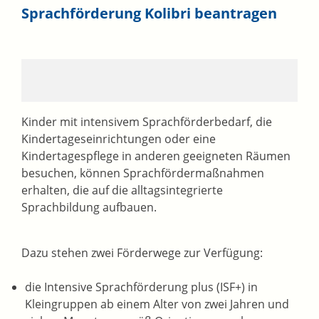
Sprachförderung Kolibri beantragen
Kinder mit intensivem Sprachförderbedarf, die
Kindertageseinrichtungen oder eine
Kindertagespflege in anderen geeigneten Räumen
besuchen, können Sprachfördermaßnahmen
erhalten, die auf die alltagsintegrierte
Sprachbildung aufbauen.
Dazu stehen zwei Förderwege zur Verfügung:
die Intensive Sprachförderung plus (ISF+) in
Kleingruppen ab einem Alter von zwei Jahren und