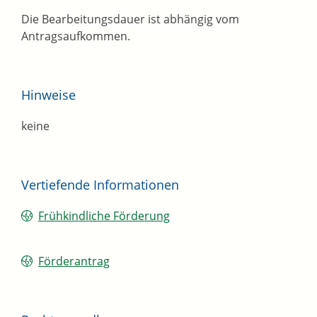
Die Bearbeitungsdauer ist abhängig vom
Antragsaufkommen.
Hinweise
keine
Vertiefende Informationen
Frühkindliche Förderung
Förderantrag