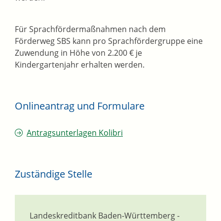
Für Sprachfördermaßnahmen nach dem
Förderweg SBS kann pro Sprachfördergruppe eine
Zuwendung in Höhe von 2.200 € je
Kindergartenjahr erhalten werden.
Onlineantrag und Formulare
Antragsunterlagen Kolibri
Zuständige Stelle
Landeskreditbank Baden-Württemberg -