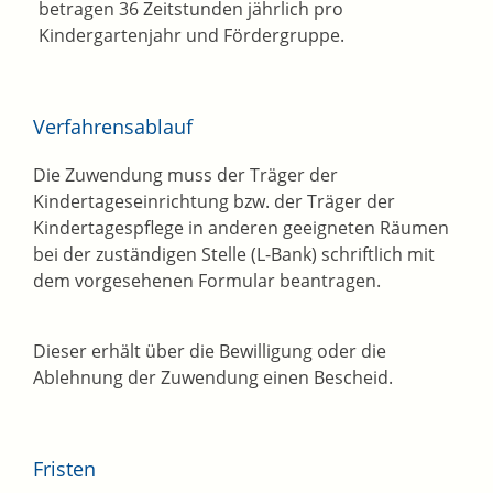
betragen 36 Zeitstunden jährlich pro
Kindergartenjahr und Fördergruppe.
Verfahrensablauf
Die Zuwendung muss der Träger der
Kindertageseinrichtung bzw. der Träger der
Kindertagespflege in anderen geeigneten Räumen
bei der zuständigen Stelle (L-Bank) schriftlich mit
dem vorgesehenen Formular beantragen.
Dieser erhält über die Bewilligung oder die
Ablehnung der Zuwendung einen Bescheid.
Fristen