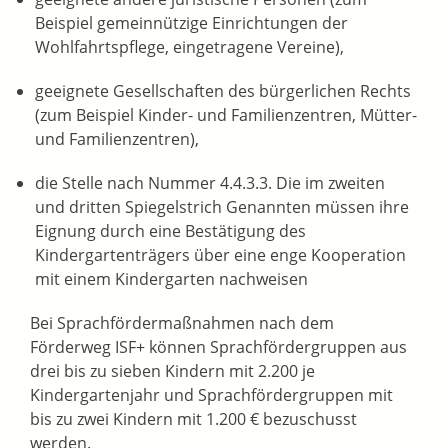
Beispiel gemeinnützige Einrichtungen der
Wohlfahrtspflege, eingetragene Vereine),
geeignete Gesellschaften des bürgerlichen Rechts
(zum Beispiel Kinder- und Familienzentren, Mütter-
und Familienzentren),
die Stelle nach Nummer 4.4.3.3. Die im zweiten
und dritten Spiegelstrich Genannten müssen ihre
Eignung durch eine Bestätigung des
Kindergartenträgers über eine enge Kooperation
mit einem Kindergarten nachweisen
Bei Sprachfördermaßnahmen nach dem
Förderweg ISF+ können Sprachfördergruppen aus
drei bis zu sieben Kindern mit 2.200 je
Kindergartenjahr und Sprachfördergruppen mit
bis zu zwei Kindern mit 1.200 € bezuschusst
werden.