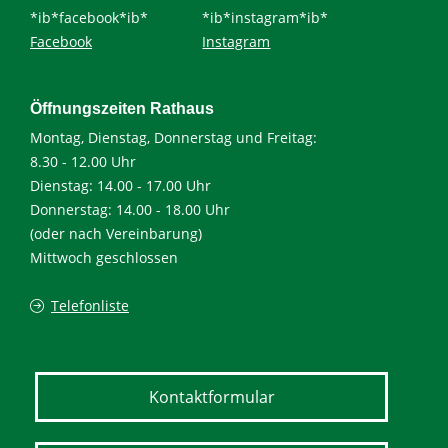
*ib*facebook*ib*
*ib*instagram*ib*
Facebook
Instagram
Öffnungszeiten Rathaus
Montag, Dienstag, Donnerstag und Freitag:
8.30 - 12.00 Uhr
Dienstag: 14.00 - 17.00 Uhr
Donnerstag: 14.00 - 18.00 Uhr
(oder nach Vereinbarung)
Mittwoch geschlossen
Telefonliste
Kontaktformular