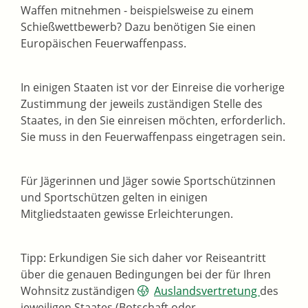
Waffen mitnehmen - beispielsweise zu einem
Schießwettbewerb? Dazu benötigen Sie einen
Europäischen Feuerwaffenpass.
In einigen Staaten ist vor der Einreise die vorherige
Zustimmung der jeweils zuständigen Stelle des
Staates, in den Sie einreisen möchten, erforderlich.
Sie muss in den Feuerwaffenpass eingetragen sein.
Für Jägerinnen und Jäger sowie Sportschützinnen
und Sportschützen gelten in einigen
Mitgliedstaaten gewisse Erleichterungen.
Tipp:
Erkundigen Sie sich daher vor Reiseantritt
über die genauen Bedingungen bei der für Ihren
Wohnsitz zuständigen
Auslandsvertretung
des
jeweiligen Staates (Botschaft oder