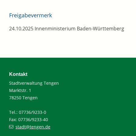
Freigabevermerk
24.10.2025 Innenministerium Baden-Württemberg
Kontakt
Stadtverwaltung Tengen
Marktstr. 1
78250 Tengen
Tel.: 07736/9233-0
Fax: 07736/9233-40
stadt@tengen.de