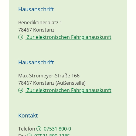
Hausanschrift
Benediktinerplatz 1
78467
Konstanz
Zur elektronischen Fahrplanauskunft
Hausanschrift
Max-Stromeyer-Straße 166
78467
Konstanz (Außenstelle)
Zur elektronischen Fahrplanauskunft
Kontakt
Telefon
07531 800-0