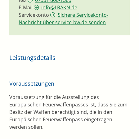
Fax
07531 800-1385
E-Mail
info@LRAKN.de
Servicekonto
Sichere Servicekonto-
Nachricht über service-bw.de senden
Leistungsdetails
Voraussetzungen
Voraussetzung für die Ausstellung des
Europäischen Feuerwaffenpasses ist, dass Sie zum
Besitz der Waffen berechtigt sind, die in den
Europäischen Feuerwaffenpass eingetragen
werden sollen.