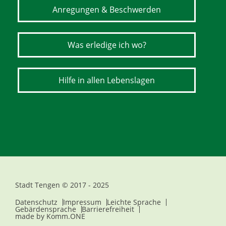
Anregungen & Beschwerden
Was erledige ich wo?
Hilfe in allen Lebenslagen
Stadt Tengen © 2017 - 2025
Datenschutz
Impressum
Leichte Sprache
Gebärdensprache
Barrierefreiheit
made by
Komm.ONE