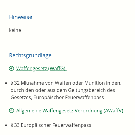
Hinweise
keine
Rechtsgrundlage
Waffengesetz (WaffG):
§ 32 Mitnahme von Waffen oder Munition in den,
durch den oder aus dem Geltungsbereich des
Gesetzes, Europäischer Feuerwaffenpass
Allgemeine Waffengesetz-Verordnung (AWaffV):
§ 33 Europäischer Feuerwaffenpass