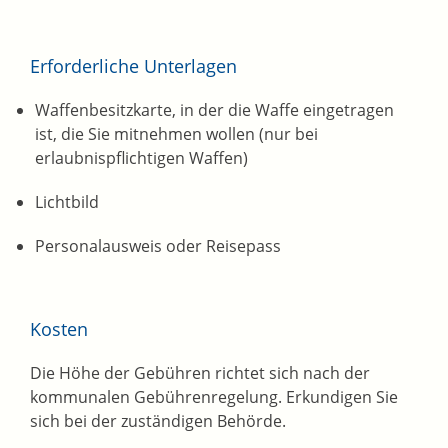
Erforderliche Unterlagen
Waffenbesitzkarte, in der die Waffe eingetragen
ist, die Sie mitnehmen wollen (nur bei
erlaubnispflichtigen Waffen)
Lichtbild
Personalausweis oder Reisepass
Kosten
Die Höhe der Gebühren richtet sich nach der
kommunalen Gebührenregelung. Erkundigen Sie
sich bei der zuständigen Behörde.