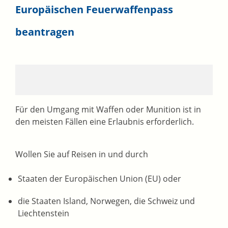
Europäischen Feuerwaffenpass
beantragen
Für den Umgang mit Waffen oder Munition ist in
den meisten Fällen eine Erlaubnis erforderlich.
Wollen Sie auf Reisen in und durch
Staaten der Europäischen Union (EU) oder
die Staaten Island, Norwegen, die Schweiz und
Liechtenstein