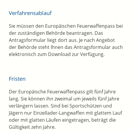
Verfahrensablauf
Sie müssen den Europäischen Feuerwaffenpass bei
der zuständigen Behörde beantragen.
Das
Antragsformular liegt dort aus. Je nach Angebot
der Behörde steht Ihnen das Antragsformular auch
elektronisch zum Download zur Verfügung.
Fristen
Der Europäische Feuerwaffenpass gilt fünf Jahre
lang. Sie können ihn zweimal um jeweils fünf Jahre
verlängern lassen.
Sind bei Sportschützen und
Jägern nur Einzellader-Langwaffen mit glattem Lauf
oder mit glatten Läufen eingetragen, beträgt die
Gültigkeit zehn Jahre.