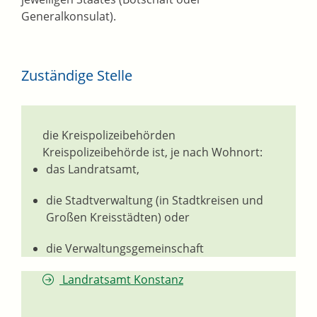
Generalkonsulat).
Zuständige Stelle
die Kreispolizeibehörden
Kreispolizeibehörde ist, je nach Wohnort:
das Landratsamt,
die Stadtverwaltung (in Stadtkreisen und
Großen Kreisstädten) oder
die Verwaltungsgemeinschaft
Landratsamt Konstanz