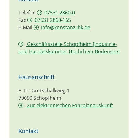
Telefon
07531 2860-0
Fax
07531 2860-165
E-Mail
info@konstanz.ihk.de
Geschäftsstelle Schopfheim [Industrie-
und Handelskammer Hochrhein-Bodensee]
Hausanschrift
E.-Fr.-Gottschalkweg 1
79650
Schopfheim
Zur elektronischen Fahrplanauskunft
Kontakt