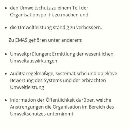
den Umweltschutz zu einem Teil der
Organisationspolitik zu machen und
die Umweltleistung ständig zu verbessern.
Zu EMAS gehören unter anderem:
Umweltprüfungen: Ermittlung der wesentlichen
Umweltauswirkungen
Audits: regelmäßige, systematische und objektive
Bewertung des Systems und der erbrachten
Umweltleistung
Information der Öffentlichkeit darüber, welche
Anstrengungen die Organisation im Bereich des
Umweltschutzes unternimmt