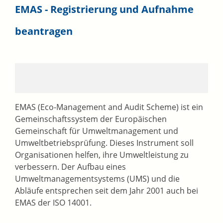
EMAS - Registrierung und Aufnahme
beantragen
EMAS (Eco-Management and Audit Scheme) ist ein
Gemeinschaftssystem der Europäischen
Gemeinschaft für Umweltmanagement und
Umweltbetriebsprüfung.
Dieses Instrument soll
Organisationen helfen, ihre Umweltleistung zu
verbessern. Der Aufbau eines
Umweltmanagementsystems (UMS) und die
Abläufe entsprechen seit dem Jahr 2001 auch bei
EMAS der ISO 14001.