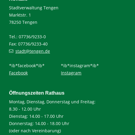
Stadtverwaltung Tengen
Marktstr. 1
78250 Tengen
Tel.: 07736/9233-0
Fax: 07736/9233-40
stadt@tengen.de
*ib*facebook*ib*
*ib*instagram*ib*
Facebook
Instagram
Öffnungszeiten Rathaus
Montag, Dienstag, Donnerstag und Freitag:
8.30 - 12.00 Uhr
Dienstag: 14.00 - 17.00 Uhr
Donnerstag: 14.00 - 18.00 Uhr
(oder nach Vereinbarung)