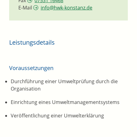
Fax
07531 16468
E-Mail
info@hwk-konstanz.de
Leistungsdetails
Voraussetzungen
Durchführung einer Umweltprüfung durch die
Organisation
Einrichtung eines Umweltmanagementsystems
Veröffentlichung einer Umwelterklärung