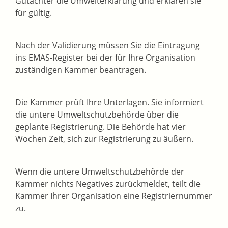
Gutachter die Umwelterkl
ä
rung und erklären sie
für gültig.
Nach der Validierung müssen Sie die Eintragung
ins EMAS-Register bei der für Ihre Organisation
zuständigen Kammer beantragen.
Die Kammer prüft Ihre Unterlagen. Sie informiert
die untere Umweltschutzbehörde über die
geplante Registrierung. Die Behörde hat vier
Wochen Zeit, sich zur Registrierung zu äußern.
Wenn die untere Umweltschutzbehörde der
Kammer nichts Negatives zurückmeldet, teilt die
Kammer Ihrer Organisation eine Registriernummer
zu.