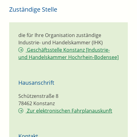
Zuständige Stelle
die für Ihre Organisation zuständige
Industrie- und Handelskammer (IHK)
Geschäftsstelle Konstanz [Industrie-
und Handelskammer Hochrhein-Bodensee]
Hausanschrift
Schützenstraße 8
78462
Konstanz
Zur elektronischen Fahrplanauskunft
Kontakt