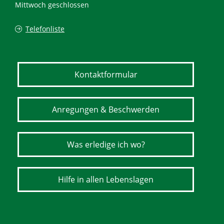
Mittwoch geschlossen
Telefonliste
Kontaktformular
Anregungen & Beschwerden
Was erledige ich wo?
Hilfe in allen Lebenslagen