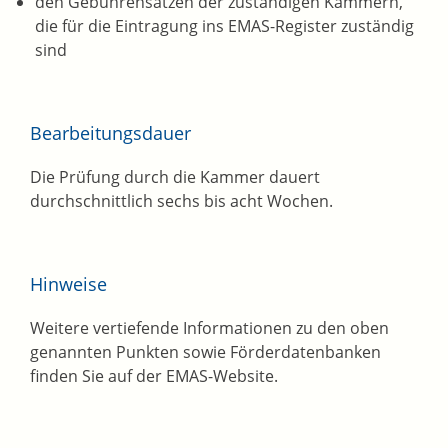
den Gebührensätzen der zuständigen Kammern,
die für die Eintragung ins EMAS-Register zuständig
sind
Bearbeitungsdauer
Die Prüfung durch die Kammer dauert
durchschnittlich sechs bis acht Wochen.
Hinweise
Weitere vertiefende Informationen zu den oben
genannten Punkten sowie Förderdatenbanken
finden Sie auf der EMAS-Website.