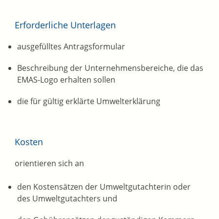
Erforderliche Unterlagen
ausgefülltes Antragsformular
Beschreibung der Unternehmensbereiche, die das
EMAS-Logo erhalten sollen
die für gültig erklärte Umwelterklärung
Kosten
orientieren sich an
den Kostensätzen der Umweltgutachterin oder
des Umweltgutachters und