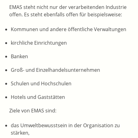
EMAS steht nicht nur der verarbeitenden Industrie
offen.
Es steht ebenfalls offen für beispielsweise:
Kommunen und andere öffentliche Verwaltungen
kirchliche Einrichtungen
Banken
Groß- und Einzelhandelsunternehmen
Schulen und Hochschulen
Hotels und Gaststätten
Ziele von EMAS sind:
das Umweltbewusstsein in der Organisation zu
stärken,