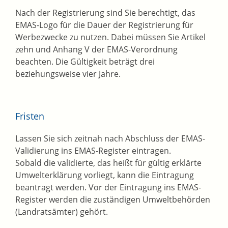
Nach der Registrierung sind Sie berechtigt, das
EMAS-Logo für die Dauer der Registrierung für
Werbezwecke zu nutzen. Dabei müssen Sie Artikel
zehn und Anhang V der EMAS-Verordnung
beachten. Die Gültigkeit beträgt drei
beziehungsweise vier Jahre.
Fristen
Lassen Sie sich zeitnah nach Abschluss der EMAS-
Validierung ins EMAS-Register eintragen.
Sobald die validierte, das heißt für gültig erklärte
Umwelterklärung vorliegt, kann die Eintragung
beantragt werden. Vor der Eintragung ins EMAS-
Register werden die zuständigen Umweltbehörden
(Landratsämter) gehört.