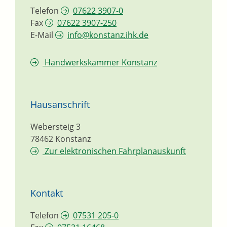
Telefon
07622 3907-0
Fax
07622 3907-250
E-Mail
info@konstanz.ihk.de
Handwerkskammer Konstanz
Hausanschrift
Webersteig 3
78462
Konstanz
Zur elektronischen Fahrplanauskunft
Kontakt
Telefon
07531 205-0