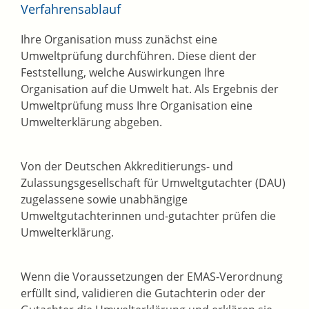
Verfahrensablauf
Ihre Organisation muss zunächst eine
Umweltprüfung durchführen. Diese dient der
Feststellung, welche Auswirkungen Ihre
Organisation auf die Umwelt hat. Als Ergebnis der
Umweltprüfung muss Ihre Organisation eine
Umwelterklärung abgeben.
Von der Deutschen Akkreditierungs- und
Zulassungsgesellschaft für Umweltgutachter (DAU)
zugelassene sowie unabhängige
Umweltgutachterinnen und-gutachter prüfen die
Umwelterklärung.
Wenn die Voraussetzungen der EMAS-Verordnung
erfüllt sind, validieren die Gutachterin oder der