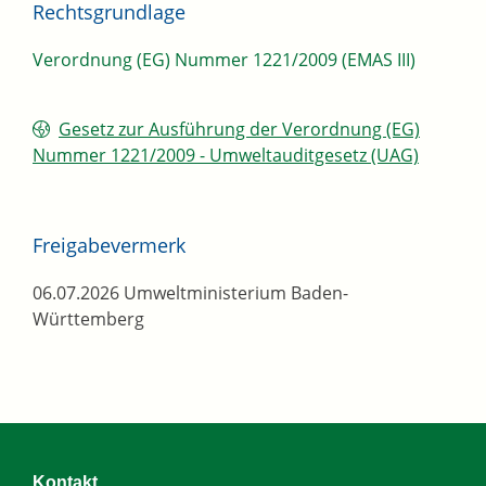
Rechtsgrundlage
Verordnung (EG) Nummer 1221/2009 (EMAS III)
Gesetz zur Ausführung der Verordnung (EG)
Nummer 1221/2009 -
Umweltauditgesetz (UAG)
Freigabevermerk
06.07.2026 Umweltministerium Baden-
Württemberg
Kontakt