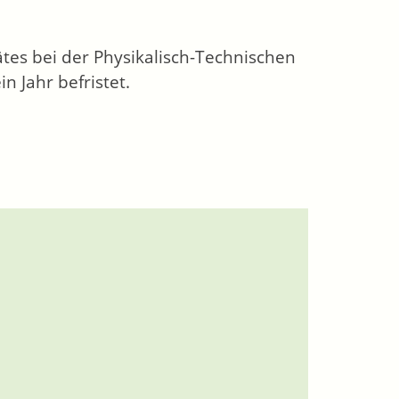
tes bei der Physikalisch-Technischen
n Jahr befristet.