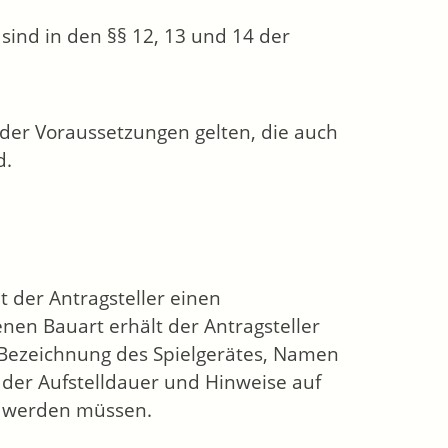
sind in den §§ 12, 13 und 14 der
e der Voraussetzungen gelten, die auch
d.
t der Antragsteller einen
nen Bauart erhält der Antragsteller
 Bezeichnung des Spielgerätes, Namen
der Aufstelldauer und Hinweise auf
et werden müssen.