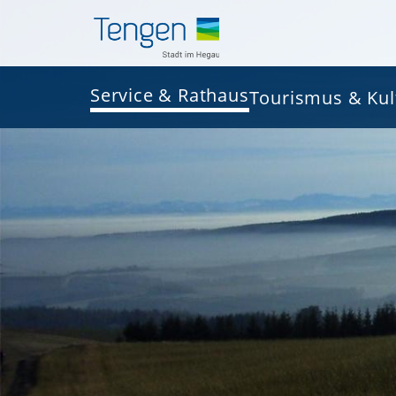
Service & Rathaus
Tourismus & Kul